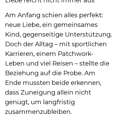
Liebe reicht nicht immer aus
Am Anfang schien alles perfekt:
neue Liebe, ein gemeinsames
Kind, gegenseitige Unterstützung.
Doch der Alltag – mit sportlichen
Karrieren, einem Patchwork-
Leben und viel Reisen – stellte die
Beziehung auf die Probe. Am
Ende mussten beide erkennen,
dass Zuneigung allein nicht
genügt, um langfristig
zusammenzubleiben.