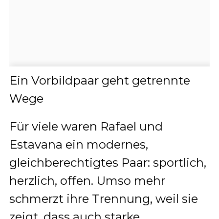
Ein Vorbildpaar geht getrennte
Wege
Für viele waren Rafael und
Estavana ein modernes,
gleichberechtigtes Paar: sportlich,
herzlich, offen. Umso mehr
schmerzt ihre Trennung, weil sie
zeigt, dass auch starke