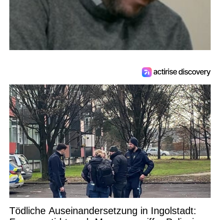
Tödliche Auseinandersetzung in Ingolstadt: