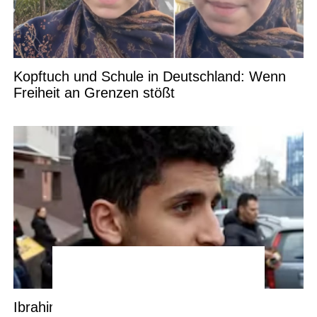
Kopftuch und Schule in Deutschland: Wenn
Freiheit an Grenzen stößt
Ibrahim will zurück nach Marokko: