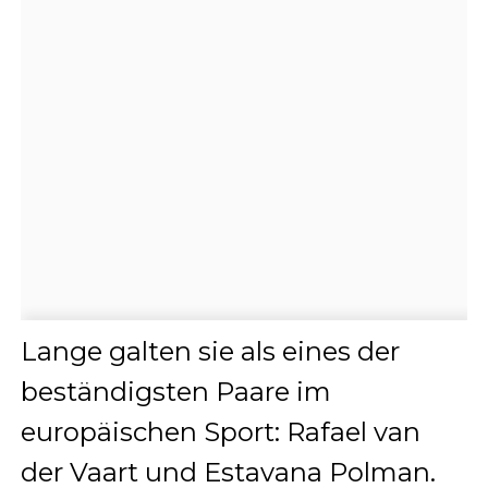
Lange galten sie als eines der
beständigsten Paare im
europäischen Sport: Rafael van
der Vaart und Estavana Polman.