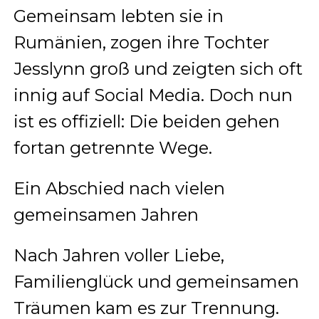
Gemeinsam lebten sie in
Rumänien, zogen ihre Tochter
Jesslynn groß und zeigten sich oft
innig auf Social Media. Doch nun
ist es offiziell: Die beiden gehen
fortan getrennte Wege.
Ein Abschied nach vielen
gemeinsamen Jahren
Nach Jahren voller Liebe,
Familienglück und gemeinsamen
Träumen kam es zur Trennung.