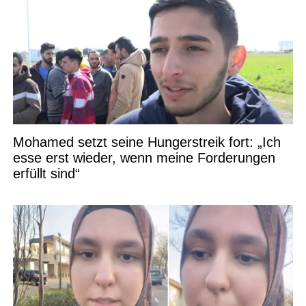
Mohamed setzt seine Hungerstreik fort: „Ich
esse erst wieder, wenn meine Forderungen
erfüllt sind“