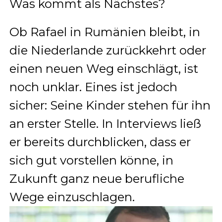
Was kommt als Nächstes?
Ob Rafael in Rumänien bleibt, in
die Niederlande zurückkehrt oder
einen neuen Weg einschlägt, ist
noch unklar. Eines ist jedoch
sicher: Seine Kinder stehen für ihn
an erster Stelle. In Interviews ließ
er bereits durchblicken, dass er
sich gut vorstellen könne, in
Zukunft ganz neue berufliche
Wege einzuschlagen.