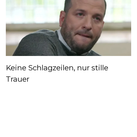
Keine Schlagzeilen, nur stille
Trauer