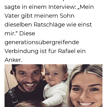
sagte in einem Interview: „Mein
Vater gibt meinem Sohn
dieselben Ratschläge wie einst
mir.“ Diese
generationsübergreifende
Verbindung ist für Rafael ein
Anker.