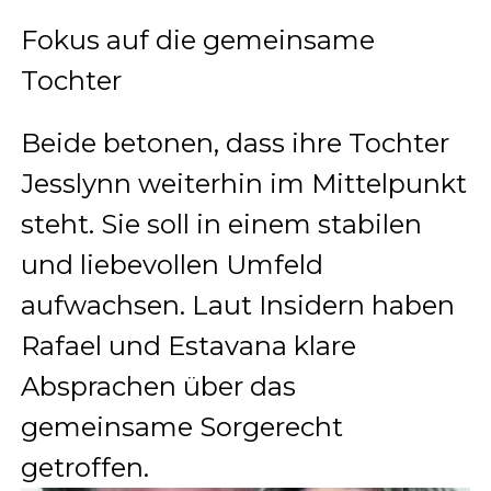
Fokus auf die gemeinsame
Tochter
Beide betonen, dass ihre Tochter
Jesslynn weiterhin im Mittelpunkt
steht. Sie soll in einem stabilen
und liebevollen Umfeld
aufwachsen. Laut Insidern haben
Rafael und Estavana klare
Absprachen über das
gemeinsame Sorgerecht
getroffen.