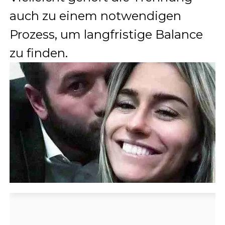
auch zu einem notwendigen
Prozess, um langfristige Balance
zu finden.