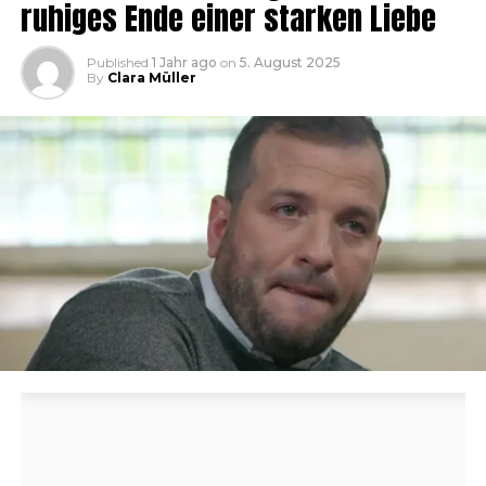
ruhiges Ende einer starken Liebe
Published
1 Jahr ago
on
5. August 2025
By
Clara Müller