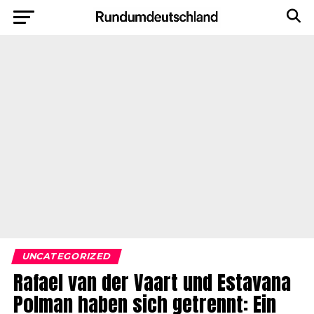
UNCATEGORIZED
Rafael van der Vaart und Estavana
Polman haben sich getrennt: Ein