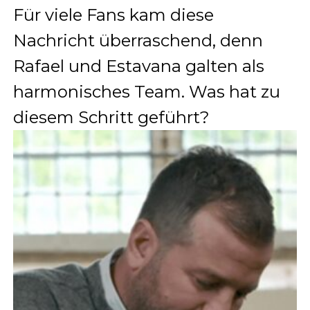
Für viele Fans kam diese
Nachricht überraschend, denn
Rafael und Estavana galten als
harmonisches Team. Was hat zu
diesem Schritt geführt?