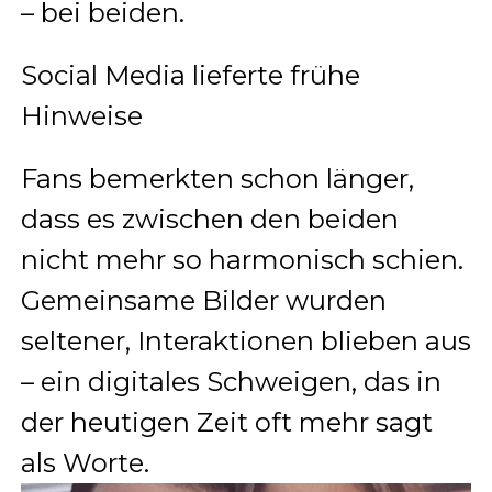
– bei beiden.
Social Media lieferte frühe
Hinweise
Fans bemerkten schon länger,
dass es zwischen den beiden
nicht mehr so harmonisch schien.
Gemeinsame Bilder wurden
seltener, Interaktionen blieben aus
– ein digitales Schweigen, das in
der heutigen Zeit oft mehr sagt
als Worte.