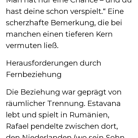
hast deine schon verspielt.“ Eine
scherzhafte Bemerkung, die bei
manchen einen tieferen Kern
vermuten ließ.
Herausforderungen durch
Fernbeziehung
Die Beziehung war geprägt von
räumlicher Trennung. Estavana
lebt und spielt in Rumänien,
Rafael pendelte zwischen dort,
den Niederlanden (wo sein Sohn