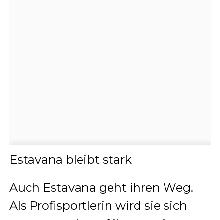
Estavana bleibt stark
Auch Estavana geht ihren Weg.
Als Profisportlerin wird sie sich