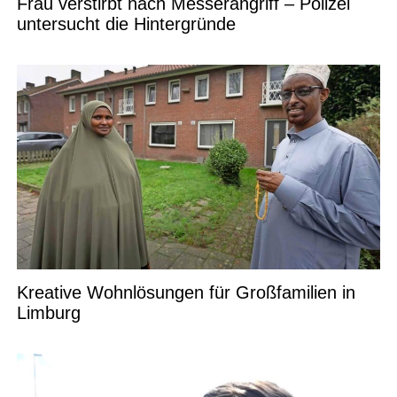
Frau verstirbt nach Messerangriff – Polizei
untersucht die Hintergründe
Kreative Wohnlösungen für Großfamilien in
Limburg