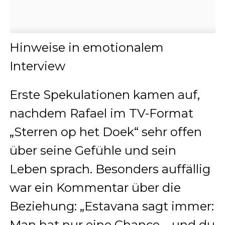
Hinweise in emotionalem
Interview
Erste Spekulationen kamen auf,
nachdem Rafael im TV-Format
„Sterren op het Doek“ sehr offen
über seine Gefühle und sein
Leben sprach. Besonders auffällig
war ein Kommentar über die
Beziehung: „Estavana sagt immer:
Man hat nur eine Chance – und du