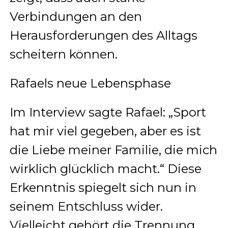
Verbindungen an den
Herausforderungen des Alltags
scheitern können.
Rafaels neue Lebensphase
Im Interview sagte Rafael: „Sport
hat mir viel gegeben, aber es ist
die Liebe meiner Familie, die mich
wirklich glücklich macht.“ Diese
Erkenntnis spiegelt sich nun in
seinem Entschluss wider.
Vielleicht gehört die Trennung