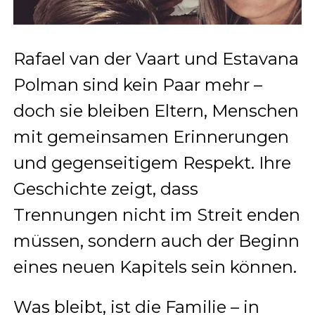
Rafael van der Vaart und Estavana
Polman sind kein Paar mehr –
doch sie bleiben Eltern, Menschen
mit gemeinsamen Erinnerungen
und gegenseitigem Respekt. Ihre
Geschichte zeigt, dass
Trennungen nicht im Streit enden
müssen, sondern auch der Beginn
eines neuen Kapitels sein können.
Was bleibt, ist die Familie – in