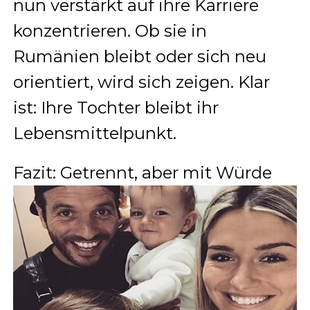
nun verstärkt auf ihre Karriere
konzentrieren. Ob sie in
Rumänien bleibt oder sich neu
orientiert, wird sich zeigen. Klar
ist: Ihre Tochter bleibt ihr
Lebensmittelpunkt.
Fazit: Getrennt, aber mit Würde