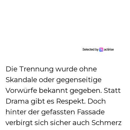
Die Trennung wurde ohne
Skandale oder gegenseitige
Vorwürfe bekannt gegeben. Statt
Drama gibt es Respekt. Doch
hinter der gefassten Fassade
verbirgt sich sicher auch Schmerz