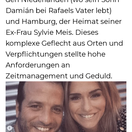
Damián bei Rafaels Vater lebt)
und Hamburg, der Heimat seiner
Ex-Frau Sylvie Meis. Dieses
komplexe Geflecht aus Orten und
Verpflichtungen stellte hohe
Anforderungen an
Zeitmanagement und Geduld.