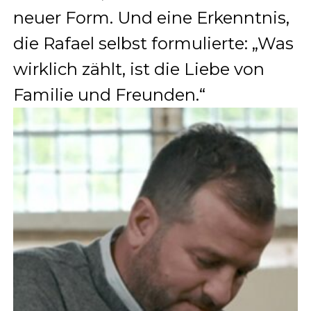
neuer Form. Und eine Erkenntnis,
die Rafael selbst formulierte: „Was
wirklich zählt, ist die Liebe von
Familie und Freunden.“