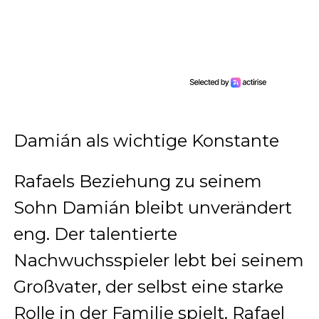
Damián als wichtige Konstante
Rafaels Beziehung zu seinem
Sohn Damián bleibt unverändert
eng. Der talentierte
Nachwuchsspieler lebt bei seinem
Großvater, der selbst eine starke
Rolle in der Familie spielt. Rafael