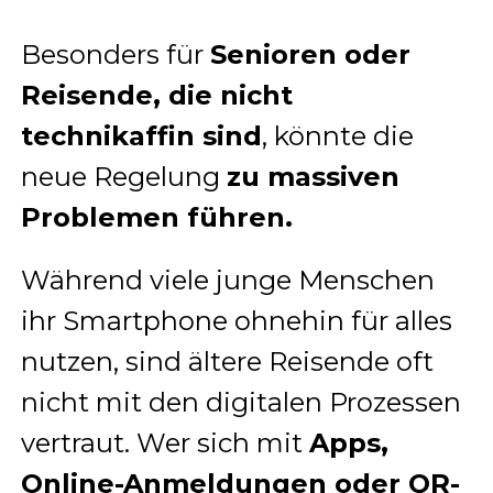
Besonders für
Senioren oder
Reisende, die nicht
technikaffin sind
, könnte die
neue Regelung
zu massiven
Problemen führen.
Während viele junge Menschen
ihr Smartphone ohnehin für alles
nutzen, sind ältere Reisende oft
nicht mit den digitalen Prozessen
vertraut. Wer sich mit
Apps,
Online-Anmeldungen oder QR-