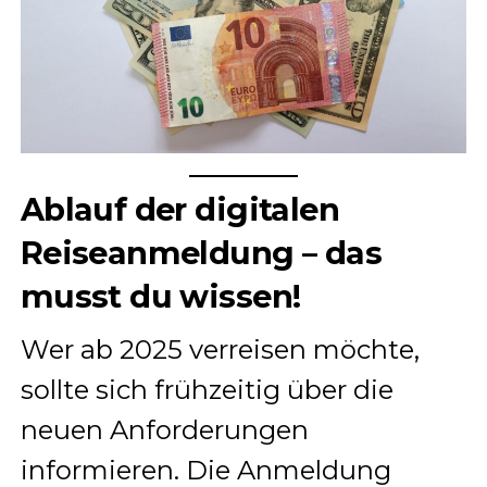
Ablauf der digitalen
Reiseanmeldung – das
musst du wissen!
Wer ab 2025 verreisen möchte,
sollte sich frühzeitig über die
neuen Anforderungen
informieren. Die Anmeldung