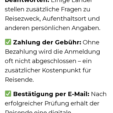
stellen zusätzliche Fragen zu
Reisezweck, Aufenthaltsort und
anderen persönlichen Angaben.
Zahlung der Gebühr:
Ohne
Bezahlung wird die Anmeldung
oft nicht abgeschlossen – ein
zusätzlicher Kostenpunkt für
Reisende.
Bestätigung per E-Mail:
Nach
erfolgreicher Prüfung erhält der
Reisende eine digitale