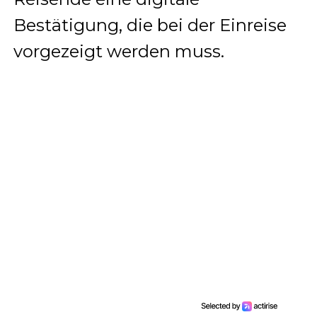
Bestätigung, die bei der Einreise
vorgezeigt werden muss.