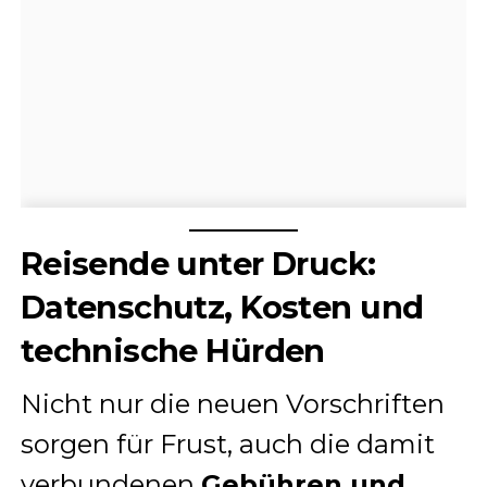
Reisende unter Druck:
Datenschutz, Kosten und
technische Hürden
Nicht nur die neuen Vorschriften
sorgen für Frust, auch die damit
verbundenen
Gebühren und