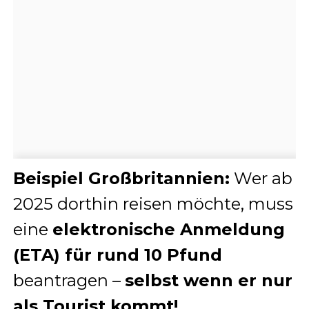
Beispiel Großbritannien:
Wer ab
2025 dorthin reisen möchte, muss
eine
elektronische Anmeldung
(ETA) für rund 10 Pfund
beantragen –
selbst wenn er nur
als Tourist kommt!