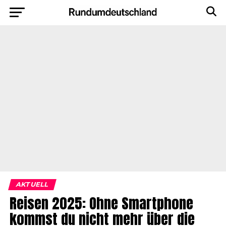
AKTUELL
Reisen 2025: Ohne Smartphone
kommst du nicht mehr über die