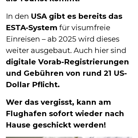
In den
USA gibt es bereits das
ESTA-System
für visumfreie
Einreisen – ab 2025 wird dieses
weiter ausgebaut. Auch hier sind
digitale Vorab-Registrierungen
und Gebühren von rund 21 US-
Dollar Pflicht.
Wer das vergisst, kann am
Flughafen sofort wieder nach
Hause geschickt werden!