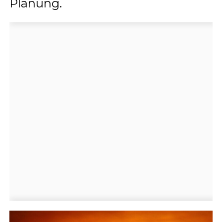
Planung.