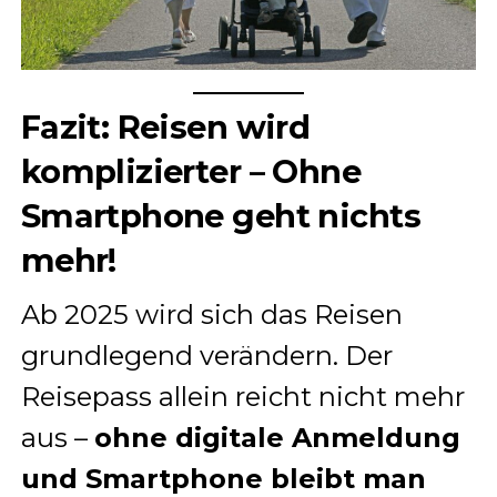
Fazit: Reisen wird
komplizierter – Ohne
Smartphone geht nichts
mehr!
Ab 2025 wird sich das Reisen
grundlegend verändern. Der
Reisepass allein reicht nicht mehr
aus –
ohne digitale Anmeldung
und Smartphone bleibt man