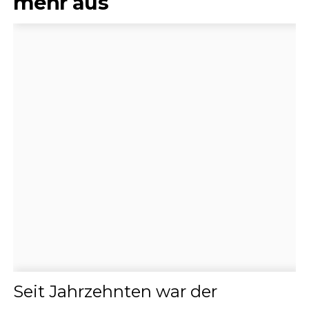
mehr aus
Seit Jahrzehnten war der