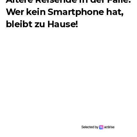
Wer kein Smartphone hat,
bleibt zu Hause!