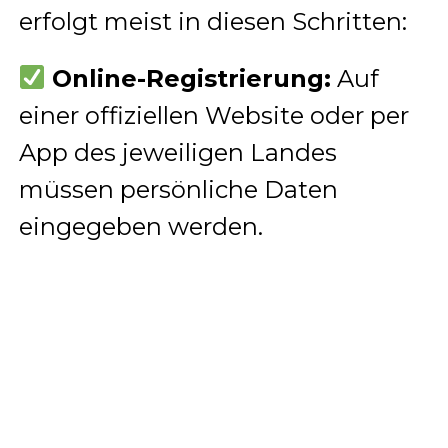
erfolgt meist in diesen Schritten:
Online-Registrierung:
Auf
einer offiziellen Website oder per
App des jeweiligen Landes
müssen persönliche Daten
eingegeben werden.