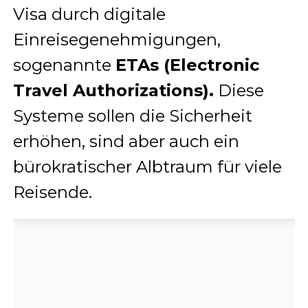
Visa durch digitale
Einreisegenehmigungen,
sogenannte
ETAs (Electronic
Travel Authorizations).
Diese
Systeme sollen die Sicherheit
erhöhen, sind aber auch ein
bürokratischer Albtraum für viele
Reisende.