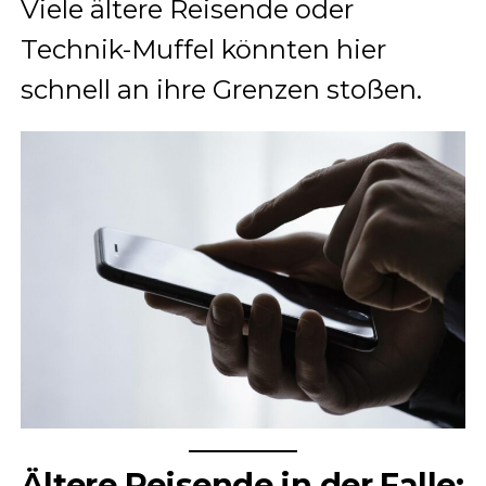
Viele ältere Reisende oder
Technik-Muffel könnten hier
schnell an ihre Grenzen stoßen.
Ältere Reisende in der Falle: