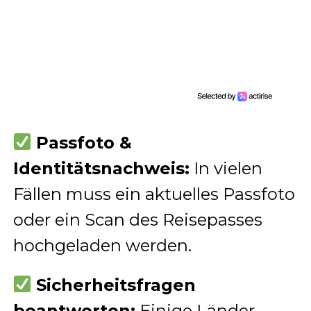
Passfoto &
Identitätsnachweis:
In vielen
Fällen muss ein aktuelles Passfoto
oder ein Scan des Reisepasses
hochgeladen werden.
Sicherheitsfragen
beantworten:
Einige Länder