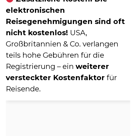
elektronischen
Reisegenehmigungen sind oft
nicht kostenlos!
USA,
Großbritannien & Co. verlangen
teils hohe Gebühren für die
Registrierung – ein
weiterer
versteckter Kostenfaktor
für
Reisende.