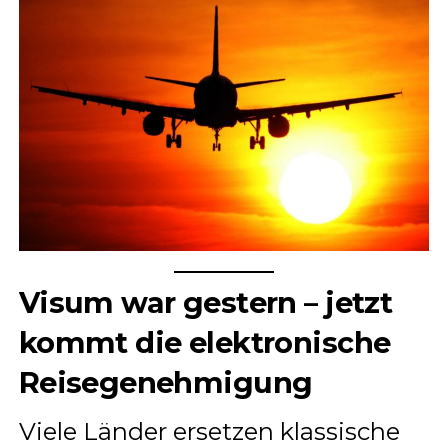
Visum war gestern – jetzt
kommt die elektronische
Reisegenehmigung
Viele Länder ersetzen klassische