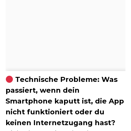
Technische Probleme: Was
passiert, wenn dein
Smartphone kaputt ist, die App
nicht funktioniert oder du
keinen Internetzugang hast?