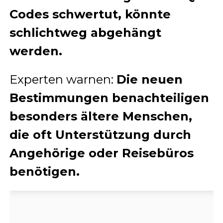
Codes schwertut, könnte
schlichtweg abgehängt
werden.
Experten warnen:
Die neuen
Bestimmungen benachteiligen
besonders ältere Menschen,
die oft Unterstützung durch
Angehörige oder Reisebüros
benötigen.