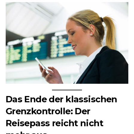
Das Ende der klassischen
Grenzkontrolle: Der
Reisepass reicht nicht