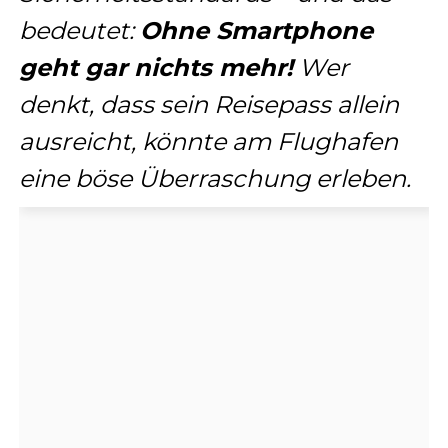
bedeutet:
Ohne Smartphone
geht gar nichts mehr!
Wer
denkt, dass sein Reisepass allein
ausreicht, könnte am Flughafen
eine böse Überraschung erleben.