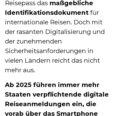
Reisepass das
maßgebliche
Identifikationsdokument
für
internationale Reisen. Doch mit
der rasanten Digitalisierung und
der zunehmenden
Sicherheitsanforderungen in
vielen Ländern reicht das nicht
mehr aus.
Ab 2025 führen immer mehr
Staaten verpflichtende digitale
Reiseanmeldungen ein, die
vorab über das Smartphone