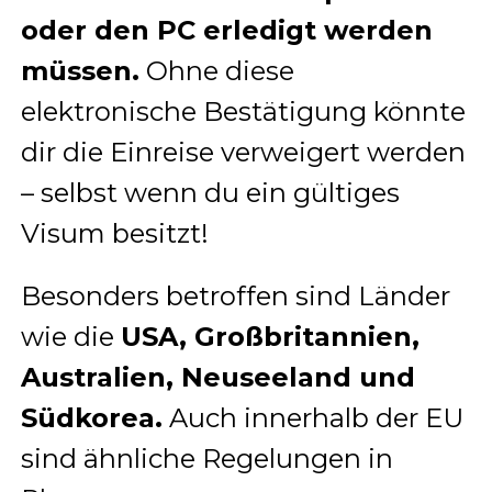
oder den PC erledigt werden
müssen.
Ohne diese
elektronische Bestätigung könnte
dir die Einreise verweigert werden
– selbst wenn du ein gültiges
Visum besitzt!
Besonders betroffen sind Länder
wie die
USA, Großbritannien,
Australien, Neuseeland und
Südkorea.
Auch innerhalb der EU
sind ähnliche Regelungen in