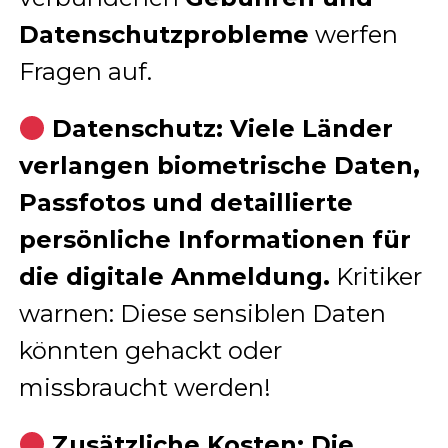
Datenschutzprobleme
werfen
Fragen auf.
Datenschutz: Viele Länder
verlangen biometrische Daten,
Passfotos und detaillierte
persönliche Informationen für
die digitale Anmeldung.
Kritiker
warnen: Diese sensiblen Daten
könnten gehackt oder
missbraucht werden!
Zusätzliche Kosten: Die