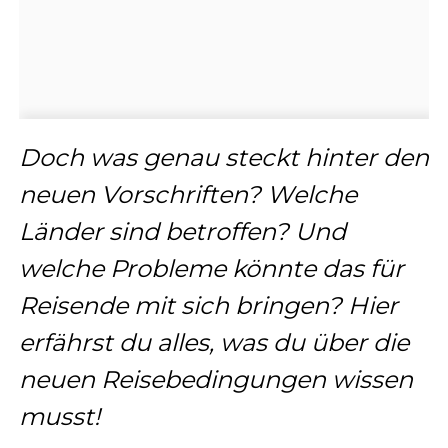
Doch was genau steckt hinter den
neuen Vorschriften? Welche
Länder sind betroffen? Und
welche Probleme könnte das für
Reisende mit sich bringen? Hier
erfährst du alles, was du über die
neuen Reisebedingungen wissen
musst!