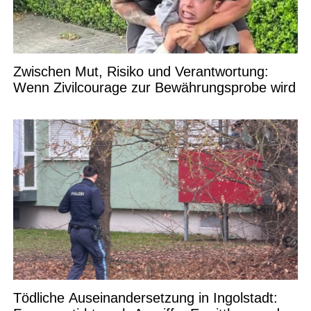
Zwischen Mut, Risiko und Verantwortung:
Wenn Zivilcourage zur Bewährungsprobe wird
Tödliche Auseinandersetzung in Ingolstadt: