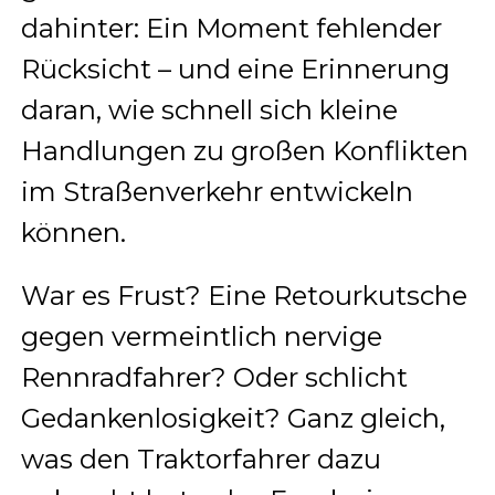
dahinter: Ein Moment fehlender
Rücksicht – und eine Erinnerung
daran, wie schnell sich kleine
Handlungen zu großen Konflikten
im Straßenverkehr entwickeln
können.
War es Frust? Eine Retourkutsche
gegen vermeintlich nervige
Rennradfahrer? Oder schlicht
Gedankenlosigkeit? Ganz gleich,
was den Traktorfahrer dazu