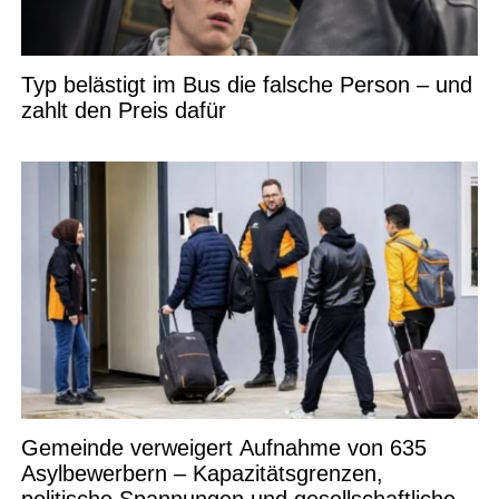
Typ belästigt im Bus die falsche Person – und
zahlt den Preis dafür
Gemeinde verweigert Aufnahme von 635
Asylbewerbern – Kapazitätsgrenzen,