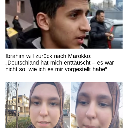
Ibrahim will zurück nach Marokko:
„Deutschland hat mich enttäuscht – es war
nicht so, wie ich es mir vorgestellt habe“