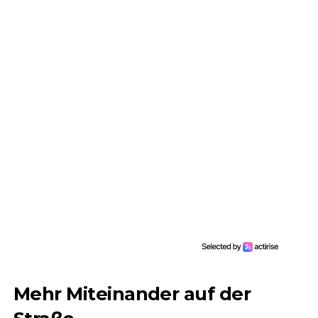
Mehr Miteinander auf der