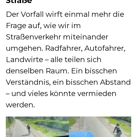
Straße
Der Vorfall wirft einmal mehr die
Frage auf, wie wir im
Straßenverkehr miteinander
umgehen. Radfahrer, Autofahrer,
Landwirte – alle teilen sich
denselben Raum. Ein bisschen
Verständnis, ein bisschen Abstand
– und vieles könnte vermieden
werden.