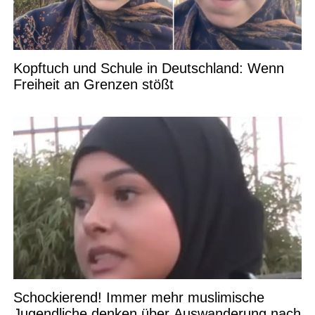
Kopftuch und Schule in Deutschland: Wenn
Freiheit an Grenzen stößt
Schockierend! Immer mehr muslimische
Jugendliche denken über Auswanderung nach