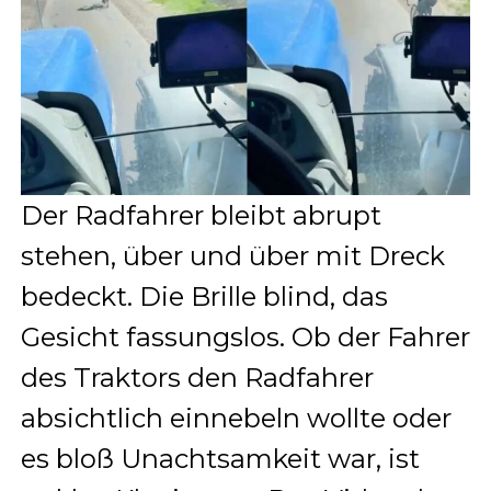
Der Radfahrer bleibt abrupt
stehen, über und über mit Dreck
bedeckt. Die Brille blind, das
Gesicht fassungslos. Ob der Fahrer
des Traktors den Radfahrer
absichtlich einnebeln wollte oder
es bloß Unachtsamkeit war, ist