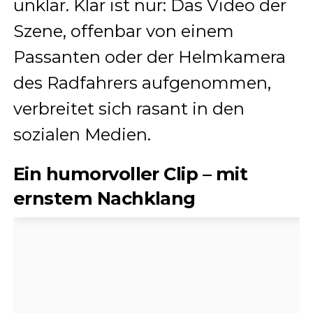
unklar. Klar ist nur: Das Video der
Szene, offenbar von einem
Passanten oder der Helmkamera
des Radfahrers aufgenommen,
verbreitet sich rasant in den
sozialen Medien.
Ein humorvoller Clip – mit
ernstem Nachklang