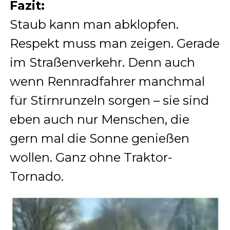
Fazit:
Staub kann man abklopfen.
Respekt muss man zeigen. Gerade
im Straßenverkehr. Denn auch
wenn Rennradfahrer manchmal
für Stirnrunzeln sorgen – sie sind
eben auch nur Menschen, die
gern mal die Sonne genießen
wollen. Ganz ohne Traktor-
Tornado.