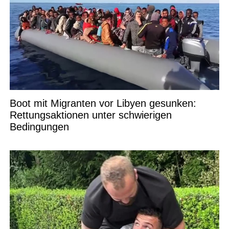
Boot mit Migranten vor Libyen gesunken:
Rettungsaktionen unter schwierigen
Bedingungen