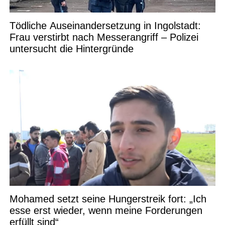
Tödliche Auseinandersetzung in Ingolstadt:
Frau verstirbt nach Messerangriff – Polizei
untersucht die Hintergründe
Mohamed setzt seine Hungerstreik fort: „Ich
esse erst wieder, wenn meine Forderungen
erfüllt sind“