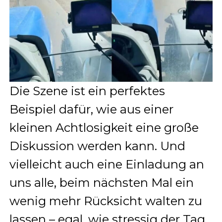
Die Szene ist ein perfektes
Beispiel dafür, wie aus einer
kleinen Achtlosigkeit eine große
Diskussion werden kann. Und
vielleicht auch eine Einladung an
uns alle, beim nächsten Mal ein
wenig mehr Rücksicht walten zu
lassen – egal, wie stressig der Tag