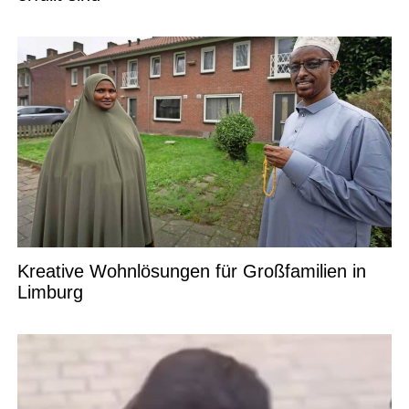
Kreative Wohnlösungen für Großfamilien in
Limburg