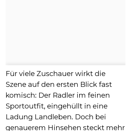
Für viele Zuschauer wirkt die
Szene auf den ersten Blick fast
komisch: Der Radler im feinen
Sportoutfit, eingehüllt in eine
Ladung Landleben. Doch bei
genauerem Hinsehen steckt mehr