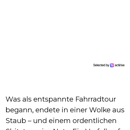
Was als entspannte Fahrradtour
begann, endete in einer Wolke aus
Staub – und einem ordentlichen