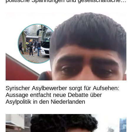
politische Spannungen und gesellschaftliche
Debatten
Syrischer Asylbewerber sorgt für Aufsehen:
Aussage entfacht neue Debatte über
Asylpolitik in den Niederlanden