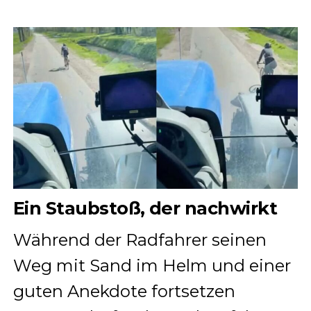
Ein Staubstoß, der nachwirkt
Während der Radfahrer seinen
Weg mit Sand im Helm und einer
guten Anekdote fortsetzen