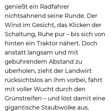
genießt ein Radfahrer
nichtsahnend seine Runde. Der
Wind im Gesicht, das Klicken der
Schaltung, Ruhe pur – bis sich von
hinten ein Traktor nähert. Doch
anstatt langsam und mit
gebührendem Abstand zu
überholen, zieht der Landwirt
rücksichtslos an ihm vorbei, fährt
mit voller Wucht durch den
Grünstreifen – und löst damit eine
gigantische Staubwolke aus.