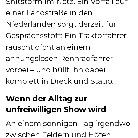
Shitstorm im Netz. Ein Vorfall auf
einer Landstraße in den
Niederlanden sorgt derzeit für
Gesprächsstoff: Ein Traktorfahrer
rauscht dicht an einem
ahnungslosen Rennradfahrer
vorbei – und hüllt ihn dabei
komplett in Dreck und Staub.
Wenn der Alltag zur
unfreiwilligen Show wird
An einem sonnigen Tag irgendwo
zwischen Feldern und Höfen