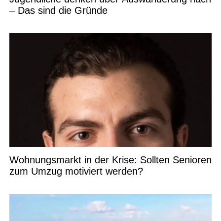
– Das sind die Gründe
Wohnungsmarkt in der Krise: Sollten Senioren
zum Umzug motiviert werden?