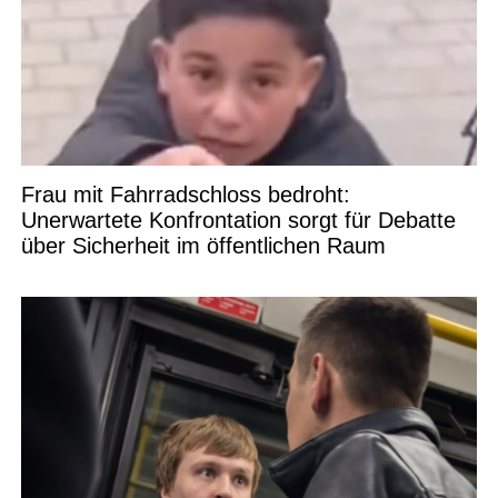
Frau mit Fahrradschloss bedroht:
Unerwartete Konfrontation sorgt für Debatte
über Sicherheit im öffentlichen Raum