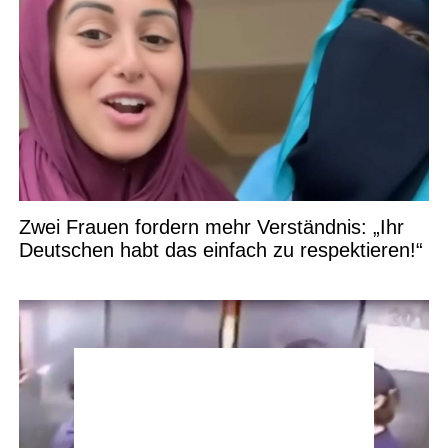
Zwei Frauen fordern mehr Verständnis: „Ihr
Deutschen habt das einfach zu respektieren!“