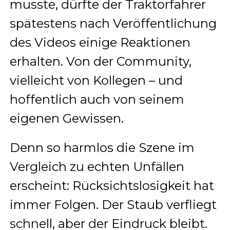
musste, dürfte der Traktorfahrer
spätestens nach Veröffentlichung
des Videos einige Reaktionen
erhalten. Von der Community,
vielleicht von Kollegen – und
hoffentlich auch von seinem
eigenen Gewissen.
Denn so harmlos die Szene im
Vergleich zu echten Unfällen
erscheint: Rücksichtslosigkeit hat
immer Folgen. Der Staub verfliegt
schnell, aber der Eindruck bleibt.