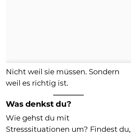
Nicht weil sie müssen. Sondern
weil es richtig ist.
Was denkst du?
Wie gehst du mit
Stresssituationen um? Findest du,