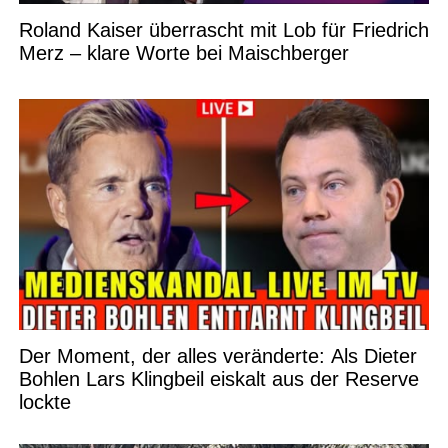
Roland Kaiser überrascht mit Lob für Friedrich
Merz – klare Worte bei Maischberger
Der Moment, der alles veränderte: Als Dieter
Bohlen Lars Klingbeil eiskalt aus der Reserve
lockte