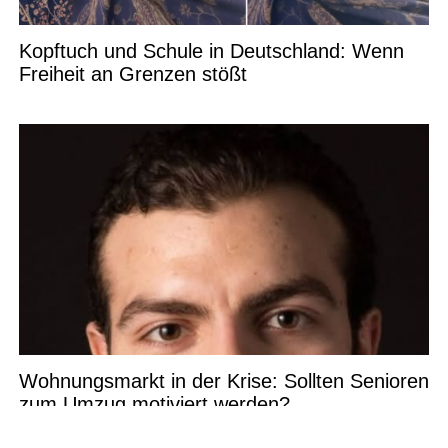
Kopftuch und Schule in Deutschland: Wenn
Freiheit an Grenzen stößt
Wohnungsmarkt in der Krise: Sollten Senioren
zum Umzug motiviert werden?