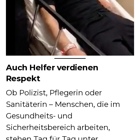
Auch Helfer verdienen
Respekt
Ob Polizist, Pflegerin oder
Sanitäterin – Menschen, die im
Gesundheits- und
Sicherheitsbereich arbeiten,
stehen Tag für Tag unter