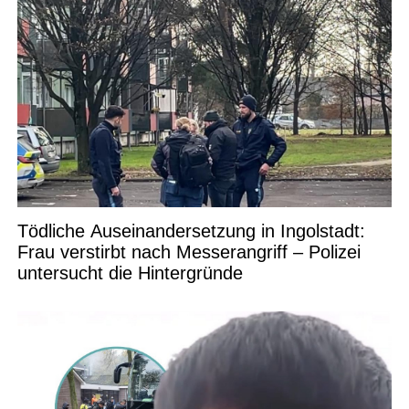
Tödliche Auseinandersetzung in Ingolstadt:
Frau verstirbt nach Messerangriff – Polizei
untersucht die Hintergründe