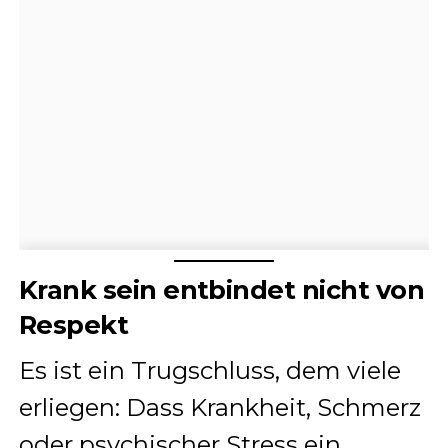
Krank sein entbindet nicht von
Respekt
Es ist ein Trugschluss, dem viele
erliegen: Dass Krankheit, Schmerz
oder psychischer Stress ein