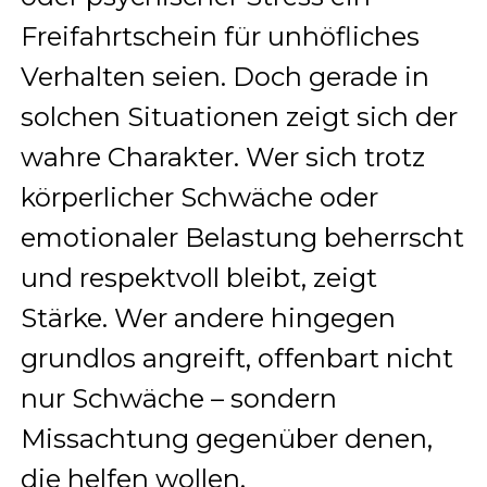
Freifahrtschein für unhöfliches
Verhalten seien. Doch gerade in
solchen Situationen zeigt sich der
wahre Charakter. Wer sich trotz
körperlicher Schwäche oder
emotionaler Belastung beherrscht
und respektvoll bleibt, zeigt
Stärke. Wer andere hingegen
grundlos angreift, offenbart nicht
nur Schwäche – sondern
Missachtung gegenüber denen,
die helfen wollen.