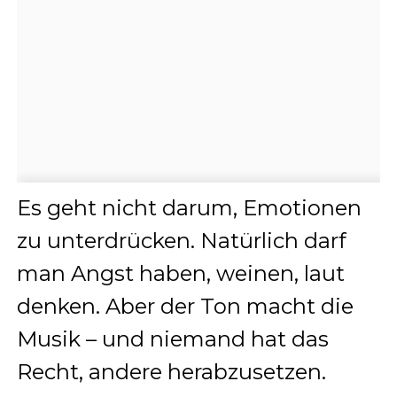
Es geht nicht darum, Emotionen
zu unterdrücken. Natürlich darf
man Angst haben, weinen, laut
denken. Aber der Ton macht die
Musik – und niemand hat das
Recht, andere herabzusetzen.