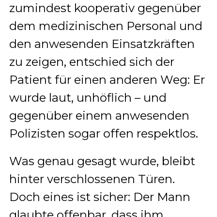
zumindest kooperativ gegenüber
dem medizinischen Personal und
den anwesenden Einsatzkräften
zu zeigen, entschied sich der
Patient für einen anderen Weg: Er
wurde laut, unhöflich – und
gegenüber einem anwesenden
Polizisten sogar offen respektlos.
Was genau gesagt wurde, bleibt
hinter verschlossenen Türen.
Doch eines ist sicher: Der Mann
glaubte offenbar, dass ihm