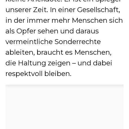
unserer Zeit. In einer Gesellschaft,
in der immer mehr Menschen sich
als Opfer sehen und daraus
vermeintliche Sonderrechte
ableiten, braucht es Menschen,
die Haltung zeigen – und dabei
respektvoll bleiben.