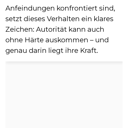
Anfeindungen konfrontiert sind,
setzt dieses Verhalten ein klares
Zeichen: Autorität kann auch
ohne Härte auskommen – und
genau darin liegt ihre Kraft.