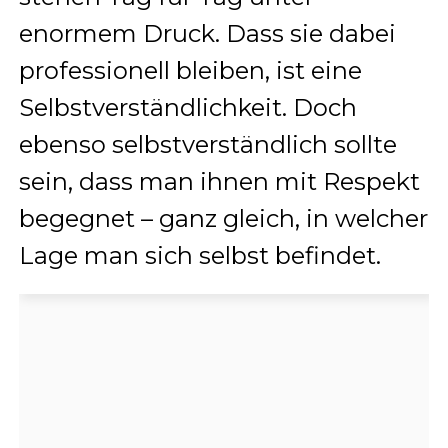
enormem Druck. Dass sie dabei
professionell bleiben, ist eine
Selbstverständlichkeit. Doch
ebenso selbstverständlich sollte
sein, dass man ihnen mit Respekt
begegnet – ganz gleich, in welcher
Lage man sich selbst befindet.