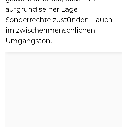
aufgrund seiner Lage
Sonderrechte zustünden – auch
im zwischenmenschlichen
Umgangston.