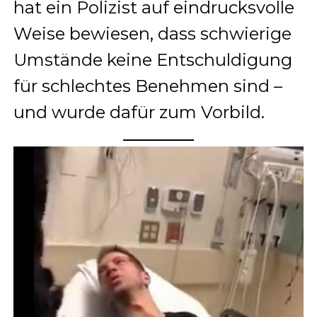
hat ein Polizist auf eindrucksvolle
Weise bewiesen, dass schwierige
Umstände keine Entschuldigung
für schlechtes Benehmen sind –
und wurde dafür zum Vorbild.