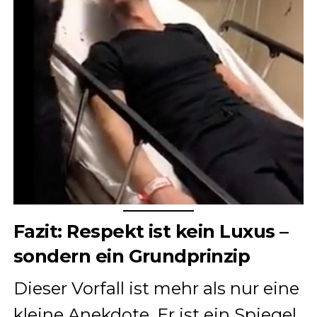
Fazit: Respekt ist kein Luxus –
sondern ein Grundprinzip
Dieser Vorfall ist mehr als nur eine
kleine Anekdote. Er ist ein Spiegel