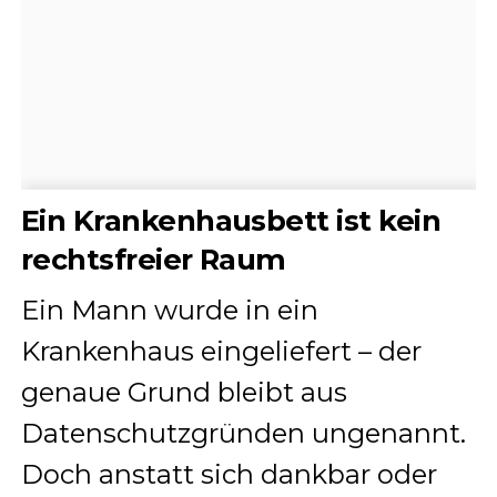
Ein Krankenhausbett ist kein
rechtsfreier Raum
Ein Mann wurde in ein
Krankenhaus eingeliefert – der
genaue Grund bleibt aus
Datenschutzgründen ungenannt.
Doch anstatt sich dankbar oder