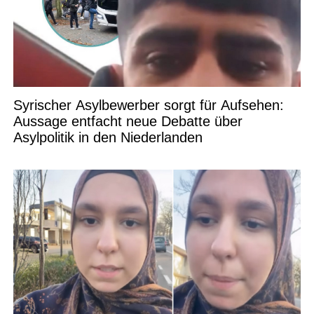
Syrischer Asylbewerber sorgt für Aufsehen:
Aussage entfacht neue Debatte über
Asylpolitik in den Niederlanden