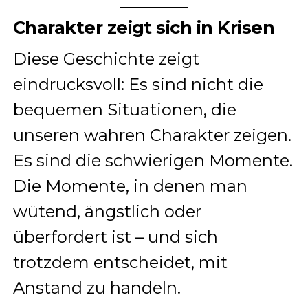
Charakter zeigt sich in Krisen
Diese Geschichte zeigt
eindrucksvoll: Es sind nicht die
bequemen Situationen, die
unseren wahren Charakter zeigen.
Es sind die schwierigen Momente.
Die Momente, in denen man
wütend, ängstlich oder
überfordert ist – und sich
trotzdem entscheidet, mit
Anstand zu handeln.