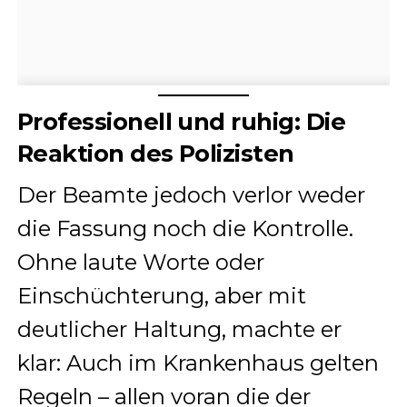
Professionell und ruhig: Die
Reaktion des Polizisten
Der Beamte jedoch verlor weder
die Fassung noch die Kontrolle.
Ohne laute Worte oder
Einschüchterung, aber mit
deutlicher Haltung, machte er
klar: Auch im Krankenhaus gelten
Regeln – allen voran die der