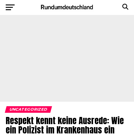
UNCATEGORIZED
Respekt kennt keine Ausrede: Wie
ein Polizist im Krankenhaus ein