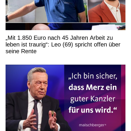
„Mit 1.850 Euro nach 45 Jahren Arbeit zu
leben ist traurig“: Leo (69) spricht offen über
seine Rente