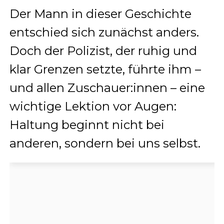
Der Mann in dieser Geschichte
entschied sich zunächst anders.
Doch der Polizist, der ruhig und
klar Grenzen setzte, führte ihm –
und allen Zuschauer:innen – eine
wichtige Lektion vor Augen:
Haltung beginnt nicht bei
anderen, sondern bei uns selbst.