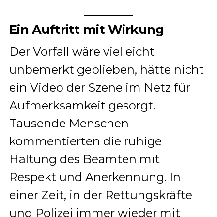
Ein Auftritt mit Wirkung
Der Vorfall wäre vielleicht
unbemerkt geblieben, hätte nicht
ein Video der Szene im Netz für
Aufmerksamkeit gesorgt.
Tausende Menschen
kommentierten die ruhige
Haltung des Beamten mit
Respekt und Anerkennung. In
einer Zeit, in der Rettungskräfte
und Polizei immer wieder mit