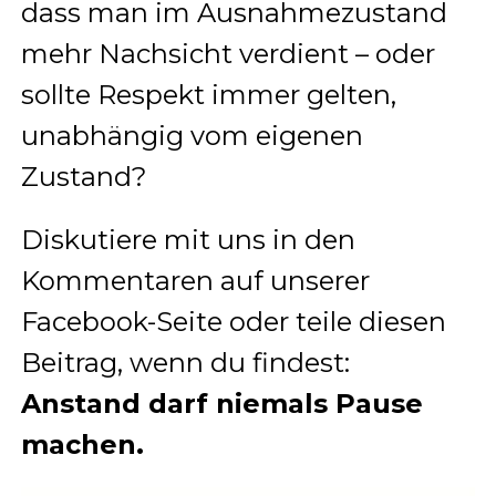
dass man im Ausnahmezustand
mehr Nachsicht verdient – oder
sollte Respekt immer gelten,
unabhängig vom eigenen
Zustand?
Diskutiere mit uns in den
Kommentaren auf unserer
Facebook-Seite oder teile diesen
Beitrag, wenn du findest:
Anstand darf niemals Pause
machen.