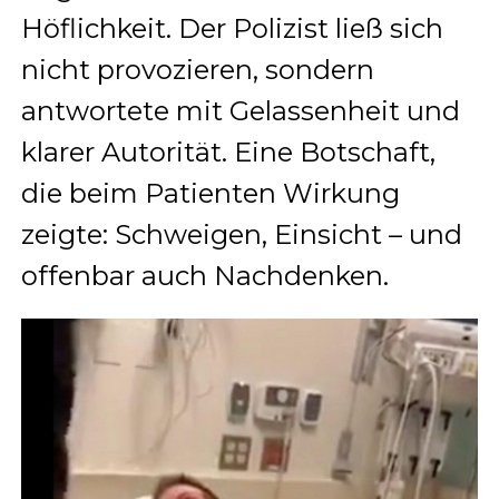
Höflichkeit. Der Polizist ließ sich
nicht provozieren, sondern
antwortete mit Gelassenheit und
klarer Autorität. Eine Botschaft,
die beim Patienten Wirkung
zeigte: Schweigen, Einsicht – und
offenbar auch Nachdenken.