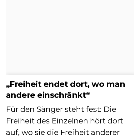
„Freiheit endet dort, wo man
andere einschränkt“
Für den Sänger steht fest: Die
Freiheit des Einzelnen hört dort
auf, wo sie die Freiheit anderer