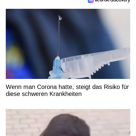
Wenn man Corona hatte, steigt das Risiko für
diese schweren Krankheiten