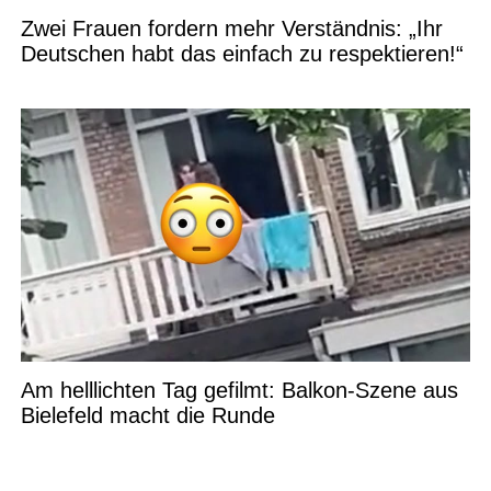
Zwei Frauen fordern mehr Verständnis: „Ihr
Deutschen habt das einfach zu respektieren!“
Am helllichten Tag gefilmt: Balkon-Szene aus
Bielefeld macht die Runde