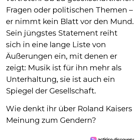
Fragen oder politischen Themen –
er nimmt kein Blatt vor den Mund.
Sein jüngstes Statement reiht
sich in eine lange Liste von
Äußerungen ein, mit denen er
zeigt: Musik ist für ihn mehr als
Unterhaltung, sie ist auch ein
Spiegel der Gesellschaft.
Wie denkt ihr über Roland Kaisers
Meinung zum Gendern?