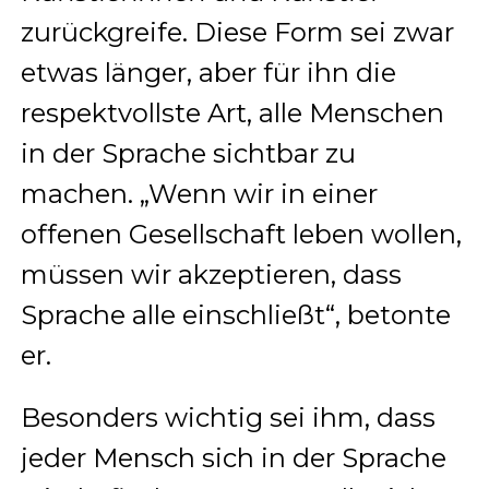
zurückgreife. Diese Form sei zwar
etwas länger, aber für ihn die
respektvollste Art, alle Menschen
in der Sprache sichtbar zu
machen. „Wenn wir in einer
offenen Gesellschaft leben wollen,
müssen wir akzeptieren, dass
Sprache alle einschließt“, betonte
er.
Besonders wichtig sei ihm, dass
jeder Mensch sich in der Sprache