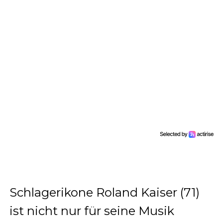
Schlagerikone Roland Kaiser (71)
ist nicht nur für seine Musik