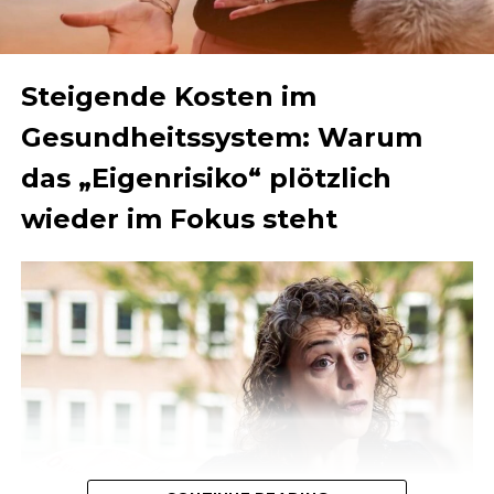
Steigende Kosten im
Gesundheitssystem: Warum
das „Eigenrisiko“ plötzlich
wieder im Fokus steht