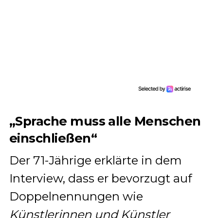
„Sprache muss alle Menschen
einschließen“
Der 71-Jährige erklärte in dem
Interview, dass er bevorzugt auf
Doppelnennungen wie
Künstlerinnen und Künstler