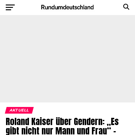
AKTUELL
Roland Kaiser über Gendern: „Es
gibt nicht nur Mann und Frau“ –