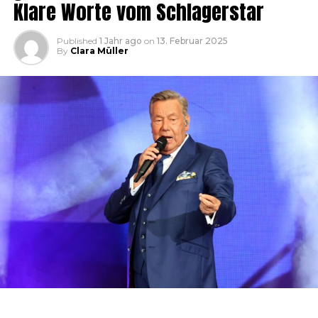
Klare Worte vom Schlagerstar
Published
1 Jahr ago
on
13. Februar 2025
By
Clara Müller