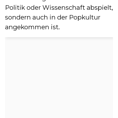
Politik oder Wissenschaft abspielt,
sondern auch in der Popkultur
angekommen ist.