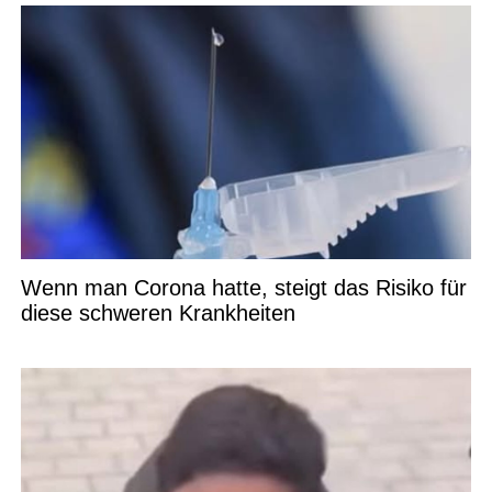
Wenn man Corona hatte, steigt das Risiko für
diese schweren Krankheiten