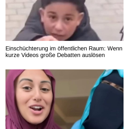
Einschüchterung im öffentlichen Raum: Wenn
kurze Videos große Debatten auslösen