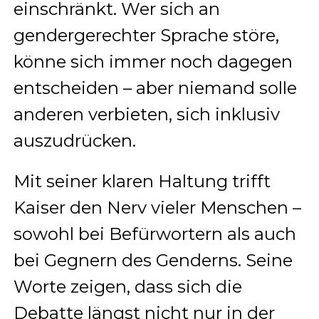
einschränkt. Wer sich an
gendergerechter Sprache störe,
könne sich immer noch dagegen
entscheiden – aber niemand solle
anderen verbieten, sich inklusiv
auszudrücken.
Mit seiner klaren Haltung trifft
Kaiser den Nerv vieler Menschen –
sowohl bei Befürwortern als auch
bei Gegnern des Genderns. Seine
Worte zeigen, dass sich die
Debatte längst nicht nur in der