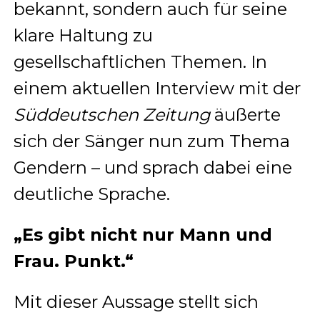
bekannt, sondern auch für seine
klare Haltung zu
gesellschaftlichen Themen. In
einem aktuellen Interview mit der
Süddeutschen Zeitung
äußerte
sich der Sänger nun zum Thema
Gendern – und sprach dabei eine
deutliche Sprache.
„Es gibt nicht nur Mann und
Frau. Punkt.“
Mit dieser Aussage stellt sich