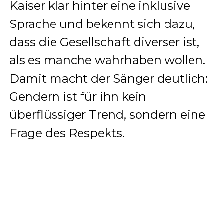
Kaiser klar hinter eine inklusive
Sprache und bekennt sich dazu,
dass die Gesellschaft diverser ist,
als es manche wahrhaben wollen.
Damit macht der Sänger deutlich:
Gendern ist für ihn kein
überflüssiger Trend, sondern eine
Frage des Respekts.