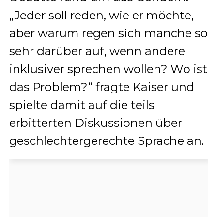
„Jeder soll reden, wie er möchte,
aber warum regen sich manche so
sehr darüber auf, wenn andere
inklusiver sprechen wollen? Wo ist
das Problem?“ fragte Kaiser und
spielte damit auf die teils
erbitterten Diskussionen über
geschlechtergerechte Sprache an.