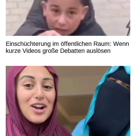
Einschüchterung im öffentlichen Raum: Wenn
kurze Videos große Debatten auslösen