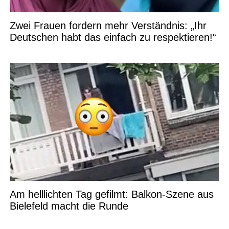
Zwei Frauen fordern mehr Verständnis: „Ihr
Deutschen habt das einfach zu respektieren!“
Am helllichten Tag gefilmt: Balkon-Szene aus
Bielefeld macht die Runde