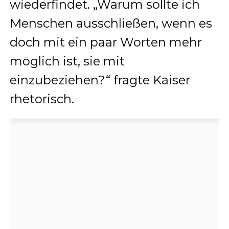
wiederfindet. „Warum sollte ich
Menschen ausschließen, wenn es
doch mit ein paar Worten mehr
möglich ist, sie mit
einzubeziehen?“ fragte Kaiser
rhetorisch.