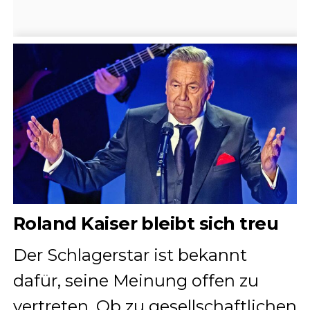
Roland Kaiser bleibt sich treu
Der Schlagerstar ist bekannt
dafür, seine Meinung offen zu
vertreten. Ob zu gesellschaftlichen