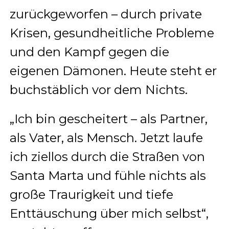
zurückgeworfen – durch private
Krisen, gesundheitliche Probleme
und den Kampf gegen die
eigenen Dämonen. Heute steht er
buchstäblich vor dem Nichts.
„Ich bin gescheitert – als Partner,
als Vater, als Mensch. Jetzt laufe
ich ziellos durch die Straßen von
Santa Marta und fühle nichts als
große Traurigkeit und tiefe
Enttäuschung über mich selbst“,