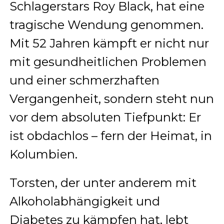
Schlagerstars Roy Black, hat eine
tragische Wendung genommen.
Mit 52 Jahren kämpft er nicht nur
mit gesundheitlichen Problemen
und einer schmerzhaften
Vergangenheit, sondern steht nun
vor dem absoluten Tiefpunkt: Er
ist obdachlos – fern der Heimat, in
Kolumbien.
Torsten, der unter anderem mit
Alkoholabhängigkeit und
Diabetes zu kämpfen hat, lebt