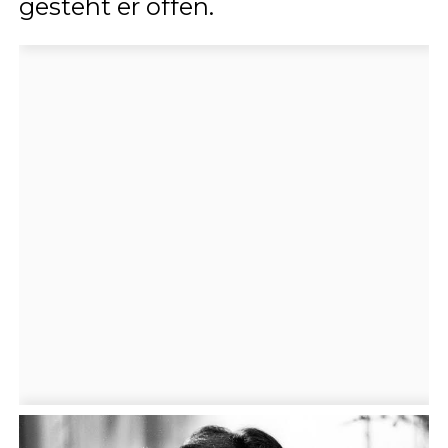
gesteht er offen.