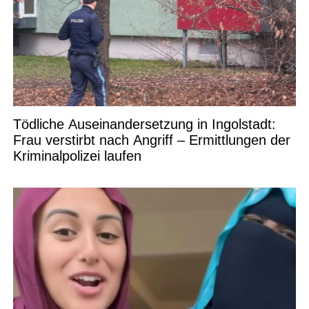
Tödliche Auseinandersetzung in Ingolstadt:
Frau verstirbt nach Angriff – Ermittlungen der
Kriminalpolizei laufen