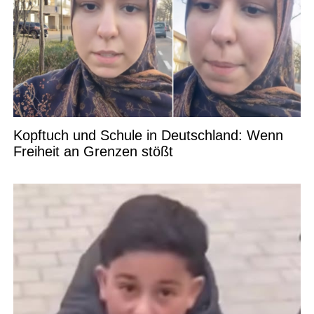
Kopftuch und Schule in Deutschland: Wenn
Freiheit an Grenzen stößt