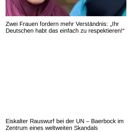
Zwei Frauen fordern mehr Verständnis: „Ihr
Deutschen habt das einfach zu respektieren!“
Eiskalter Rauswurf bei der UN – Baerbock im
Zentrum eines weltweiten Skandals