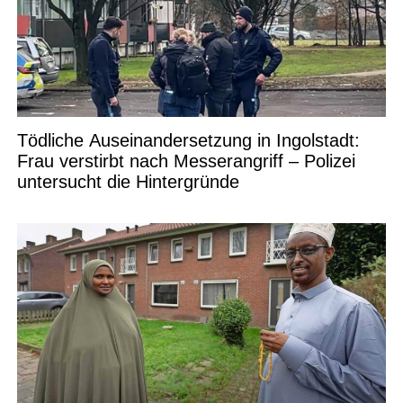
Tödliche Auseinandersetzung in Ingolstadt:
Frau verstirbt nach Messerangriff – Polizei
untersucht die Hintergründe