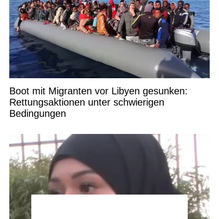
Boot mit Migranten vor Libyen gesunken:
Rettungsaktionen unter schwierigen
Bedingungen