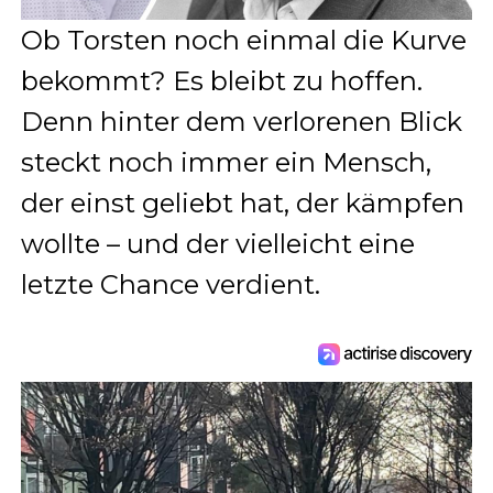
Ob Torsten noch einmal die Kurve
bekommt? Es bleibt zu hoffen.
Denn hinter dem verlorenen Blick
steckt noch immer ein Mensch,
der einst geliebt hat, der kämpfen
wollte – und der vielleicht eine
letzte Chance verdient.