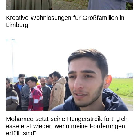
Kreative Wohnlösungen für Großfamilien in
Limburg
Mohamed setzt seine Hungerstreik fort: „Ich
esse erst wieder, wenn meine Forderungen
erfüllt sind“