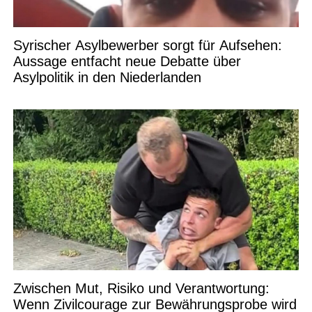
Syrischer Asylbewerber sorgt für Aufsehen:
Aussage entfacht neue Debatte über
Asylpolitik in den Niederlanden
Zwischen Mut, Risiko und Verantwortung:
Wenn Zivilcourage zur Bewährungsprobe wird