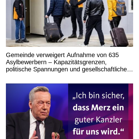
Gemeinde verweigert Aufnahme von 635
Asylbewerbern – Kapazitätsgrenzen,
politische Spannungen und gesellschaftliche
Debatten