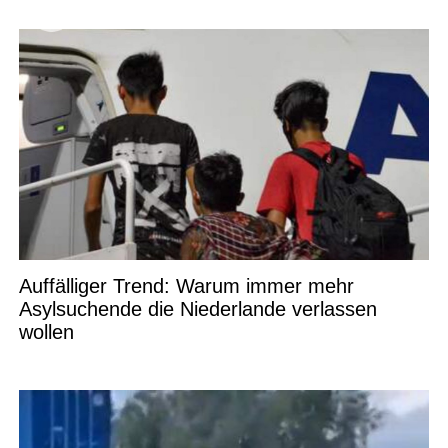
Auffälliger Trend: Warum immer mehr
Asylsuchende die Niederlande verlassen
wollen