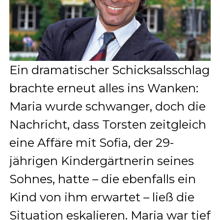
Ein dramatischer Schicksalsschlag
brachte erneut alles ins Wanken:
Maria wurde schwanger, doch die
Nachricht, dass Torsten zeitgleich
eine Affäre mit Sofia, der 29-
jährigen Kindergärtnerin seines
Sohnes, hatte – die ebenfalls ein
Kind von ihm erwartet – ließ die
Situation eskalieren. Maria war tief