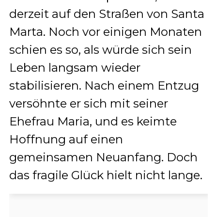
derzeit auf den Straßen von Santa
Marta. Noch vor einigen Monaten
schien es so, als würde sich sein
Leben langsam wieder
stabilisieren. Nach einem Entzug
versöhnte er sich mit seiner
Ehefrau Maria, und es keimte
Hoffnung auf einen
gemeinsamen Neuanfang. Doch
das fragile Glück hielt nicht lange.