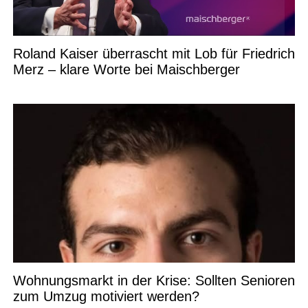
Roland Kaiser überrascht mit Lob für Friedrich
Merz – klare Worte bei Maischberger
Wohnungsmarkt in der Krise: Sollten Senioren
zum Umzug motiviert werden?