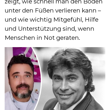
zeigt, wie schnell man den Boden
unter den Füßen verlieren kann –
und wie wichtig Mitgefühl, Hilfe
und Unterstützung sind, wenn
Menschen in Not geraten.