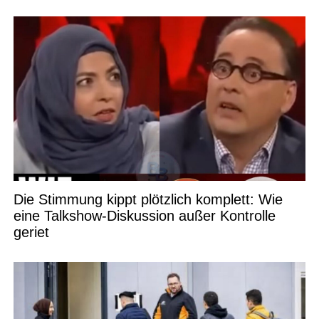
Die Stimmung kippt plötzlich komplett: Wie
eine Talkshow-Diskussion außer Kontrolle
geriet