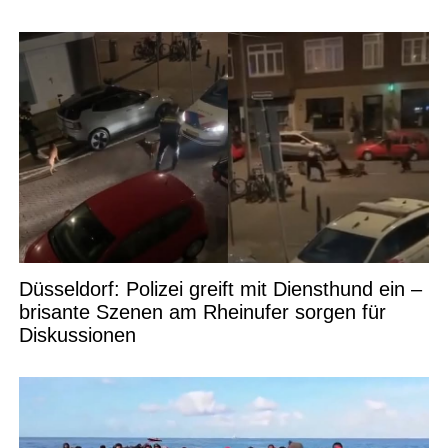
Düsseldorf: Polizei greift mit Diensthund ein –
brisante Szenen am Rheinufer sorgen für
Diskussionen