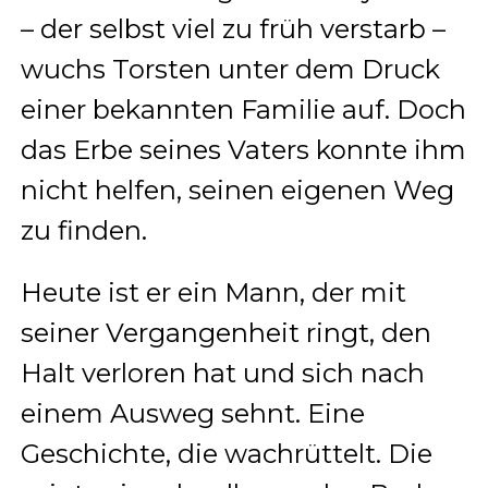
– der selbst viel zu früh verstarb –
wuchs Torsten unter dem Druck
einer bekannten Familie auf. Doch
das Erbe seines Vaters konnte ihm
nicht helfen, seinen eigenen Weg
zu finden.
Heute ist er ein Mann, der mit
seiner Vergangenheit ringt, den
Halt verloren hat und sich nach
einem Ausweg sehnt. Eine
Geschichte, die wachrüttelt. Die