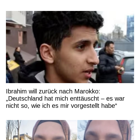
Ibrahim will zurück nach Marokko:
„Deutschland hat mich enttäuscht – es war
nicht so, wie ich es mir vorgestellt habe“