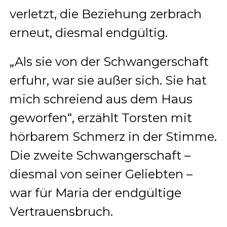
verletzt, die Beziehung zerbrach
erneut, diesmal endgültig.
„Als sie von der Schwangerschaft
erfuhr, war sie außer sich. Sie hat
mich schreiend aus dem Haus
geworfen“, erzählt Torsten mit
hörbarem Schmerz in der Stimme.
Die zweite Schwangerschaft –
diesmal von seiner Geliebten –
war für Maria der endgültige
Vertrauensbruch.