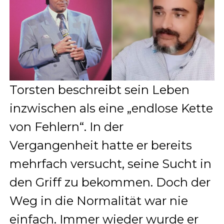
Torsten beschreibt sein Leben
inzwischen als eine „endlose Kette
von Fehlern“. In der
Vergangenheit hatte er bereits
mehrfach versucht, seine Sucht in
den Griff zu bekommen. Doch der
Weg in die Normalität war nie
einfach. Immer wieder wurde er