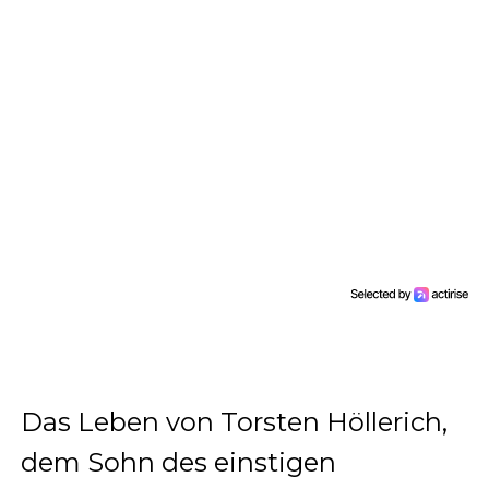
Das Leben von Torsten Höllerich,
dem Sohn des einstigen