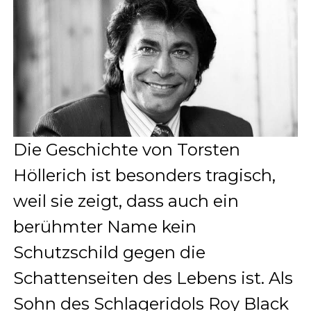
Die Geschichte von Torsten
Höllerich ist besonders tragisch,
weil sie zeigt, dass auch ein
berühmter Name kein
Schutzschild gegen die
Schattenseiten des Lebens ist. Als
Sohn des Schlageridols Roy Black