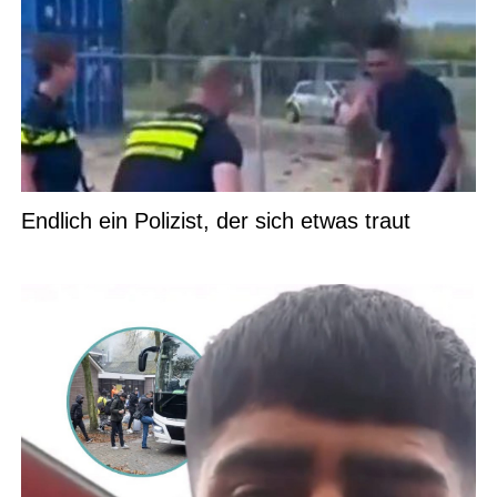
Endlich ein Polizist, der sich etwas traut