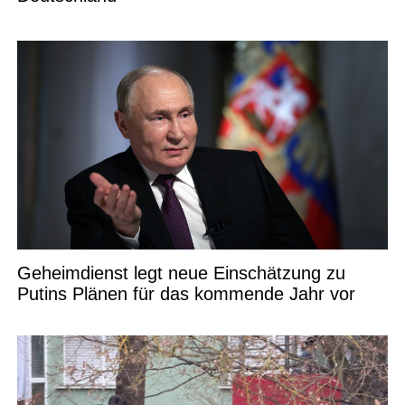
Geheimdienst legt neue Einschätzung zu
Putins Plänen für das kommende Jahr vor