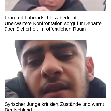
Frau mit Fahrradschloss bedroht:
Unerwartete Konfrontation sorgt für Debatte
über Sicherheit im öffentlichen Raum
Syrischer Junge kritisiert Zustände und warnt
Deutschland