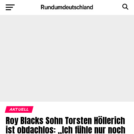
AKTUELL
Roy Blacks Sohn Torsten Höllerich
ist obdachlos: „Ich fühle nur noch