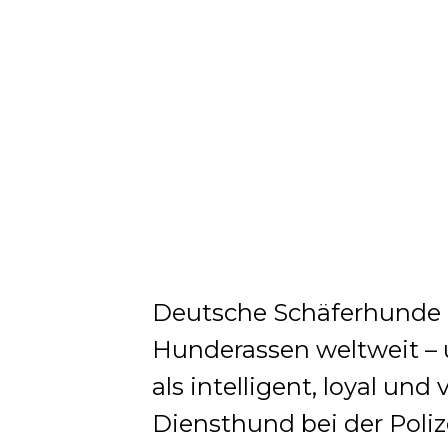
Deutsche Schäferhunde 
Hunderassen weltweit – 
als intelligent, loyal und 
Diensthund bei der Poliz