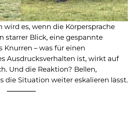
 wird es, wenn die Körpersprache
in starrer Blick, eine gespannte
s Knurren – was für einen
 Ausdrucksverhalten ist, wirkt auf
h. Und die Reaktion? Bellen,
die Situation weiter eskalieren lässt.