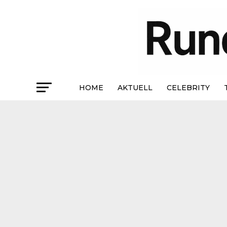
HOME
AKTUELL
CELEBRITY