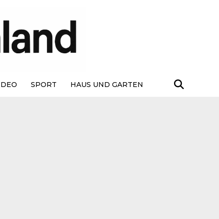
IDEO
SPORT
HAUS UND GARTEN