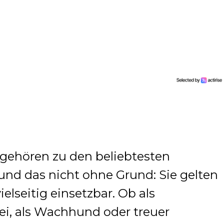
gehören zu den beliebtesten
und das nicht ohne Grund: Sie gelten
vielseitig einsetzbar. Ob als
ei, als Wachhund oder treuer