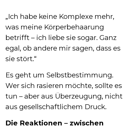
„Ich habe keine Komplexe mehr,
was meine Körperbehaarung
betrifft – ich liebe sie sogar. Ganz
egal, ob andere mir sagen, dass es
sie stört.“
Es geht um Selbstbestimmung.
Wer sich rasieren möchte, sollte es
tun – aber aus Überzeugung, nicht
aus gesellschaftlichem Druck.
Die Reaktionen – zwischen