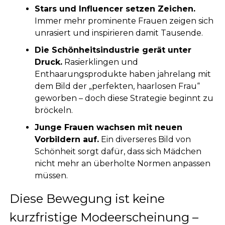
Stars und Influencer setzen Zeichen.
Immer mehr prominente Frauen zeigen sich
unrasiert und inspirieren damit Tausende.
Die Schönheitsindustrie gerät unter
Druck.
Rasierklingen und
Enthaarungsprodukte haben jahrelang mit
dem Bild der „perfekten, haarlosen Frau“
geworben – doch diese Strategie beginnt zu
bröckeln.
Junge Frauen wachsen mit neuen
Vorbildern auf.
Ein diverseres Bild von
Schönheit sorgt dafür, dass sich Mädchen
nicht mehr an überholte Normen anpassen
müssen.
Diese Bewegung ist keine
kurzfristige Modeerscheinung –