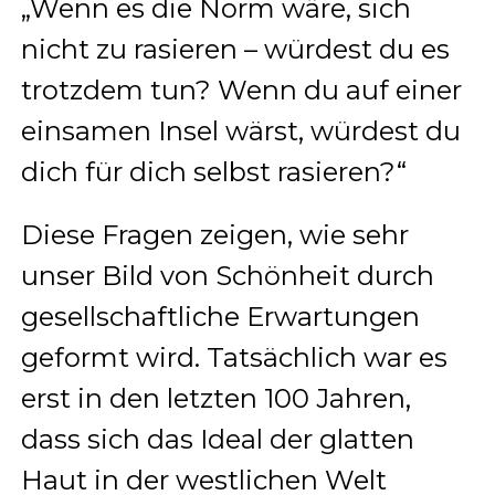
„Wenn es die Norm wäre, sich
nicht zu rasieren – würdest du es
trotzdem tun? Wenn du auf einer
einsamen Insel wärst, würdest du
dich für dich selbst rasieren?“
Diese Fragen zeigen, wie sehr
unser Bild von Schönheit durch
gesellschaftliche Erwartungen
geformt wird. Tatsächlich war es
erst in den letzten 100 Jahren,
dass sich das Ideal der glatten
Haut in der westlichen Welt