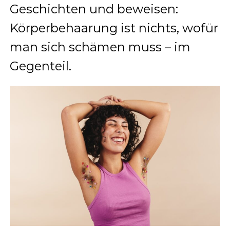
Geschichten und beweisen:
Körperbehaarung ist nichts, wofür
man sich schämen muss – im
Gegenteil.