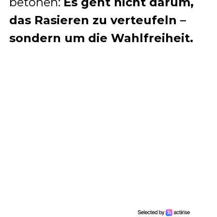
betonen:
Es geht nicht darum,
das Rasieren zu verteufeln –
sondern um die Wahlfreiheit.