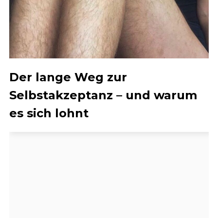
Der lange Weg zur
Selbstakzeptanz – und warum
es sich lohnt