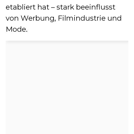
etabliert hat – stark beeinflusst
von Werbung, Filmindustrie und
Mode.