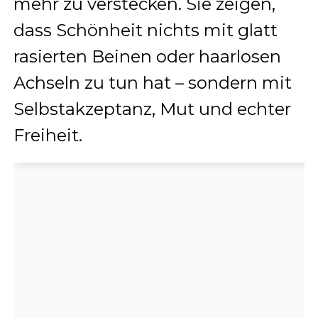
mehr zu verstecken. Sie zeigen,
dass Schönheit nichts mit glatt
rasierten Beinen oder haarlosen
Achseln zu tun hat – sondern mit
Selbstakzeptanz, Mut und echter
Freiheit.