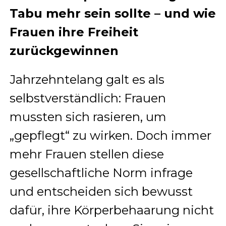
Tabu mehr sein sollte – und wie
Frauen ihre Freiheit
zurückgewinnen
Jahrzehntelang galt es als
selbstverständlich: Frauen
mussten sich rasieren, um
„gepflegt“ zu wirken. Doch immer
mehr Frauen stellen diese
gesellschaftliche Norm infrage
und entscheiden sich bewusst
dafür, ihre Körperbehaarung nicht