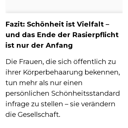
Fazit: Schönheit ist Vielfalt –
und das Ende der Rasierpflicht
ist nur der Anfang
Die Frauen, die sich öffentlich zu
ihrer Körperbehaarung bekennen,
tun mehr als nur einen
persönlichen Schönheitsstandard
infrage zu stellen – sie verändern
die Gesellschaft.