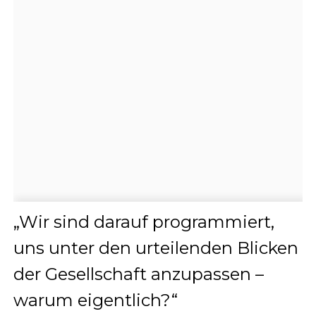
„Wir sind darauf programmiert,
uns unter den urteilenden Blicken
der Gesellschaft anzupassen –
warum eigentlich?“