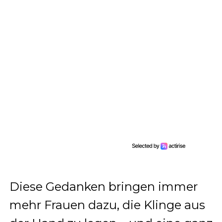
Diese Gedanken bringen immer
mehr Frauen dazu, die Klinge aus