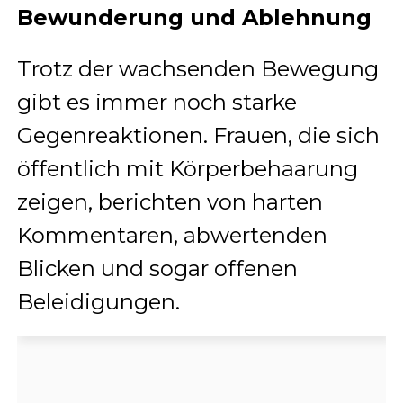
Bewunderung und Ablehnung
Trotz der wachsenden Bewegung
gibt es immer noch starke
Gegenreaktionen. Frauen, die sich
öffentlich mit Körperbehaarung
zeigen, berichten von harten
Kommentaren, abwertenden
Blicken und sogar offenen
Beleidigungen.