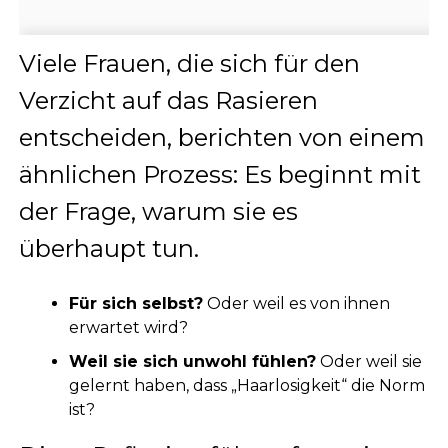
Viele Frauen, die sich für den
Verzicht auf das Rasieren
entscheiden, berichten von einem
ähnlichen Prozess: Es beginnt mit
der Frage, warum sie es
überhaupt tun.
Für sich selbst?
Oder weil es von ihnen
erwartet wird?
Weil sie sich unwohl fühlen?
Oder weil sie
gelernt haben, dass „Haarlosigkeit“ die Norm
ist?