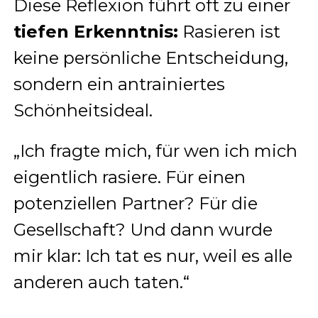
Diese Reflexion führt oft zu einer
tiefen Erkenntnis:
Rasieren ist
keine persönliche Entscheidung,
sondern ein antrainiertes
Schönheitsideal.
„Ich fragte mich, für wen ich mich
eigentlich rasiere. Für einen
potenziellen Partner? Für die
Gesellschaft? Und dann wurde
mir klar: Ich tat es nur, weil es alle
anderen auch taten.“