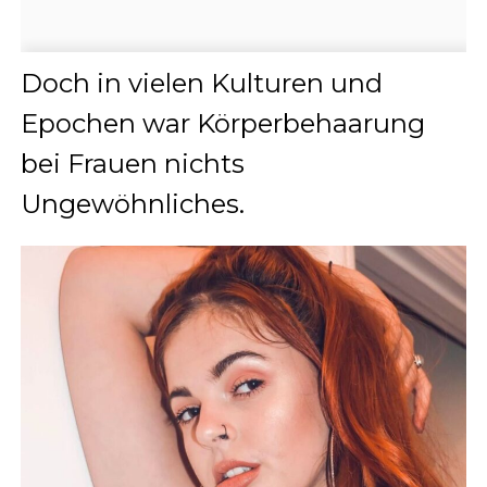
Doch in vielen Kulturen und
Epochen war Körperbehaarung
bei Frauen nichts
Ungewöhnliches.