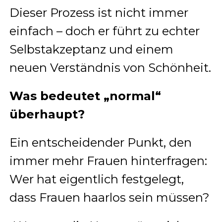
Dieser Prozess ist nicht immer
einfach – doch er führt zu echter
Selbstakzeptanz und einem
neuen Verständnis von Schönheit.
Was bedeutet „normal“
überhaupt?
Ein entscheidender Punkt, den
immer mehr Frauen hinterfragen:
Wer hat eigentlich festgelegt,
dass Frauen haarlos sein müssen?