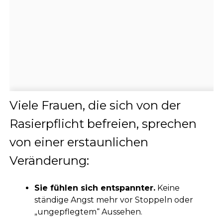
Viele Frauen, die sich von der
Rasierpflicht befreien, sprechen
von einer erstaunlichen
Veränderung:
Sie fühlen sich entspannter.
Keine
ständige Angst mehr vor Stoppeln oder
„ungepflegtem“ Aussehen.