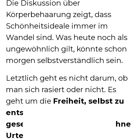
Die Diskussion über
Körperbehaarung zeigt, dass
Schönheitsideale immer im
Wandel sind. Was heute noch als
ungewöhnlich gilt, könnte schon
morgen selbstverständlich sein.
Letztlich geht es nicht darum, ob
man sich rasiert oder nicht. Es
geht um die
Freiheit, selbst zu
entscheiden – ohne
gesellschaftlichen Druck, ohne
Urteile, ohne Angst.