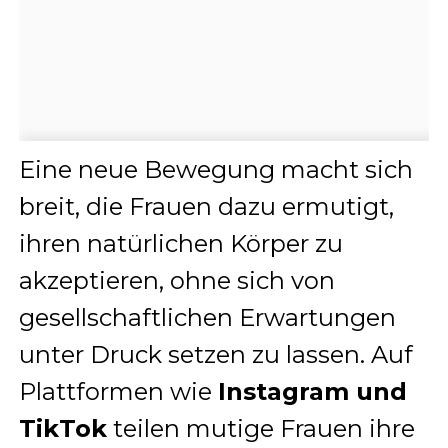
Eine neue Bewegung macht sich
breit, die Frauen dazu ermutigt,
ihren natürlichen Körper zu
akzeptieren, ohne sich von
gesellschaftlichen Erwartungen
unter Druck setzen zu lassen. Auf
Plattformen wie
Instagram und
TikTok
teilen mutige Frauen ihre