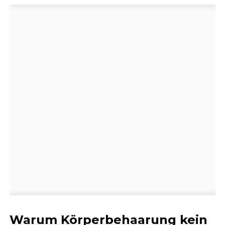
Warum Körperbehaarung kein