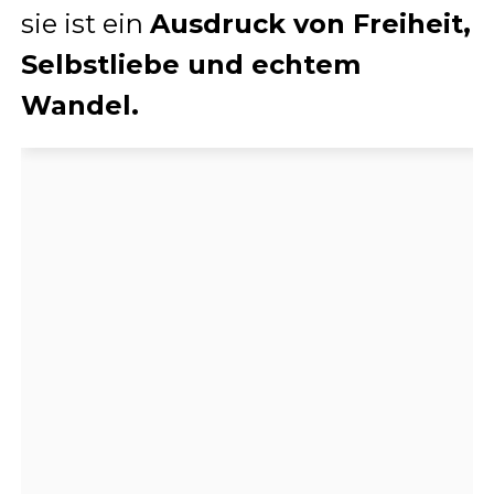
sie ist ein
Ausdruck von Freiheit,
Selbstliebe und echtem
Wandel.