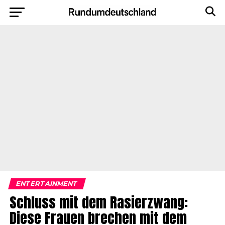
ENTERTAINMENT
Schluss mit dem Rasierzwang:
Diese Frauen brechen mit dem