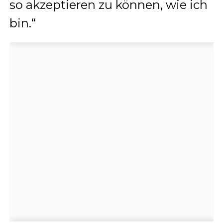
so akzeptieren zu können, wie ich
bin.“