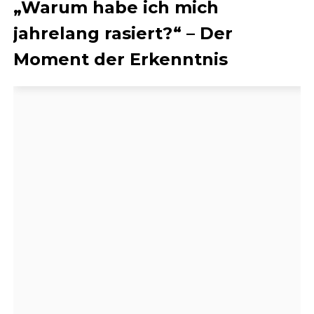
„Warum habe ich mich
jahrelang rasiert?“ – Der
Moment der Erkenntnis