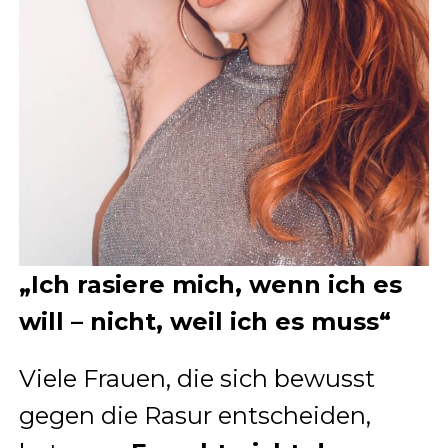
„Ich rasiere mich, wenn ich es
will – nicht, weil ich es muss“
Viele Frauen, die sich bewusst
gegen die Rasur entscheiden,