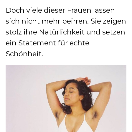
Doch viele dieser Frauen lassen
sich nicht mehr beirren. Sie zeigen
stolz ihre Natürlichkeit und setzen
ein Statement für echte
Schönheit.