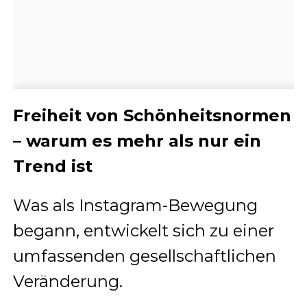
Freiheit von Schönheitsnormen
– warum es mehr als nur ein
Trend ist
Was als Instagram-Bewegung
begann, entwickelt sich zu einer
umfassenden gesellschaftlichen
Veränderung.