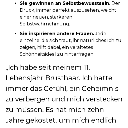
Sie gewinnen an Selbstbewusstsein.
Der
Druck, immer perfekt auszusehen, weicht
einer neuen, stärkeren
Selbstwahrnehmung.
Sie inspirieren andere Frauen.
Jede
einzelne, die sich traut, ihr natürliches Ich zu
zeigen, hilft dabei, ein veraltetes
Schönheitsideal zu hinterfragen.
„Ich habe seit meinem 11.
Lebensjahr Brusthaar. Ich hatte
immer das Gefühl, ein Geheimnis
zu verbergen und mich verstecken
zu müssen. Es hat mich zehn
Jahre gekostet, um mich endlich