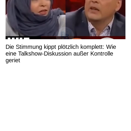
Die Stimmung kippt plötzlich komplett: Wie
eine Talkshow-Diskussion außer Kontrolle
geriet