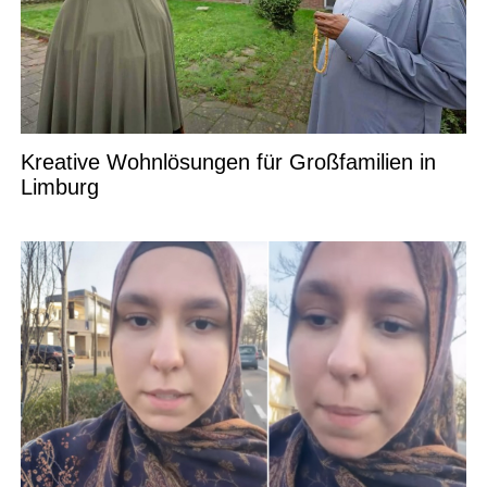
Kreative Wohnlösungen für Großfamilien in
Limburg