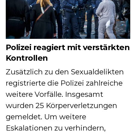
Polizei reagiert mit verstärkten
Kontrollen
Zusätzlich zu den Sexualdelikten
registrierte die Polizei zahlreiche
weitere Vorfälle. Insgesamt
wurden 25 Körperverletzungen
gemeldet. Um weitere
Eskalationen zu verhindern,