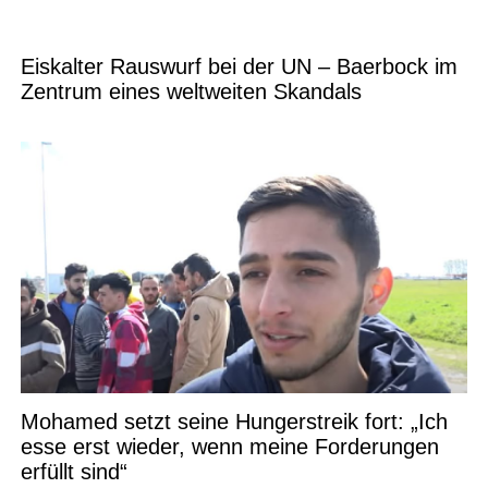
Eiskalter Rauswurf bei der UN – Baerbock im
Zentrum eines weltweiten Skandals
Mohamed setzt seine Hungerstreik fort: „Ich
esse erst wieder, wenn meine Forderungen
erfüllt sind“