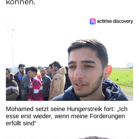
können.
Mohamed setzt seine Hungerstreik fort: „Ich
esse erst wieder, wenn meine Forderungen
erfüllt sind“