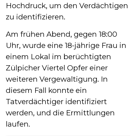
Hochdruck, um den Verdächtigen
zu identifizieren.
Am frühen Abend, gegen 18:00
Uhr, wurde eine 18-jährige Frau in
einem Lokal im berüchtigten
Zülpicher Viertel Opfer einer
weiteren Vergewaltigung. In
diesem Fall konnte ein
Tatverdächtiger identifiziert
werden, und die Ermittlungen
laufen.