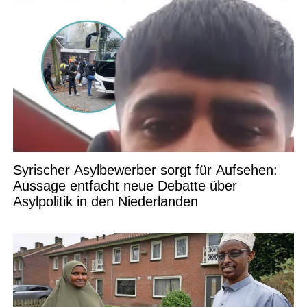
Syrischer Asylbewerber sorgt für Aufsehen:
Aussage entfacht neue Debatte über
Asylpolitik in den Niederlanden