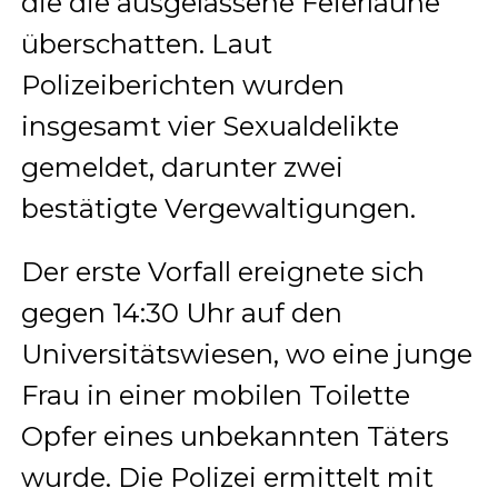
die die ausgelassene Feierlaune
überschatten. Laut
Polizeiberichten wurden
insgesamt vier Sexualdelikte
gemeldet, darunter zwei
bestätigte Vergewaltigungen.
Der erste Vorfall ereignete sich
gegen 14:30 Uhr auf den
Universitätswiesen, wo eine junge
Frau in einer mobilen Toilette
Opfer eines unbekannten Täters
wurde. Die Polizei ermittelt mit