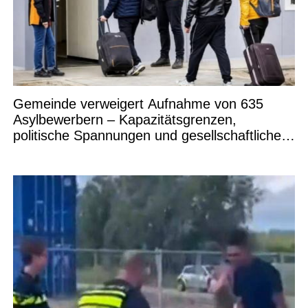
Gemeinde verweigert Aufnahme von 635
Asylbewerbern – Kapazitätsgrenzen,
politische Spannungen und gesellschaftliche
Debatten