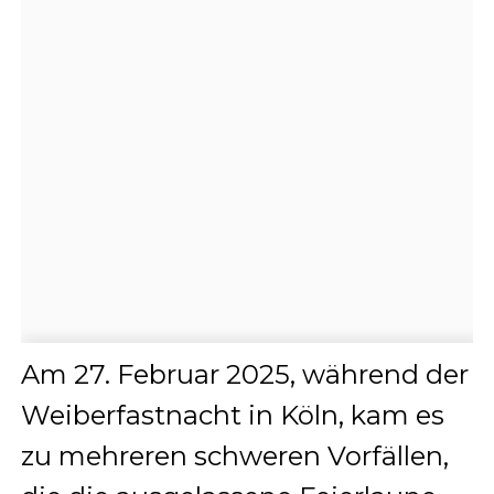
Am 27. Februar 2025, während der
Weiberfastnacht in Köln, kam es
zu mehreren schweren Vorfällen,