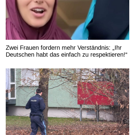
Zwei Frauen fordern mehr Verständnis: „Ihr
Deutschen habt das einfach zu respektieren!“