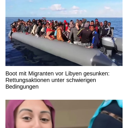
Boot mit Migranten vor Libyen gesunken:
Rettungsaktionen unter schwierigen
Bedingungen