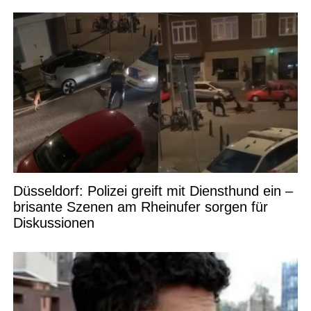
Düsseldorf: Polizei greift mit Diensthund ein –
brisante Szenen am Rheinufer sorgen für
Diskussionen