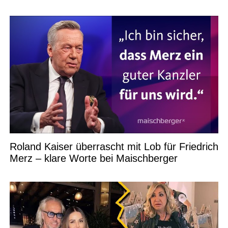
Roland Kaiser überrascht mit Lob für Friedrich
Merz – klare Worte bei Maischberger