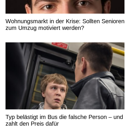
Wohnungsmarkt in der Krise: Sollten Senioren
zum Umzug motiviert werden?
Typ belästigt im Bus die falsche Person – und
zahlt den Preis dafür