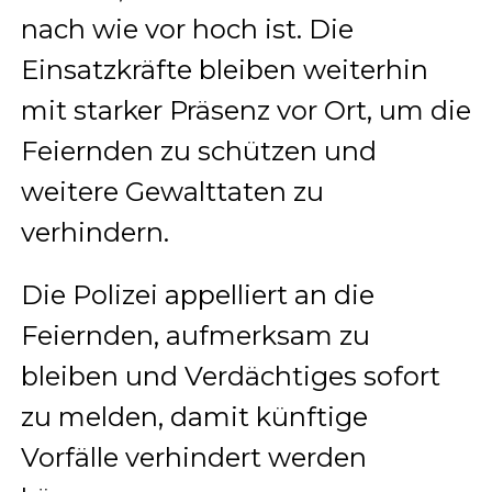
nach wie vor hoch ist. Die
Einsatzkräfte bleiben weiterhin
mit starker Präsenz vor Ort, um die
Feiernden zu schützen und
weitere Gewalttaten zu
verhindern.
Die Polizei appelliert an die
Feiernden, aufmerksam zu
bleiben und Verdächtiges sofort
zu melden, damit künftige
Vorfälle verhindert werden