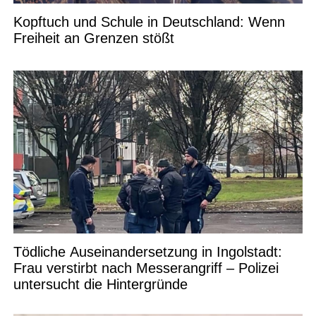
Kopftuch und Schule in Deutschland: Wenn
Freiheit an Grenzen stößt
Tödliche Auseinandersetzung in Ingolstadt:
Frau verstirbt nach Messerangriff – Polizei
untersucht die Hintergründe