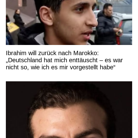
Ibrahim will zurück nach Marokko:
„Deutschland hat mich enttäuscht – es war
nicht so, wie ich es mir vorgestellt habe“