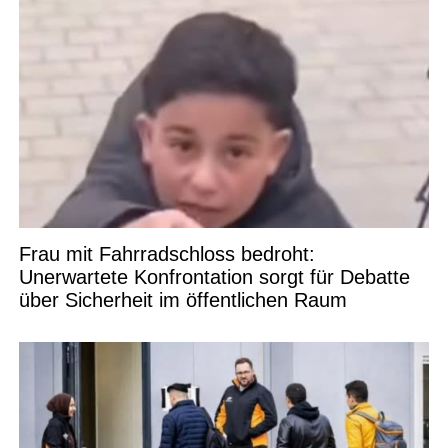
Frau mit Fahrradschloss bedroht:
Unerwartete Konfrontation sorgt für Debatte
über Sicherheit im öffentlichen Raum