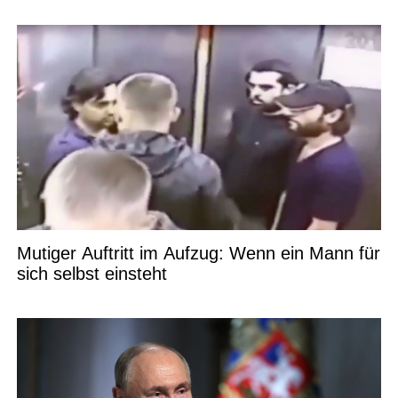
Mutiger Auftritt im Aufzug: Wenn ein Mann für
sich selbst einsteht