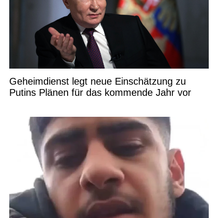
Geheimdienst legt neue Einschätzung zu
Putins Plänen für das kommende Jahr vor