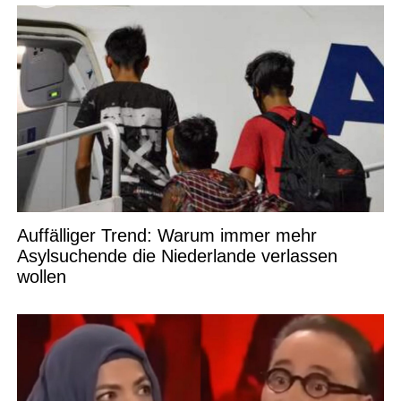
Auffälliger Trend: Warum immer mehr
Asylsuchende die Niederlande verlassen
wollen