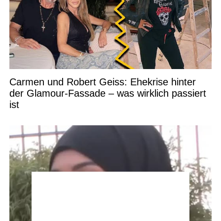
Carmen und Robert Geiss: Ehekrise hinter
der Glamour-Fassade – was wirklich passiert
ist