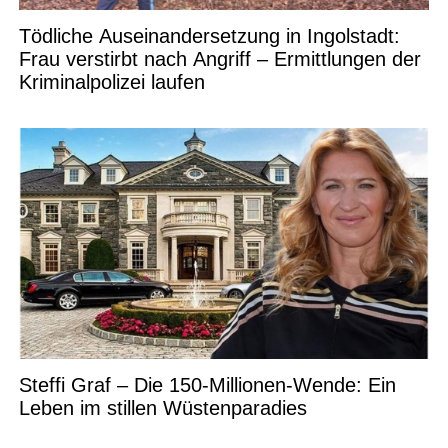
Tödliche Auseinandersetzung in Ingolstadt:
Frau verstirbt nach Angriff – Ermittlungen der
Kriminalpolizei laufen
Steffi Graf – Die 150-Millionen-Wende: Ein
Leben im stillen Wüstenparadies