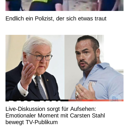
Endlich ein Polizist, der sich etwas traut
Live-Diskussion sorgt für Aufsehen:
Emotionaler Moment mit Carsten Stahl
bewegt TV-Publikum