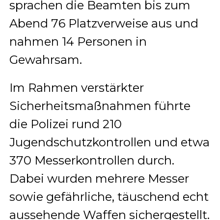
sprachen die Beamten bis zum
Abend 76 Platzverweise aus und
nahmen 14 Personen in
Gewahrsam.
Im Rahmen verstärkter
Sicherheitsmaßnahmen führte
die Polizei rund 210
Jugendschutzkontrollen und etwa
370 Messerkontrollen durch.
Dabei wurden mehrere Messer
sowie gefährliche, täuschend echt
aussehende Waffen sichergestellt.