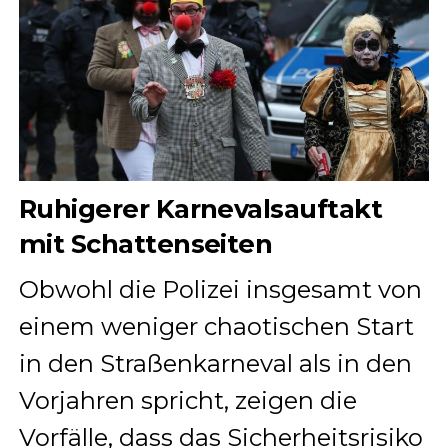
Ruhigerer Karnevalsauftakt
mit Schattenseiten
Obwohl die Polizei insgesamt von
einem weniger chaotischen Start
in den Straßenkarneval als in den
Vorjahren spricht, zeigen die
Vorfälle, dass das Sicherheitsrisiko