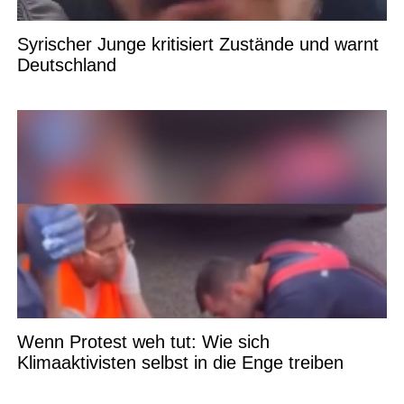
Syrischer Junge kritisiert Zustände und warnt
Deutschland
Wenn Protest weh tut: Wie sich
Klimaaktivisten selbst in die Enge treiben