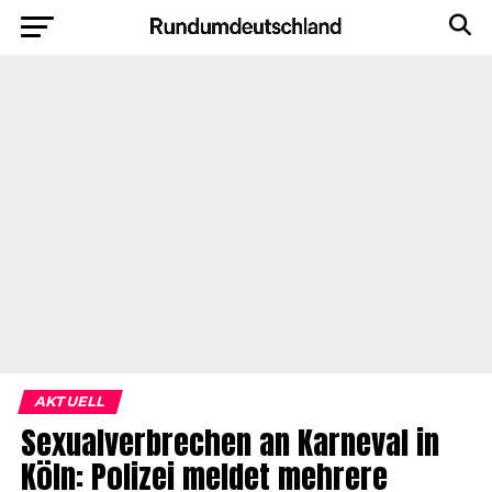
AKTUELL
Sexualverbrechen an Karneval in
Köln: Polizei meldet mehrere