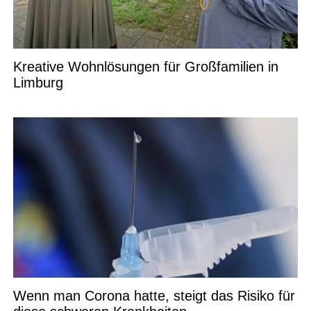
Kreative Wohnlösungen für Großfamilien in
Limburg
Wenn man Corona hatte, steigt das Risiko für