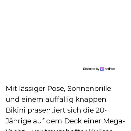
Mit lässiger Pose, Sonnenbrille
und einem auffällig knappen
Bikini präsentiert sich die 20-
Jährige auf dem Deck einer Mega-