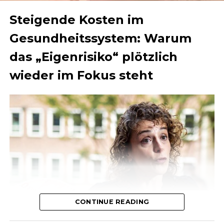
Steigende Kosten im
Gesundheitssystem: Warum
das „Eigenrisiko“ plötzlich
wieder im Fokus steht
CONTINUE READING