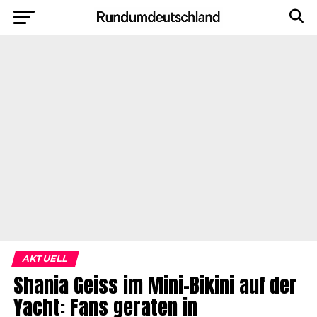
AKTUELL
Shania Geiss im Mini-Bikini auf der
Yacht: Fans geraten in