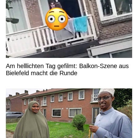
Am helllichten Tag gefilmt: Balkon-Szene aus
Bielefeld macht die Runde