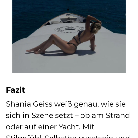
Fazit
Shania Geiss weiß genau, wie sie
sich in Szene setzt – ob am Strand
oder auf einer Yacht. Mit