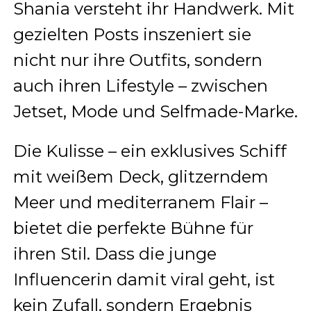
Shania versteht ihr Handwerk. Mit
gezielten Posts inszeniert sie
nicht nur ihre Outfits, sondern
auch ihren Lifestyle – zwischen
Jetset, Mode und Selfmade-Marke.
Die Kulisse – ein exklusives Schiff
mit weißem Deck, glitzerndem
Meer und mediterranem Flair –
bietet die perfekte Bühne für
ihren Stil. Dass die junge
Influencerin damit viral geht, ist
kein Zufall, sondern Ergebnis