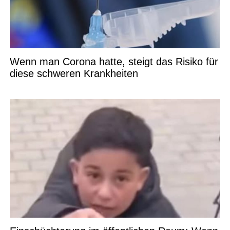
Wenn man Corona hatte, steigt das Risiko für
diese schweren Krankheiten