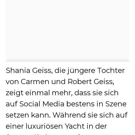
Shania Geiss, die jüngere Tochter
von Carmen und Robert Geiss,
zeigt einmal mehr, dass sie sich
auf Social Media bestens in Szene
setzen kann. Während sie sich auf
einer luxuriösen Yacht in der