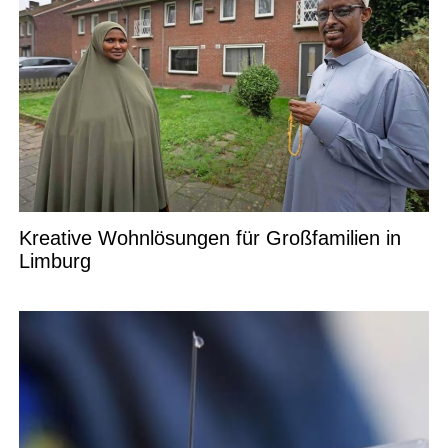
Kreative Wohnlösungen für Großfamilien in
Limburg