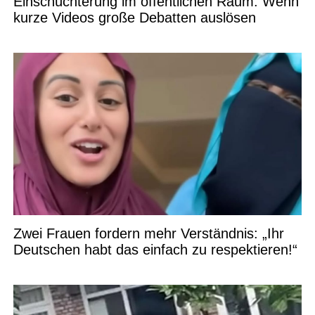
Einschüchterung im öffentlichen Raum: Wenn
kurze Videos große Debatten auslösen
Zwei Frauen fordern mehr Verständnis: „Ihr
Deutschen habt das einfach zu respektieren!“