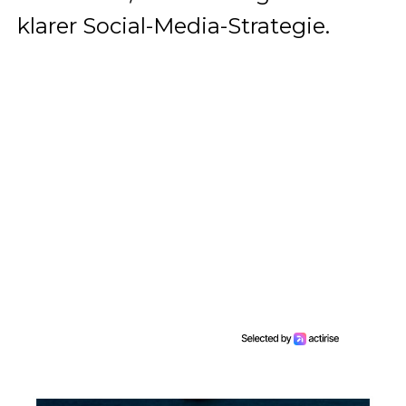
klarer Social-Media-Strategie.