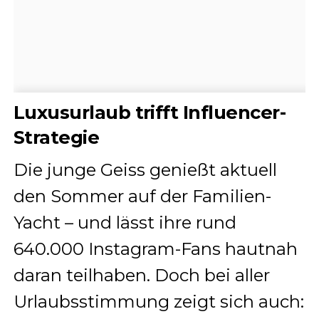
Luxusurlaub trifft Influencer-
Strategie
Die junge Geiss genießt aktuell
den Sommer auf der Familien-
Yacht – und lässt ihre rund
640.000 Instagram-Fans hautnah
daran teilhaben. Doch bei aller
Urlaubsstimmung zeigt sich auch: