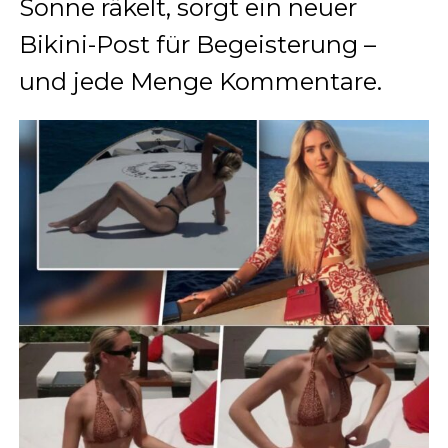
Sonne räkelt, sorgt ein neuer
Bikini-Post für Begeisterung –
und jede Menge Kommentare.