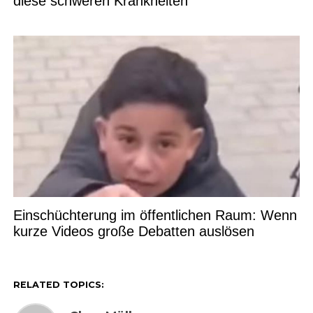
diese schweren Krankheiten
Einschüchterung im öffentlichen Raum: Wenn
kurze Videos große Debatten auslösen
RELATED TOPICS: