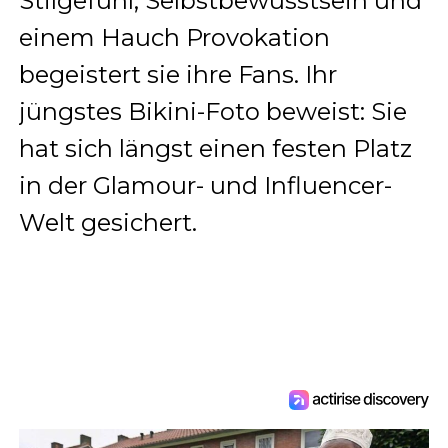
Stilgefühl, Selbstbewusstsein und
einem Hauch Provokation
begeistert sie ihre Fans. Ihr
jüngstes Bikini-Foto beweist: Sie
hat sich längst einen festen Platz
in der Glamour- und Influencer-
Welt gesichert.