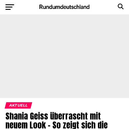
AKTUELL
Shania Geiss überrascht mit
neuem Look – So zeigt sich die