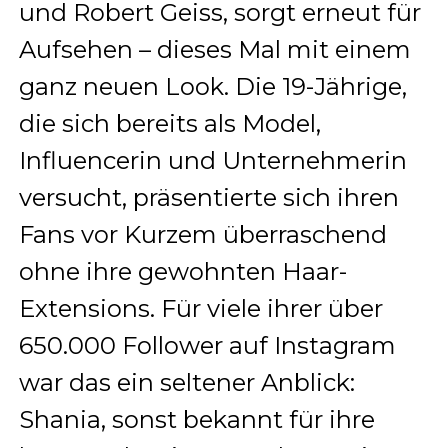
und Robert Geiss, sorgt erneut für
Aufsehen – dieses Mal mit einem
ganz neuen Look. Die 19-Jährige,
die sich bereits als Model,
Influencerin und Unternehmerin
versucht, präsentierte sich ihren
Fans vor Kurzem überraschend
ohne ihre gewohnten Haar-
Extensions. Für viele ihrer über
650.000 Follower auf Instagram
war das ein seltener Anblick:
Shania, sonst bekannt für ihre