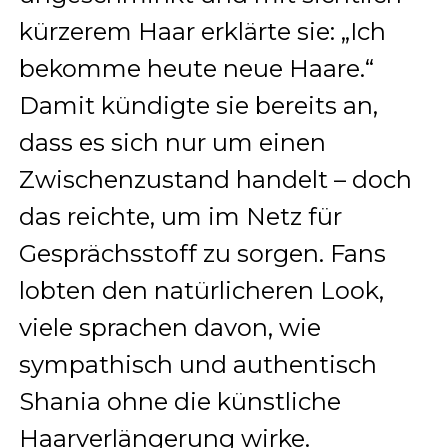
kürzerem Haar erklärte sie: „Ich
bekomme heute neue Haare.“
Damit kündigte sie bereits an,
dass es sich nur um einen
Zwischenzustand handelt – doch
das reichte, um im Netz für
Gesprächsstoff zu sorgen. Fans
lobten den natürlicheren Look,
viele sprachen davon, wie
sympathisch und authentisch
Shania ohne die künstliche
Haarverlängerung wirke.