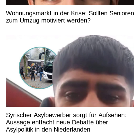
Wohnungsmarkt in der Krise: Sollten Senioren
zum Umzug motiviert werden?
Syrischer Asylbewerber sorgt für Aufsehen:
Aussage entfacht neue Debatte über
Asylpolitik in den Niederlanden