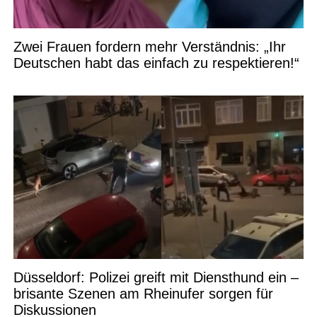
Zwei Frauen fordern mehr Verständnis: „Ihr
Deutschen habt das einfach zu respektieren!“
Düsseldorf: Polizei greift mit Diensthund ein –
brisante Szenen am Rheinufer sorgen für
Diskussionen