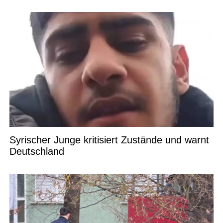
Bildungswesen
Syrischer Junge kritisiert Zustände und warnt
Deutschland