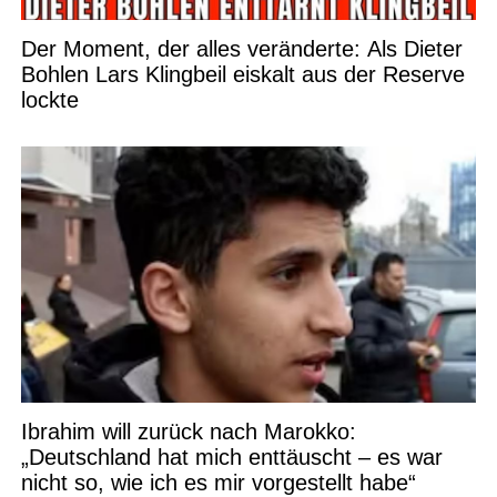
Der Moment, der alles veränderte: Als Dieter
Bohlen Lars Klingbeil eiskalt aus der Reserve
lockte
Ibrahim will zurück nach Marokko:
„Deutschland hat mich enttäuscht – es war
nicht so, wie ich es mir vorgestellt habe“