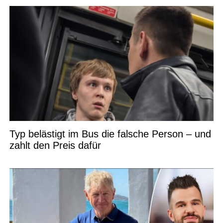
Typ belästigt im Bus die falsche Person – und
zahlt den Preis dafür