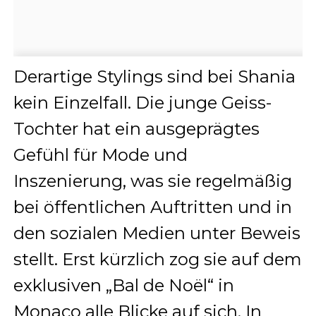
Derartige Stylings sind bei Shania
kein Einzelfall. Die junge Geiss-
Tochter hat ein ausgeprägtes
Gefühl für Mode und
Inszenierung, was sie regelmäßig
bei öffentlichen Auftritten und in
den sozialen Medien unter Beweis
stellt. Erst kürzlich zog sie auf dem
exklusiven „Bal de Noël“ in
Monaco alle Blicke auf sich. In