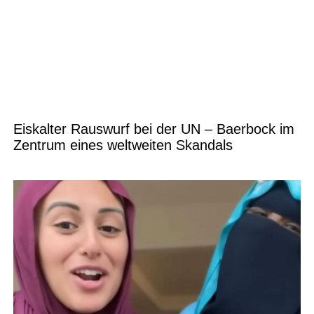
Eiskalter Rauswurf bei der UN – Baerbock im
Zentrum eines weltweiten Skandals