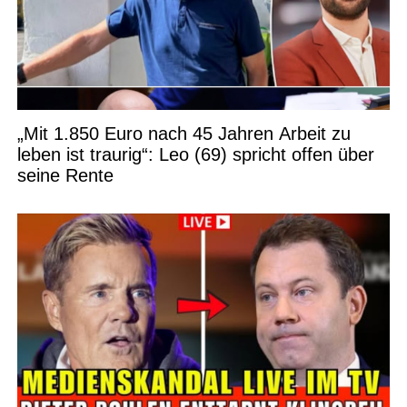
„Mit 1.850 Euro nach 45 Jahren Arbeit zu
leben ist traurig“: Leo (69) spricht offen über
seine Rente