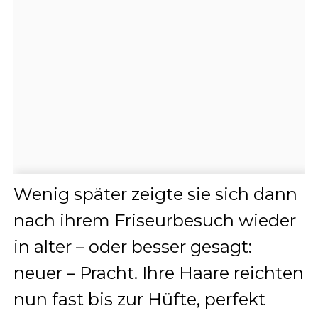
Wenig später zeigte sie sich dann
nach ihrem Friseurbesuch wieder
in alter – oder besser gesagt:
neuer – Pracht. Ihre Haare reichten
nun fast bis zur Hüfte, perfekt