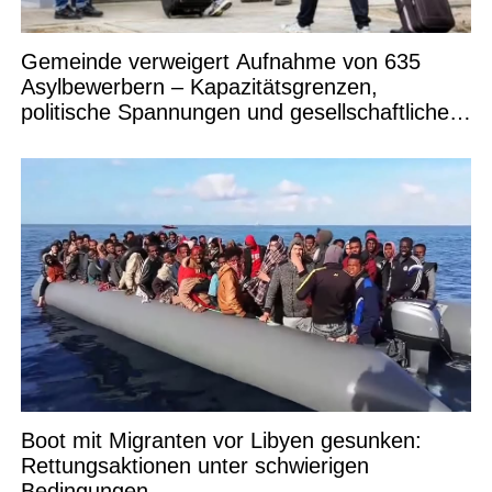
Gemeinde verweigert Aufnahme von 635
Asylbewerbern – Kapazitätsgrenzen,
politische Spannungen und gesellschaftliche
Debatten
Boot mit Migranten vor Libyen gesunken:
Rettungsaktionen unter schwierigen
Bedingungen