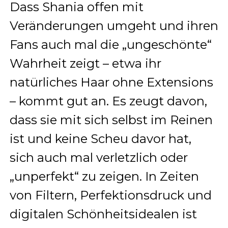
Dass Shania offen mit
Veränderungen umgeht und ihren
Fans auch mal die „ungeschönte“
Wahrheit zeigt – etwa ihr
natürliches Haar ohne Extensions
– kommt gut an. Es zeugt davon,
dass sie mit sich selbst im Reinen
ist und keine Scheu davor hat,
sich auch mal verletzlich oder
„unperfekt“ zu zeigen. In Zeiten
von Filtern, Perfektionsdruck und
digitalen Schönheitsidealen ist