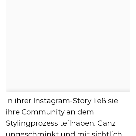
In ihrer Instagram-Story ließ sie
ihre Community an dem
Stylingprozess teilhaben. Ganz
ungeschminkt und mit sichtlich