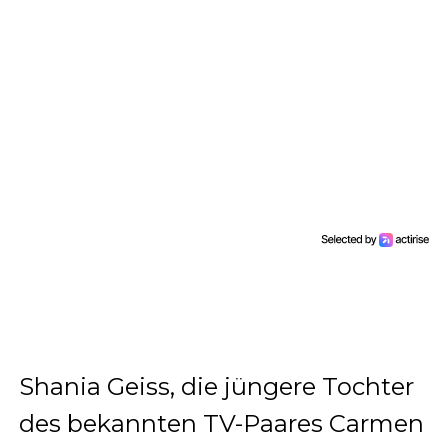
Shania Geiss, die jüngere Tochter
des bekannten TV-Paares Carmen