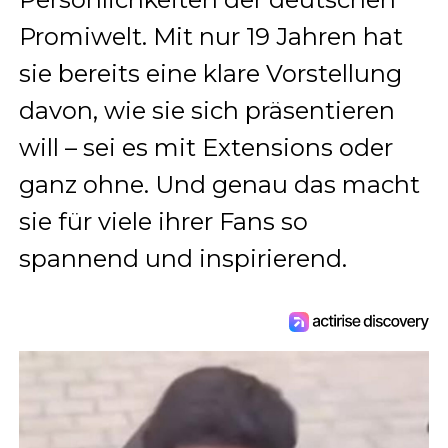
Promiwelt. Mit nur 19 Jahren hat
sie bereits eine klare Vorstellung
davon, wie sie sich präsentieren
will – sei es mit Extensions oder
ganz ohne. Und genau das macht
sie für viele ihrer Fans so
spannend und inspirierend.