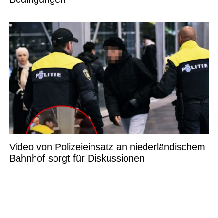
Video von Polizeieinsatz an niederländischem
Bahnhof sorgt für Diskussionen