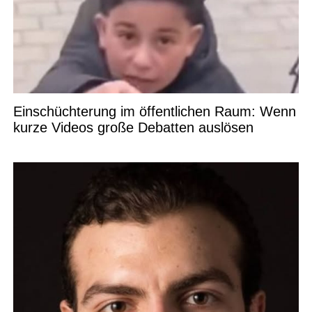
Einschüchterung im öffentlichen Raum: Wenn
kurze Videos große Debatten auslösen