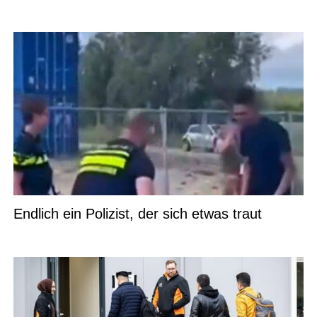
Endlich ein Polizist, der sich etwas traut