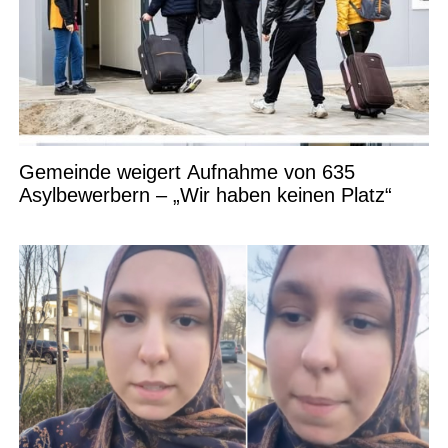
Gemeinde weigert Aufnahme von 635
Asylbewerbern – „Wir haben keinen Platz“