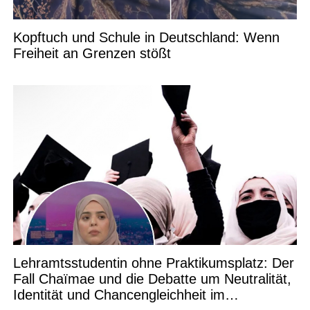
Kopftuch und Schule in Deutschland: Wenn
Freiheit an Grenzen stößt
Lehramtsstudentin ohne Praktikumsplatz: Der
Fall Chaïmae und die Debatte um Neutralität,
Identität und Chancengleichheit im