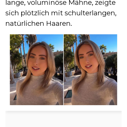
lange, voluminöse Mähne, zeigte
sich plötzlich mit schulterlangen,
natürlichen Haaren.