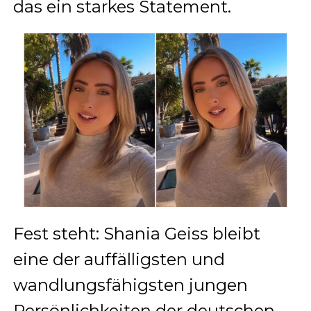
das ein starkes Statement.
Fest steht: Shania Geiss bleibt
eine der auffälligsten und
wandlungsfähigsten jungen
Persönlichkeiten der deutschen