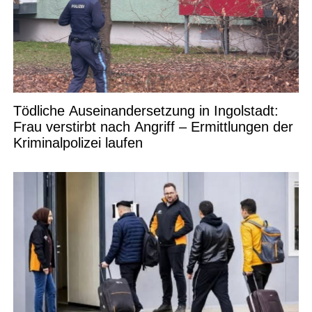
Tödliche Auseinandersetzung in Ingolstadt:
Frau verstirbt nach Angriff – Ermittlungen der
Kriminalpolizei laufen