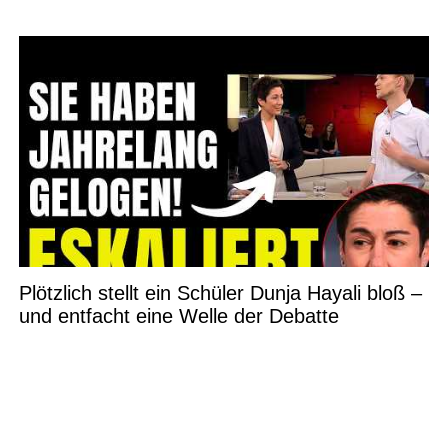
Plötzlich stellt ein Schüler Dunja Hayali bloß –
und entfacht eine Welle der Debatte