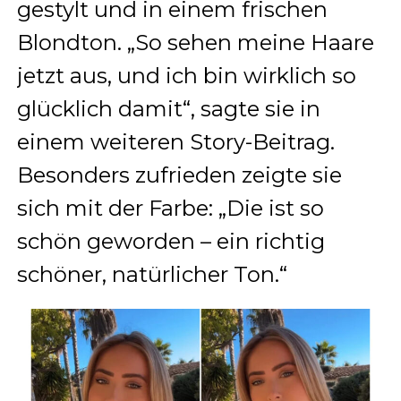
gestylt und in einem frischen
Blondton. „So sehen meine Haare
jetzt aus, und ich bin wirklich so
glücklich damit“, sagte sie in
einem weiteren Story-Beitrag.
Besonders zufrieden zeigte sie
sich mit der Farbe: „Die ist so
schön geworden – ein richtig
schöner, natürlicher Ton.“