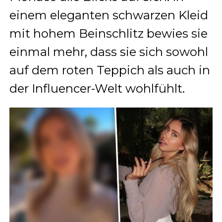
einem eleganten schwarzen Kleid
mit hohem Beinschlitz bewies sie
einmal mehr, dass sie sich sowohl
auf dem roten Teppich als auch in
der Influencer-Welt wohlfühlt.