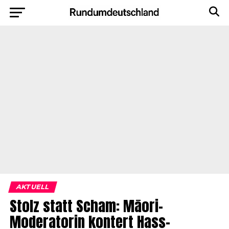
AKTUELL
Stolz statt Scham: Māori-
Moderatorin kontert Hass-