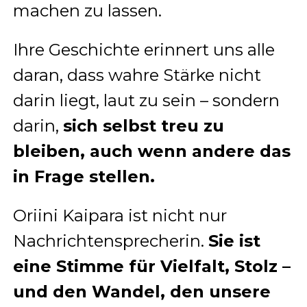
machen zu lassen.
Ihre Geschichte erinnert uns alle
daran, dass wahre Stärke nicht
darin liegt, laut zu sein – sondern
darin,
sich selbst treu zu
bleiben, auch wenn andere das
in Frage stellen.
Oriini Kaipara ist nicht nur
Nachrichtensprecherin.
Sie ist
eine Stimme für Vielfalt, Stolz –
und den Wandel, den unsere