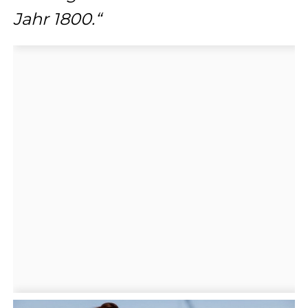
Jahr 1800.“