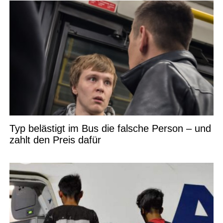
Typ belästigt im Bus die falsche Person – und
zahlt den Preis dafür