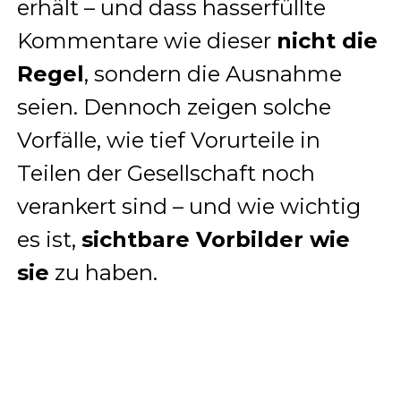
erhält – und dass hasserfüllte
Kommentare wie dieser
nicht die
Regel
, sondern die Ausnahme
seien. Dennoch zeigen solche
Vorfälle, wie tief Vorurteile in
Teilen der Gesellschaft noch
verankert sind – und wie wichtig
es ist,
sichtbare Vorbilder wie
sie
zu haben.