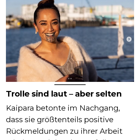
Trolle sind laut – aber selten
Kaipara betonte im Nachgang,
dass sie größtenteils positive
Rückmeldungen zu ihrer Arbeit