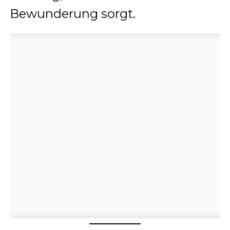
Bewunderung sorgt.