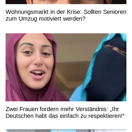
Wohnungsmarkt in der Krise: Sollten Senioren
zum Umzug motiviert werden?
Zwei Frauen fordern mehr Verständnis: „Ihr
Deutschen habt das einfach zu respektieren!“