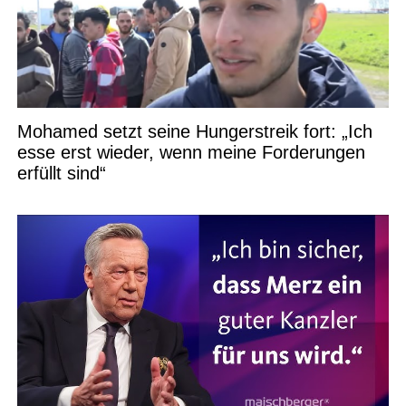
Mohamed setzt seine Hungerstreik fort: „Ich
esse erst wieder, wenn meine Forderungen
erfüllt sind“