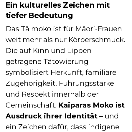
Ein kulturelles Zeichen mit
tiefer Bedeutung
Das Tā moko ist für Māori-Frauen
weit mehr als nur Körperschmuck.
Die auf Kinn und Lippen
getragene Tätowierung
symbolisiert Herkunft, familiäre
Zugehörigkeit, Führungsstärke
und Respekt innerhalb der
Gemeinschaft.
Kaiparas Moko ist
Ausdruck ihrer Identität
– und
ein Zeichen dafür, dass indigene