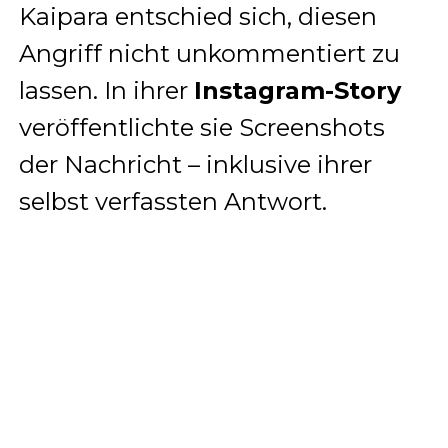
Kaipara entschied sich, diesen
Angriff nicht unkommentiert zu
lassen. In ihrer
Instagram-Story
veröffentlichte sie Screenshots
der Nachricht – inklusive ihrer
selbst verfassten Antwort.