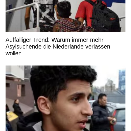
Auffälliger Trend: Warum immer mehr
Asylsuchende die Niederlande verlassen
wollen