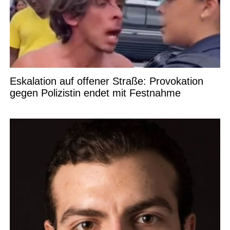
Eskalation auf offener Straße: Provokation
gegen Polizistin endet mit Festnahme