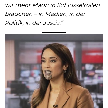
wir mehr Māori in Schlüsselrollen
brauchen – in Medien, in der
Politik, in der Justiz.“