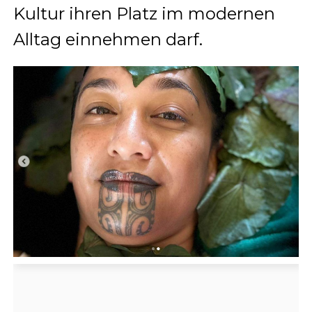
Kultur ihren Platz im modernen
Alltag einnehmen darf.