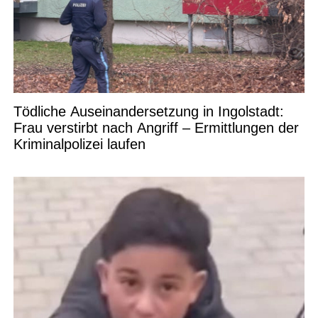
Tödliche Auseinandersetzung in Ingolstadt:
Frau verstirbt nach Angriff – Ermittlungen der
Kriminalpolizei laufen