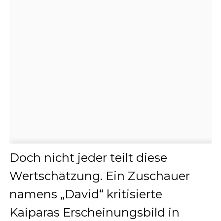
Doch nicht jeder teilt diese
Wertschätzung. Ein Zuschauer
namens „David“ kritisierte
Kaiparas Erscheinungsbild in