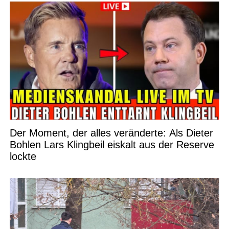
Der Moment, der alles veränderte: Als Dieter
Bohlen Lars Klingbeil eiskalt aus der Reserve
lockte