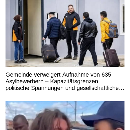
Gemeinde verweigert Aufnahme von 635
Asylbewerbern – Kapazitätsgrenzen,
politische Spannungen und gesellschaftliche
Debatten