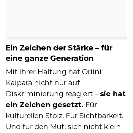
Ein Zeichen der Stärke – für
eine ganze Generation
Mit ihrer Haltung hat Oriini
Kaipara nicht nur auf
Diskriminierung reagiert –
sie hat
ein Zeichen gesetzt.
Für
kulturellen Stolz. Für Sichtbarkeit.
Und für den Mut, sich nicht klein