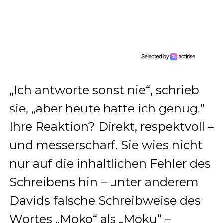
„Ich antworte sonst nie“, schrieb
sie, „aber heute hatte ich genug.“
Ihre Reaktion? Direkt, respektvoll –
und messerscharf. Sie wies nicht
nur auf die inhaltlichen Fehler des
Schreibens hin – unter anderem
Davids falsche Schreibweise des
Wortes „Moko“ als „Moku“ –