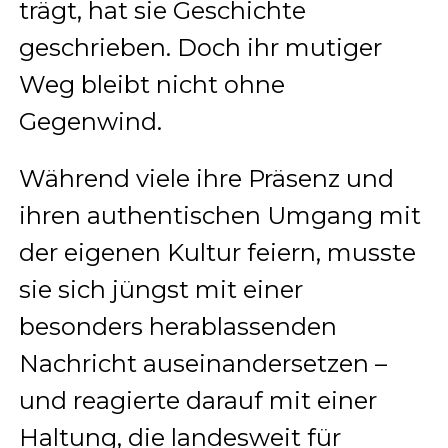
trägt, hat sie Geschichte
geschrieben. Doch ihr mutiger
Weg bleibt nicht ohne
Gegenwind.
Während viele ihre Präsenz und
ihren authentischen Umgang mit
der eigenen Kultur feiern, musste
sie sich jüngst mit einer
besonders herablassenden
Nachricht auseinandersetzen –
und reagierte darauf mit einer
Haltung, die landesweit für