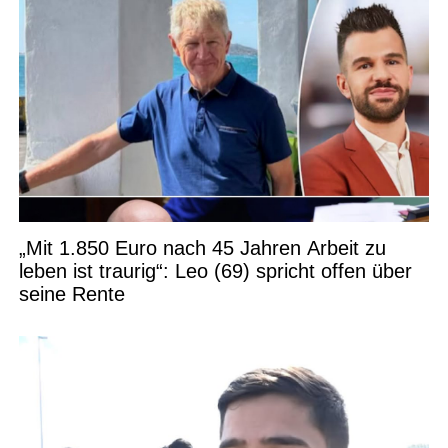
„Mit 1.850 Euro nach 45 Jahren Arbeit zu
leben ist traurig“: Leo (69) spricht offen über
seine Rente