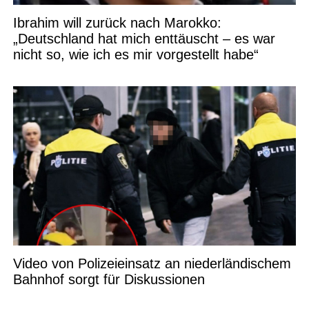
Ibrahim will zurück nach Marokko:
„Deutschland hat mich enttäuscht – es war
nicht so, wie ich es mir vorgestellt habe“
Video von Polizeieinsatz an niederländischem
Bahnhof sorgt für Diskussionen