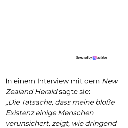
In einem Interview mit dem
New
Zealand Herald
sagte sie:
„Die Tatsache, dass meine bloße
Existenz einige Menschen
verunsichert, zeigt, wie dringend