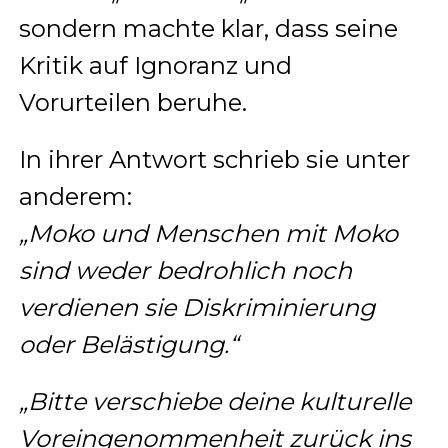
sondern machte klar, dass seine
Kritik auf Ignoranz und
Vorurteilen beruhe.
In ihrer Antwort schrieb sie unter
anderem:
„Moko und Menschen mit Moko
sind weder bedrohlich noch
verdienen sie Diskriminierung
oder Belästigung.“
„Bitte verschiebe deine kulturelle
Voreingenommenheit zurück ins