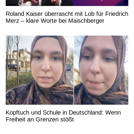
Roland Kaiser überrascht mit Lob für Friedrich
Merz – klare Worte bei Maischberger
Kopftuch und Schule in Deutschland: Wenn
Freiheit an Grenzen stößt