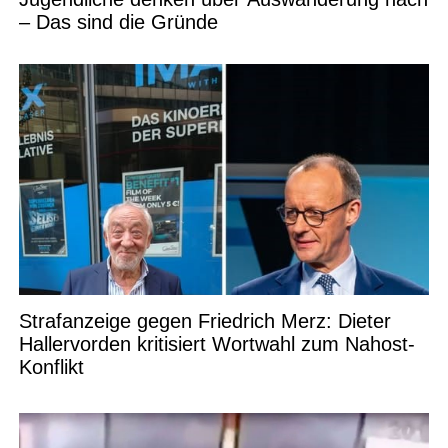
– Das sind die Gründe
Strafanzeige gegen Friedrich Merz: Dieter
Hallervorden kritisiert Wortwahl zum Nahost-
Konflikt