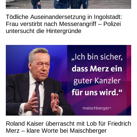
Tödliche Auseinandersetzung in Ingolstadt:
Frau verstirbt nach Messerangriff – Polizei
untersucht die Hintergründe
Roland Kaiser überrascht mit Lob für Friedrich
Merz – klare Worte bei Maischberger