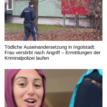
Tödliche Auseinandersetzung in Ingolstadt:
Frau verstirbt nach Angriff – Ermittlungen der
Kriminalpolizei laufen