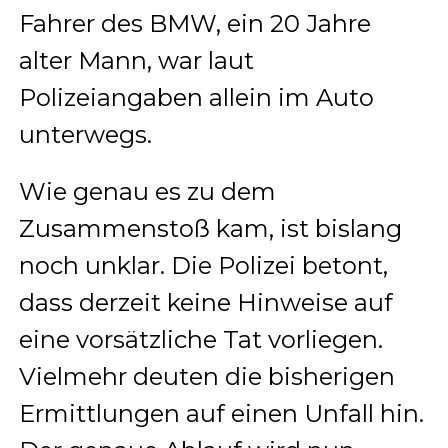
Fahrer des BMW, ein 20 Jahre
alter Mann, war laut
Polizeiangaben allein im Auto
unterwegs.
Wie genau es zu dem
Zusammenstoß kam, ist bislang
noch unklar. Die Polizei betont,
dass derzeit keine Hinweise auf
eine vorsätzliche Tat vorliegen.
Vielmehr deuten die bisherigen
Ermittlungen auf einen Unfall hin.