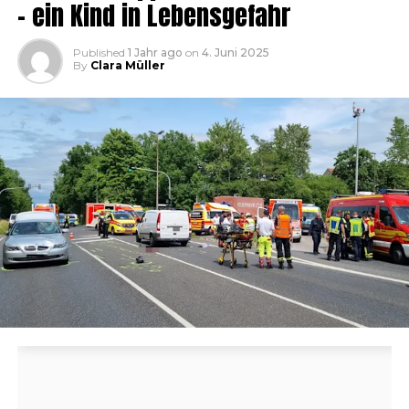
– ein Kind in Lebensgefahr
Published
1 Jahr ago
on
4. Juni 2025
By
Clara Müller