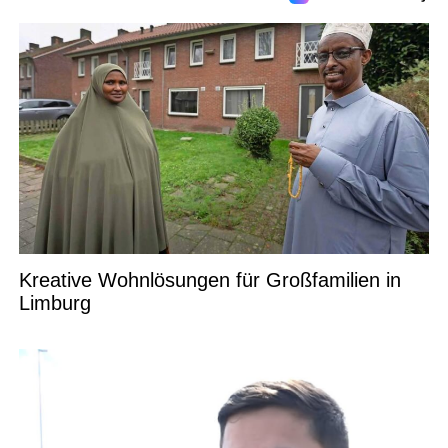
Kreative Wohnlösungen für Großfamilien in
Limburg