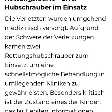
Hubschrauber im Einsatz
Die Verletzten wurden umgehend
medizinisch versorgt. Aufgrund
der Schwere der Verletzungen
kamen zwei
Rettungshubschrauber zum
Einsatz, um eine
schnellstmögliche Behandlung in
umliegenden Kliniken zu
gewährleisten. Besonders kritisch
ist der Zustand eines der Kinder,
das laut ersten Informationen