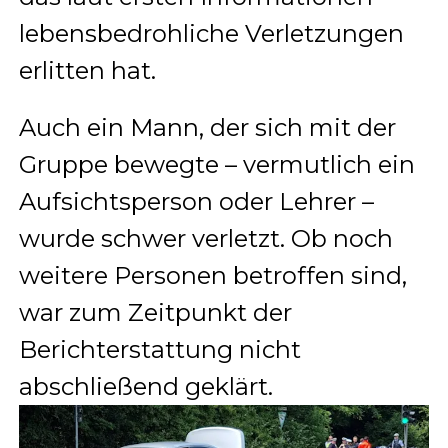
lebensbedrohliche Verletzungen
erlitten hat.
Auch ein Mann, der sich mit der
Gruppe bewegte – vermutlich ein
Aufsichtsperson oder Lehrer –
wurde schwer verletzt. Ob noch
weitere Personen betroffen sind,
war zum Zeitpunkt der
Berichterstattung nicht
abschließend geklärt.