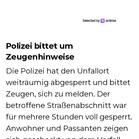
Polizei bittet um
Zeugenhinweise
Die Polizei hat den Unfallort
weiträumig abgesperrt und bittet
Zeugen, sich zu melden. Der
betroffene Straßenabschnitt war
für mehrere Stunden voll gesperrt.
Anwohner und Passanten zeigen