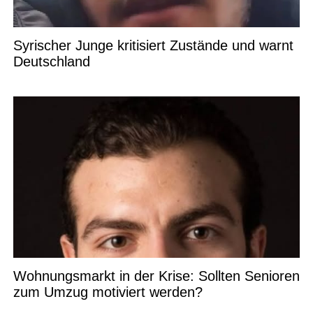
Syrischer Junge kritisiert Zustände und warnt
Deutschland
Wohnungsmarkt in der Krise: Sollten Senioren
zum Umzug motiviert werden?