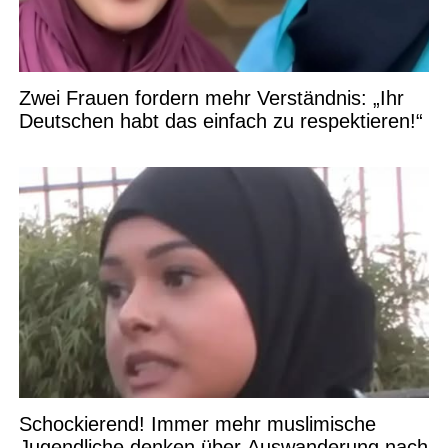
Zwei Frauen fordern mehr Verständnis: „Ihr
Deutschen habt das einfach zu respektieren!“
Schockierend! Immer mehr muslimische
Jugendliche denken über Auswanderung nach