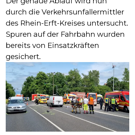
Der genaue Ablauf wird nun
durch die Verkehrsunfallermittler
des Rhein-Erft-Kreises untersucht.
Spuren auf der Fahrbahn wurden
bereits von Einsatzkräften
gesichert.