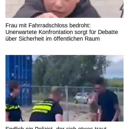
Frau mit Fahrradschloss bedroht:
Unerwartete Konfrontation sorgt für Debatte
über Sicherheit im öffentlichen Raum