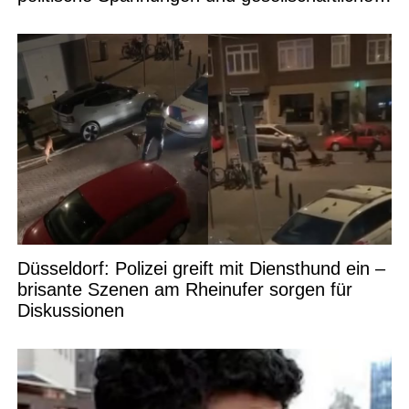
Debatten
Düsseldorf: Polizei greift mit Diensthund ein –
brisante Szenen am Rheinufer sorgen für
Diskussionen