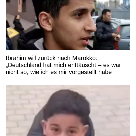
Ibrahim will zurück nach Marokko:
„Deutschland hat mich enttäuscht – es war
nicht so, wie ich es mir vorgestellt habe“