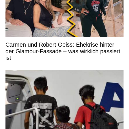
Carmen und Robert Geiss: Ehekrise hinter
der Glamour-Fassade – was wirklich passiert
ist