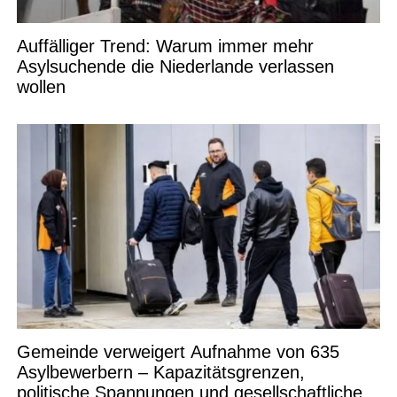
Auffälliger Trend: Warum immer mehr
Asylsuchende die Niederlande verlassen
wollen
Gemeinde verweigert Aufnahme von 635
Asylbewerbern – Kapazitätsgrenzen,
politische Spannungen und gesellschaftliche