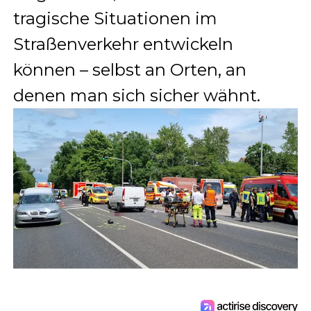
tragische Situationen im
Straßenverkehr entwickeln
können – selbst an Orten, an
denen man sich sicher wähnt.