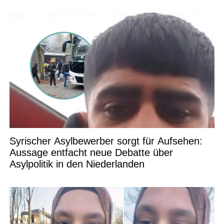
Syrischer Asylbewerber sorgt für Aufsehen:
Aussage entfacht neue Debatte über
Asylpolitik in den Niederlanden