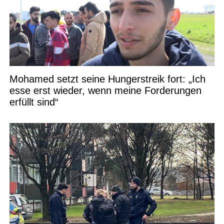
Mohamed setzt seine Hungerstreik fort: „Ich
esse erst wieder, wenn meine Forderungen
erfüllt sind“