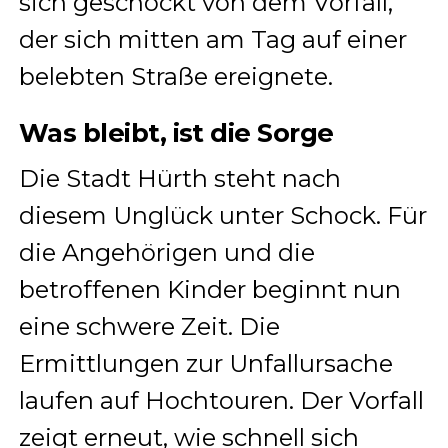
sich geschockt von dem Vorfall,
der sich mitten am Tag auf einer
belebten Straße ereignete.
Was bleibt, ist die Sorge
Die Stadt Hürth steht nach
diesem Unglück unter Schock. Für
die Angehörigen und die
betroffenen Kinder beginnt nun
eine schwere Zeit. Die
Ermittlungen zur Unfallursache
laufen auf Hochtouren. Der Vorfall
zeigt erneut, wie schnell sich