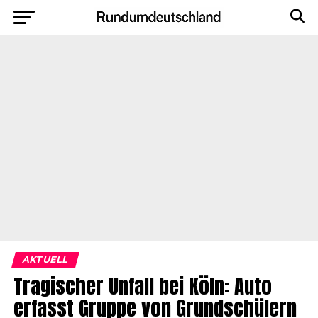
AKTUELL
Tragischer Unfall bei Köln: Auto
erfasst Gruppe von Grundschülern