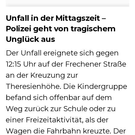
Unfall in der Mittagszeit –
Polizei geht von tragischem
Unglück aus
Der Unfall ereignete sich gegen
12:15 Uhr auf der Frechener Straße
an der Kreuzung zur
Theresienhöhe. Die Kindergruppe
befand sich offenbar auf dem
Weg zurück zur Schule oder zu
einer Freizeitaktivität, als der
Wagen die Fahrbahn kreuzte. Der