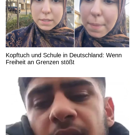
Kopftuch und Schule in Deutschland: Wenn
Freiheit an Grenzen stößt