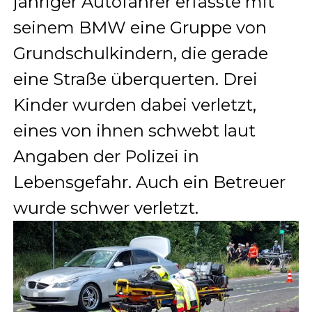
jähriger Autofahrer erfasste mit
seinem BMW eine Gruppe von
Grundschulkindern, die gerade
eine Straße überquerten. Drei
Kinder wurden dabei verletzt,
eines von ihnen schwebt laut
Angaben der Polizei in
Lebensgefahr. Auch ein Betreuer
wurde schwer verletzt.