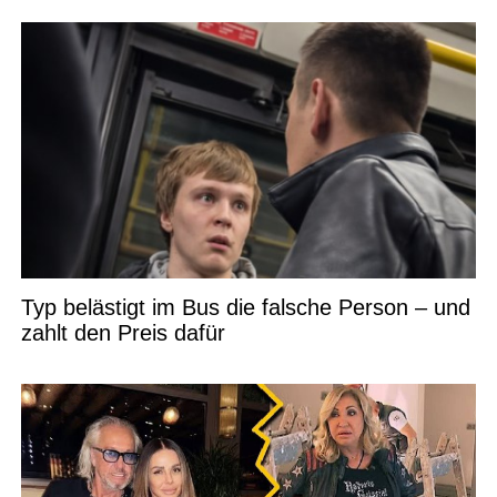
Typ belästigt im Bus die falsche Person – und
zahlt den Preis dafür