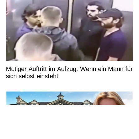
Mutiger Auftritt im Aufzug: Wenn ein Mann für
sich selbst einsteht