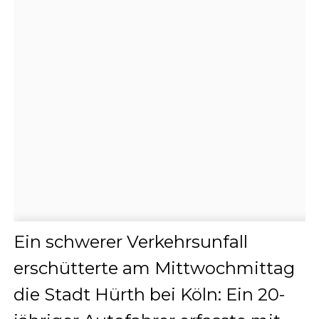
Ein schwerer Verkehrsunfall
erschütterte am Mittwochmittag
die Stadt Hürth bei Köln: Ein 20-