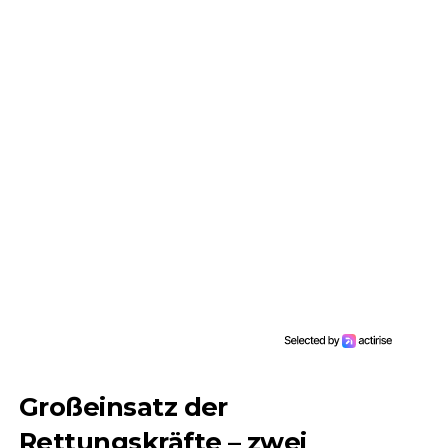
Großeinsatz der
Rettungskräfte – zwei