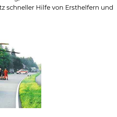
otz schneller Hilfe von Ersthelfern und