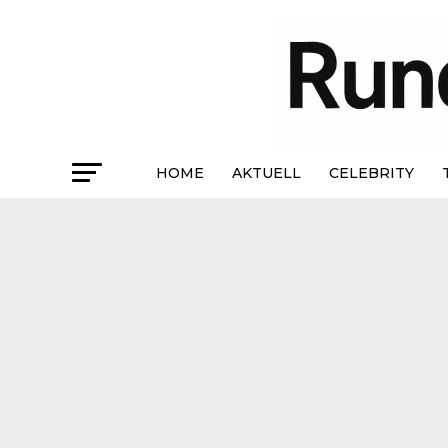
HOME
AKTUELL
CELEBRITY