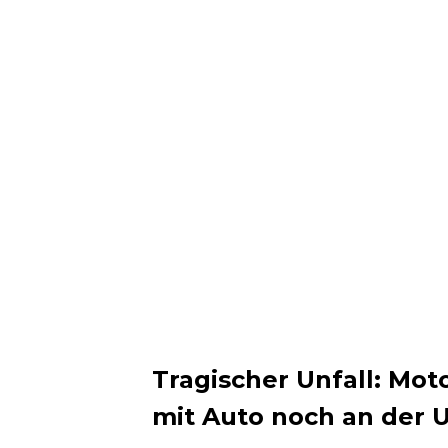
Tragischer Unfall: Moto
mit Auto noch an der U