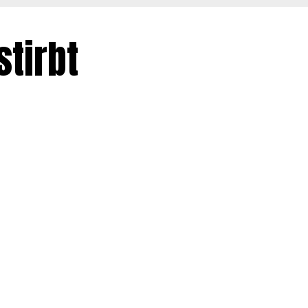
stirbt