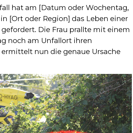
fall hat am [Datum oder Wochentag,
 in [Ort oder Region] das Leben einer
gefordert. Die Frau prallte mit einem
g noch am Unfallort ihren
i ermittelt nun die genaue Ursache