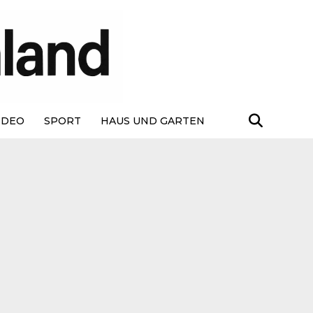
IDEO
SPORT
HAUS UND GARTEN