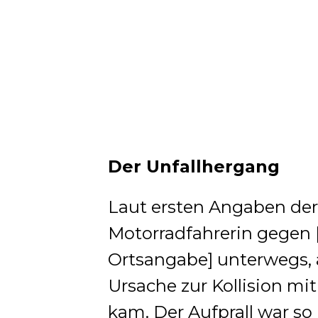
Der Unfallhergang
Laut ersten Angaben der 
Motorradfahrerin gegen 
Ortsangabe] unterwegs, a
Ursache zur Kollision 
kam. Der Aufprall war so 