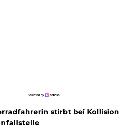
rradfahrerin stirbt bei Kollision
nfallstelle