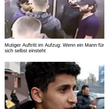
Mutiger Auftritt im Aufzug: Wenn ein Mann für
sich selbst einsteht