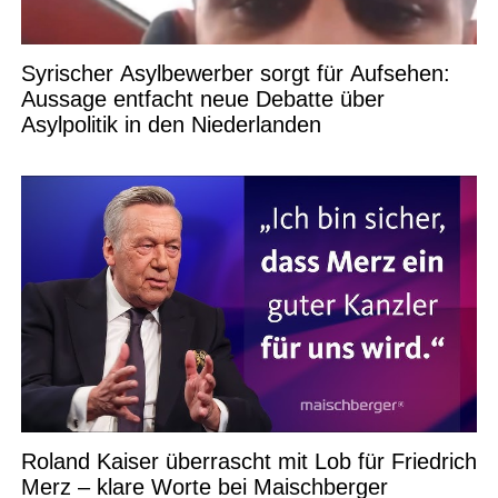
Syrischer Asylbewerber sorgt für Aufsehen:
Aussage entfacht neue Debatte über
Asylpolitik in den Niederlanden
Roland Kaiser überrascht mit Lob für Friedrich
Merz – klare Worte bei Maischberger