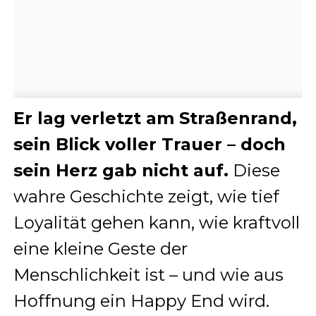
Er lag verletzt am Straßenrand,
sein Blick voller Trauer – doch
sein Herz gab nicht auf.
Diese
wahre Geschichte zeigt, wie tief
Loyalität gehen kann, wie kraftvoll
eine kleine Geste der
Menschlichkeit ist – und wie aus
Hoffnung ein Happy End wird.