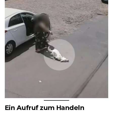
Ein Aufruf zum Handeln