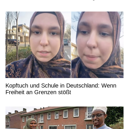
Kopftuch und Schule in Deutschland: Wenn
Freiheit an Grenzen stößt