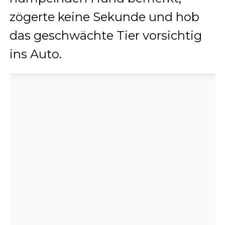
zögerte keine Sekunde und hob
das geschwächte Tier vorsichtig
ins Auto.