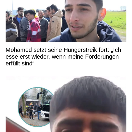
Mohamed setzt seine Hungerstreik fort: „Ich
esse erst wieder, wenn meine Forderungen
erfüllt sind“