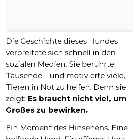
Die Geschichte dieses Hundes
verbreitete sich schnell in den
sozialen Medien. Sie berührte
Tausende – und motivierte viele,
Tieren in Not zu helfen. Denn sie
zeigt:
Es braucht nicht viel, um
Großes zu bewirken.
Ein Moment des Hinsehens. Eine