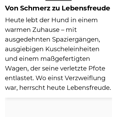
Von Schmerz zu Lebensfreude
Heute lebt der Hund in einem
warmen Zuhause – mit
ausgedehnten Spaziergängen,
ausgiebigen Kuscheleinheiten
und einem maßgefertigten
Wagen, der seine verletzte Pfote
entlastet. Wo einst Verzweiflung
war, herrscht heute Lebensfreude.