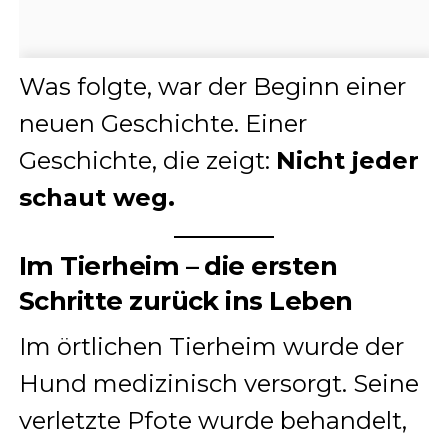
Was folgte, war der Beginn einer
neuen Geschichte. Einer
Geschichte, die zeigt:
Nicht jeder
schaut weg.
Im Tierheim – die ersten
Schritte zurück ins Leben
Im örtlichen Tierheim wurde der
Hund medizinisch versorgt. Seine
verletzte Pfote wurde behandelt,