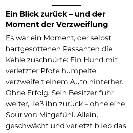
Ein Blick zurück – und der
Moment der Verzweiflung
Es war ein Moment, der selbst
hartgesottenen Passanten die
Kehle zuschnürte: Ein Hund mit
verletzter Pfote humpelte
verzweifelt einem Auto hinterher.
Ohne Erfolg. Sein Besitzer fuhr
weiter, ließ ihn zurück – ohne eine
Spur von Mitgefühl. Allein,
geschwächt und verletzt blieb das