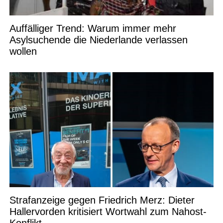
Auffälliger Trend: Warum immer mehr
Asylsuchende die Niederlande verlassen
wollen
Strafanzeige gegen Friedrich Merz: Dieter
Hallervorden kritisiert Wortwahl zum Nahost-