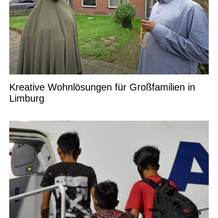
Kreative Wohnlösungen für Großfamilien in
Limburg