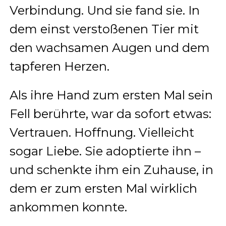
Verbindung. Und sie fand sie. In
dem einst verstoßenen Tier mit
den wachsamen Augen und dem
tapferen Herzen.
Als ihre Hand zum ersten Mal sein
Fell berührte, war da sofort etwas:
Vertrauen. Hoffnung. Vielleicht
sogar Liebe. Sie adoptierte ihn –
und schenkte ihm ein Zuhause, in
dem er zum ersten Mal wirklich
ankommen konnte.