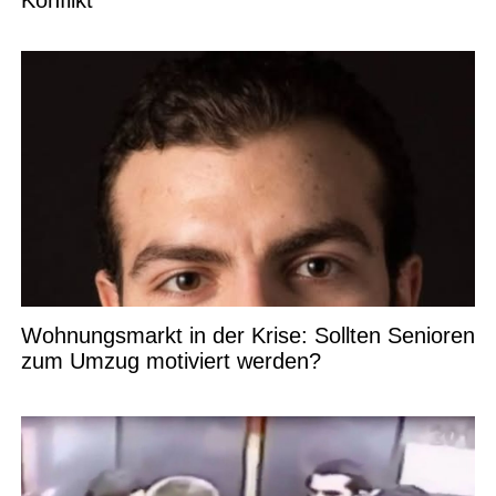
Konflikt
Wohnungsmarkt in der Krise: Sollten Senioren
zum Umzug motiviert werden?