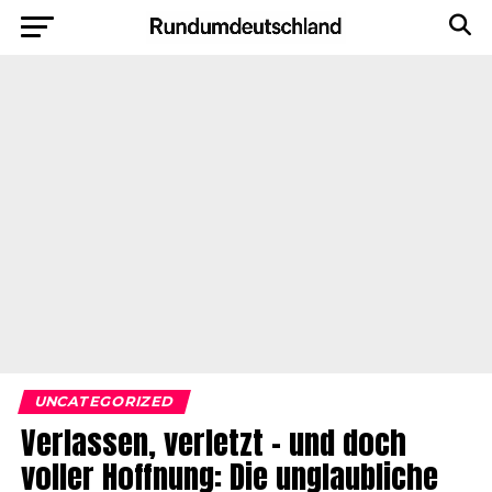
UNCATEGORIZED
Verlassen, verletzt – und doch
voller Hoffnung: Die unglaubliche