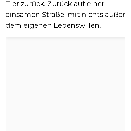
Tier zurück. Zurück auf einer
einsamen Straße, mit nichts außer
dem eigenen Lebenswillen.