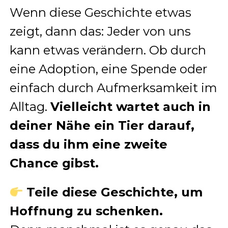
Wenn diese Geschichte etwas
zeigt, dann das: Jeder von uns
kann etwas verändern. Ob durch
eine Adoption, eine Spende oder
einfach durch Aufmerksamkeit im
Alltag.
Vielleicht wartet auch in
deiner Nähe ein Tier darauf,
dass du ihm eine zweite
Chance gibst.
Teile diese Geschichte, um
Hoffnung zu schenken.