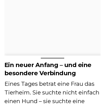
Ein neuer Anfang – und eine
besondere Verbindung
Eines Tages betrat eine Frau das
Tierheim. Sie suchte nicht einfach
einen Hund – sie suchte eine