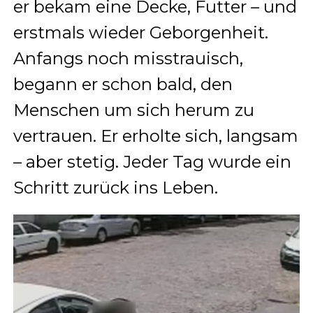
er bekam eine Decke, Futter – und
erstmals wieder Geborgenheit.
Anfangs noch misstrauisch,
begann er schon bald, den
Menschen um sich herum zu
vertrauen. Er erholte sich, langsam
– aber stetig. Jeder Tag wurde ein
Schritt zurück ins Leben.