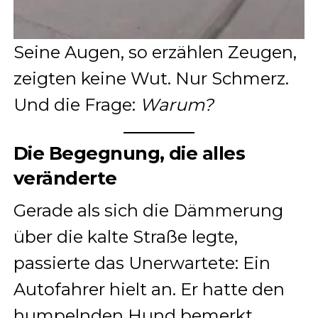
Seine Augen, so erzählen Zeugen,
zeigten keine Wut. Nur Schmerz.
Und die Frage:
Warum?
Die Begegnung, die alles
veränderte
Gerade als sich die Dämmerung
über die kalte Straße legte,
passierte das Unerwartete: Ein
Autofahrer hielt an. Er hatte den
humpelnden Hund bemerkt,