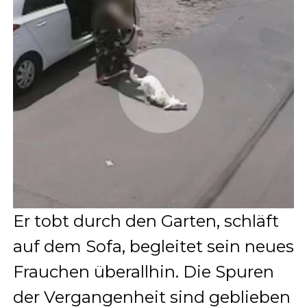
Er tobt durch den Garten, schläft
auf dem Sofa, begleitet sein neues
Frauchen überallhin. Die Spuren
der Vergangenheit sind geblieben