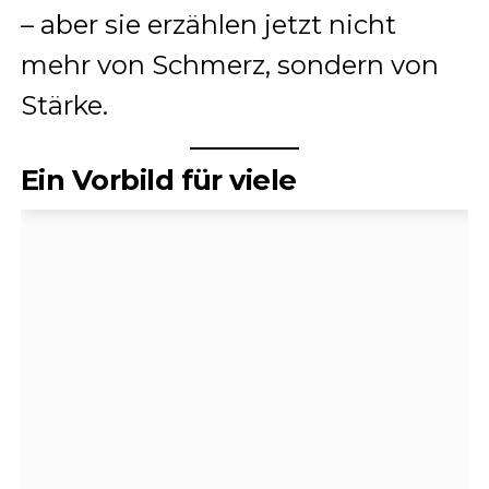
– aber sie erzählen jetzt nicht
mehr von Schmerz, sondern von
Stärke.
Ein Vorbild für viele