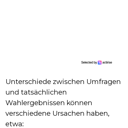
Unterschiede zwischen Umfragen
und tatsächlichen
Wahlergebnissen können
verschiedene Ursachen haben,
etwa: