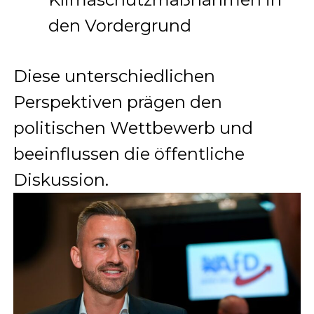
den Vordergrund
Diese unterschiedlichen
Perspektiven prägen den
politischen Wettbewerb und
beeinflussen die öffentliche
Diskussion.