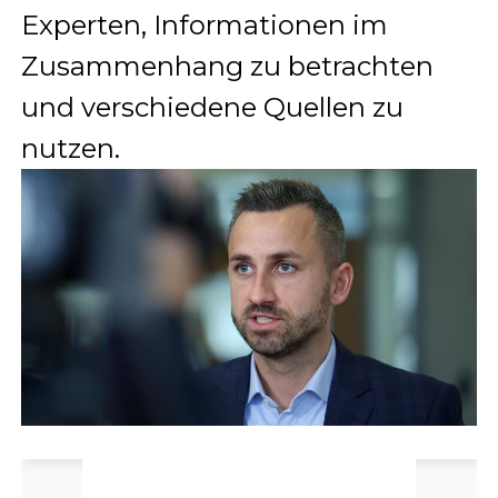
Experten, Informationen im
Zusammenhang zu betrachten
und verschiedene Quellen zu
nutzen.