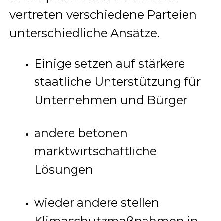
vertreten verschiedene Parteien
unterschiedliche Ansätze.
Einige setzen auf stärkere
staatliche Unterstützung für
Unternehmen und Bürger
andere betonen
marktwirtschaftliche
Lösungen
wieder andere stellen
Klimaschutzmaßnahmen in