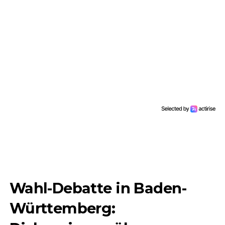
Wahl-Debatte in Baden-
Württemberg: