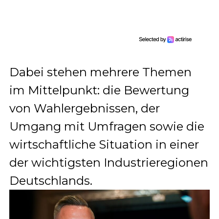
Dabei stehen mehrere Themen
im Mittelpunkt: die Bewertung
von Wahlergebnissen, der
Umgang mit Umfragen sowie die
wirtschaftliche Situation in einer
der wichtigsten Industrieregionen
Deutschlands.