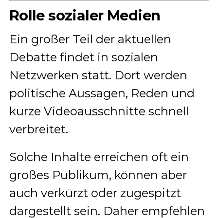
Rolle sozialer Medien
Ein großer Teil der aktuellen
Debatte findet in sozialen
Netzwerken statt. Dort werden
politische Aussagen, Reden und
kurze Videoausschnitte schnell
verbreitet.
Solche Inhalte erreichen oft ein
großes Publikum, können aber
auch verkürzt oder zugespitzt
dargestellt sein. Daher empfehlen