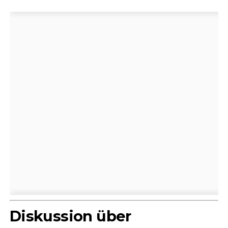
Diskussion über