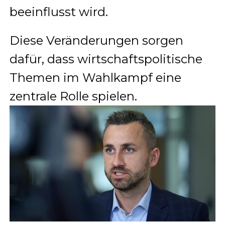
beeinflusst wird.
Diese Veränderungen sorgen
dafür, dass wirtschaftspolitische
Themen im Wahlkampf eine
zentrale Rolle spielen.