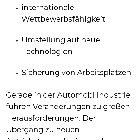
internationale
Wettbewerbsfähigkeit
Umstellung auf neue
Technologien
Sicherung von Arbeitsplätzen
Gerade in der Automobilindustrie
führen Veränderungen zu großen
Herausforderungen. Der
Übergang zu neuen