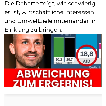
Die Debatte zeigt, wie schwierig
es ist, wirtschaftliche Interessen
und Umweltziele miteinander in
Einklang zu bringen.