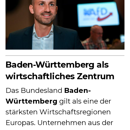
Baden-Württemberg als
wirtschaftliches Zentrum
Das Bundesland
Baden-
Württemberg
gilt als eine der
stärksten Wirtschaftsregionen
Europas. Unternehmen aus der