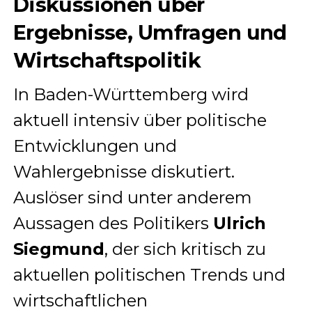
Diskussionen über
Ergebnisse, Umfragen und
Wirtschaftspolitik
In Baden-Württemberg wird
aktuell intensiv über politische
Entwicklungen und
Wahlergebnisse diskutiert.
Auslöser sind unter anderem
Aussagen des Politikers
Ulrich
Siegmund
, der sich kritisch zu
aktuellen politischen Trends und
wirtschaftlichen