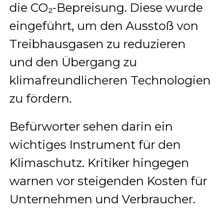
die CO₂-Bepreisung. Diese wurde
eingeführt, um den Ausstoß von
Treibhausgasen zu reduzieren
und den Übergang zu
klimafreundlicheren Technologien
zu fördern.
Befürworter sehen darin ein
wichtiges Instrument für den
Klimaschutz. Kritiker hingegen
warnen vor steigenden Kosten für
Unternehmen und Verbraucher.