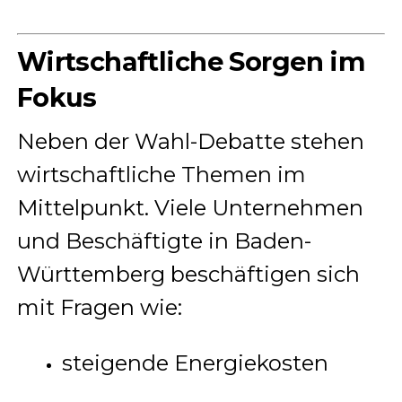
Wirtschaftliche Sorgen im
Fokus
Neben der Wahl-Debatte stehen
wirtschaftliche Themen im
Mittelpunkt. Viele Unternehmen
und Beschäftigte in Baden-
Württemberg beschäftigen sich
mit Fragen wie:
steigende Energiekosten