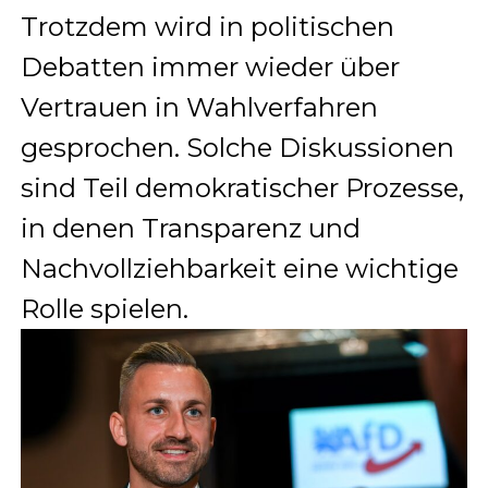
Trotzdem wird in politischen
Debatten immer wieder über
Vertrauen in Wahlverfahren
gesprochen. Solche Diskussionen
sind Teil demokratischer Prozesse,
in denen Transparenz und
Nachvollziehbarkeit eine wichtige
Rolle spielen.