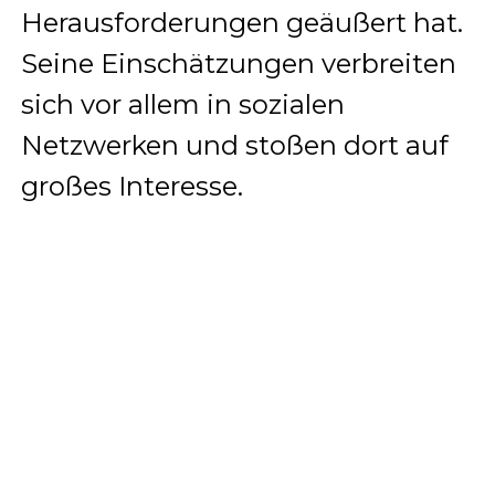
Herausforderungen geäußert hat.
Seine Einschätzungen verbreiten
sich vor allem in sozialen
Netzwerken und stoßen dort auf
großes Interesse.