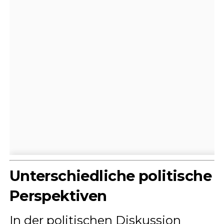
Unterschiedliche politische
Perspektiven
In der politischen Diskussion