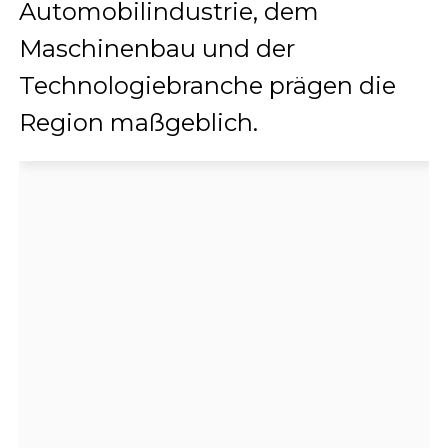
Automobilindustrie, dem
Maschinenbau und der
Technologiebranche prägen die
Region maßgeblich.