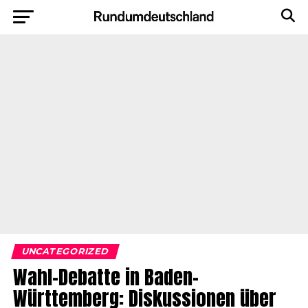
UNCATEGORIZED
Wahl-Debatte in Baden-
Württemberg: Diskussionen über