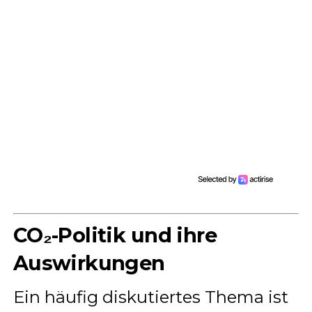
CO₂-Politik und ihre
Auswirkungen
Ein häufig diskutiertes Thema ist