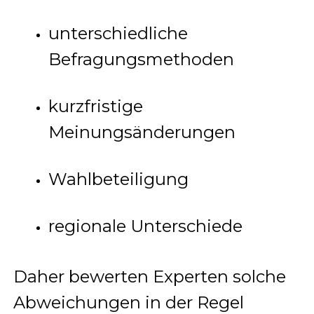
unterschiedliche
Befragungsmethoden
kurzfristige
Meinungsänderungen
Wahlbeteiligung
regionale Unterschiede
Daher bewerten Experten solche
Abweichungen in der Regel