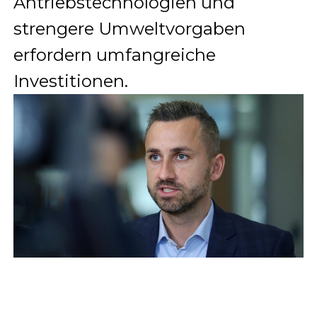
Antriebstechnologien und
strengere Umweltvorgaben
erfordern umfangreiche
Investitionen.