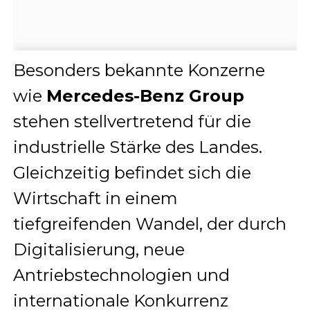
Besonders bekannte Konzerne
wie
Mercedes-Benz Group
stehen stellvertretend für die
industrielle Stärke des Landes.
Gleichzeitig befindet sich die
Wirtschaft in einem
tiefgreifenden Wandel, der durch
Digitalisierung, neue
Antriebstechnologien und
internationale Konkurrenz