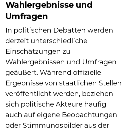
Wahlergebnisse und
Umfragen
In politischen Debatten werden
derzeit unterschiedliche
Einschätzungen zu
Wahlergebnissen und Umfragen
geäußert. Während offizielle
Ergebnisse von staatlichen Stellen
veröffentlicht werden, beziehen
sich politische Akteure häufig
auch auf eigene Beobachtungen
oder Stimmungsbilder aus der