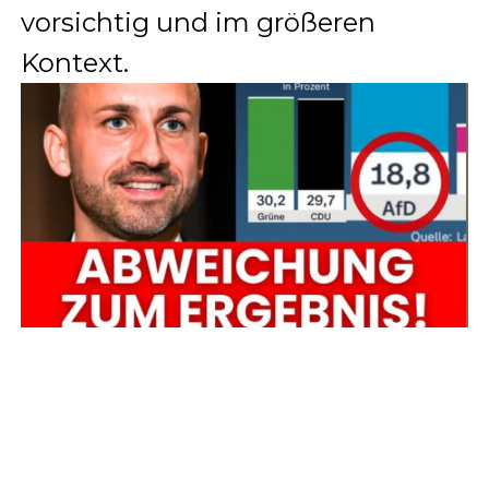
vorsichtig und im größeren
Kontext.