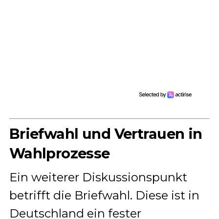
Briefwahl und Vertrauen in
Wahlprozesse
Ein weiterer Diskussionspunkt
betrifft die Briefwahl. Diese ist in
Deutschland ein fester