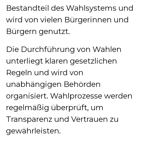
Bestandteil des Wahlsystems und
wird von vielen Bürgerinnen und
Bürgern genutzt.
Die Durchführung von Wahlen
unterliegt klaren gesetzlichen
Regeln und wird von
unabhängigen Behörden
organisiert. Wahlprozesse werden
regelmäßig überprüft, um
Transparenz und Vertrauen zu
gewährleisten.