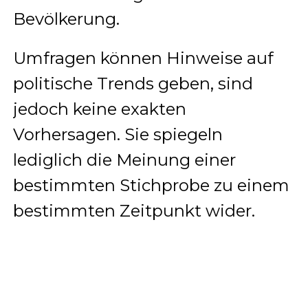
Bevölkerung.
Umfragen können Hinweise auf
politische Trends geben, sind
jedoch keine exakten
Vorhersagen. Sie spiegeln
lediglich die Meinung einer
bestimmten Stichprobe zu einem
bestimmten Zeitpunkt wider.