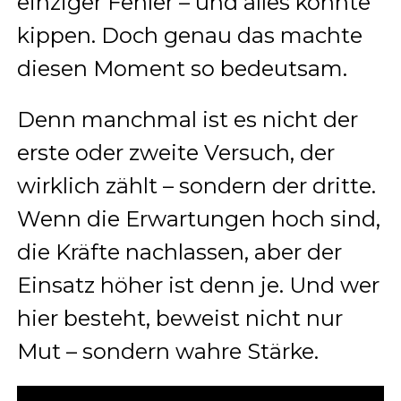
einziger Fehler – und alles könnte
kippen. Doch genau das machte
diesen Moment so bedeutsam.
Denn manchmal ist es nicht der
erste oder zweite Versuch, der
wirklich zählt – sondern der dritte.
Wenn die Erwartungen hoch sind,
die Kräfte nachlassen, aber der
Einsatz höher ist denn je. Und wer
hier besteht, beweist nicht nur
Mut – sondern wahre Stärke.