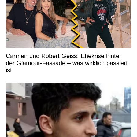
Carmen und Robert Geiss: Ehekrise hinter
der Glamour-Fassade – was wirklich passiert
ist