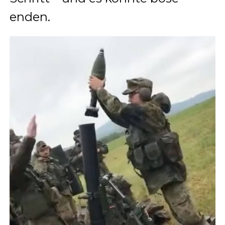
enden.