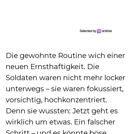
Die gewohnte Routine wich einer
neuen Ernsthaftigkeit. Die
Soldaten waren nicht mehr locker
unterwegs – sie waren fokussiert,
vorsichtig, hochkonzentriert.
Denn sie wussten: Jetzt geht es
wirklich um etwas. Ein falscher
Schritt – und es könnte böse