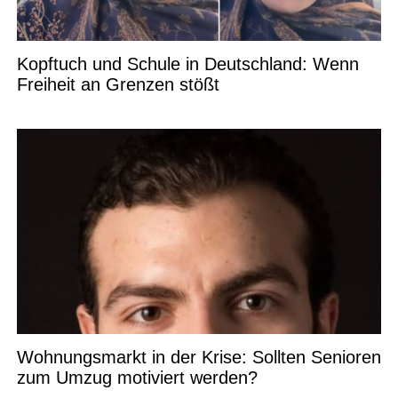
Kopftuch und Schule in Deutschland: Wenn
Freiheit an Grenzen stößt
Wohnungsmarkt in der Krise: Sollten Senioren
zum Umzug motiviert werden?