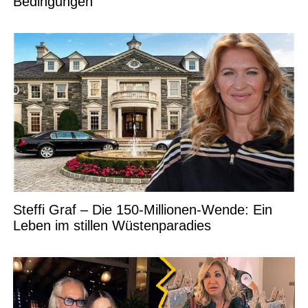
Bedingungen
Steffi Graf – Die 150-Millionen-Wende: Ein
Leben im stillen Wüstenparadies