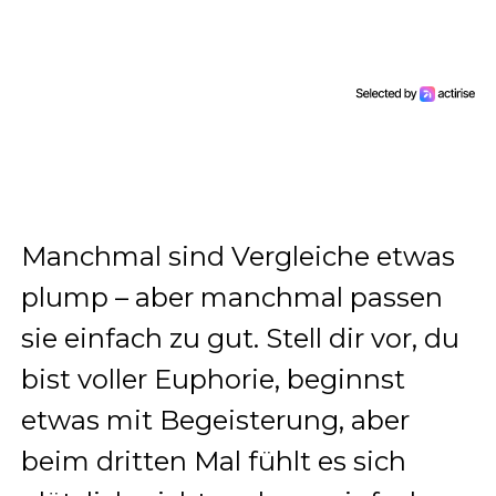
Manchmal sind Vergleiche etwas
plump – aber manchmal passen
sie einfach zu gut. Stell dir vor, du
bist voller Euphorie, beginnst
etwas mit Begeisterung, aber
beim dritten Mal fühlt es sich