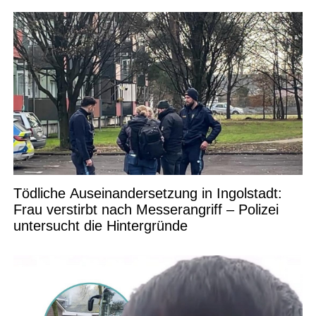
Tödliche Auseinandersetzung in Ingolstadt:
Frau verstirbt nach Messerangriff – Polizei
untersucht die Hintergründe