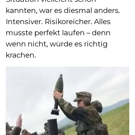
kannten, war es diesmal anders.
Intensiver. Risikoreicher. Alles
musste perfekt laufen – denn
wenn nicht, würde es richtig
krachen.