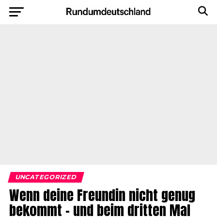
UNCATEGORIZED
Wenn deine Freundin nicht genug
bekommt – und beim dritten Mal