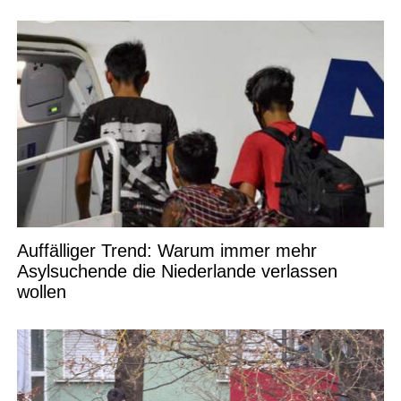
Auffälliger Trend: Warum immer mehr
Asylsuchende die Niederlande verlassen
wollen