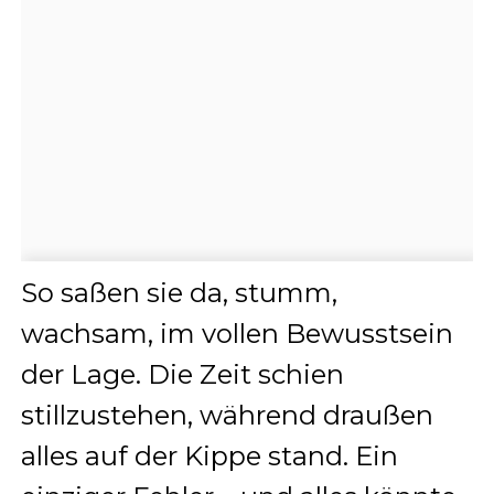
So saßen sie da, stumm,
wachsam, im vollen Bewusstsein
der Lage. Die Zeit schien
stillzustehen, während draußen
alles auf der Kippe stand. Ein