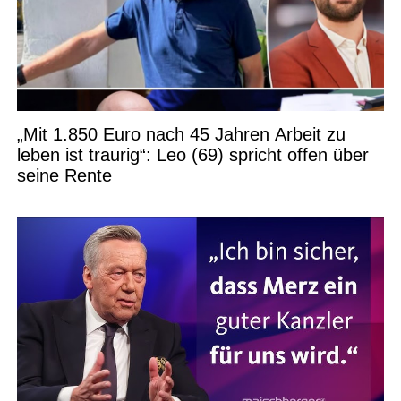
„Mit 1.850 Euro nach 45 Jahren Arbeit zu
leben ist traurig“: Leo (69) spricht offen über
seine Rente