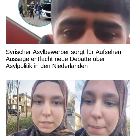
Syrischer Asylbewerber sorgt für Aufsehen:
Aussage entfacht neue Debatte über
Asylpolitik in den Niederlanden