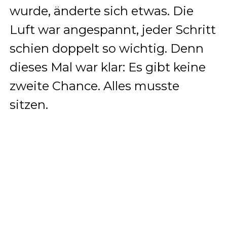
wurde, änderte sich etwas. Die
Luft war angespannt, jeder Schritt
schien doppelt so wichtig. Denn
dieses Mal war klar: Es gibt keine
zweite Chance. Alles musste
sitzen.