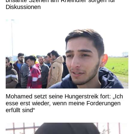
Diskussionen
Mohamed setzt seine Hungerstreik fort: „Ich
esse erst wieder, wenn meine Forderungen
erfüllt sind“