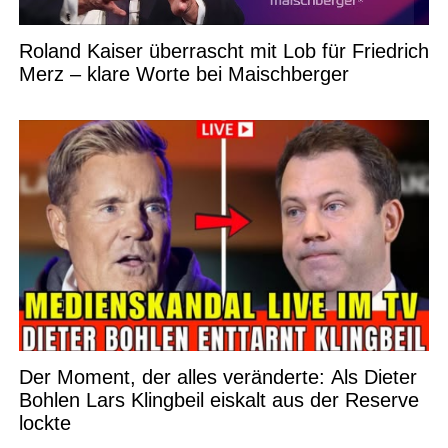
Roland Kaiser überrascht mit Lob für Friedrich
Merz – klare Worte bei Maischberger
Der Moment, der alles veränderte: Als Dieter
Bohlen Lars Klingbeil eiskalt aus der Reserve
lockte