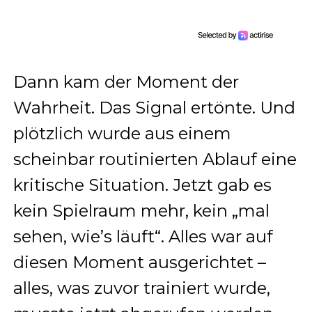
Dann kam der Moment der
Wahrheit. Das Signal ertönte. Und
plötzlich wurde aus einem
scheinbar routinierten Ablauf eine
kritische Situation. Jetzt gab es
kein Spielraum mehr, kein „mal
sehen, wie’s läuft“. Alles war auf
diesen Moment ausgerichtet –
alles, was zuvor trainiert wurde,