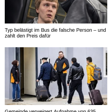
Typ belästigt im Bus die falsche Person – und
zahlt den Preis dafür
Gemeinde verweigert Aufnahme von 635