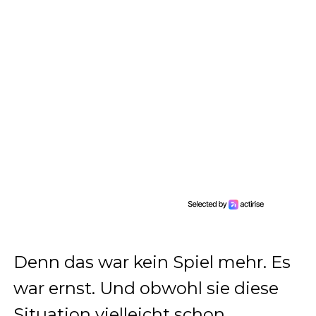
Denn das war kein Spiel mehr. Es
war ernst. Und obwohl sie diese
Situation vielleicht schon