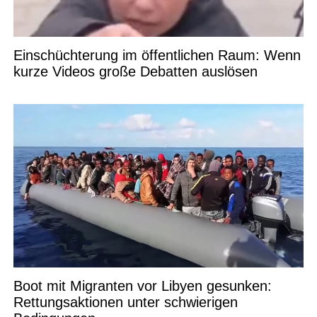
Einschüchterung im öffentlichen Raum: Wenn
kurze Videos große Debatten auslösen
Boot mit Migranten vor Libyen gesunken:
Rettungsaktionen unter schwierigen