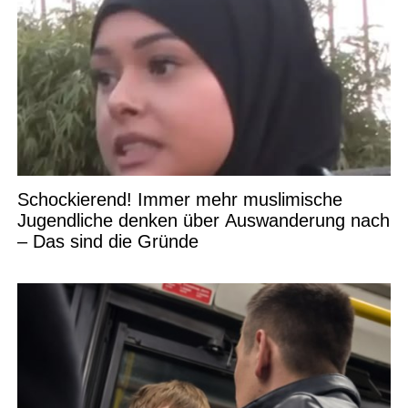
Schockierend! Immer mehr muslimische
Jugendliche denken über Auswanderung nach
– Das sind die Gründe