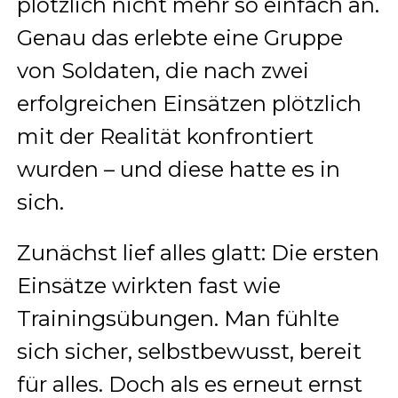
plötzlich nicht mehr so einfach an.
Genau das erlebte eine Gruppe
von Soldaten, die nach zwei
erfolgreichen Einsätzen plötzlich
mit der Realität konfrontiert
wurden – und diese hatte es in
sich.
Zunächst lief alles glatt: Die ersten
Einsätze wirkten fast wie
Trainingsübungen. Man fühlte
sich sicher, selbstbewusst, bereit
für alles. Doch als es erneut ernst