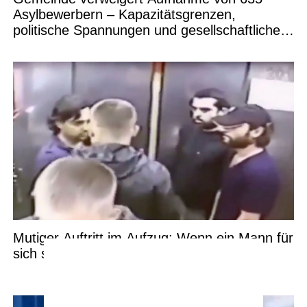
Asylbewerbern – Kapazitätsgrenzen,
politische Spannungen und gesellschaftliche
Debatten
Mutiger Auftritt im Aufzug: Wenn ein Mann für
sich selbst einsteht