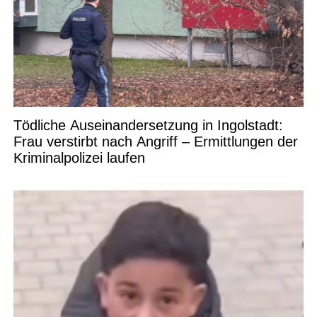
Tödliche Auseinandersetzung in Ingolstadt:
Frau verstirbt nach Angriff – Ermittlungen der
Kriminalpolizei laufen