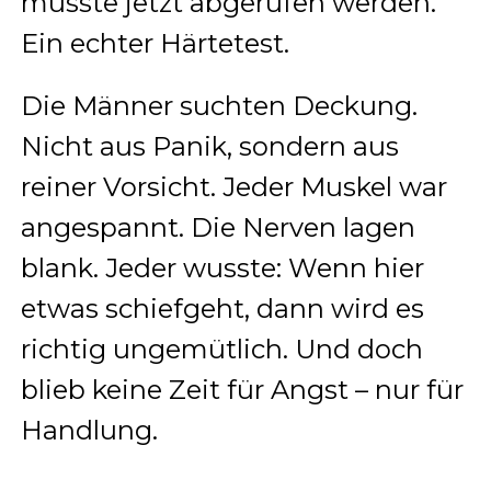
musste jetzt abgerufen werden.
Ein echter Härtetest.
Die Männer suchten Deckung.
Nicht aus Panik, sondern aus
reiner Vorsicht. Jeder Muskel war
angespannt. Die Nerven lagen
blank. Jeder wusste: Wenn hier
etwas schiefgeht, dann wird es
richtig ungemütlich. Und doch
blieb keine Zeit für Angst – nur für
Handlung.