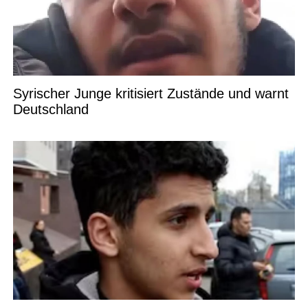
Syrischer Junge kritisiert Zustände und warnt
Deutschland