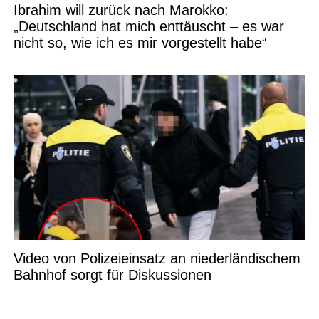
Ibrahim will zurück nach Marokko:
„Deutschland hat mich enttäuscht – es war
nicht so, wie ich es mir vorgestellt habe“
Video von Polizeieinsatz an niederländischem
Bahnhof sorgt für Diskussionen