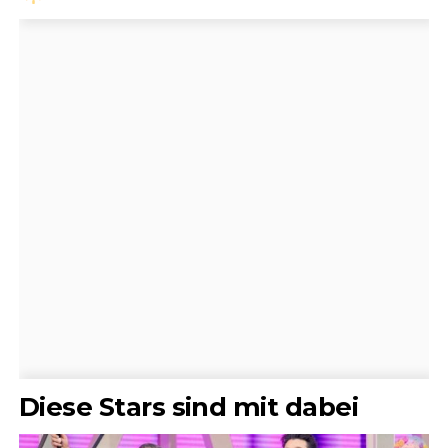
Diese Stars sind mit dabei