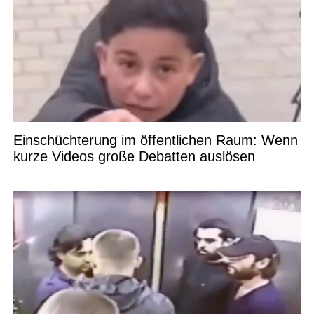
Einschüchterung im öffentlichen Raum: Wenn
kurze Videos große Debatten auslösen