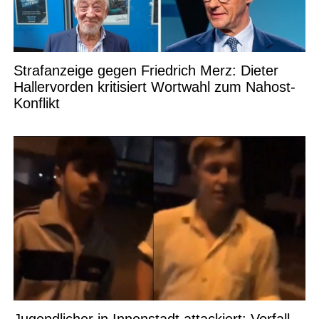
Strafanzeige gegen Friedrich Merz: Dieter
Hallervorden kritisiert Wortwahl zum Nahost-
Konflikt