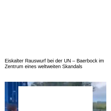
Eiskalter Rauswurf bei der UN – Baerbock im
Zentrum eines weltweiten Skandals