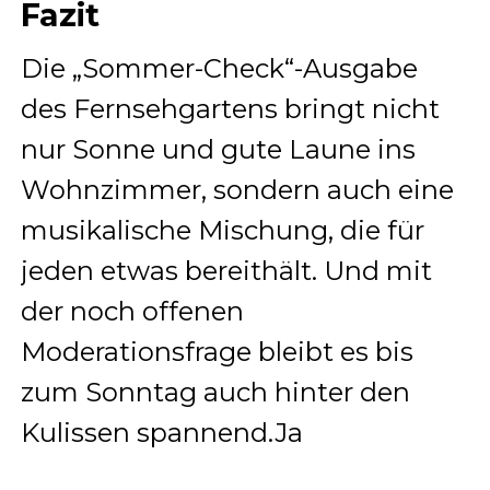
Fazit
Die „Sommer-Check“-Ausgabe
des Fernsehgartens bringt nicht
nur Sonne und gute Laune ins
Wohnzimmer, sondern auch eine
musikalische Mischung, die für
jeden etwas bereithält. Und mit
der noch offenen
Moderationsfrage bleibt es bis
zum Sonntag auch hinter den
Kulissen spannend.Ja