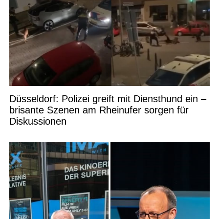
Düsseldorf: Polizei greift mit Diensthund ein –
brisante Szenen am Rheinufer sorgen für
Diskussionen