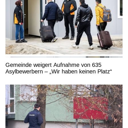
Gemeinde weigert Aufnahme von 635
Asylbewerbern – „Wir haben keinen Platz“