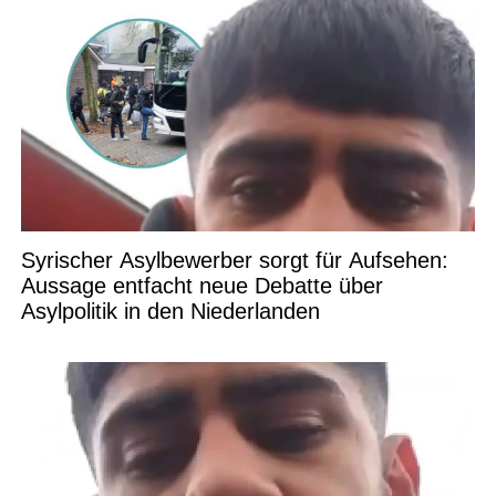
Syrischer Asylbewerber sorgt für Aufsehen:
Aussage entfacht neue Debatte über
Asylpolitik in den Niederlanden