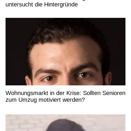
untersucht die Hintergründe
Wohnungsmarkt in der Krise: Sollten Senioren
zum Umzug motiviert werden?