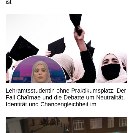
ist
Lehramtsstudentin ohne Praktikumsplatz: Der
Fall Chaïmae und die Debatte um Neutralität,
Identität und Chancengleichheit im
Bildungswesen