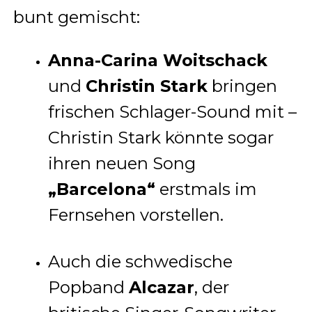
bunt gemischt:
Anna-Carina Woitschack
und
Christin Stark
bringen
frischen Schlager-Sound mit –
Christin Stark könnte sogar
ihren neuen Song
„Barcelona“
erstmals im
Fernsehen vorstellen.
Auch die schwedische
Popband
Alcazar
, der