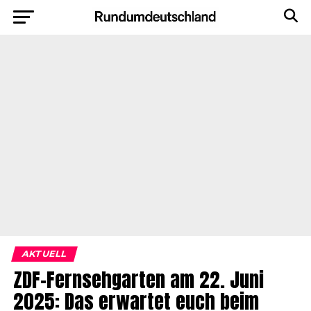
AKTUELL
ZDF-Fernsehgarten am 22. Juni
2025: Das erwartet euch beim