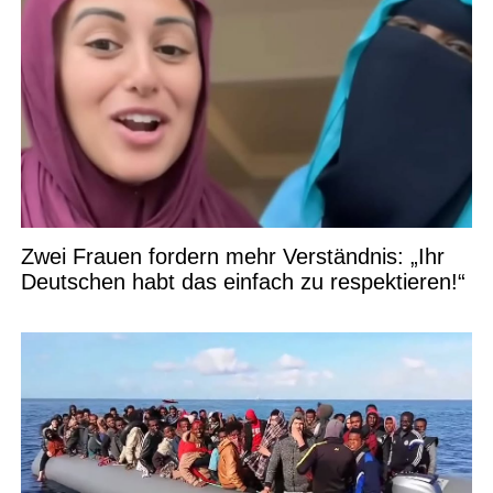
Zwei Frauen fordern mehr Verständnis: „Ihr
Deutschen habt das einfach zu respektieren!“