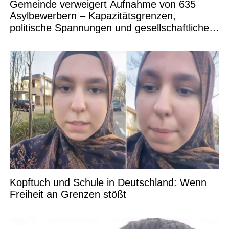
Gemeinde verweigert Aufnahme von 635
Asylbewerbern – Kapazitätsgrenzen,
politische Spannungen und gesellschaftliche
Debatten
Kopftuch und Schule in Deutschland: Wenn
Freiheit an Grenzen stößt