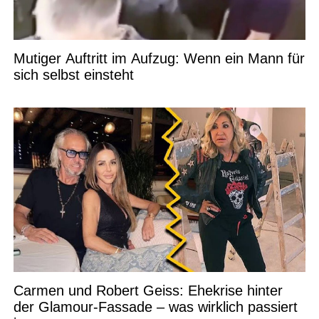
Mutiger Auftritt im Aufzug: Wenn ein Mann für
sich selbst einsteht
Carmen und Robert Geiss: Ehekrise hinter
der Glamour-Fassade – was wirklich passiert