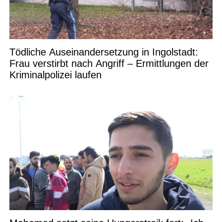
Tödliche Auseinandersetzung in Ingolstadt:
Frau verstirbt nach Angriff – Ermittlungen der
Kriminalpolizei laufen