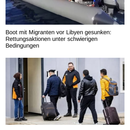
Boot mit Migranten vor Libyen gesunken:
Rettungsaktionen unter schwierigen
Bedingungen