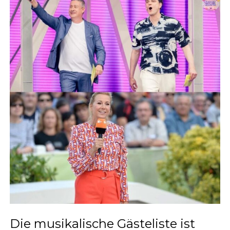
Die musikalische Gästeliste ist