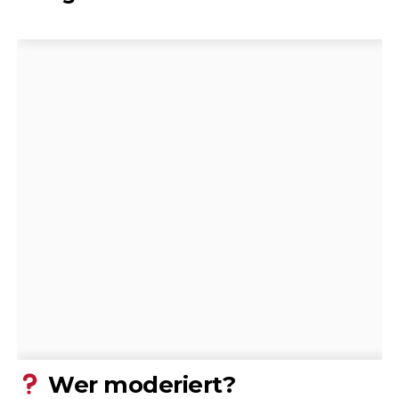
Wer moderiert?