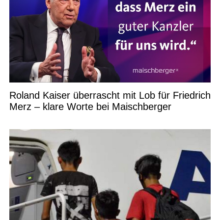
Roland Kaiser überrascht mit Lob für Friedrich
Merz – klare Worte bei Maischberger