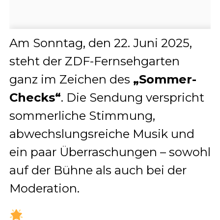
Am Sonntag, den 22. Juni 2025,
steht der ZDF-Fernsehgarten
ganz im Zeichen des
„Sommer-
Checks“
. Die Sendung verspricht
sommerliche Stimmung,
abwechslungsreiche Musik und
ein paar Überraschungen – sowohl
auf der Bühne als auch bei der
Moderation.