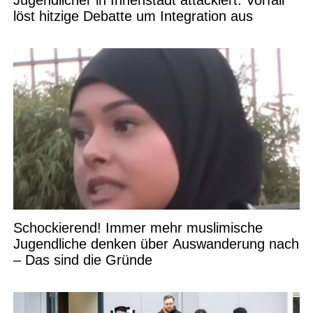
Jugendlicher in Innenstadt attackiert: Vorfall
löst hitzige Debatte um Integration aus
Schockierend! Immer mehr muslimische
Jugendliche denken über Auswanderung nach
– Das sind die Gründe