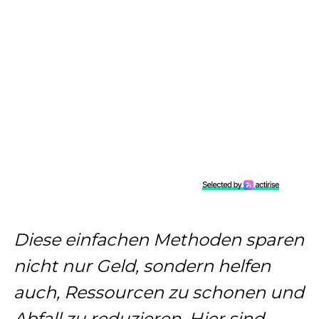
Diese einfachen Methoden sparen
nicht nur Geld, sondern helfen
auch, Ressourcen zu schonen und
Abfall zu reduzieren. Hier sind