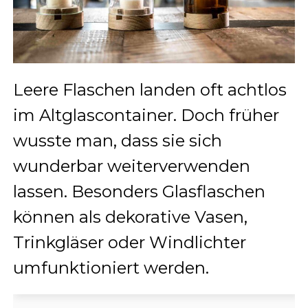
Leere Flaschen landen oft achtlos
im Altglascontainer. Doch früher
wusste man, dass sie sich
wunderbar weiterverwenden
lassen. Besonders Glasflaschen
können als dekorative Vasen,
Trinkgläser oder Windlichter
umfunktioniert werden.