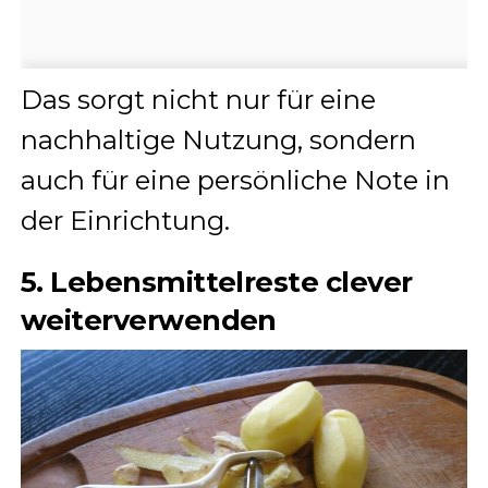
Das sorgt nicht nur für eine
nachhaltige Nutzung, sondern
auch für eine persönliche Note in
der Einrichtung.
5. Lebensmittelreste clever
weiterverwenden