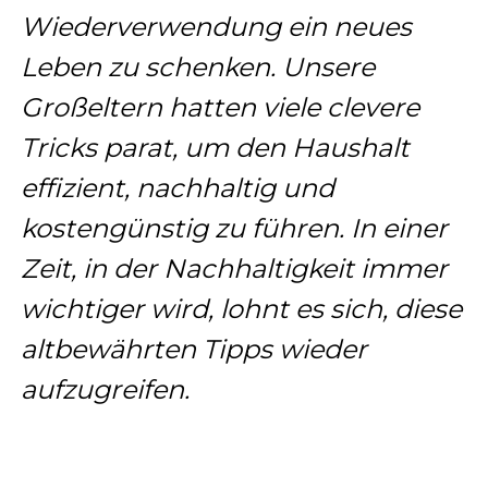
Wiederverwendung ein neues
Leben zu schenken. Unsere
Großeltern hatten viele clevere
Tricks parat, um den Haushalt
effizient, nachhaltig und
kostengünstig zu führen. In einer
Zeit, in der Nachhaltigkeit immer
wichtiger wird, lohnt es sich, diese
altbewährten Tipps wieder
aufzugreifen.