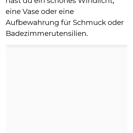
hast du ein schönes Windlicht,
eine Vase oder eine
Aufbewahrung für Schmuck oder
Badezimmerutensilien.