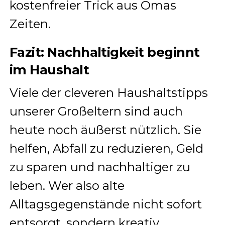
kostenfreier Trick aus Omas
Zeiten.
Fazit: Nachhaltigkeit beginnt
im Haushalt
Viele der cleveren Haushaltstipps
unserer Großeltern sind auch
heute noch äußerst nützlich. Sie
helfen, Abfall zu reduzieren, Geld
zu sparen und nachhaltiger zu
leben. Wer also alte
Alltagsgegenstände nicht sofort
entsorgt, sondern kreativ