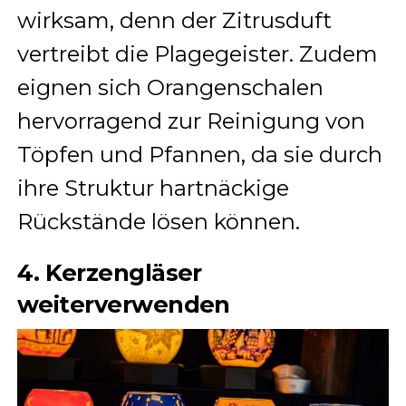
wirksam, denn der Zitrusduft
vertreibt die Plagegeister. Zudem
eignen sich Orangenschalen
hervorragend zur Reinigung von
Töpfen und Pfannen, da sie durch
ihre Struktur hartnäckige
Rückstände lösen können.
4. Kerzengläser
weiterverwenden