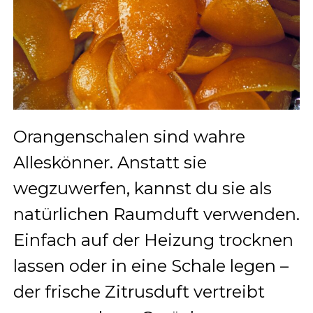
Orangenschalen sind wahre
Alleskönner. Anstatt sie
wegzuwerfen, kannst du sie als
natürlichen Raumduft verwenden.
Einfach auf der Heizung trocknen
lassen oder in eine Schale legen –
der frische Zitrusduft vertreibt