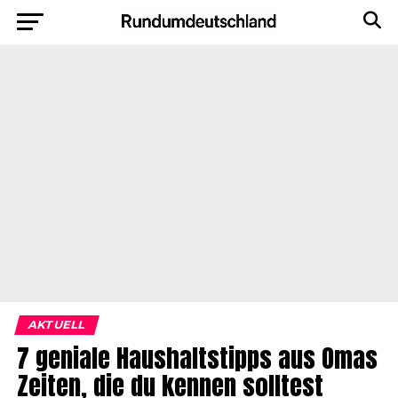
AKTUELL
7 geniale Haushaltstipps aus Omas
Zeiten, die du kennen solltest