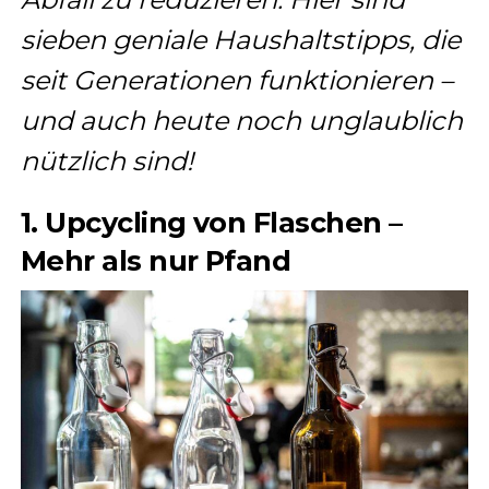
sieben geniale Haushaltstipps, die
seit Generationen funktionieren –
und auch heute noch unglaublich
nützlich sind!
1. Upcycling von Flaschen –
Mehr als nur Pfand