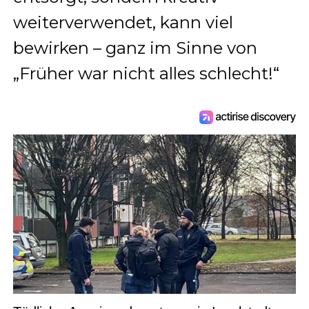
weiterverwendet, kann viel
bewirken – ganz im Sinne von
„Früher war nicht alles schlecht!“