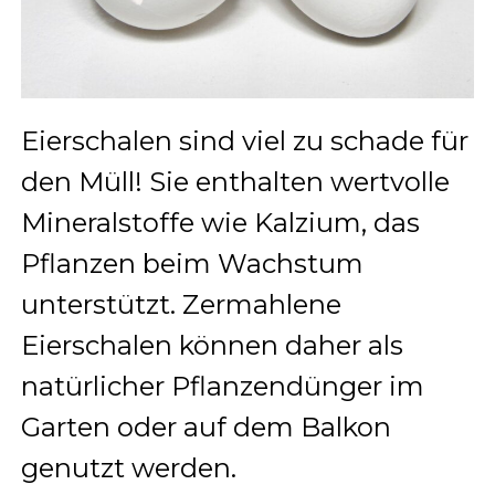
Eierschalen sind viel zu schade für
den Müll! Sie enthalten wertvolle
Mineralstoffe wie Kalzium, das
Pflanzen beim Wachstum
unterstützt. Zermahlene
Eierschalen können daher als
natürlicher Pflanzendünger im
Garten oder auf dem Balkon
genutzt werden.