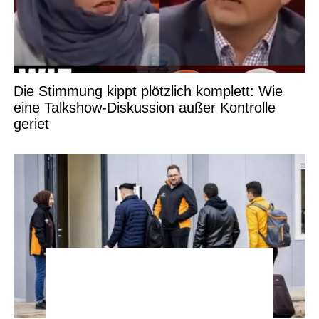
Die Stimmung kippt plötzlich komplett: Wie
eine Talkshow-Diskussion außer Kontrolle
geriet