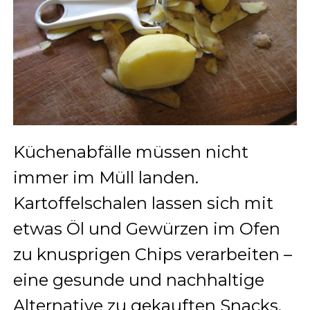
Küchenabfälle müssen nicht
immer im Müll landen.
Kartoffelschalen lassen sich mit
etwas Öl und Gewürzen im Ofen
zu knusprigen Chips verarbeiten –
eine gesunde und nachhaltige
Alternative zu gekauften Snacks.