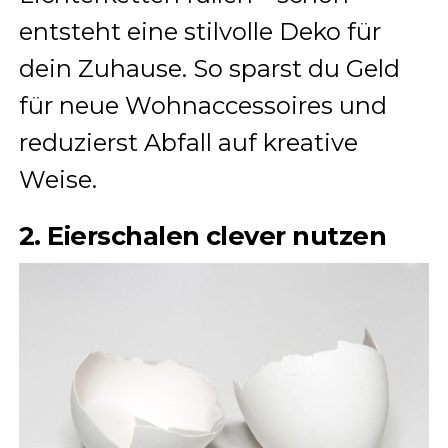
entsteht eine stilvolle Deko für
dein Zuhause. So sparst du Geld
für neue Wohnaccessoires und
reduzierst Abfall auf kreative
Weise.
2. Eierschalen clever nutzen