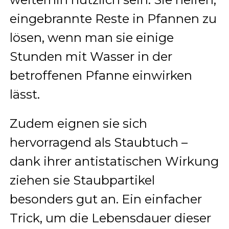
eingebrannte Reste in Pfannen zu
lösen, wenn man sie einige
Stunden mit Wasser in der
betroffenen Pfanne einwirken
lässt.
Zudem eignen sie sich
hervorragend als Staubtuch –
dank ihrer antistatischen Wirkung
ziehen sie Staubpartikel
besonders gut an. Ein einfacher
Trick, um die Lebensdauer dieser