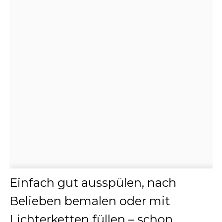
Einfach gut ausspülen, nach
Belieben bemalen oder mit
Lichterketten füllen – schon