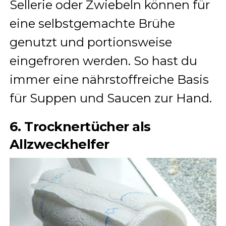
Sellerie oder Zwiebeln können für
eine selbstgemachte Brühe
genutzt und portionsweise
eingefroren werden. So hast du
immer eine nährstoffreiche Basis
für Suppen und Saucen zur Hand.
6. Trocknertücher als
Allzweckhelfer