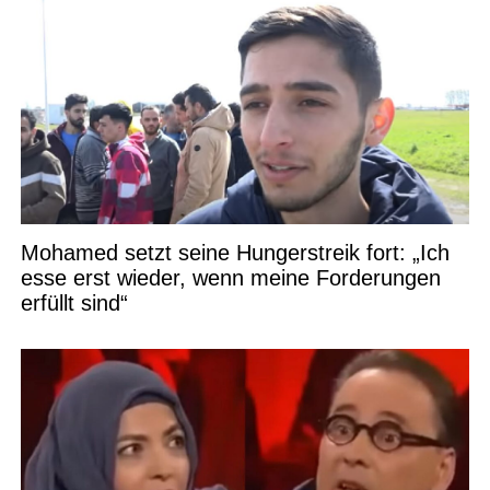
Mohamed setzt seine Hungerstreik fort: „Ich
esse erst wieder, wenn meine Forderungen
erfüllt sind“