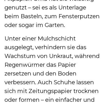
genutzt – sei es als Unterlage
beim Basteln, zum Fensterputzen
oder sogar im Garten.
Unter einer Mulchschicht
ausgelegt, verhindern sie das
Wachstum von Unkraut, während
Regenwürmer das Papier
zersetzen und den Boden
verbessern. Auch Schuhe lassen
sich mit Zeitungspapier trocknen
oder formen – ein einfacher und