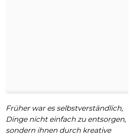
Früher war es selbstverständlich,
Dinge nicht einfach zu entsorgen,
sondern ihnen durch kreative