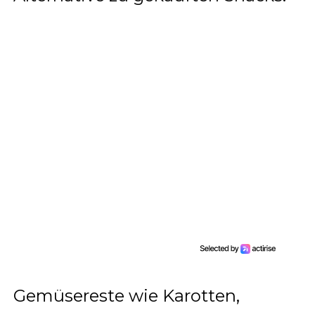
Gemüsereste wie Karotten,