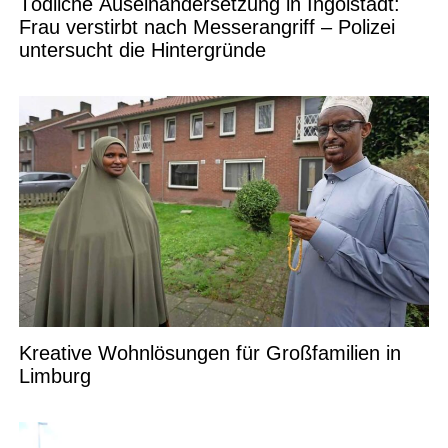
Tödliche Auseinandersetzung in Ingolstadt:
Frau verstirbt nach Messerangriff – Polizei
untersucht die Hintergründe
Kreative Wohnlösungen für Großfamilien in
Limburg