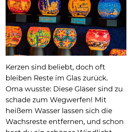
Kerzen sind beliebt, doch oft
bleiben Reste im Glas zurück.
Oma wusste: Diese Gläser sind zu
schade zum Wegwerfen! Mit
heißem Wasser lassen sich die
Wachsreste entfernen, und schon