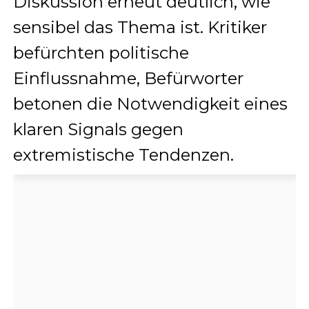
Diskussion erneut deutlich, wie
sensibel das Thema ist. Kritiker
befürchten politische
Einflussnahme, Befürworter
betonen die Notwendigkeit eines
klaren Signals gegen
extremistische Tendenzen.