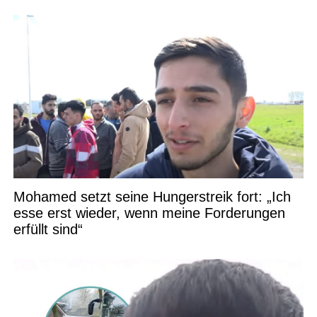
Mohamed setzt seine Hungerstreik fort: „Ich
esse erst wieder, wenn meine Forderungen
erfüllt sind“