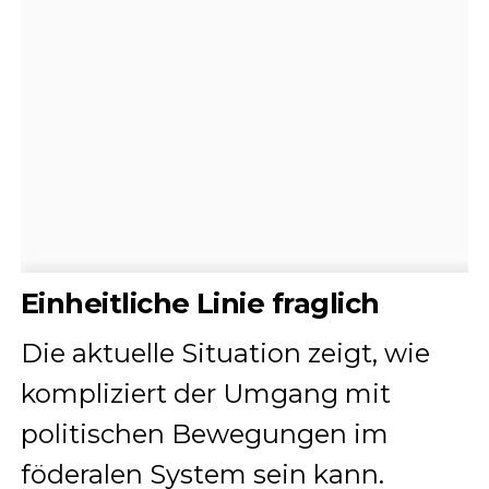
Einheitliche Linie fraglich
Die aktuelle Situation zeigt, wie
kompliziert der Umgang mit
politischen Bewegungen im
föderalen System sein kann.