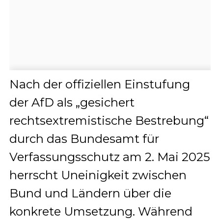
Nach der offiziellen Einstufung
der AfD als „gesichert
rechtsextremistische Bestrebung“
durch das Bundesamt für
Verfassungsschutz am 2. Mai 2025
herrscht Uneinigkeit zwischen
Bund und Ländern über die
konkrete Umsetzung. Während