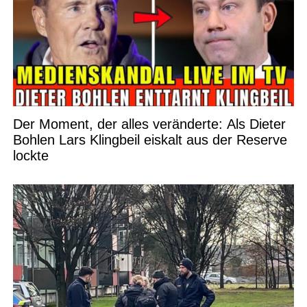
Der Moment, der alles veränderte: Als Dieter
Bohlen Lars Klingbeil eiskalt aus der Reserve
lockte