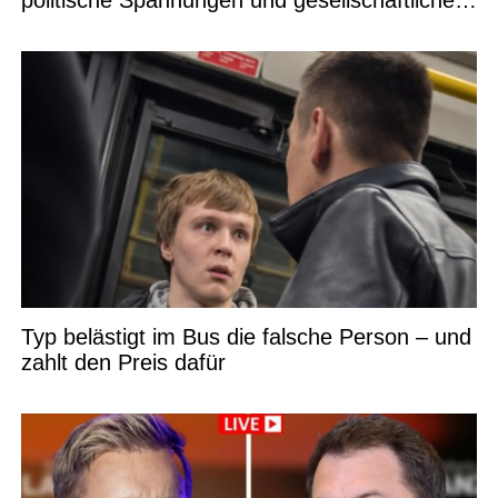
politische Spannungen und gesellschaftliche
Debatten
Typ belästigt im Bus die falsche Person – und
zahlt den Preis dafür