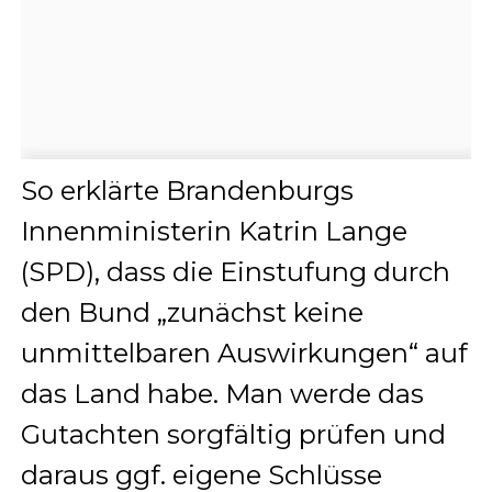
So erklärte Brandenburgs
Innenministerin Katrin Lange
(SPD), dass die Einstufung durch
den Bund „zunächst keine
unmittelbaren Auswirkungen“ auf
das Land habe. Man werde das
Gutachten sorgfältig prüfen und
daraus ggf. eigene Schlüsse