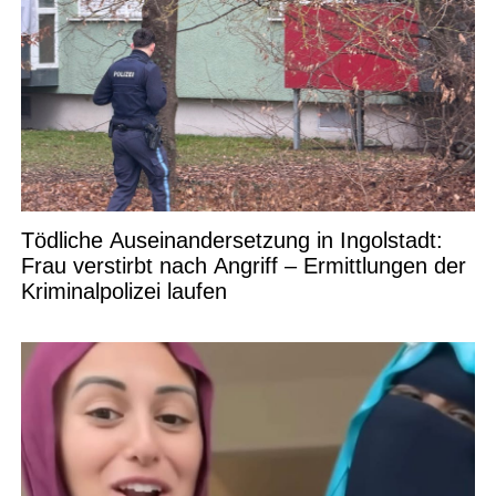
Tödliche Auseinandersetzung in Ingolstadt:
Frau verstirbt nach Angriff – Ermittlungen der
Kriminalpolizei laufen