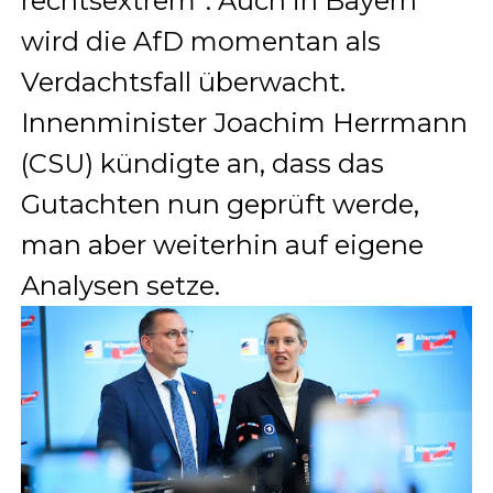
rechtsextrem“. Auch in Bayern
wird die AfD momentan als
Verdachtsfall überwacht.
Innenminister Joachim Herrmann
(CSU) kündigte an, dass das
Gutachten nun geprüft werde,
man aber weiterhin auf eigene
Analysen setze.