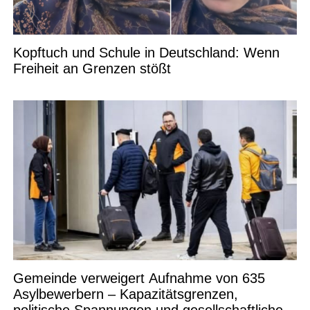
Kopftuch und Schule in Deutschland: Wenn
Freiheit an Grenzen stößt
Gemeinde verweigert Aufnahme von 635
Asylbewerbern – Kapazitätsgrenzen,