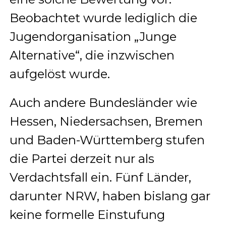
Beobachtet wurde lediglich die
Jugendorganisation „Junge
Alternative“, die inzwischen
aufgelöst wurde.
Auch andere Bundesländer wie
Hessen, Niedersachsen, Bremen
und Baden-Württemberg stufen
die Partei derzeit nur als
Verdachtsfall ein. Fünf Länder,
darunter NRW, haben bislang gar
keine formelle Einstufung