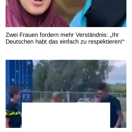
Zwei Frauen fordern mehr Verständnis: „Ihr
Deutschen habt das einfach zu respektieren!“