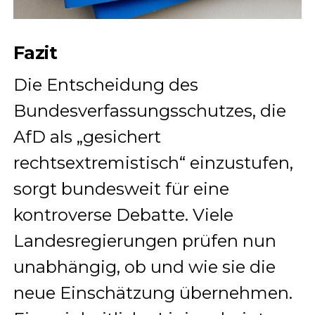
Fazit
Die Entscheidung des
Bundesverfassungsschutzes, die
AfD als „gesichert
rechtsextremistisch“ einzustufen,
sorgt bundesweit für eine
kontroverse Debatte. Viele
Landesregierungen prüfen nun
unabhängig, ob und wie sie die
neue Einschätzung übernehmen.