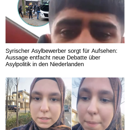
Syrischer Asylbewerber sorgt für Aufsehen:
Aussage entfacht neue Debatte über
Asylpolitik in den Niederlanden