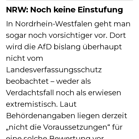
NRW: Noch keine Einstufung
In Nordrhein-Westfalen geht man
sogar noch vorsichtiger vor. Dort
wird die AfD bislang überhaupt
nicht vom
Landesverfassungsschutz
beobachtet – weder als
Verdachtsfall noch als erwiesen
extremistisch. Laut
Behördenangaben liegen derzeit
„nicht die Voraussetzungen“ für
eine solche Bewertung vor.