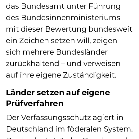
das Bundesamt unter Führung
des Bundesinnenministeriums
mit dieser Bewertung bundesweit
ein Zeichen setzen will, zeigen
sich mehrere Bundesländer
zurückhaltend – und verweisen
auf ihre eigene Zuständigkeit.
Länder setzen auf eigene
Prüfverfahren
Der Verfassungsschutz agiert in
Deutschland im föderalen System.