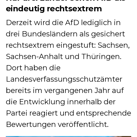
eindeutig rechtsextrem
Derzeit wird die AfD lediglich in
drei Bundesländern als gesichert
rechtsextrem eingestuft: Sachsen,
Sachsen-Anhalt und Thüringen.
Dort haben die
Landesverfassungsschutzämter
bereits im vergangenen Jahr auf
die Entwicklung innerhalb der
Partei reagiert und entsprechende
Bewertungen veröffentlicht.