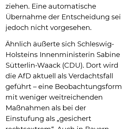
ziehen. Eine automatische
Übernahme der Entscheidung sei
jedoch nicht vorgesehen.
Ähnlich äußerte sich Schleswig-
Holsteins Innenministerin Sabine
Sütterlin-Waack (CDU). Dort wird
die AfD aktuell als Verdachtsfall
geführt – eine Beobachtungsform
mit weniger weitreichenden
Maßnahmen als bei der
Einstufung als „gesichert