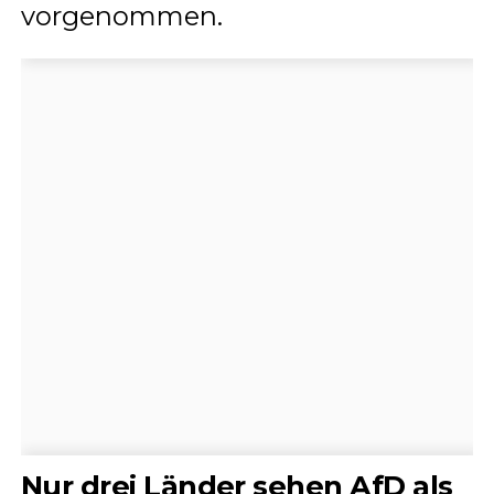
vorgenommen.
Nur drei Länder sehen AfD als