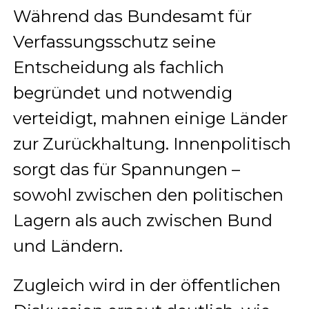
Während das Bundesamt für
Verfassungsschutz seine
Entscheidung als fachlich
begründet und notwendig
verteidigt, mahnen einige Länder
zur Zurückhaltung. Innenpolitisch
sorgt das für Spannungen –
sowohl zwischen den politischen
Lagern als auch zwischen Bund
und Ländern.
Zugleich wird in der öffentlichen