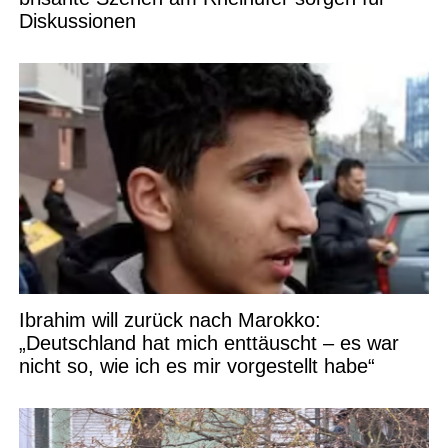
Diskussionen
Ibrahim will zurück nach Marokko:
„Deutschland hat mich enttäuscht – es war
nicht so, wie ich es mir vorgestellt habe“