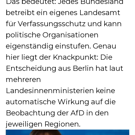
Das bedeutet: Jedes Bundesland
betreibt ein eigenes Landesamt
für Verfassungsschutz und kann
politische Organisationen
eigenständig einstufen. Genau
hier liegt der Knackpunkt: Die
Entscheidung aus Berlin hat laut
mehreren
Landesinnenministerien keine
automatische Wirkung auf die
Beobachtung der AfD in den
jeweiligen Regionen.