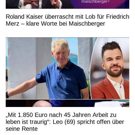
Roland Kaiser überrascht mit Lob für Friedrich
Merz – klare Worte bei Maischberger
„Mit 1.850 Euro nach 45 Jahren Arbeit zu
leben ist traurig“: Leo (69) spricht offen über
seine Rente