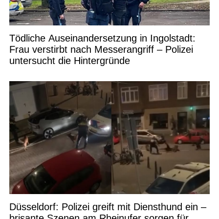
Tödliche Auseinandersetzung in Ingolstadt:
Frau verstirbt nach Messerangriff – Polizei
untersucht die Hintergründe
Düsseldorf: Polizei greift mit Diensthund ein –
brisante Szenen am Rheinufer sorgen für