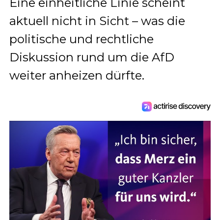
Eine einheitliche Linie scheint
aktuell nicht in Sicht – was die
politische und rechtliche
Diskussion rund um die AfD
weiter anheizen dürfte.