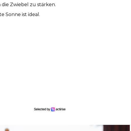
die Zwiebel zu stärken.
e Sonne ist ideal.