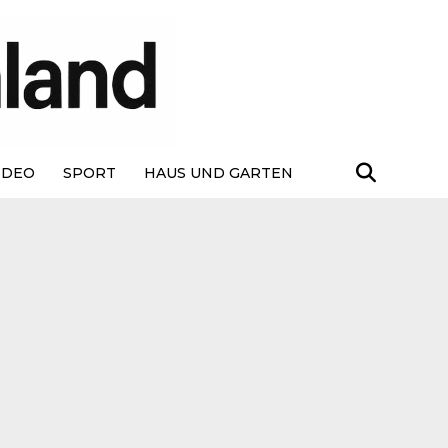
IDEO
SPORT
HAUS UND GARTEN