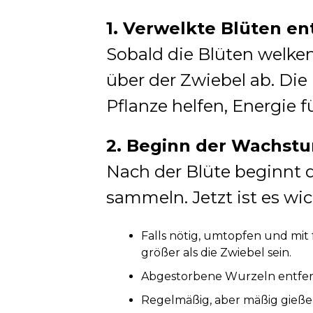
1. Verwelkte Blüten en
Sobald die Blüten welken
über der Zwiebel ab. Die 
Pflanze helfen, Energie 
2. Beginn der Wachst
Nach der Blüte beginnt d
sammeln. Jetzt ist es wic
Falls nötig, umtopfen und mit 
größer als die Zwiebel sein.
Abgestorbene Wurzeln entfer
Regelmäßig, aber mäßig gieße