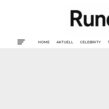
HOME
AKTUELL
CELEBRITY