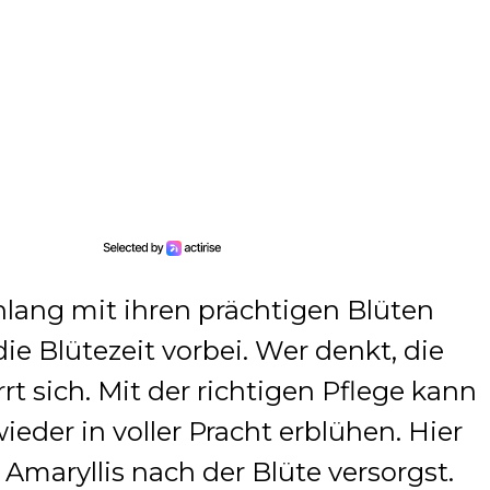
nlang mit ihren prächtigen Blüten
die Blütezeit vorbei. Wer denkt, die
rrt sich. Mit der richtigen Pflege kann
eder in voller Pracht erblühen. Hier
 Amaryllis nach der Blüte versorgst.