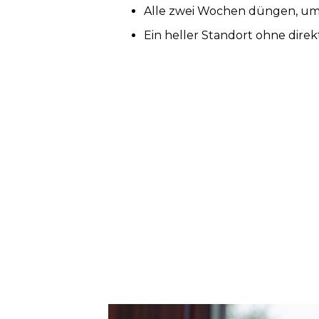
Alle zwei Wochen düngen, um 
Ein heller Standort ohne direkt