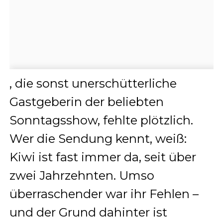
, die sonst unerschütterliche
Gastgeberin der beliebten
Sonntagsshow, fehlte plötzlich.
Wer die Sendung kennt, weiß:
Kiwi ist fast immer da, seit über
zwei Jahrzehnten. Umso
überraschender war ihr Fehlen –
und der Grund dahinter ist