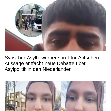
Syrischer Asylbewerber sorgt für Aufsehen:
Aussage entfacht neue Debatte über
Asylpolitik in den Niederlanden