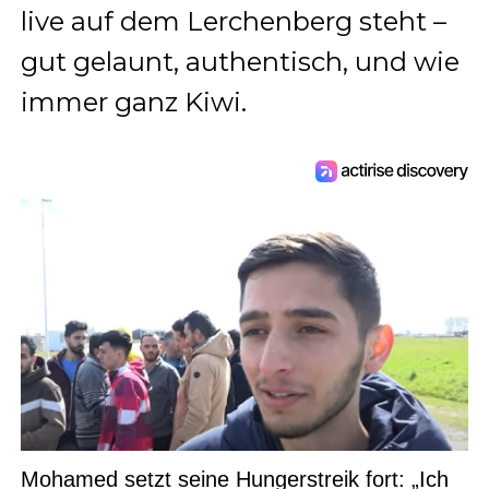
live auf dem Lerchenberg steht –
gut gelaunt, authentisch, und wie
immer ganz Kiwi.
Mohamed setzt seine Hungerstreik fort: „Ich