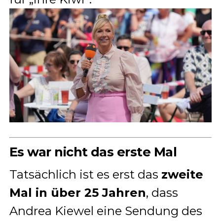
Es war nicht das erste Mal
Tatsächlich ist es erst das
zweite
Mal in über 25 Jahren
, dass
Andrea Kiewel eine Sendung des