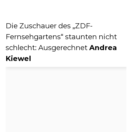
Die Zuschauer des „ZDF-
Fernsehgartens“ staunten nicht
schlecht: Ausgerechnet
Andrea
Kiewel