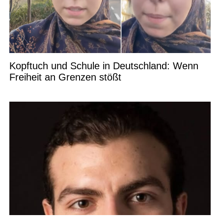
Kopftuch und Schule in Deutschland: Wenn
Freiheit an Grenzen stößt