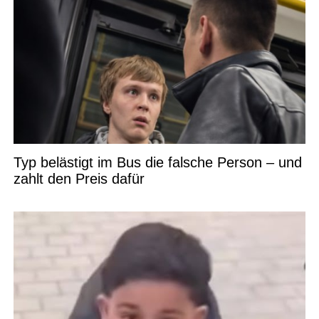
Typ belästigt im Bus die falsche Person – und
zahlt den Preis dafür