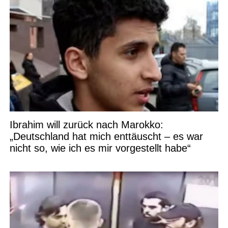
Ibrahim will zurück nach Marokko:
„Deutschland hat mich enttäuscht – es war
nicht so, wie ich es mir vorgestellt habe“