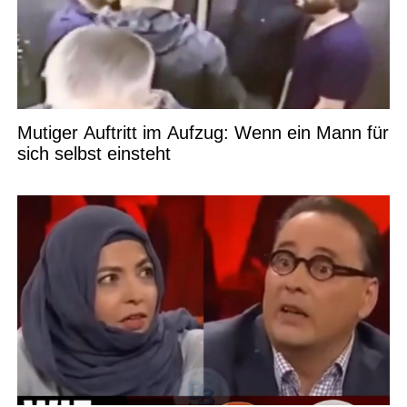
Mutiger Auftritt im Aufzug: Wenn ein Mann für
sich selbst einsteht