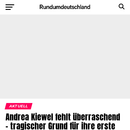
AKTUELL
Andrea Kiewel fehlt überraschend
– tragischer Grund für ihre erste