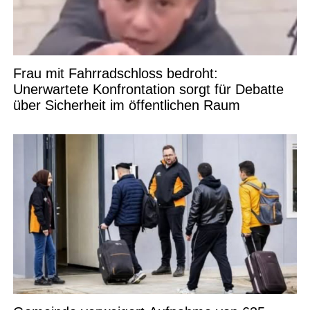
Frau mit Fahrradschloss bedroht:
Unerwartete Konfrontation sorgt für Debatte
über Sicherheit im öffentlichen Raum