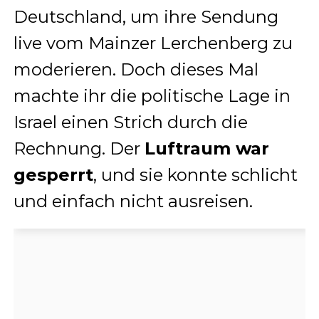
Deutschland, um ihre Sendung
live vom Mainzer Lerchenberg zu
moderieren. Doch dieses Mal
machte ihr die politische Lage in
Israel einen Strich durch die
Rechnung. Der
Luftraum war
gesperrt
, und sie konnte schlicht
und einfach nicht ausreisen.