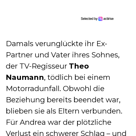
Damals verunglückte ihr Ex-
Partner und Vater ihres Sohnes,
der TV-Regisseur
Theo
Naumann
, tödlich bei einem
Motorradunfall. Obwohl die
Beziehung bereits beendet war,
blieben sie als Eltern verbunden.
Für Andrea war der plötzliche
Verlust ein schwerer Schlag – und