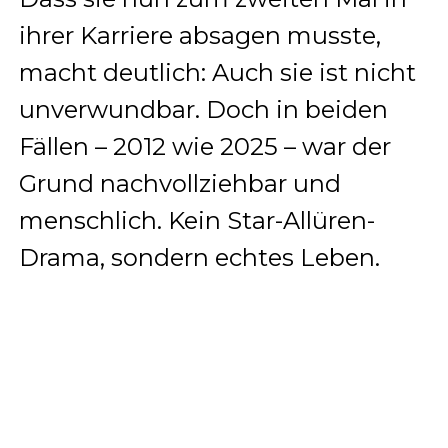
ihrer Karriere absagen musste,
macht deutlich: Auch sie ist nicht
unverwundbar. Doch in beiden
Fällen – 2012 wie 2025 – war der
Grund nachvollziehbar und
menschlich. Kein Star-Allüren-
Drama, sondern echtes Leben.