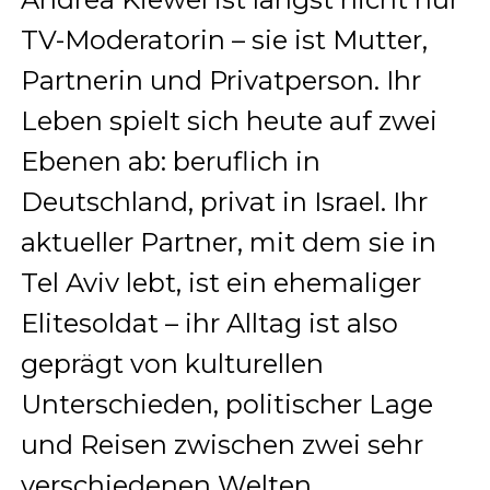
TV-Moderatorin – sie ist Mutter,
Partnerin und Privatperson. Ihr
Leben spielt sich heute auf zwei
Ebenen ab: beruflich in
Deutschland, privat in Israel. Ihr
aktueller Partner, mit dem sie in
Tel Aviv lebt, ist ein ehemaliger
Elitesoldat – ihr Alltag ist also
geprägt von kulturellen
Unterschieden, politischer Lage
und Reisen zwischen zwei sehr
verschiedenen Welten.