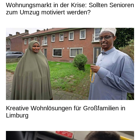
Wohnungsmarkt in der Krise: Sollten Senioren
zum Umzug motiviert werden?
Kreative Wohnlösungen für Großfamilien in
Limburg