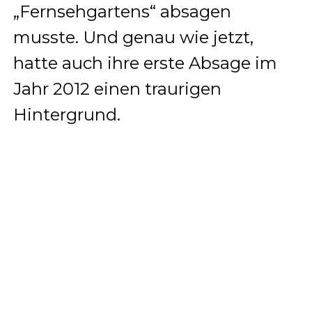
„Fernsehgartens“ absagen
musste. Und genau wie jetzt,
hatte auch ihre erste Absage im
Jahr 2012 einen traurigen
Hintergrund.