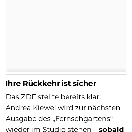
Ihre Rückkehr ist sicher
Das ZDF stellte bereits klar:
Andrea Kiewel wird zur nächsten
Ausgabe des „Fernsehgartens“
wieder im Studio stehen –
sobald