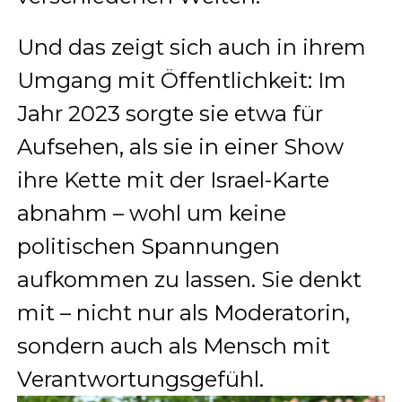
Und das zeigt sich auch in ihrem
Umgang mit Öffentlichkeit: Im
Jahr 2023 sorgte sie etwa für
Aufsehen, als sie in einer Show
ihre Kette mit der Israel-Karte
abnahm – wohl um keine
politischen Spannungen
aufkommen zu lassen. Sie denkt
mit – nicht nur als Moderatorin,
sondern auch als Mensch mit
Verantwortungsgefühl.