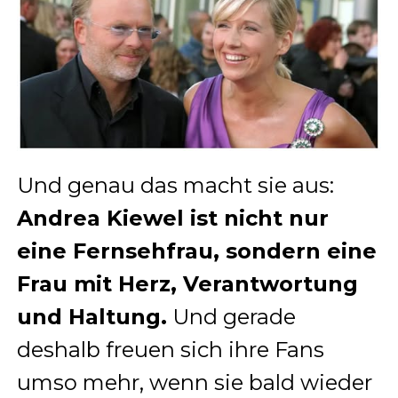
Und genau das macht sie aus:
Andrea Kiewel ist nicht nur
eine Fernsehfrau, sondern eine
Frau mit Herz, Verantwortung
und Haltung.
Und gerade
deshalb freuen sich ihre Fans
umso mehr, wenn sie bald wieder