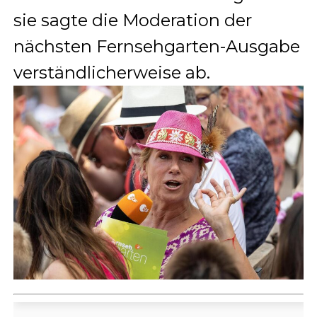
sie sagte die Moderation der
nächsten Fernsehgarten-Ausgabe
verständlicherweise ab.