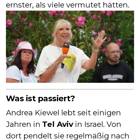
ernster, als viele vermutet hätten.
Was ist passiert?
Andrea Kiewel lebt seit einigen
Jahren in
Tel Aviv
in Israel. Von
dort pendelt sie regelmäßig nach