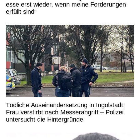
esse erst wieder, wenn meine Forderungen
erfüllt sind“
Tödliche Auseinandersetzung in Ingolstadt:
Frau verstirbt nach Messerangriff – Polizei
untersucht die Hintergründe