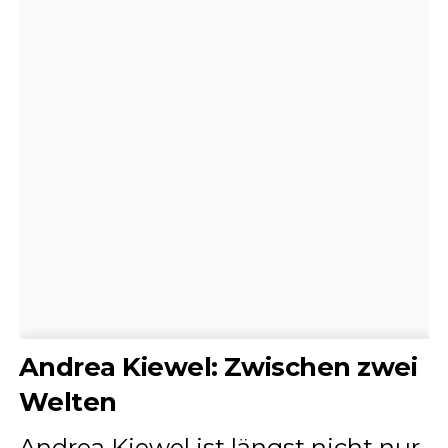
Andrea Kiewel: Zwischen zwei
Welten
Andrea Kiewel ist längst nicht nur