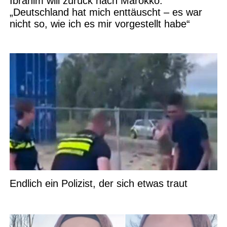
Ibrahim will zurück nach Marokko:
„Deutschland hat mich enttäuscht – es war
nicht so, wie ich es mir vorgestellt habe“
Endlich ein Polizist, der sich etwas traut