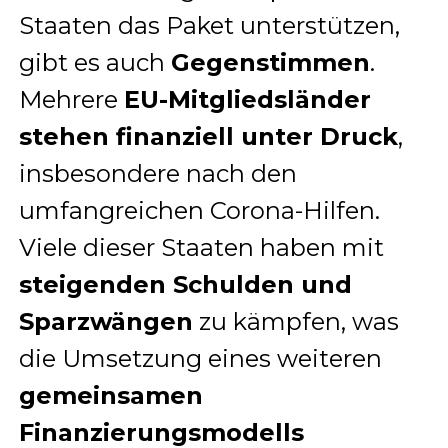
Staaten das Paket unterstützen,
gibt es auch
Gegenstimmen
.
Mehrere
EU-Mitgliedsländer
stehen finanziell unter Druck
,
insbesondere nach den
umfangreichen Corona-Hilfen.
Viele dieser Staaten haben mit
steigenden Schulden und
Sparzwängen
zu kämpfen, was
die Umsetzung eines weiteren
gemeinsamen
Finanzierungsmodells