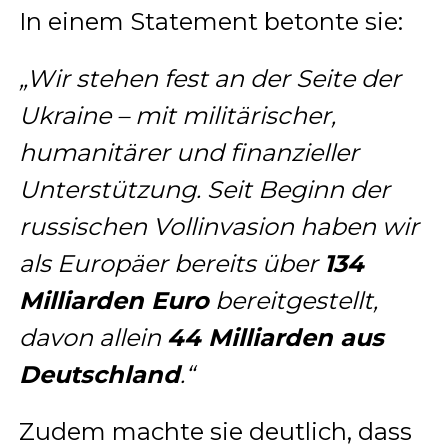
In einem Statement betonte sie:
„Wir stehen fest an der Seite der
Ukraine – mit militärischer,
humanitärer und finanzieller
Unterstützung. Seit Beginn der
russischen Vollinvasion haben wir
als Europäer bereits über
134
Milliarden Euro
bereitgestellt,
davon allein
44 Milliarden aus
Deutschland
.“
Zudem machte sie deutlich, dass