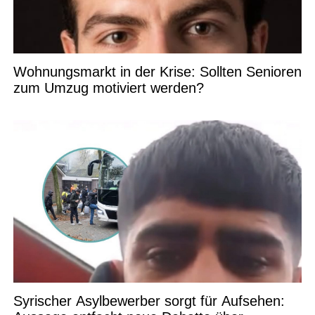
Wohnungsmarkt in der Krise: Sollten Senioren
zum Umzug motiviert werden?
Syrischer Asylbewerber sorgt für Aufsehen: