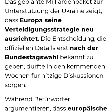
Das geplante Milliardenpaket zur
Unterstützung der Ukraine zeigt,
dass
Europa seine
Verteidigungsstrategie neu
ausrichtet
. Die Entscheidung, die
offiziellen Details erst
nach der
Bundestagswahl
bekannt zu
geben, dürfte in den kommenden
Wochen für hitzige Diskussionen
sorgen.
Während Befürworter
argumentieren, dass
europäische