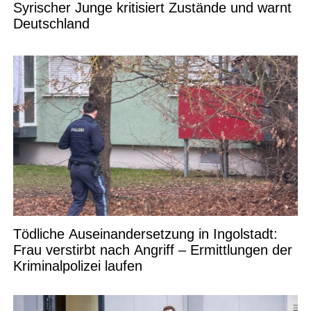
Syrischer Junge kritisiert Zustände und warnt
Deutschland
Tödliche Auseinandersetzung in Ingolstadt:
Frau verstirbt nach Angriff – Ermittlungen der
Kriminalpolizei laufen