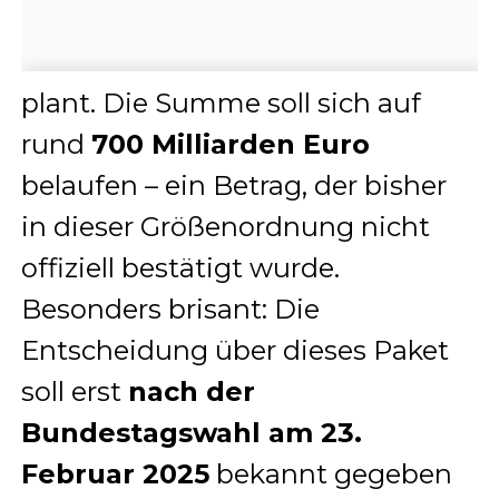
plant. Die Summe soll sich auf
rund
700 Milliarden Euro
belaufen – ein Betrag, der bisher
in dieser Größenordnung nicht
offiziell bestätigt wurde.
Besonders brisant: Die
Entscheidung über dieses Paket
soll erst
nach der
Bundestagswahl am 23.
Februar 2025
bekannt gegeben