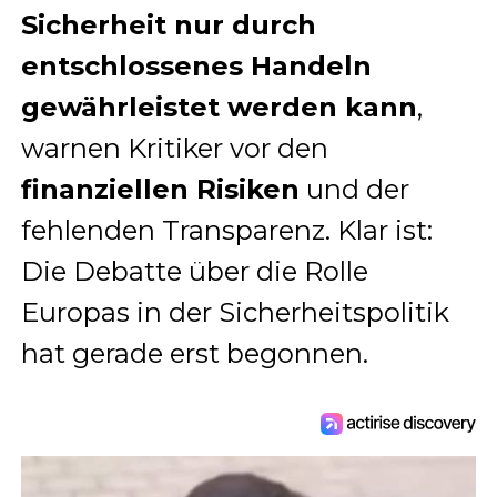
Sicherheit nur durch
entschlossenes Handeln
gewährleistet werden kann
,
warnen Kritiker vor den
finanziellen Risiken
und der
fehlenden Transparenz. Klar ist:
Die Debatte über die Rolle
Europas in der Sicherheitspolitik
hat gerade erst begonnen.