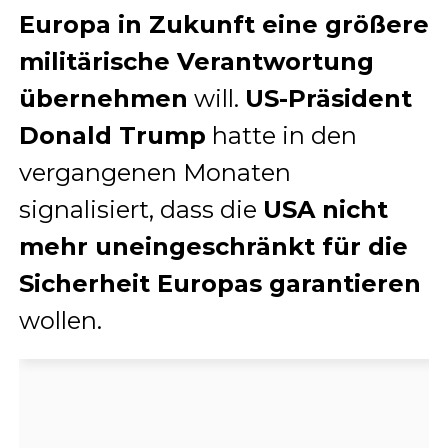
Europa in Zukunft eine größere
militärische Verantwortung
übernehmen
will.
US-Präsident
Donald Trump
hatte in den
vergangenen Monaten
signalisiert, dass die
USA nicht
mehr uneingeschränkt für die
Sicherheit Europas garantieren
wollen.