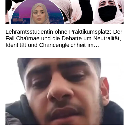
Lehramtsstudentin ohne Praktikumsplatz: Der
Fall Chaïmae und die Debatte um Neutralität,
Identität und Chancengleichheit im
Bildungswesen