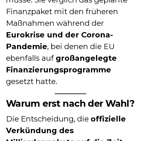
Finanzpaket mit den früheren
Maßnahmen während der
Eurokrise und der Corona-
Pandemie
, bei denen die EU
ebenfalls auf
großangelegte
Finanzierungsprogramme
gesetzt hatte.
Warum erst nach der Wahl?
Die Entscheidung, die
offizielle
Verkündung des