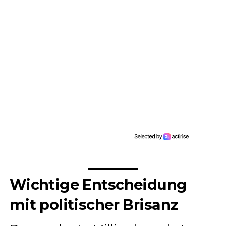
Wichtige Entscheidung
mit politischer Brisanz