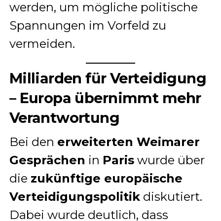
werden, um mögliche politische
Spannungen im Vorfeld zu
vermeiden.
Milliarden für Verteidigung
– Europa übernimmt mehr
Verantwortung
Bei den
erweiterten Weimarer
Gesprächen
in
Paris
wurde über
die
zukünftige europäische
Verteidigungspolitik
diskutiert.
Dabei wurde deutlich, dass