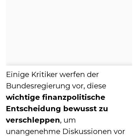
Einige Kritiker werfen der
Bundesregierung vor, diese
wichtige finanzpolitische
Entscheidung bewusst zu
verschleppen
, um
unangenehme Diskussionen vor