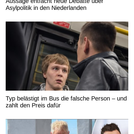
Aussage entfacht neue Debatte über
Asylpolitik in den Niederlanden
Typ belästigt im Bus die falsche Person – und
zahlt den Preis dafür