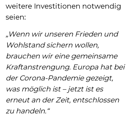
weitere Investitionen notwendig
seien:
„Wenn wir unseren Frieden und
Wohlstand sichern wollen,
brauchen wir eine gemeinsame
Kraftanstrengung. Europa hat bei
der Corona-Pandemie gezeigt,
was möglich ist – jetzt ist es
erneut an der Zeit, entschlossen
zu handeln.“