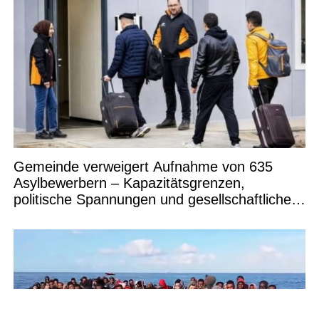
Gemeinde verweigert Aufnahme von 635
Asylbewerbern – Kapazitätsgrenzen,
politische Spannungen und gesellschaftliche
Debatten