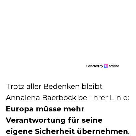
Trotz aller Bedenken bleibt
Annalena Baerbock bei ihrer Linie:
Europa müsse mehr
Verantwortung für seine
eigene Sicherheit übernehmen
.