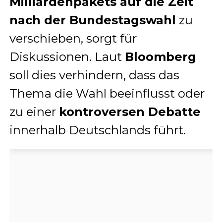
Milliardenpakets auf die Zeit
nach der Bundestagswahl
zu
verschieben, sorgt für
Diskussionen. Laut
Bloomberg
soll dies verhindern, dass das
Thema die Wahl beeinflusst oder
zu einer
kontroversen Debatte
innerhalb Deutschlands führt.