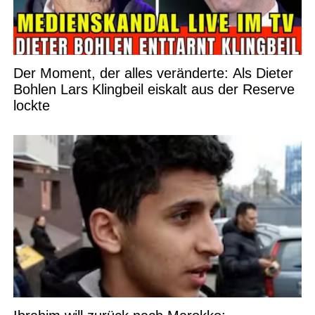
Der Moment, der alles veränderte: Als Dieter
Bohlen Lars Klingbeil eiskalt aus der Reserve
lockte