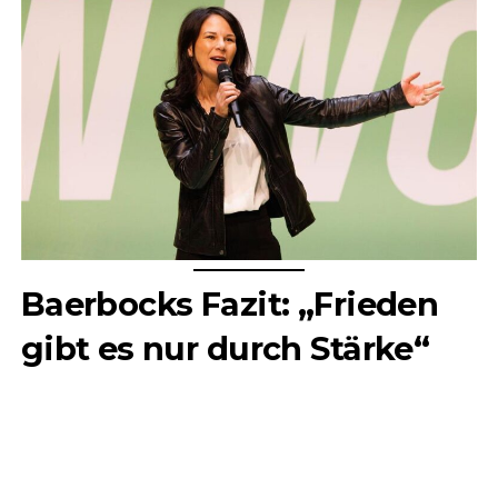
Baerbocks Fazit: „Frieden
gibt es nur durch Stärke“