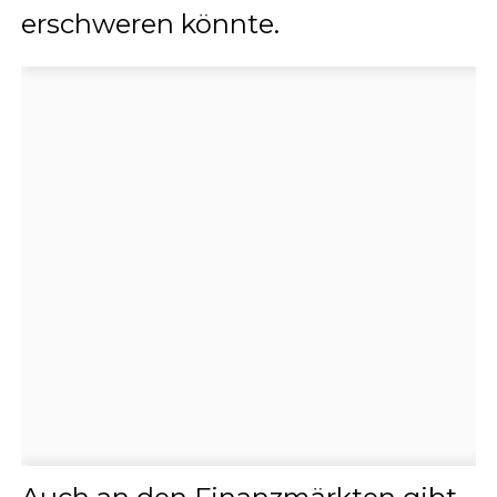
erschweren könnte.