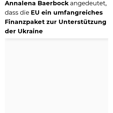
Annalena Baerbock
angedeutet,
dass die
EU ein umfangreiches
Finanzpaket zur Unterstützung
der Ukraine