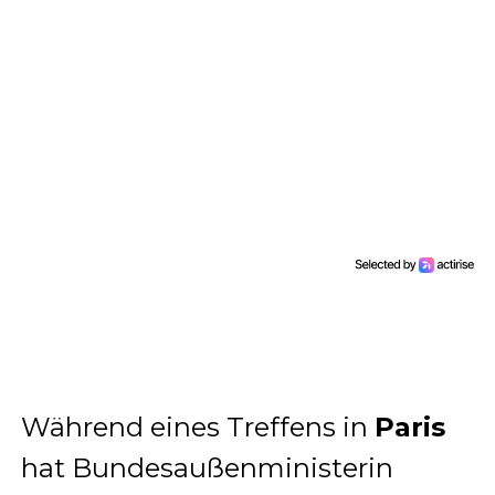
Während eines Treffens in
Paris
hat Bundesaußenministerin