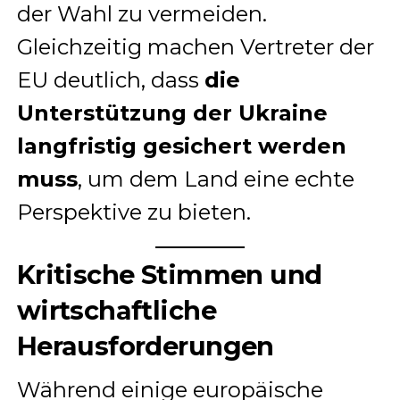
der Wahl zu vermeiden.
Gleichzeitig machen Vertreter der
EU deutlich, dass
die
Unterstützung der Ukraine
langfristig gesichert werden
muss
, um dem Land eine echte
Perspektive zu bieten.
Kritische Stimmen und
wirtschaftliche
Herausforderungen
Während einige europäische