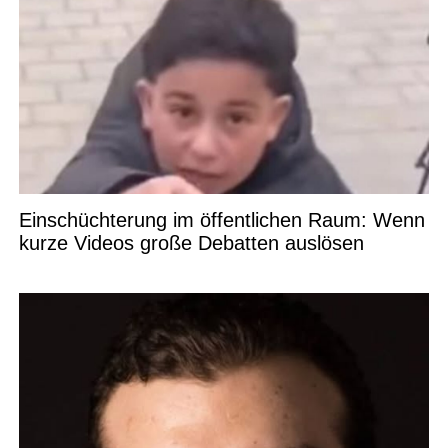
Einschüchterung im öffentlichen Raum: Wenn
kurze Videos große Debatten auslösen