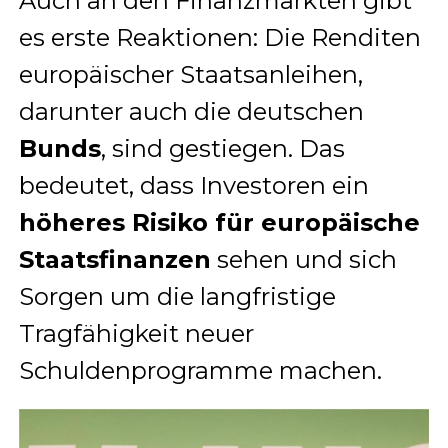
Auch an den Finanzmärkten gibt
es erste Reaktionen: Die Renditen
europäischer Staatsanleihen,
darunter auch die deutschen
Bunds
, sind gestiegen. Das
bedeutet, dass Investoren ein
höheres Risiko für europäische
Staatsfinanzen
sehen und sich
Sorgen um die langfristige
Tragfähigkeit neuer
Schuldenprogramme machen.