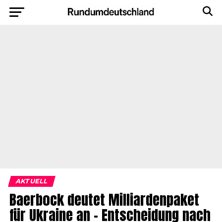
AKTUELL
Baerbock deutet Milliardenpaket
für Ukraine an – Entscheidung nach