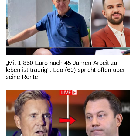
„Mit 1.850 Euro nach 45 Jahren Arbeit zu
leben ist traurig“: Leo (69) spricht offen über
seine Rente