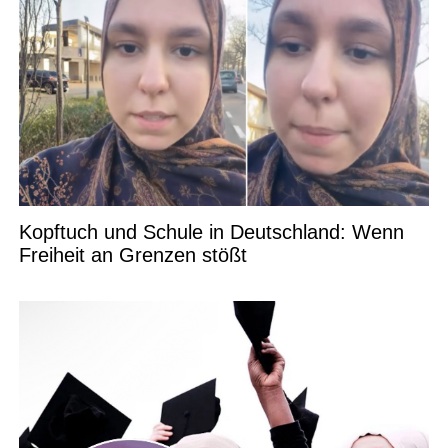
Kopftuch und Schule in Deutschland: Wenn
Freiheit an Grenzen stößt