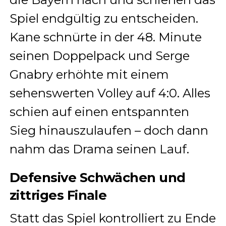
Spiel endgültig zu entscheiden.
Kane schnürte in der 48. Minute
seinen Doppelpack und Serge
Gnabry erhöhte mit einem
sehenswerten Volley auf 4:0. Alles
schien auf einen entspannten
Sieg hinauszulaufen – doch dann
nahm das Drama seinen Lauf.
Defensive Schwächen und
zittriges Finale
Statt das Spiel kontrolliert zu Ende