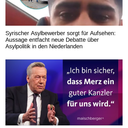
Syrischer Asylbewerber sorgt für Aufsehen:
Aussage entfacht neue Debatte über
Asylpolitik in den Niederlanden