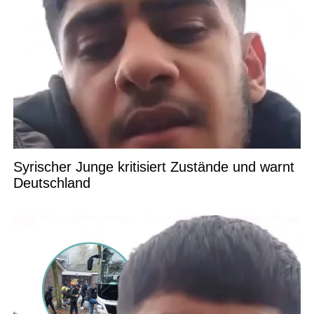
Syrischer Junge kritisiert Zustände und warnt
Deutschland