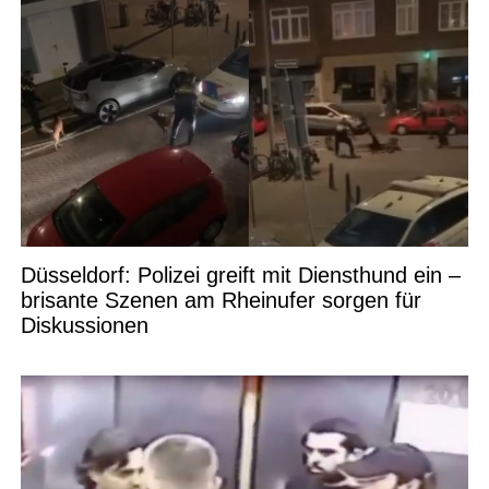
Düsseldorf: Polizei greift mit Diensthund ein –
brisante Szenen am Rheinufer sorgen für
Diskussionen