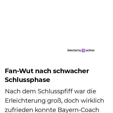
Fan-Wut nach schwacher
Schlussphase
Nach dem Schlusspfiff war die
Erleichterung groß, doch wirklich
zufrieden konnte Bayern-Coach