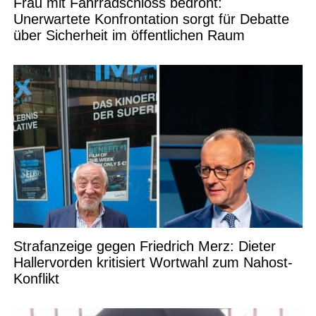
Frau mit Fahrradschloss bedroht:
Unerwartete Konfrontation sorgt für Debatte
über Sicherheit im öffentlichen Raum
Strafanzeige gegen Friedrich Merz: Dieter
Hallervorden kritisiert Wortwahl zum Nahost-
Konflikt