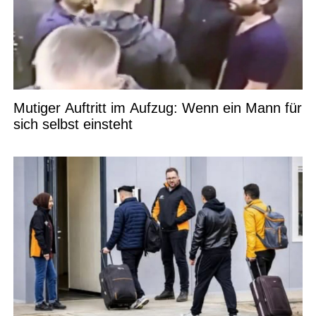
Mutiger Auftritt im Aufzug: Wenn ein Mann für
sich selbst einsteht