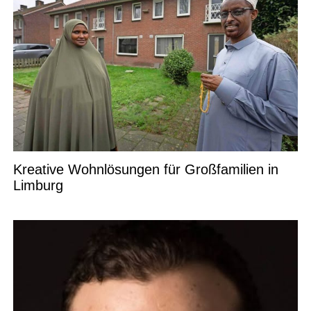
Kreative Wohnlösungen für Großfamilien in
Limburg