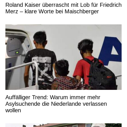
Roland Kaiser überrascht mit Lob für Friedrich
Merz – klare Worte bei Maischberger
Auffälliger Trend: Warum immer mehr
Asylsuchende die Niederlande verlassen
wollen