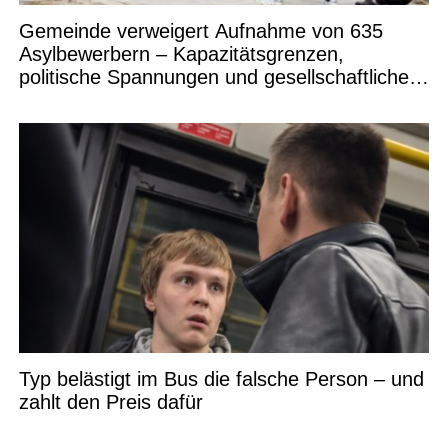
Gemeinde verweigert Aufnahme von 635
Asylbewerbern – Kapazitätsgrenzen,
politische Spannungen und gesellschaftliche
Debatten
Typ belästigt im Bus die falsche Person – und
zahlt den Preis dafür