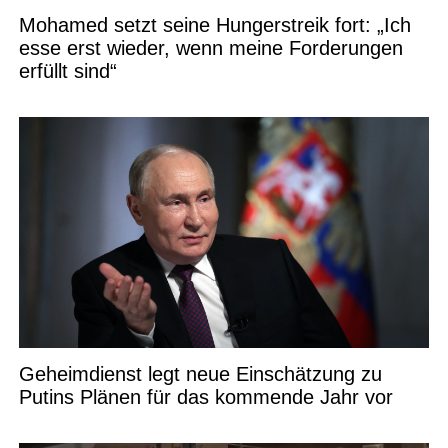
Mohamed setzt seine Hungerstreik fort: „Ich
esse erst wieder, wenn meine Forderungen
erfüllt sind“
Geheimdienst legt neue Einschätzung zu
Putins Plänen für das kommende Jahr vor