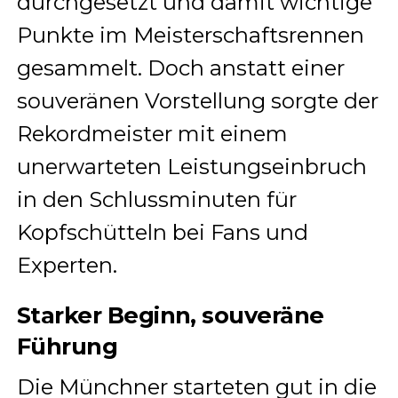
durchgesetzt und damit wichtige
Punkte im Meisterschaftsrennen
gesammelt. Doch anstatt einer
souveränen Vorstellung sorgte der
Rekordmeister mit einem
unerwarteten Leistungseinbruch
in den Schlussminuten für
Kopfschütteln bei Fans und
Experten.
Starker Beginn, souveräne
Führung
Die Münchner starteten gut in die