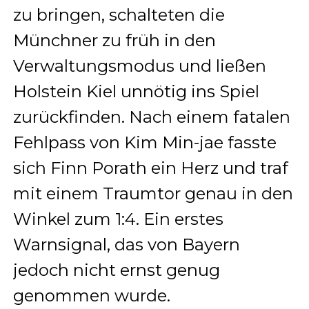
zu bringen, schalteten die
Münchner zu früh in den
Verwaltungsmodus und ließen
Holstein Kiel unnötig ins Spiel
zurückfinden. Nach einem fatalen
Fehlpass von Kim Min-jae fasste
sich Finn Porath ein Herz und traf
mit einem Traumtor genau in den
Winkel zum 1:4. Ein erstes
Warnsignal, das von Bayern
jedoch nicht ernst genug
genommen wurde.