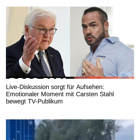
Live-Diskussion sorgt für Aufsehen:
Emotionaler Moment mit Carsten Stahl
bewegt TV-Publikum