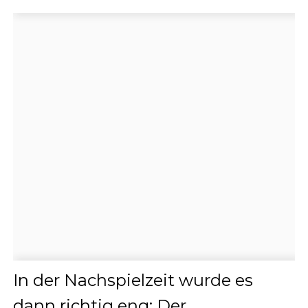
In der Nachspielzeit wurde es
dann richtig eng: Der