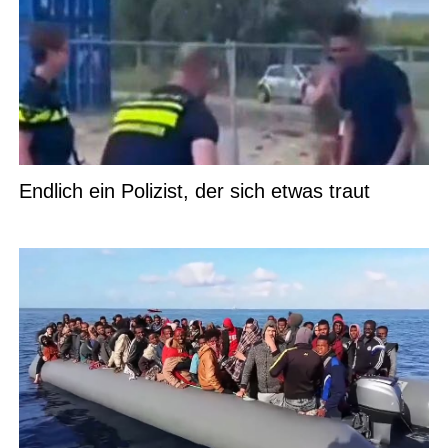
Endlich ein Polizist, der sich etwas traut