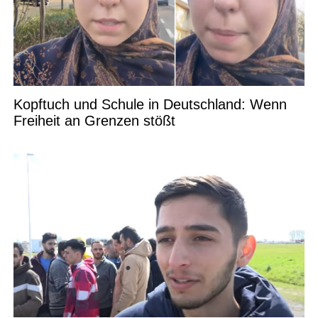
Kopftuch und Schule in Deutschland: Wenn
Freiheit an Grenzen stößt