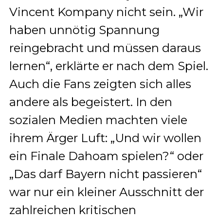
Vincent Kompany nicht sein. „Wir
haben unnötig Spannung
reingebracht und müssen daraus
lernen“, erklärte er nach dem Spiel.
Auch die Fans zeigten sich alles
andere als begeistert. In den
sozialen Medien machten viele
ihrem Ärger Luft: „Und wir wollen
ein Finale Dahoam spielen?“ oder
„Das darf Bayern nicht passieren“
war nur ein kleiner Ausschnitt der
zahlreichen kritischen