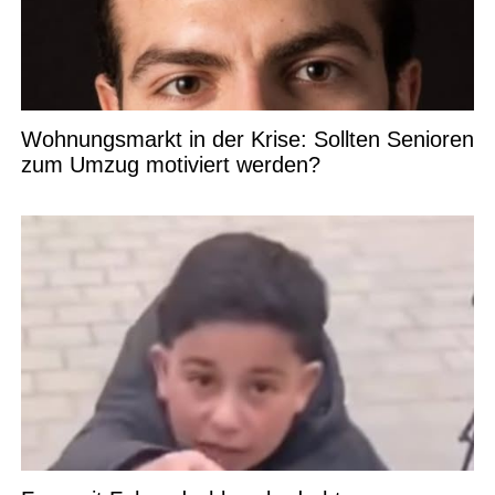
Wohnungsmarkt in der Krise: Sollten Senioren
zum Umzug motiviert werden?