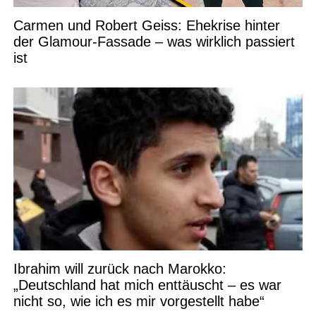
Carmen und Robert Geiss: Ehekrise hinter
der Glamour-Fassade – was wirklich passiert
ist
Ibrahim will zurück nach Marokko:
„Deutschland hat mich enttäuscht – es war
nicht so, wie ich es mir vorgestellt habe“