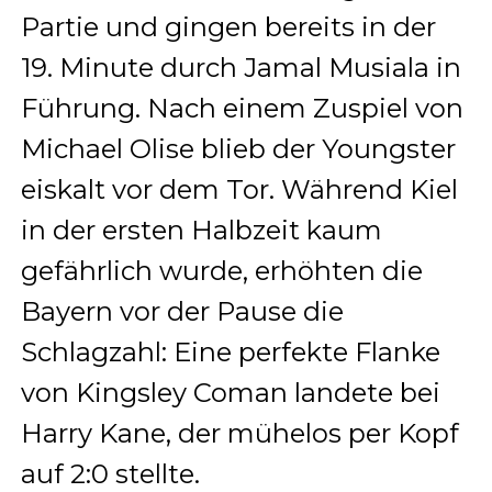
Partie und gingen bereits in der
19. Minute durch Jamal Musiala in
Führung. Nach einem Zuspiel von
Michael Olise blieb der Youngster
eiskalt vor dem Tor. Während Kiel
in der ersten Halbzeit kaum
gefährlich wurde, erhöhten die
Bayern vor der Pause die
Schlagzahl: Eine perfekte Flanke
von Kingsley Coman landete bei
Harry Kane, der mühelos per Kopf
auf 2:0 stellte.