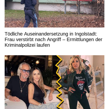
Tödliche Auseinandersetzung in Ingolstadt:
Frau verstirbt nach Angriff – Ermittlungen der
Kriminalpolizei laufen