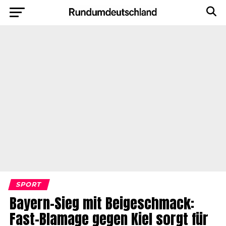
SPORT
Bayern-Sieg mit Beigeschmack:
Fast-Blamage gegen Kiel sorgt für