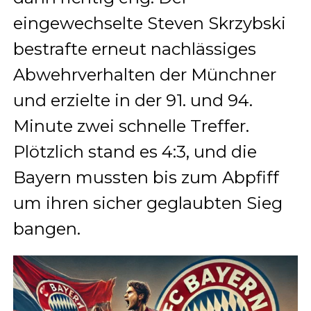
eingewechselte Steven Skrzybski
bestrafte erneut nachlässiges
Abwehrverhalten der Münchner
und erzielte in der 91. und 94.
Minute zwei schnelle Treffer.
Plötzlich stand es 4:3, und die
Bayern mussten bis zum Abpfiff
um ihren sicher geglaubten Sieg
bangen.