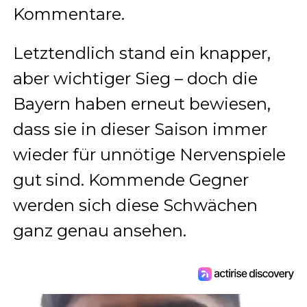
Kommentare.
Letztendlich stand ein knapper,
aber wichtiger Sieg – doch die
Bayern haben erneut bewiesen,
dass sie in dieser Saison immer
wieder für unnötige Nervenspiele
gut sind. Kommende Gegner
werden sich diese Schwächen
ganz genau ansehen.