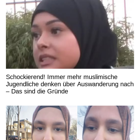
Schockierend! Immer mehr muslimische
Jugendliche denken über Auswanderung nach
– Das sind die Gründe