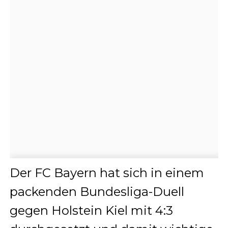
Der FC Bayern hat sich in einem
packenden Bundesliga-Duell
gegen Holstein Kiel mit 4:3