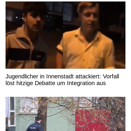
Jugendlicher in Innenstadt attackiert: Vorfall
löst hitzige Debatte um Integration aus