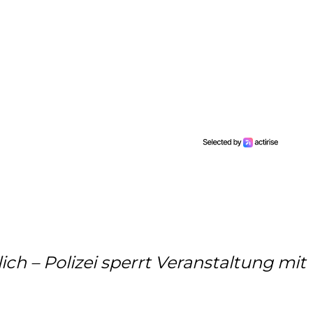
ch – Polizei sperrt Veranstaltung mit