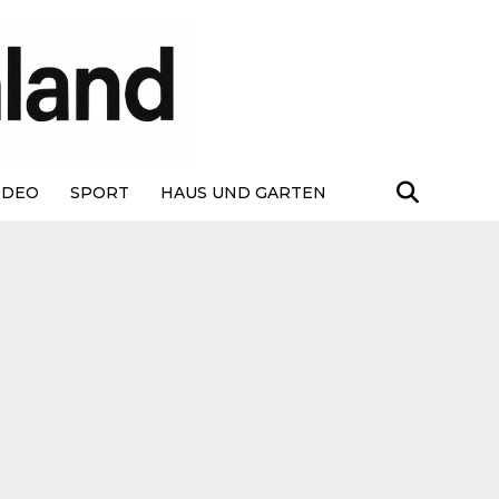
IDEO
SPORT
HAUS UND GARTEN