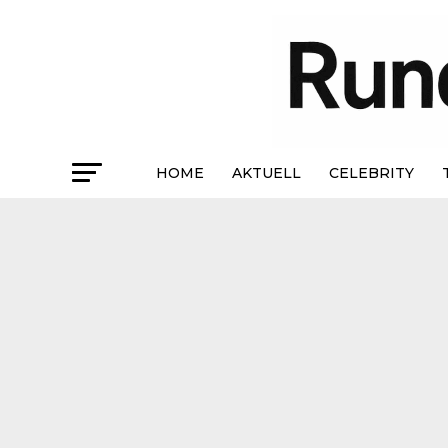
HOME
AKTUELL
CELEBRITY