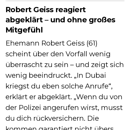
Robert Geiss reagiert
abgeklärt – und ohne großes
Mitgefühl
Ehemann Robert Geiss (61)
scheint über den Vorfall wenig
überrascht zu sein – und zeigt sich
wenig beeindruckt. „In Dubai
kriegst du eben solche Anrufe“,
erklärt er abgeklärt. „Wenn du von
der Polizei angerufen wirst, musst
du dich rückversichern. Die
kommen garantiert nicht übers