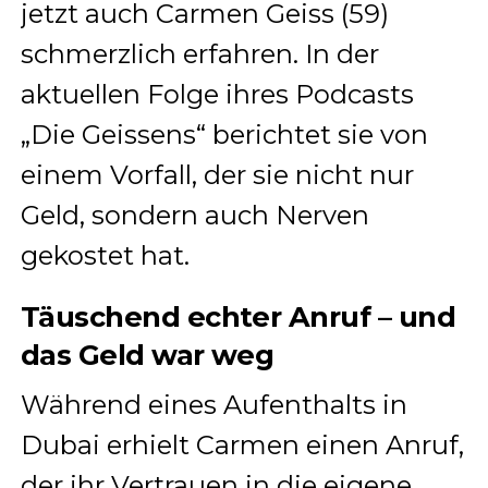
jetzt auch Carmen Geiss (59)
schmerzlich erfahren. In der
aktuellen Folge ihres Podcasts
„Die Geissens“ berichtet sie von
einem Vorfall, der sie nicht nur
Geld, sondern auch Nerven
gekostet hat.
Täuschend echter Anruf – und
das Geld war weg
Während eines Aufenthalts in
Dubai erhielt Carmen einen Anruf,
der ihr Vertrauen in die eigene