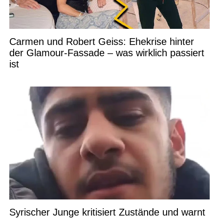
Carmen und Robert Geiss: Ehekrise hinter
der Glamour-Fassade – was wirklich passiert
ist
Syrischer Junge kritisiert Zustände und warnt