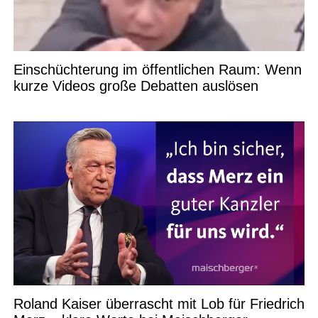
Einschüchterung im öffentlichen Raum: Wenn
kurze Videos große Debatten auslösen
Roland Kaiser überrascht mit Lob für Friedrich