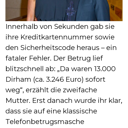
Innerhalb von Sekunden gab sie
ihre Kreditkartennummer sowie
den Sicherheitscode heraus – ein
fataler Fehler. Der Betrug lief
blitzschnell ab: „Da waren 13.000
Dirham (ca. 3.246 Euro) sofort
weg“, erzählt die zweifache
Mutter. Erst danach wurde ihr klar,
dass sie auf eine klassische
Telefonbetrugsmasche