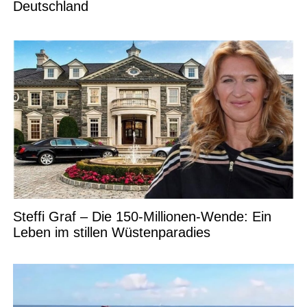
Deutschland
Steffi Graf – Die 150-Millionen-Wende: Ein
Leben im stillen Wüstenparadies