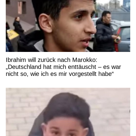
Ibrahim will zurück nach Marokko:
„Deutschland hat mich enttäuscht – es war
nicht so, wie ich es mir vorgestellt habe“