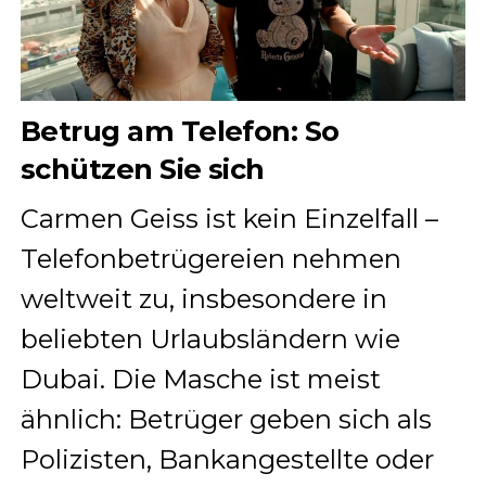
Betrug am Telefon: So
schützen Sie sich
Carmen Geiss ist kein Einzelfall –
Telefonbetrügereien nehmen
weltweit zu, insbesondere in
beliebten Urlaubsländern wie
Dubai. Die Masche ist meist
ähnlich: Betrüger geben sich als
Polizisten, Bankangestellte oder