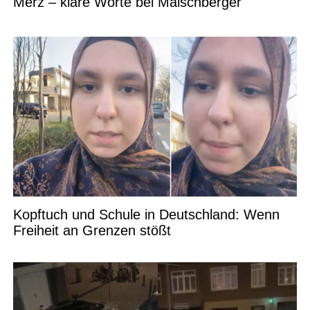
Merz – klare Worte bei Maischberger
Kopftuch und Schule in Deutschland: Wenn
Freiheit an Grenzen stößt