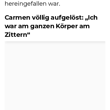
hereingefallen war.
Carmen völlig aufgelöst: „Ich
war am ganzen Körper am
Zittern“