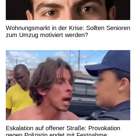
Wohnungsmarkt in der Krise: Sollten Senioren
zum Umzug motiviert werden?
Eskalation auf offener Straße: Provokation
gegen Polizistin endet mit Festnahme