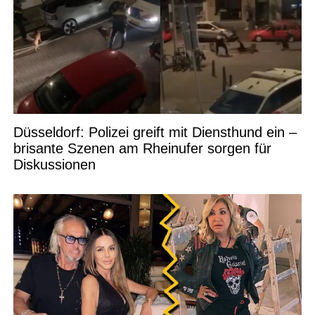
Düsseldorf: Polizei greift mit Diensthund ein –
brisante Szenen am Rheinufer sorgen für
Diskussionen