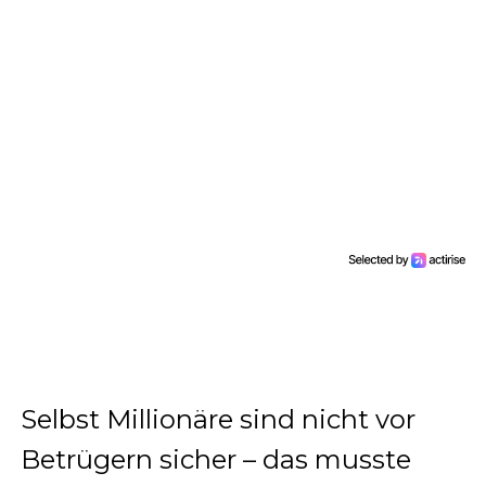
Selbst Millionäre sind nicht vor
Betrügern sicher – das musste