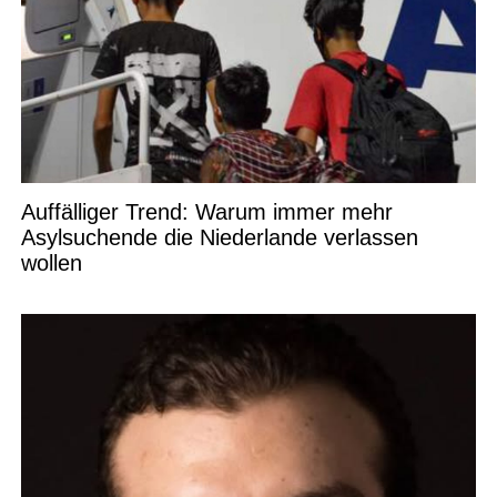
Auffälliger Trend: Warum immer mehr
Asylsuchende die Niederlande verlassen
wollen