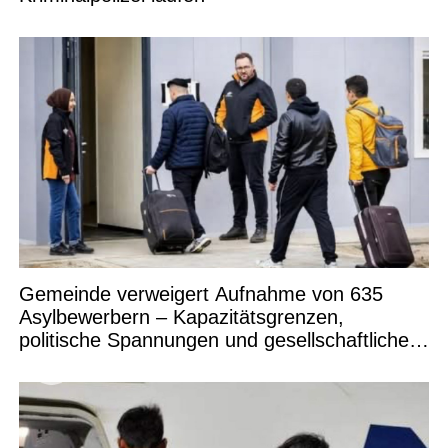
Gemeinde verweigert Aufnahme von 635
Asylbewerbern – Kapazitätsgrenzen,
politische Spannungen und gesellschaftliche
Debatten