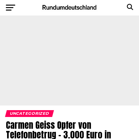
UNCATEGORIZED
Carmen Geiss Opfer von
Telefonbetrug – 3.000 Euro in