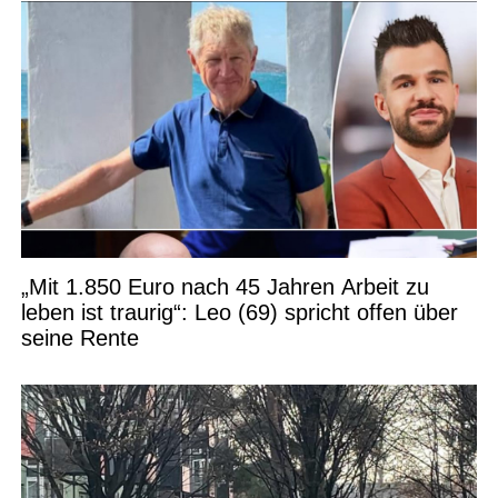
„Mit 1.850 Euro nach 45 Jahren Arbeit zu
leben ist traurig“: Leo (69) spricht offen über
seine Rente