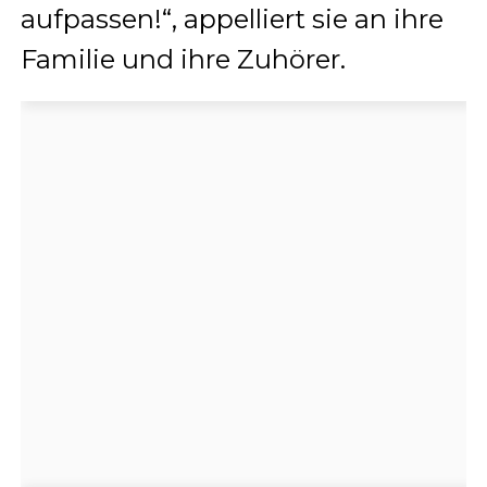
aufpassen!“, appelliert sie an ihre
Familie und ihre Zuhörer.