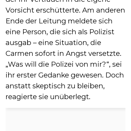
Vorsicht erschütterte. Am anderen
Ende der Leitung meldete sich
eine Person, die sich als Polizist
ausgab – eine Situation, die
Carmen sofort in Angst versetzte.
„Was will die Polizei von mir?“, sei
ihr erster Gedanke gewesen. Doch
anstatt skeptisch zu bleiben,
reagierte sie unüberlegt.