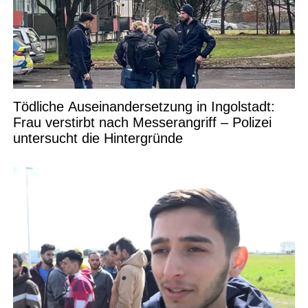
Tödliche Auseinandersetzung in Ingolstadt:
Frau verstirbt nach Messerangriff – Polizei
untersucht die Hintergründe