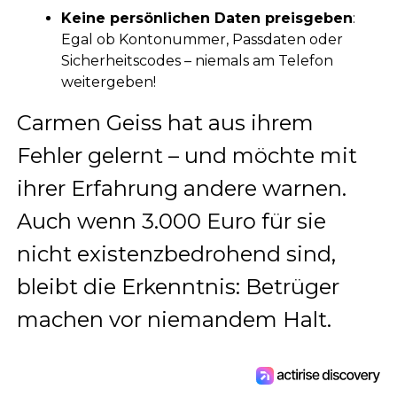
Keine persönlichen Daten preisgeben
:
Egal ob Kontonummer, Passdaten oder
Sicherheitscodes – niemals am Telefon
weitergeben!
Carmen Geiss hat aus ihrem
Fehler gelernt – und möchte mit
ihrer Erfahrung andere warnen.
Auch wenn 3.000 Euro für sie
nicht existenzbedrohend sind,
bleibt die Erkenntnis: Betrüger
machen vor niemandem Halt.