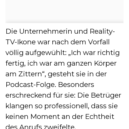
Die Unternehmerin und Reality-
TV-Ikone war nach dem Vorfall
völlig aufgewühlt: „Ich war richtig
fertig, ich war am ganzen Körper
am Zittern“, gesteht sie in der
Podcast-Folge. Besonders
erschreckend für sie: Die Betrüger
klangen so professionell, dass sie
keinen Moment an der Echtheit
des Anrufs zweifelte.