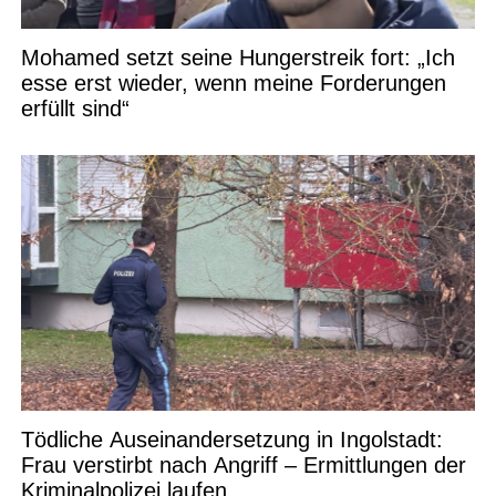
Mohamed setzt seine Hungerstreik fort: „Ich
esse erst wieder, wenn meine Forderungen
erfüllt sind“
Tödliche Auseinandersetzung in Ingolstadt:
Frau verstirbt nach Angriff – Ermittlungen der
Kriminalpolizei laufen