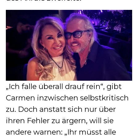
„Ich falle überall drauf rein“, gibt
Carmen inzwischen selbstkritisch
zu. Doch anstatt sich nur über
ihren Fehler zu ärgern, will sie
andere warnen: „Ihr müsst alle