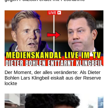
Der Moment, der alles veränderte: Als Dieter
Bohlen Lars Klingbeil eiskalt aus der Reserve
lockte