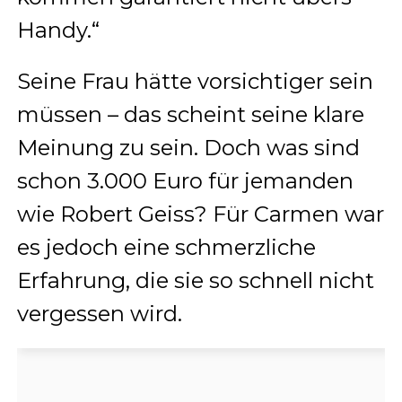
Handy.“
Seine Frau hätte vorsichtiger sein
müssen – das scheint seine klare
Meinung zu sein. Doch was sind
schon 3.000 Euro für jemanden
wie Robert Geiss? Für Carmen war
es jedoch eine schmerzliche
Erfahrung, die sie so schnell nicht
vergessen wird.