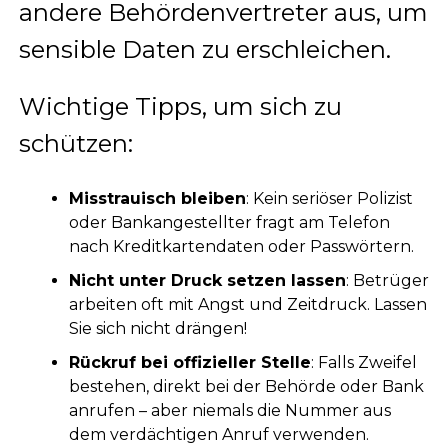
andere Behördenvertreter aus, um
sensible Daten zu erschleichen.
Wichtige Tipps, um sich zu
schützen:
Misstrauisch bleiben
: Kein seriöser Polizist
oder Bankangestellter fragt am Telefon
nach Kreditkartendaten oder Passwörtern.
Nicht unter Druck setzen lassen
: Betrüger
arbeiten oft mit Angst und Zeitdruck. Lassen
Sie sich nicht drängen!
Rückruf bei offizieller Stelle
: Falls Zweifel
bestehen, direkt bei der Behörde oder Bank
anrufen – aber niemals die Nummer aus
dem verdächtigen Anruf verwenden.