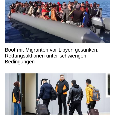
Boot mit Migranten vor Libyen gesunken:
Rettungsaktionen unter schwierigen
Bedingungen