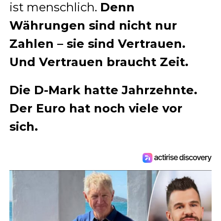
ist menschlich.
Denn
Währungen sind nicht nur
Zahlen – sie sind Vertrauen.
Und Vertrauen braucht Zeit.
Die D-Mark hatte Jahrzehnte.
Der Euro hat noch viele vor
sich.