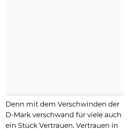
Denn mit dem Verschwinden der
D-Mark verschwand für viele auch
ein Stück Vertrauen. Vertrauen in