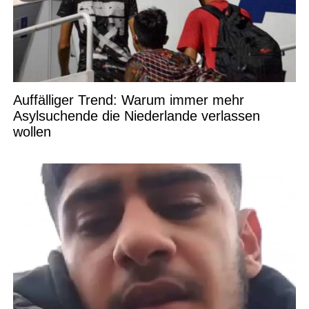
Auffälliger Trend: Warum immer mehr
Asylsuchende die Niederlande verlassen
wollen