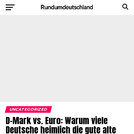
UNCATEGORIZED
D-Mark vs. Euro: Warum viele
Deutsche heimlich die gute alte