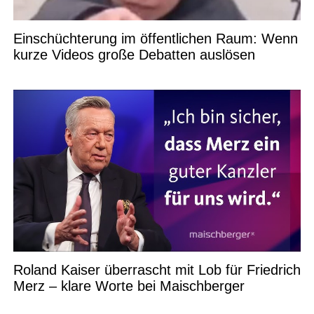
Einschüchterung im öffentlichen Raum: Wenn
kurze Videos große Debatten auslösen
Roland Kaiser überrascht mit Lob für Friedrich
Merz – klare Worte bei Maischberger