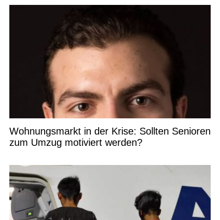
Wohnungsmarkt in der Krise: Sollten Senioren
zum Umzug motiviert werden?