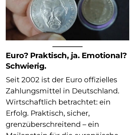
Euro? Praktisch, ja. Emotional?
Schwierig.
Seit 2002 ist der Euro offizielles
Zahlungsmittel in Deutschland.
Wirtschaftlich betrachtet: ein
Erfolg. Praktisch, sicher,
grenzüberschreitend – ein