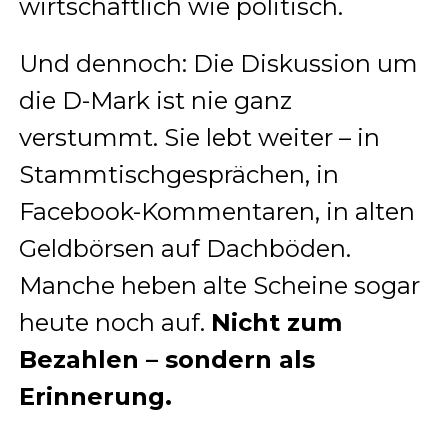
wirtschaftlich wie politisch.
Und dennoch: Die Diskussion um
die D-Mark ist nie ganz
verstummt. Sie lebt weiter – in
Stammtischgesprächen, in
Facebook-Kommentaren, in alten
Geldbörsen auf Dachböden.
Manche heben alte Scheine sogar
heute noch auf.
Nicht zum
Bezahlen – sondern als
Erinnerung.