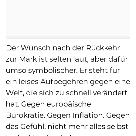
Der Wunsch nach der Rückkehr
zur Mark ist selten laut, aber dafür
umso symbolischer. Er steht für
ein leises Aufbegehren gegen eine
Welt, die sich zu schnell verändert
hat. Gegen europäische
Bürokratie. Gegen Inflation. Gegen
das Gefühl, nicht mehr alles selbst