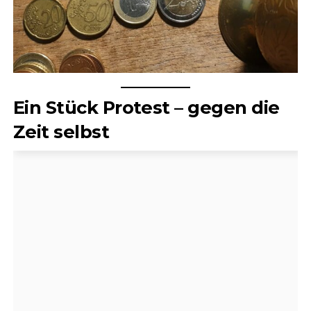
Ein Stück Protest – gegen die
Zeit selbst