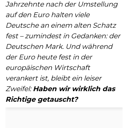
Jahrzehnte nach der Umstellung
auf den Euro halten viele
Deutsche an einem alten Schatz
fest – zumindest in Gedanken: der
Deutschen Mark. Und während
der Euro heute fest in der
europäischen Wirtschaft
verankert ist, bleibt ein leiser
Zweifel:
Haben wir wirklich das
Richtige getauscht?