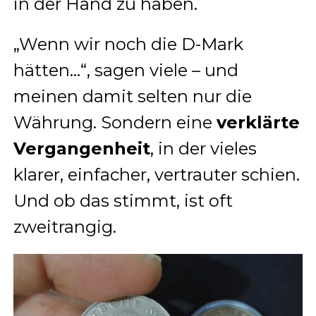
in der Hand zu haben.
„Wenn wir noch die D-Mark
hätten…“, sagen viele – und
meinen damit selten nur die
Währung. Sondern eine
verklärte
Vergangenheit
, in der vieles
klarer, einfacher, vertrauter schien.
Und ob das stimmt, ist oft
zweitrangig.