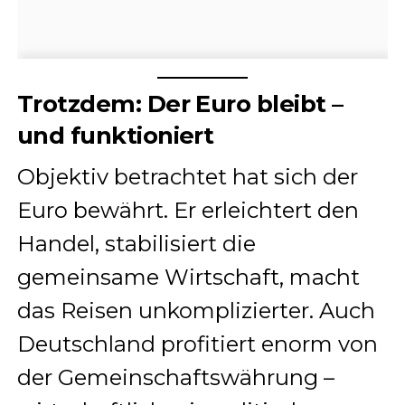
Trotzdem: Der Euro bleibt –
und funktioniert
Objektiv betrachtet hat sich der
Euro bewährt. Er erleichtert den
Handel, stabilisiert die
gemeinsame Wirtschaft, macht
das Reisen unkomplizierter. Auch
Deutschland profitiert enorm von
der Gemeinschaftswährung –