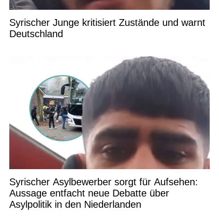
Syrischer Junge kritisiert Zustände und warnt
Deutschland
Syrischer Asylbewerber sorgt für Aufsehen:
Aussage entfacht neue Debatte über
Asylpolitik in den Niederlanden