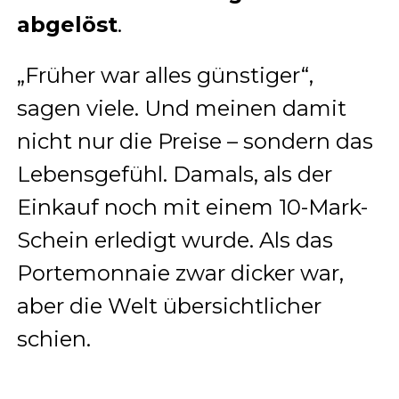
abgelöst
.
„Früher war alles günstiger“,
sagen viele. Und meinen damit
nicht nur die Preise – sondern das
Lebensgefühl. Damals, als der
Einkauf noch mit einem 10-Mark-
Schein erledigt wurde. Als das
Portemonnaie zwar dicker war,
aber die Welt übersichtlicher
schien.