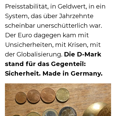
Preisstabilität, in Geldwert, in ein
System, das über Jahrzehnte
scheinbar unerschütterlich war.
Der Euro dagegen kam mit
Unsicherheiten, mit Krisen, mit
der Globalisierung.
Die D-Mark
stand für das Gegenteil:
Sicherheit. Made in Germany.