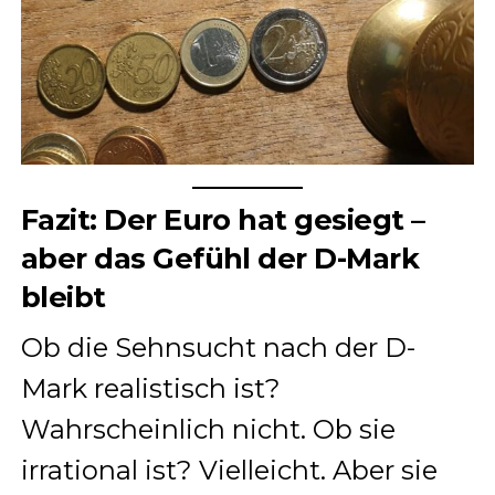
Fazit: Der Euro hat gesiegt –
aber das Gefühl der D-Mark
bleibt
Ob die Sehnsucht nach der D-
Mark realistisch ist?
Wahrscheinlich nicht. Ob sie
irrational ist? Vielleicht. Aber sie