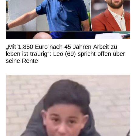
„Mit 1.850 Euro nach 45 Jahren Arbeit zu
leben ist traurig“: Leo (69) spricht offen über
seine Rente