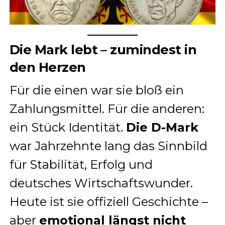
Die Mark lebt – zumindest in
den Herzen
Für die einen war sie bloß ein
Zahlungsmittel. Für die anderen:
ein Stück Identität.
Die D-Mark
war Jahrzehnte lang das Sinnbild
für Stabilität, Erfolg und
deutsches Wirtschaftswunder.
Heute ist sie offiziell Geschichte –
aber
emotional längst nicht