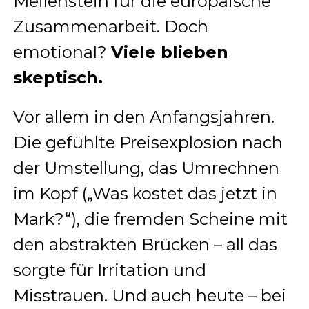
Meilenstein für die europäische
Zusammenarbeit. Doch
emotional?
Viele blieben
skeptisch.
Vor allem in den Anfangsjahren.
Die gefühlte Preisexplosion nach
der Umstellung, das Umrechnen
im Kopf („Was kostet das jetzt in
Mark?“), die fremden Scheine mit
den abstrakten Brücken – all das
sorgte für Irritation und
Misstrauen. Und auch heute – bei