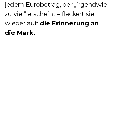
jedem Eurobetrag, der „irgendwie
zu viel“ erscheint – flackert sie
wieder auf:
die Erinnerung an
die Mark.