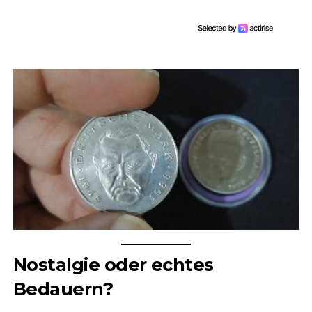
Nostalgie oder echtes
Bedauern?