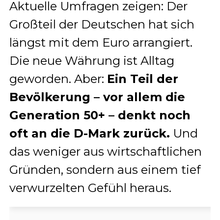
Aktuelle Umfragen zeigen: Der
Großteil der Deutschen hat sich
längst mit dem Euro arrangiert.
Die neue Währung ist Alltag
geworden. Aber:
Ein Teil der
Bevölkerung – vor allem die
Generation 50+ – denkt noch
oft an die D-Mark zurück.
Und
das weniger aus wirtschaftlichen
Gründen, sondern aus einem tief
verwurzelten Gefühl heraus.