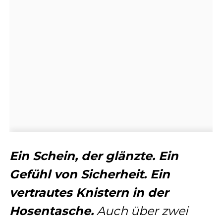
Ein Schein, der glänzte. Ein
Gefühl von Sicherheit. Ein
vertrautes Knistern in der
Hosentasche.
Auch über zwei