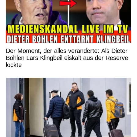
Der Moment, der alles veränderte: Als Dieter
Bohlen Lars Klingbeil eiskalt aus der Reserve
lockte