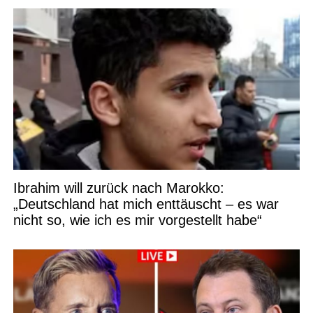
Ibrahim will zurück nach Marokko:
„Deutschland hat mich enttäuscht – es war
nicht so, wie ich es mir vorgestellt habe“