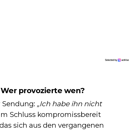
 Wer provozierte wen?
r Sendung:
„Ich habe ihn nicht
zum Schluss kompromissbereit
 das sich aus den vergangenen