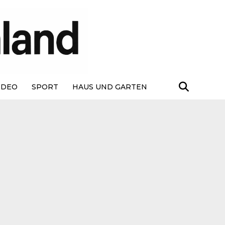
IDEO
SPORT
HAUS UND GARTEN