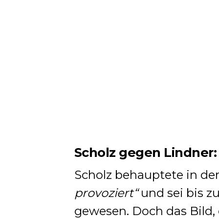
Scholz gegen Lindner:
Scholz behauptete in de
provoziert“
und sei bis 
gewesen. Doch das Bild,