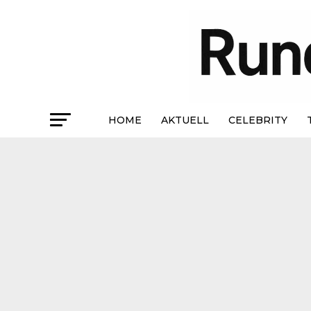
HOME
AKTUELL
CELEBRITY