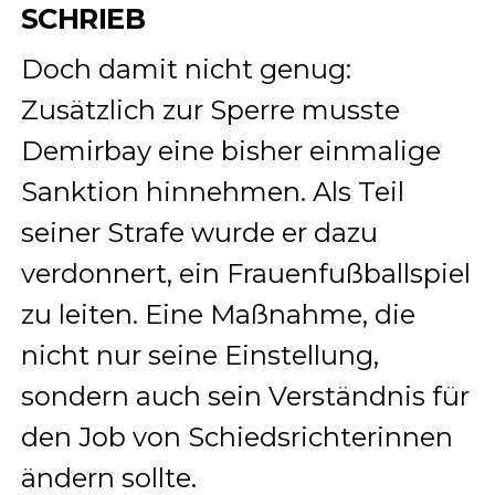
SCHRIEB
Doch damit nicht genug:
Zusätzlich zur Sperre musste
Demirbay eine bisher einmalige
Sanktion hinnehmen. Als Teil
seiner Strafe wurde er dazu
verdonnert, ein Frauenfußballspiel
zu leiten. Eine Maßnahme, die
nicht nur seine Einstellung,
sondern auch sein Verständnis für
den Job von Schiedsrichterinnen
ändern sollte.