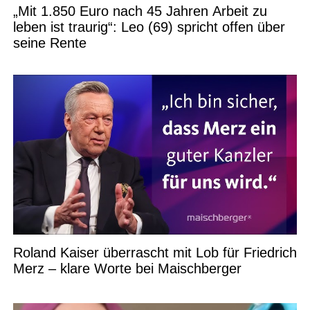
„Mit 1.850 Euro nach 45 Jahren Arbeit zu
leben ist traurig“: Leo (69) spricht offen über
seine Rente
Roland Kaiser überrascht mit Lob für Friedrich
Merz – klare Worte bei Maischberger