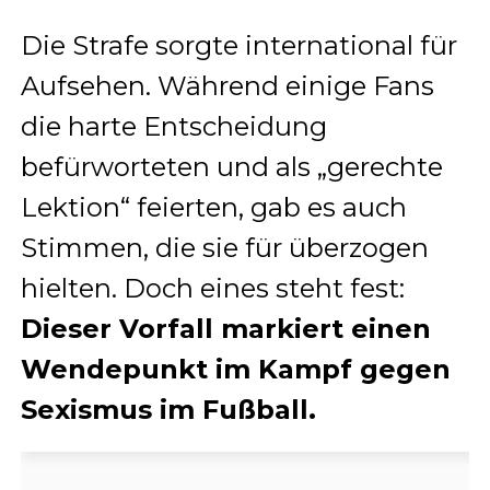
Die Strafe sorgte international für
Aufsehen. Während einige Fans
die harte Entscheidung
befürworteten und als „gerechte
Lektion“ feierten, gab es auch
Stimmen, die sie für überzogen
hielten. Doch eines steht fest:
Dieser Vorfall markiert einen
Wendepunkt im Kampf gegen
Sexismus im Fußball.