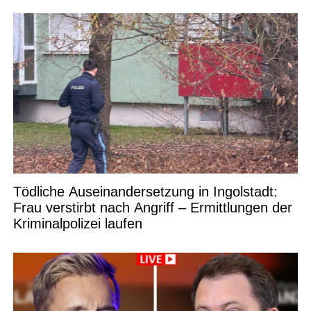
Tödliche Auseinandersetzung in Ingolstadt:
Frau verstirbt nach Angriff – Ermittlungen der
Kriminalpolizei laufen