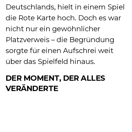
Deutschlands, hielt in einem Spiel
die Rote Karte hoch. Doch es war
nicht nur ein gewöhnlicher
Platzverweis – die Begründung
sorgte für einen Aufschrei weit
über das Spielfeld hinaus.
DER MOMENT, DER ALLES
VERÄNDERTE