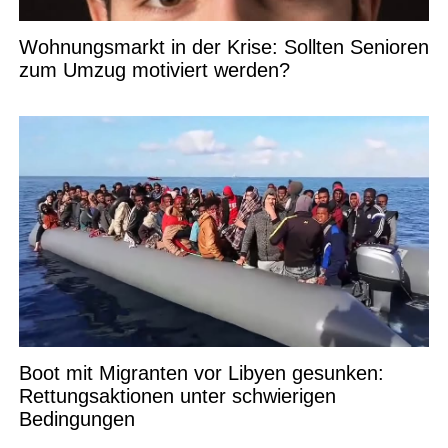
Wohnungsmarkt in der Krise: Sollten Senioren
zum Umzug motiviert werden?
Boot mit Migranten vor Libyen gesunken:
Rettungsaktionen unter schwierigen
Bedingungen