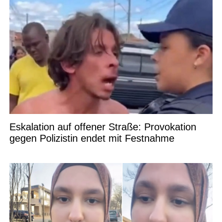
Eskalation auf offener Straße: Provokation
gegen Polizistin endet mit Festnahme