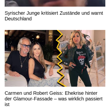
Syrischer Junge kritisiert Zustände und warnt
Deutschland
Carmen und Robert Geiss: Ehekrise hinter
der Glamour-Fassade – was wirklich passiert
ist