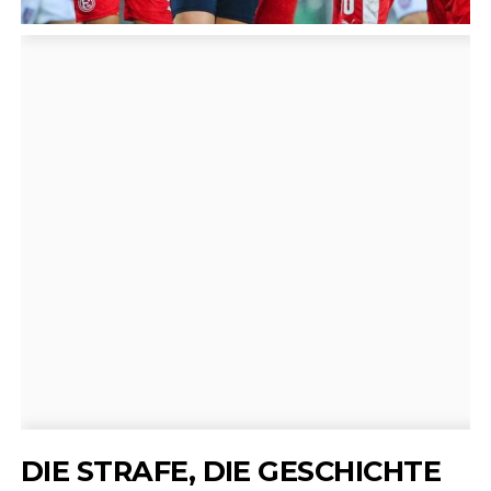
DIE STRAFE, DIE GESCHICHTE