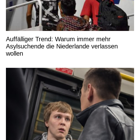
Auffälliger Trend: Warum immer mehr
Asylsuchende die Niederlande verlassen
wollen