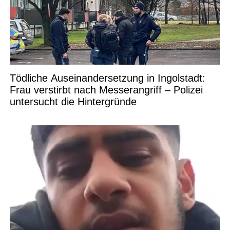
Tödliche Auseinandersetzung in Ingolstadt:
Frau verstirbt nach Messerangriff – Polizei
untersucht die Hintergründe