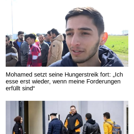
Mohamed setzt seine Hungerstreik fort: „Ich
esse erst wieder, wenn meine Forderungen
erfüllt sind“