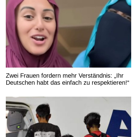
Zwei Frauen fordern mehr Verständnis: „Ihr
Deutschen habt das einfach zu respektieren!“