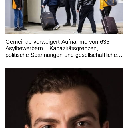
Gemeinde verweigert Aufnahme von 635
Asylbewerbern – Kapazitätsgrenzen,
politische Spannungen und gesellschaftliche
Debatten