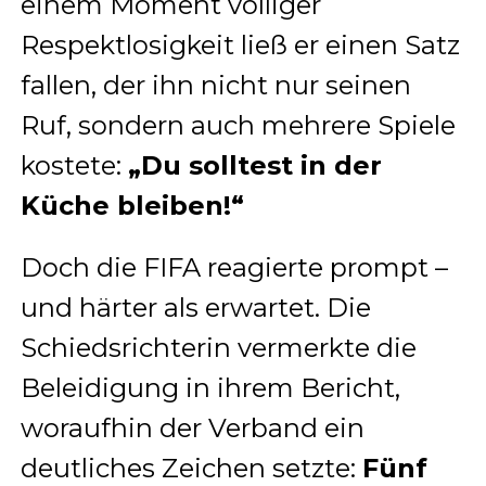
einem Moment völliger
Respektlosigkeit ließ er einen Satz
fallen, der ihn nicht nur seinen
Ruf, sondern auch mehrere Spiele
kostete:
„Du solltest in der
Küche bleiben!“
Doch die FIFA reagierte prompt –
und härter als erwartet. Die
Schiedsrichterin vermerkte die
Beleidigung in ihrem Bericht,
woraufhin der Verband ein
deutliches Zeichen setzte:
Fünf