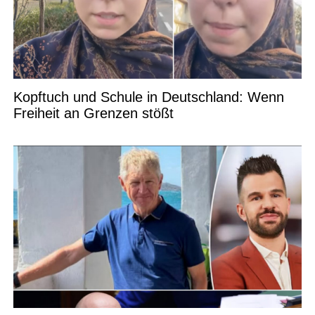
Kopftuch und Schule in Deutschland: Wenn
Freiheit an Grenzen stößt