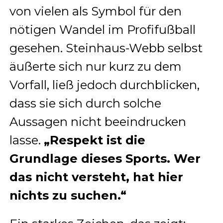
von vielen als Symbol für den
nötigen Wandel im Profifußball
gesehen. Steinhaus-Webb selbst
äußerte sich nur kurz zu dem
Vorfall, ließ jedoch durchblicken,
dass sie sich durch solche
Aussagen nicht beeindrucken
lasse.
„Respekt ist die
Grundlage dieses Sports. Wer
das nicht versteht, hat hier
nichts zu suchen.“