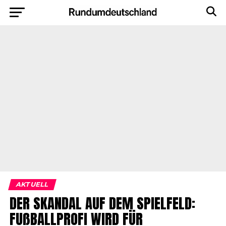
AKTUELL
DER SKANDAL AUF DEM SPIELFELD:
FUßBALLPROFI WIRD FÜR