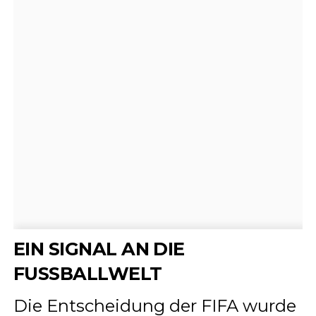
EIN SIGNAL AN DIE
FUSSBALLWELT
Die Entscheidung der FIFA wurde