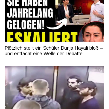
Plötzlich stellt ein Schüler Dunja Hayali bloß –
und entfacht eine Welle der Debatte