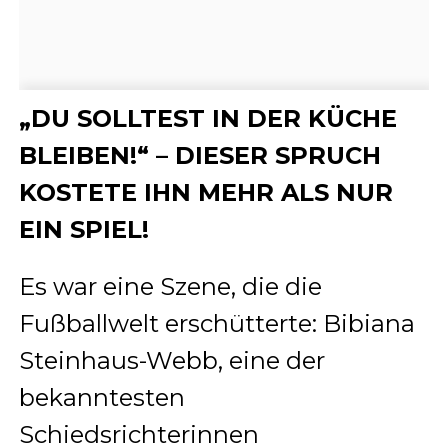
„DU SOLLTEST IN DER KÜCHE
BLEIBEN!“ – DIESER SPRUCH
KOSTETE IHN MEHR ALS NUR
EIN SPIEL!
Es war eine Szene, die die
Fußballwelt erschütterte: Bibiana
Steinhaus-Webb, eine der
bekanntesten
Schiedsrichterinnen