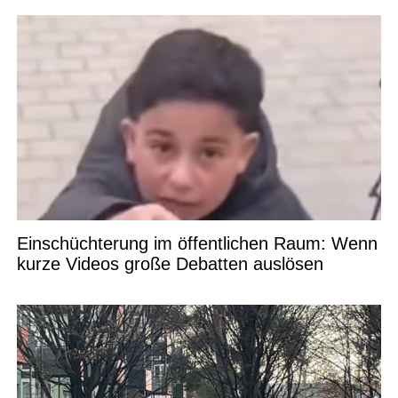
Einschüchterung im öffentlichen Raum: Wenn
kurze Videos große Debatten auslösen