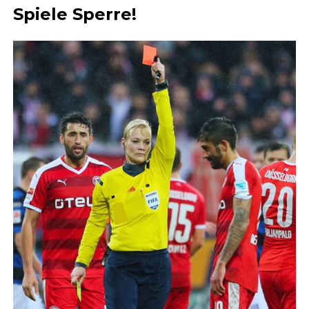
Spiele Sperre!