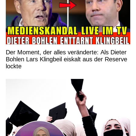
Der Moment, der alles veränderte: Als Dieter
Bohlen Lars Klingbeil eiskalt aus der Reserve
lockte