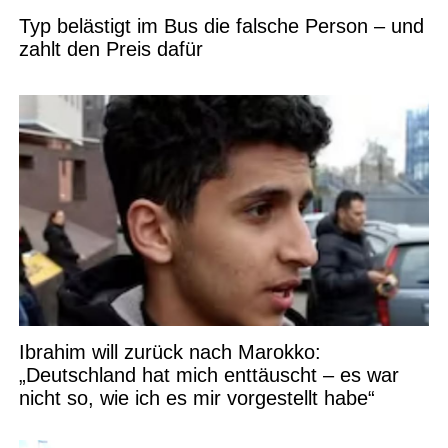
Typ belästigt im Bus die falsche Person – und
zahlt den Preis dafür
Ibrahim will zurück nach Marokko:
„Deutschland hat mich enttäuscht – es war
nicht so, wie ich es mir vorgestellt habe“