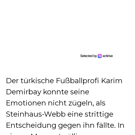
Der türkische Fußballprofi Karim
Demirbay konnte seine
Emotionen nicht zügeln, als
Steinhaus-Webb eine strittige
Entscheidung gegen ihn fällte. In