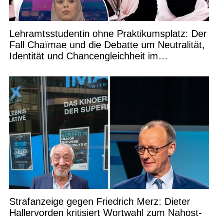
Lehramtsstudentin ohne Praktikumsplatz: Der
Fall Chaïmae und die Debatte um Neutralität,
Identität und Chancengleichheit im
Bildungswesen
Strafanzeige gegen Friedrich Merz: Dieter
Hallervorden kritisiert Wortwahl zum Nahost-