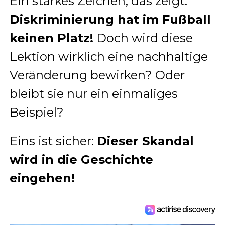
Ein starkes Zeichen, das zeigt:
Diskriminierung hat im Fußball
keinen Platz!
Doch wird diese
Lektion wirklich eine nachhaltige
Veränderung bewirken? Oder
bleibt sie nur ein einmaliges
Beispiel?
Eins ist sicher:
Dieser Skandal
wird in die Geschichte
eingehen!