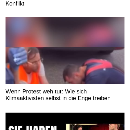
Konflikt
Wenn Protest weh tut: Wie sich
Klimaaktivisten selbst in die Enge treiben