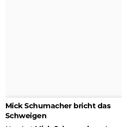
Mick Schumacher bricht das
Schweigen