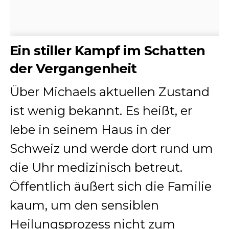
Ein stiller Kampf im Schatten
der Vergangenheit
Über Michaels aktuellen Zustand
ist wenig bekannt. Es heißt, er
lebe in seinem Haus in der
Schweiz und werde dort rund um
die Uhr medizinisch betreut.
Öffentlich äußert sich die Familie
kaum, um den sensiblen
Heilungsprozess nicht zum