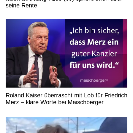
seine Rente
Roland Kaiser überrascht mit Lob für Friedrich
Merz – klare Worte bei Maischberger