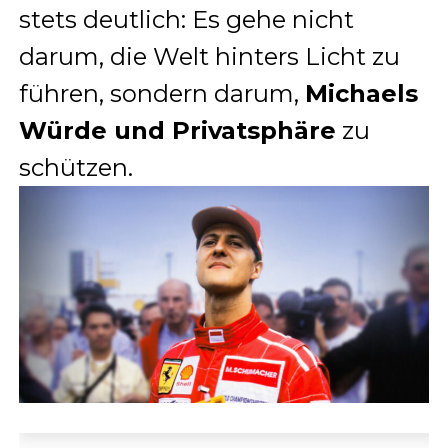
stets deutlich: Es gehe nicht
darum, die Welt hinters Licht zu
führen, sondern darum,
Michaels
Würde und Privatsphäre
zu
schützen.