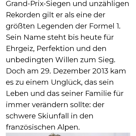
Grand-Prix-Siegen und unzähligen
Rekorden gilt er als eine der
größten Legenden der Formel 1.
Sein Name steht bis heute für
Ehrgeiz, Perfektion und den
unbedingten Willen zum Sieg.
Doch am 29. Dezember 2013 kam
es zu einem Unglück, das sein
Leben und das seiner Familie für
immer verändern sollte: der
schwere Skiunfall in den
französischen Alpen.