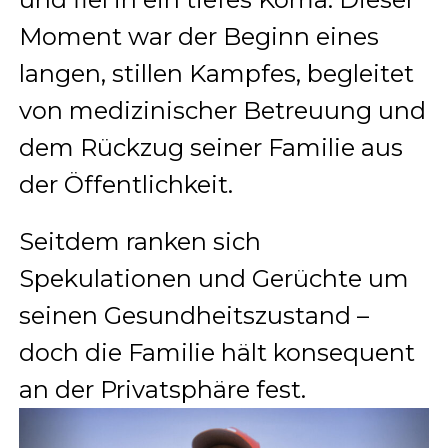
Moment war der Beginn eines
langen, stillen Kampfes, begleitet
von medizinischer Betreuung und
dem Rückzug seiner Familie aus
der Öffentlichkeit.
Seitdem ranken sich
Spekulationen und Gerüchte um
seinen Gesundheitszustand –
doch die Familie hält konsequent
an der Privatsphäre fest.