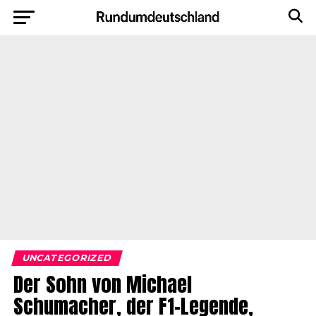
UNCATEGORIZED
Der Sohn von Michael
Schumacher, der F1-Legende,