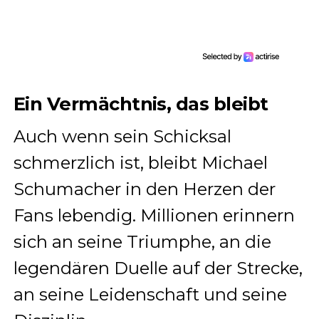
Ein Vermächtnis, das bleibt
Auch wenn sein Schicksal
schmerzlich ist, bleibt Michael
Schumacher in den Herzen der
Fans lebendig. Millionen erinnern
sich an seine Triumphe, an die
legendären Duelle auf der Strecke,
an seine Leidenschaft und seine