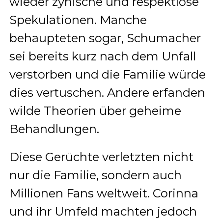
wieder zynische und respektlose
Spekulationen. Manche
behaupteten sogar, Schumacher
sei bereits kurz nach dem Unfall
verstorben und die Familie würde
dies vertuschen. Andere erfanden
wilde Theorien über geheime
Behandlungen.
Diese Gerüchte verletzten nicht
nur die Familie, sondern auch
Millionen Fans weltweit. Corinna
und ihr Umfeld machten jedoch