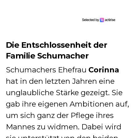
Die Entschlossenheit der
Familie Schumacher
Schumachers Ehefrau
Corinna
hat in den letzten Jahren eine
unglaubliche Stärke gezeigt. Sie
gab ihre eigenen Ambitionen auf,
um sich ganz der Pflege ihres
Mannes zu widmen. Dabei wird