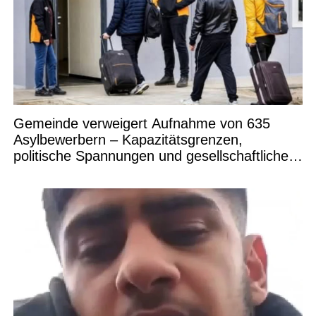
Gemeinde verweigert Aufnahme von 635
Asylbewerbern – Kapazitätsgrenzen,
politische Spannungen und gesellschaftliche
Debatten