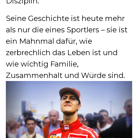
Disziplin.
Seine Geschichte ist heute mehr
als nur die eines Sportlers – sie ist
ein Mahnmal dafür, wie
zerbrechlich das Leben ist und
wie wichtig Familie,
Zusammenhalt und Würde sind.