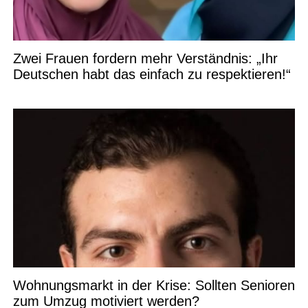
Zwei Frauen fordern mehr Verständnis: „Ihr
Deutschen habt das einfach zu respektieren!“
Wohnungsmarkt in der Krise: Sollten Senioren
zum Umzug motiviert werden?