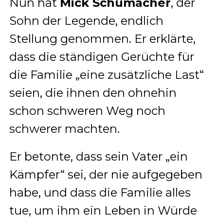
Nun hat
Mick Schumacher
, der
Sohn der Legende, endlich
Stellung genommen. Er erklärte,
dass die ständigen Gerüchte für
die Familie „eine zusätzliche Last“
seien, die ihnen den ohnehin
schon schweren Weg noch
schwerer machten.
Er betonte, dass sein Vater „ein
Kämpfer“ sei, der nie aufgegeben
habe, und dass die Familie alles
tue, um ihm ein Leben in Würde