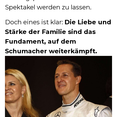
Spektakel werden zu lassen.
Doch eines ist klar:
Die Liebe und
Stärke der Familie sind das
Fundament, auf dem
Schumacher weiterkämpft.