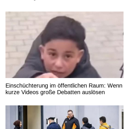
Einschüchterung im öffentlichen Raum: Wenn
kurze Videos große Debatten auslösen