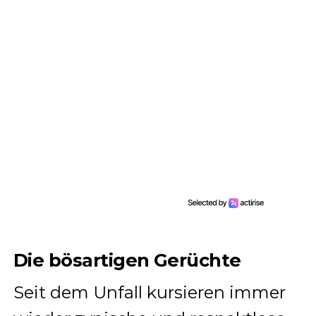
Die bösartigen Gerüchte
Seit dem Unfall kursieren immer