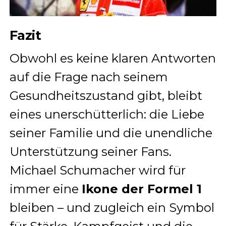
Fazit
Obwohl es keine klaren Antworten
auf die Frage nach seinem
Gesundheitszustand gibt, bleibt
eines unerschütterlich: die Liebe
seiner Familie und die unendliche
Unterstützung seiner Fans.
Michael Schumacher wird für
immer eine
Ikone der Formel 1
bleiben – und zugleich ein Symbol