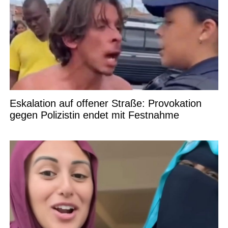
Eskalation auf offener Straße: Provokation
gegen Polizistin endet mit Festnahme