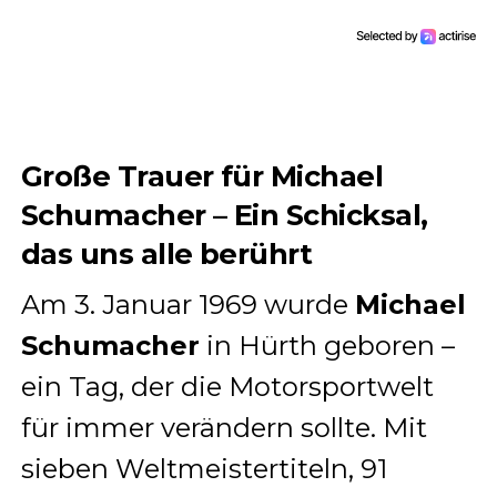
Große Trauer für Michael
Schumacher – Ein Schicksal,
das uns alle berührt
Am 3. Januar 1969 wurde
Michael
Schumacher
in Hürth geboren –
ein Tag, der die Motorsportwelt
für immer verändern sollte. Mit
sieben Weltmeistertiteln, 91