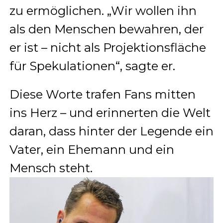
zu ermöglichen. „Wir wollen ihn
als den Menschen bewahren, der
er ist – nicht als Projektionsfläche
für Spekulationen“, sagte er.
Diese Worte trafen Fans mitten
ins Herz – und erinnerten die Welt
daran, dass hinter der Legende ein
Vater, ein Ehemann und ein
Mensch steht.