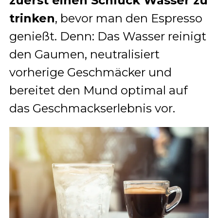
zuerst einen Schluck Wasser zu
trinken
, bevor man den Espresso
genießt. Denn: Das Wasser reinigt
den Gaumen, neutralisiert
vorherige Geschmäcker und
bereitet den Mund optimal auf
das Geschmackserlebnis vor.