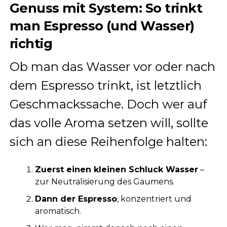
Genuss mit System: So trinkt
man Espresso (und Wasser)
richtig
Ob man das Wasser vor oder nach
dem Espresso trinkt, ist letztlich
Geschmackssache. Doch wer auf
das volle Aroma setzen will, sollte
sich an diese Reihenfolge halten:
Zuerst einen kleinen Schluck Wasser
–
zur Neutralisierung des Gaumens.
Dann der Espresso
, konzentriert und
aromatisch.