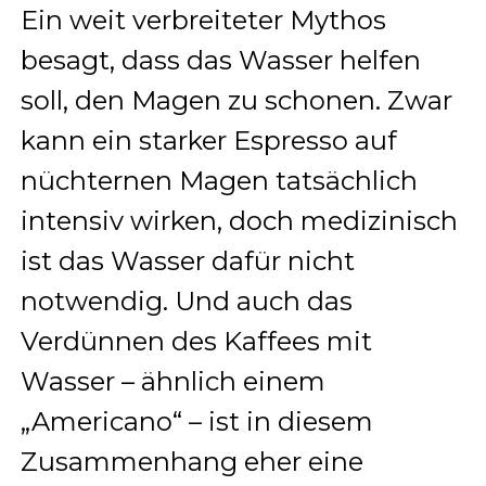
Ein weit verbreiteter Mythos
besagt, dass das Wasser helfen
soll, den Magen zu schonen. Zwar
kann ein starker Espresso auf
nüchternen Magen tatsächlich
intensiv wirken, doch medizinisch
ist das Wasser dafür nicht
notwendig. Und auch das
Verdünnen des Kaffees mit
Wasser – ähnlich einem
„Americano“ – ist in diesem
Zusammenhang eher eine