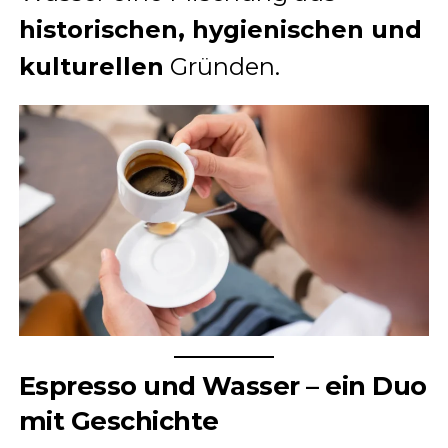
historischen, hygienischen und
kulturellen
Gründen.
Espresso und Wasser – ein Duo
mit Geschichte