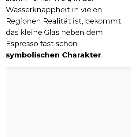
Wasserknappheit in vielen
Regionen Realität ist, bekommt
das kleine Glas neben dem
Espresso fast schon
symbolischen Charakter
.