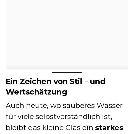
Ein Zeichen von Stil – und
Wertschätzung
Auch heute, wo sauberes Wasser
für viele selbstverständlich ist,
bleibt das kleine Glas ein
starkes