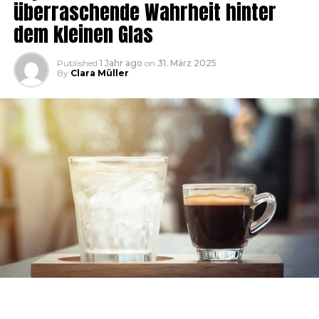
überraschende Wahrheit hinter
dem kleinen Glas
Published
1 Jahr ago
on
31. März 2025
By
Clara Müller