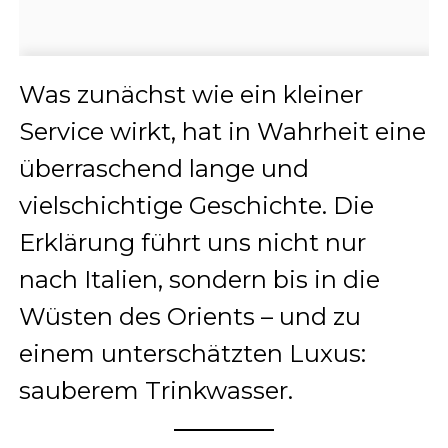
Was zunächst wie ein kleiner
Service wirkt, hat in Wahrheit eine
überraschend lange und
vielschichtige Geschichte. Die
Erklärung führt uns nicht nur
nach Italien, sondern bis in die
Wüsten des Orients – und zu
einem unterschätzten Luxus:
sauberem Trinkwasser.