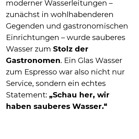
moderner Wasserleitungen –
zunächst in wohlhabenderen
Gegenden und gastronomischen
Einrichtungen – wurde sauberes
Wasser zum
Stolz der
Gastronomen
. Ein Glas Wasser
zum Espresso war also nicht nur
Service, sondern ein echtes
Statement:
„Schau her, wir
haben sauberes Wasser.“