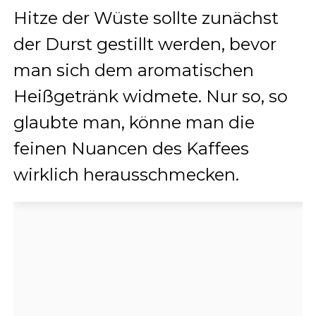
Hitze der Wüste sollte zunächst
der Durst gestillt werden, bevor
man sich dem aromatischen
Heißgetränk widmete. Nur so, so
glaubte man, könne man die
feinen Nuancen des Kaffees
wirklich herausschmecken.