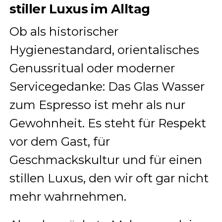
stiller Luxus im Alltag
Ob als historischer
Hygienestandard, orientalisches
Genussritual oder moderner
Servicegedanke: Das Glas Wasser
zum Espresso ist mehr als nur
Gewohnheit. Es steht für Respekt
vor dem Gast, für
Geschmackskultur und für einen
stillen Luxus, den wir oft gar nicht
mehr wahrnehmen.