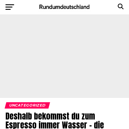
UNCATEGORIZED
Deshalb bekommst du zum
Espresso immer Wasser – die