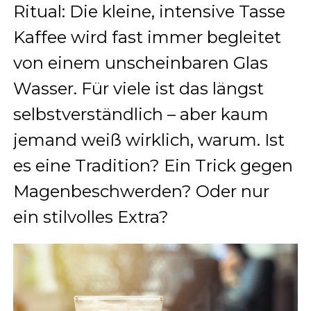
Ritual: Die kleine, intensive Tasse
Kaffee wird fast immer begleitet
von einem unscheinbaren Glas
Wasser. Für viele ist das längst
selbstverständlich – aber kaum
jemand weiß wirklich, warum. Ist
es eine Tradition? Ein Trick gegen
Magenbeschwerden? Oder nur
ein stilvolles Extra?