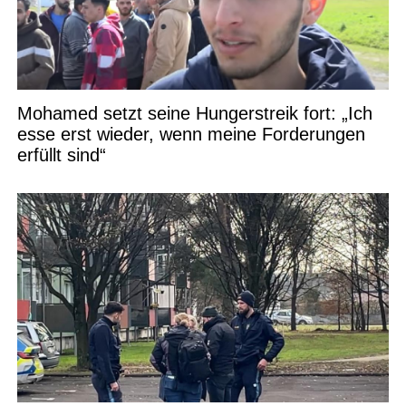
Mohamed setzt seine Hungerstreik fort: „Ich
esse erst wieder, wenn meine Forderungen
erfüllt sind“