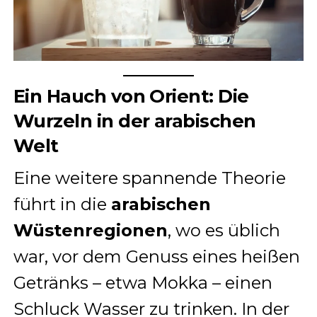
Ein Hauch von Orient: Die
Wurzeln in der arabischen
Welt
Eine weitere spannende Theorie
führt in die
arabischen
Wüstenregionen
, wo es üblich
war, vor dem Genuss eines heißen
Getränks – etwa Mokka – einen
Schluck Wasser zu trinken. In der