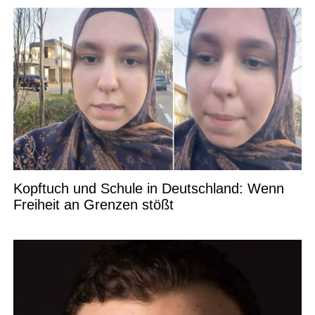
Kopftuch und Schule in Deutschland: Wenn
Freiheit an Grenzen stößt