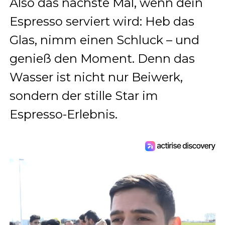
Also das nächste Mal, wenn dein
Espresso serviert wird: Heb das
Glas, nimm einen Schluck – und
genieß den Moment. Denn das
Wasser ist nicht nur Beiwerk,
sondern der stille Star im
Espresso-Erlebnis.