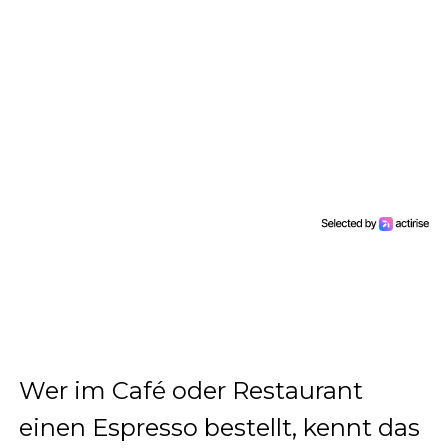
Wer im Café oder Restaurant
einen Espresso bestellt, kennt das