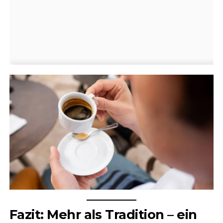
Fazit: Mehr als Tradition – ein