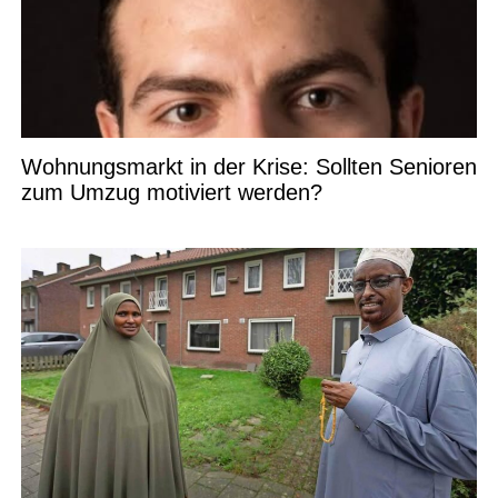
Wohnungsmarkt in der Krise: Sollten Senioren
zum Umzug motiviert werden?