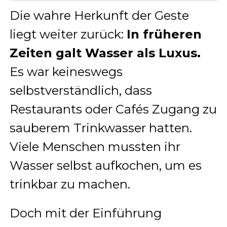
Die wahre Herkunft der Geste
liegt weiter zurück:
In früheren
Zeiten galt Wasser als Luxus.
Es war keineswegs
selbstverständlich, dass
Restaurants oder Cafés Zugang zu
sauberem Trinkwasser hatten.
Viele Menschen mussten ihr
Wasser selbst aufkochen, um es
trinkbar zu machen.
Doch mit der Einführung