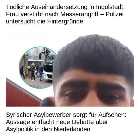
Tödliche Auseinandersetzung in Ingolstadt:
Frau verstirbt nach Messerangriff – Polizei
untersucht die Hintergründe
Syrischer Asylbewerber sorgt für Aufsehen:
Aussage entfacht neue Debatte über
Asylpolitik in den Niederlanden