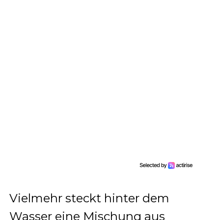
Vielmehr steckt hinter dem
Wasser eine Mischung aus