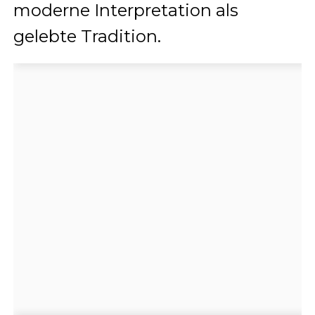
moderne Interpretation als
gelebte Tradition.