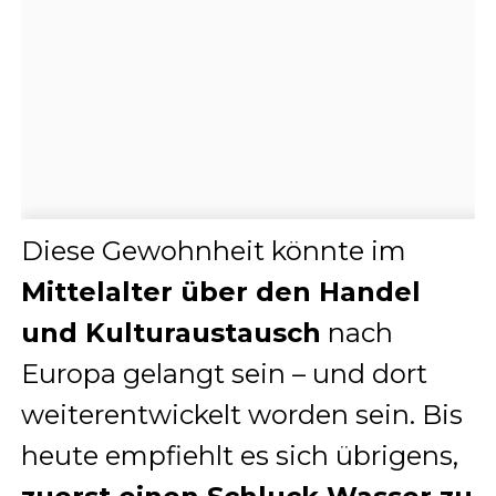
Diese Gewohnheit könnte im
Mittelalter über den Handel
und Kulturaustausch
nach
Europa gelangt sein – und dort
weiterentwickelt worden sein. Bis
heute empfiehlt es sich übrigens,