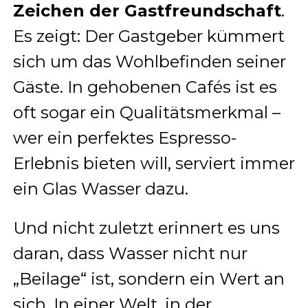
Zeichen der Gastfreundschaft
.
Es zeigt: Der Gastgeber kümmert
sich um das Wohlbefinden seiner
Gäste. In gehobenen Cafés ist es
oft sogar ein Qualitätsmerkmal –
wer ein perfektes Espresso-
Erlebnis bieten will, serviert immer
ein Glas Wasser dazu.
Und nicht zuletzt erinnert es uns
daran, dass Wasser nicht nur
„Beilage“ ist, sondern ein Wert an
sich. In einer Welt, in der