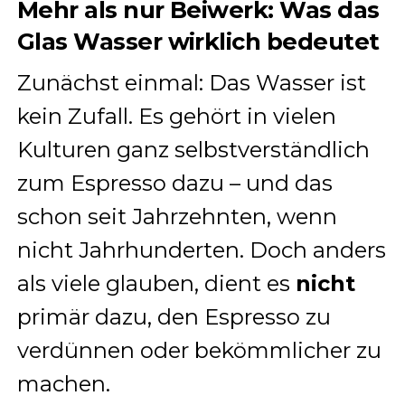
Mehr als nur Beiwerk: Was das
Glas Wasser wirklich bedeutet
Zunächst einmal: Das Wasser ist
kein Zufall. Es gehört in vielen
Kulturen ganz selbstverständlich
zum Espresso dazu – und das
schon seit Jahrzehnten, wenn
nicht Jahrhunderten. Doch anders
als viele glauben, dient es
nicht
primär dazu, den Espresso zu
verdünnen oder bekömmlicher zu
machen.