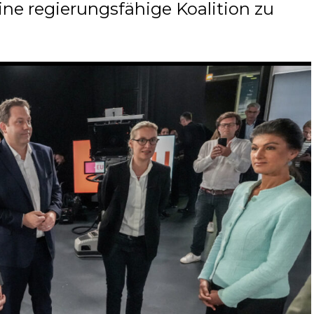
ne regierungsfähige Koalition zu