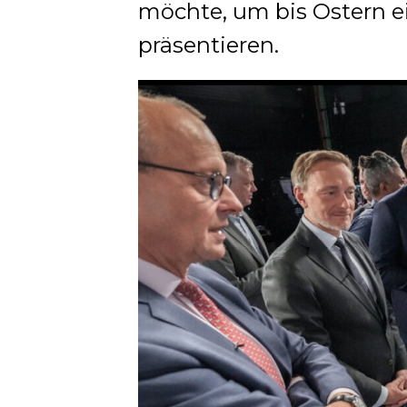
möchte, um bis Ostern ei
präsentieren.