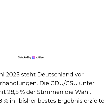
l 2025 steht Deutschland vor
verhandlungen. Die CDU/CSU unter
it 28,5 % der Stimmen die Wahl,
 % ihr bisher bestes Ergebnis erzielte