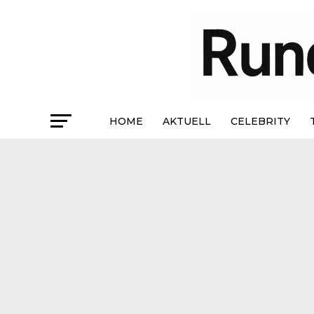
HOME
AKTUELL
CELEBRITY