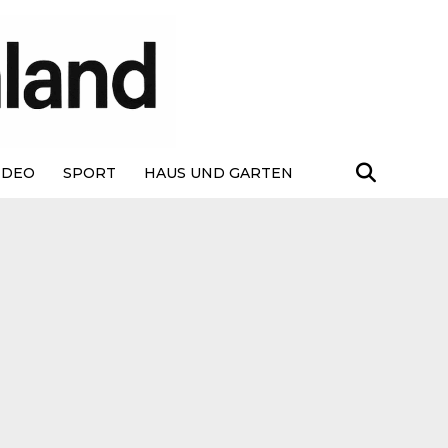
IDEO
SPORT
HAUS UND GARTEN