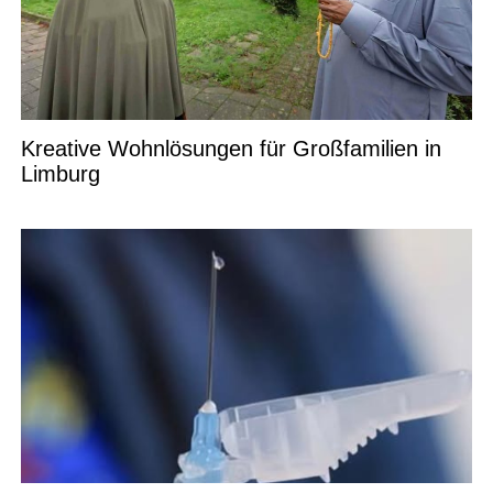
Kreative Wohnlösungen für Großfamilien in
Limburg