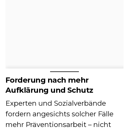
Forderung nach mehr
Aufklärung und Schutz
Experten und Sozialverbände
fordern angesichts solcher Fälle
mehr Präventionsarbeit – nicht