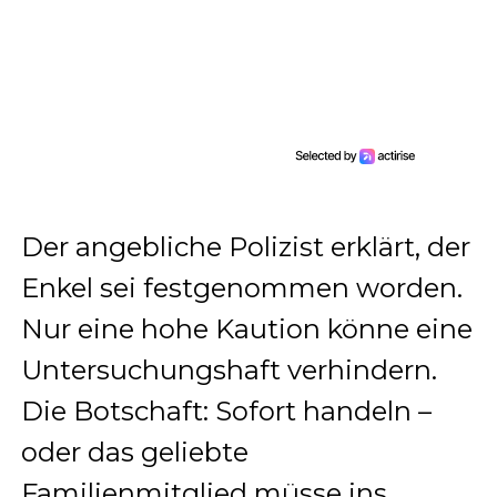
Der angebliche Polizist erklärt, der
Enkel sei festgenommen worden.
Nur eine hohe Kaution könne eine
Untersuchungshaft verhindern.
Die Botschaft: Sofort handeln –
oder das geliebte
Familienmitglied müsse ins