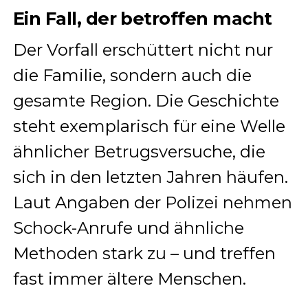
Ein Fall, der betroffen macht
Der Vorfall erschüttert nicht nur
die Familie, sondern auch die
gesamte Region. Die Geschichte
steht exemplarisch für eine Welle
ähnlicher Betrugsversuche, die
sich in den letzten Jahren häufen.
Laut Angaben der Polizei nehmen
Schock-Anrufe und ähnliche
Methoden stark zu – und treffen
fast immer ältere Menschen.