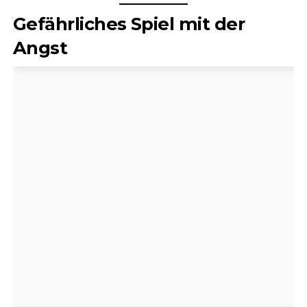
Gefährliches Spiel mit der
Angst