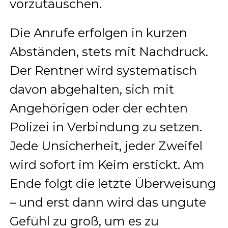
vorzutäuschen.
Die Anrufe erfolgen in kurzen
Abständen, stets mit Nachdruck.
Der Rentner wird systematisch
davon abgehalten, sich mit
Angehörigen oder der echten
Polizei in Verbindung zu setzen.
Jede Unsicherheit, jeder Zweifel
wird sofort im Keim erstickt. Am
Ende folgt die letzte Überweisung
– und erst dann wird das ungute
Gefühl zu groß, um es zu