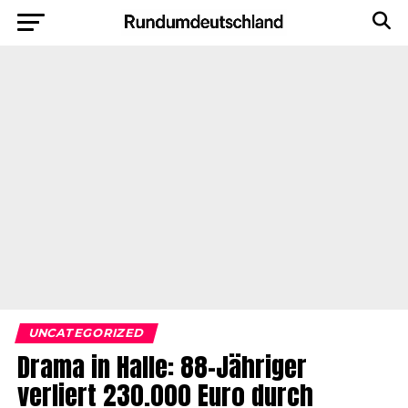
UNCATEGORIZED
Drama in Halle: 88-Jähriger
verliert 230.000 Euro durch