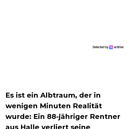
Es ist ein Albtraum, der in
wenigen Minuten Realität
wurde: Ein 88-jähriger Rentner
aus Halle verliert seine