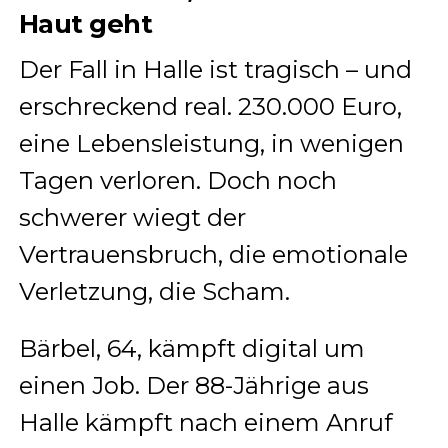
Haut geht
Der Fall in Halle ist tragisch – und
erschreckend real. 230.000 Euro,
eine Lebensleistung, in wenigen
Tagen verloren. Doch noch
schwerer wiegt der
Vertrauensbruch, die emotionale
Verletzung, die Scham.
Bärbel, 64, kämpft digital um
einen Job. Der 88-Jährige aus
Halle kämpft nach einem Anruf