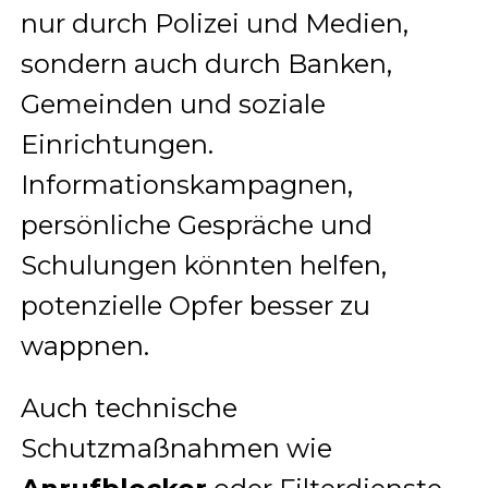
nur durch Polizei und Medien,
sondern auch durch Banken,
Gemeinden und soziale
Einrichtungen.
Informationskampagnen,
persönliche Gespräche und
Schulungen könnten helfen,
potenzielle Opfer besser zu
wappnen.
Auch technische
Schutzmaßnahmen wie