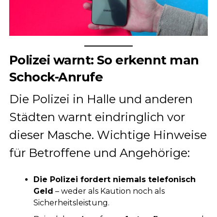
Polizei warnt: So erkennt man
Schock-Anrufe
Die Polizei in Halle und anderen
Städten warnt eindringlich vor
dieser Masche. Wichtige Hinweise
für Betroffene und Angehörige:
Die Polizei fordert niemals telefonisch
Geld
– weder als Kaution noch als
Sicherheitsleistung.