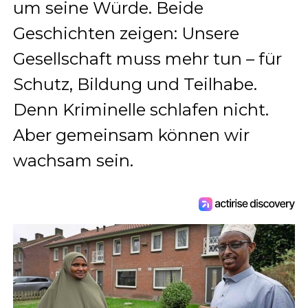
um seine Würde. Beide
Geschichten zeigen: Unsere
Gesellschaft muss mehr tun – für
Schutz, Bildung und Teilhabe.
Denn Kriminelle schlafen nicht.
Aber gemeinsam können wir
wachsam sein.