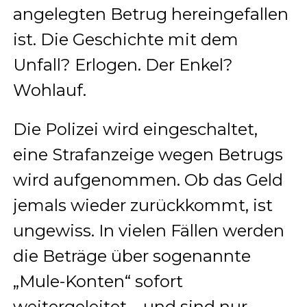
angelegten Betrug hereingefallen
ist. Die Geschichte mit dem
Unfall? Erlogen. Der Enkel?
Wohlauf.
Die Polizei wird eingeschaltet,
eine Strafanzeige wegen Betrugs
wird aufgenommen. Ob das Geld
jemals wieder zurückkommt, ist
ungewiss. In vielen Fällen werden
die Beträge über sogenannte
„Mule-Konten“ sofort
weitergeleitet – und sind nur