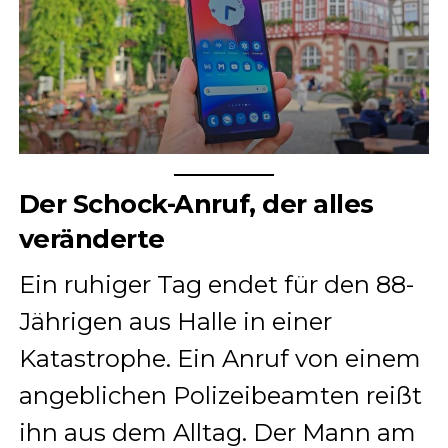
Der Schock-Anruf, der alles
veränderte
Ein ruhiger Tag endet für den 88-
Jährigen aus Halle in einer
Katastrophe. Ein Anruf von einem
angeblichen Polizeibeamten reißt
ihn aus dem Alltag. Der Mann am