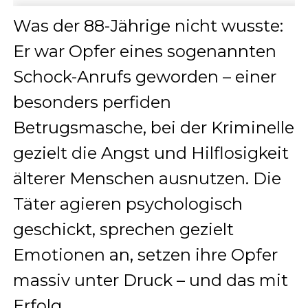
Was der 88-Jährige nicht wusste:
Er war Opfer eines sogenannten
Schock-Anrufs geworden – einer
besonders perfiden
Betrugsmasche, bei der Kriminelle
gezielt die Angst und Hilflosigkeit
älterer Menschen ausnutzen. Die
Täter agieren psychologisch
geschickt, sprechen gezielt
Emotionen an, setzen ihre Opfer
massiv unter Druck – und das mit
Erfolg.