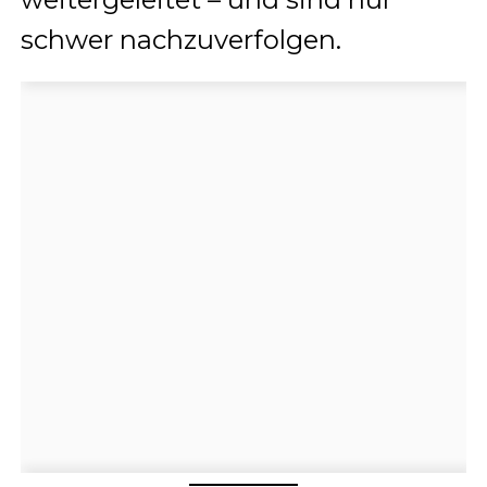
schwer nachzuverfolgen.