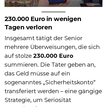
230.000 Euro in wenigen
Tagen verloren
Insgesamt tätigt der Senior
mehrere Überweisungen, die sich
auf stolze
230.000 Euro
summieren. Die Täter geben an,
das Geld müsse auf ein
sogenanntes „Sicherheitskonto“
transferiert werden – eine gängige
Strategie, um Seriosität