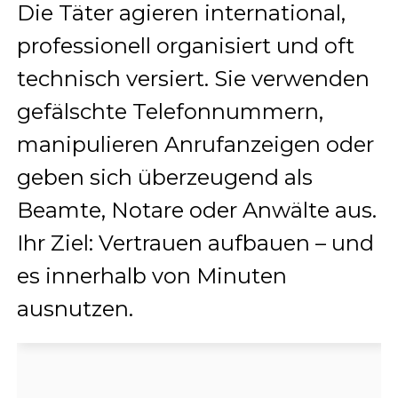
Die Täter agieren international,
professionell organisiert und oft
technisch versiert. Sie verwenden
gefälschte Telefonnummern,
manipulieren Anrufanzeigen oder
geben sich überzeugend als
Beamte, Notare oder Anwälte aus.
Ihr Ziel: Vertrauen aufbauen – und
es innerhalb von Minuten
ausnutzen.