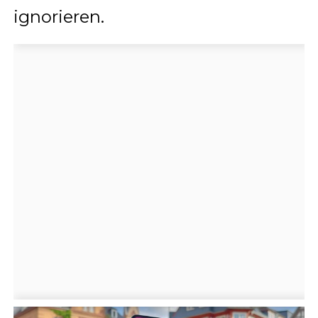
ignorieren.