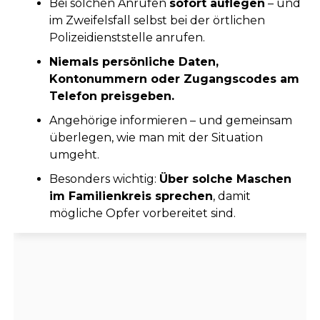
Bei solchen Anrufen
sofort auflegen
– und
im Zweifelsfall selbst bei der örtlichen
Polizeidienststelle anrufen.
Niemals persönliche Daten,
Kontonummern oder Zugangscodes am
Telefon preisgeben.
Angehörige informieren – und gemeinsam
überlegen, wie man mit der Situation
umgeht.
Besonders wichtig:
Über solche Maschen
im Familienkreis sprechen
, damit
mögliche Opfer vorbereitet sind.