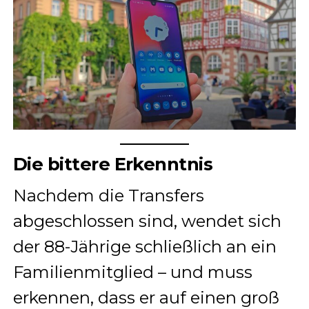
Die bittere Erkenntnis
Nachdem die Transfers
abgeschlossen sind, wendet sich
der 88-Jährige schließlich an ein
Familienmitglied – und muss
erkennen, dass er auf einen groß