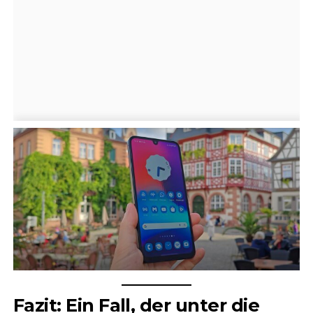
Fazit: Ein Fall, der unter die