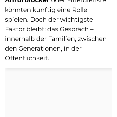
Anrufblocker
oder Filterdienste
könnten künftig eine Rolle
spielen. Doch der wichtigste
Faktor bleibt: das Gespräch –
innerhalb der Familien, zwischen
den Generationen, in der
Öffentlichkeit.