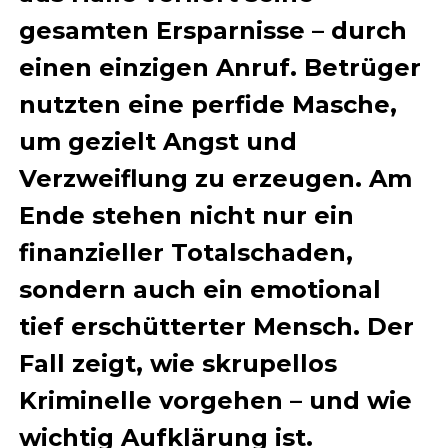
gesamten Ersparnisse – durch
einen einzigen Anruf. Betrüger
nutzten eine perfide Masche,
um gezielt Angst und
Verzweiflung zu erzeugen. Am
Ende stehen nicht nur ein
finanzieller Totalschaden,
sondern auch ein emotional
tief erschütterter Mensch. Der
Fall zeigt, wie skrupellos
Kriminelle vorgehen – und wie
wichtig Aufklärung ist.