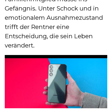
Gefängnis. Unter Schock und in
emotionalem Ausnahmezustand
trifft der Rentner eine
Entscheidung, die sein Leben
verändert.