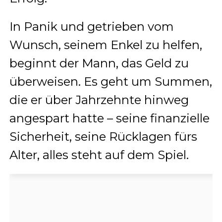
In Panik und getrieben vom
Wunsch, seinem Enkel zu helfen,
beginnt der Mann, das Geld zu
überweisen. Es geht um Summen,
die er über Jahrzehnte hinweg
angespart hatte – seine finanzielle
Sicherheit, seine Rücklagen fürs
Alter, alles steht auf dem Spiel.