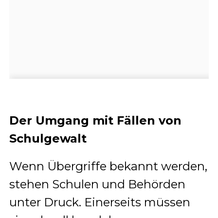
Der Umgang mit Fällen von
Schulgewalt
Wenn Übergriffe bekannt werden,
stehen Schulen und Behörden
unter Druck. Einerseits müssen