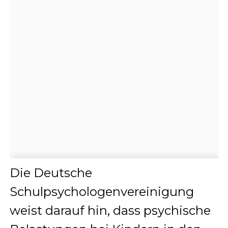
Die Deutsche
Schulpsychologenvereinigung
weist darauf hin, dass psychische