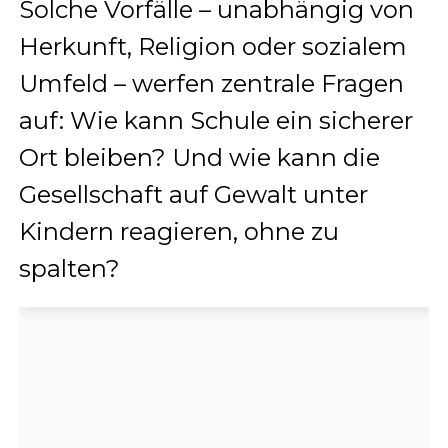
Solche Vorfälle – unabhängig von
Herkunft, Religion oder sozialem
Umfeld – werfen zentrale Fragen
auf: Wie kann Schule ein sicherer
Ort bleiben? Und wie kann die
Gesellschaft auf Gewalt unter
Kindern reagieren, ohne zu
spalten?