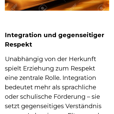
Integration und gegenseitiger
Respekt
Unabhängig von der Herkunft
spielt Erziehung zum Respekt
eine zentrale Rolle. Integration
bedeutet mehr als sprachliche
oder schulische Förderung – sie
setzt gegenseitiges Verständnis