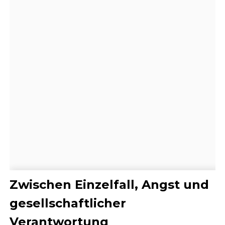
Zwischen Einzelfall, Angst und
gesellschaftlicher
Verantwortung