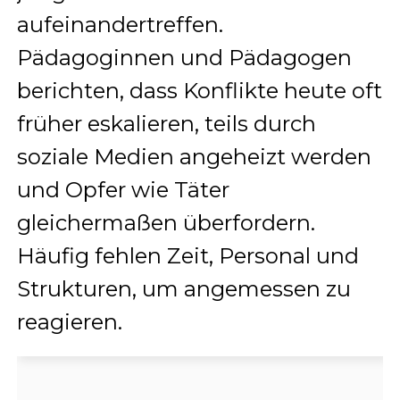
aufeinandertreffen.
Pädagoginnen und Pädagogen
berichten, dass Konflikte heute oft
früher eskalieren, teils durch
soziale Medien angeheizt werden
und Opfer wie Täter
gleichermaßen überfordern.
Häufig fehlen Zeit, Personal und
Strukturen, um angemessen zu
reagieren.