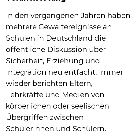
In den vergangenen Jahren haben
mehrere Gewaltereignisse an
Schulen in Deutschland die
öffentliche Diskussion über
Sicherheit, Erziehung und
Integration neu entfacht. Immer
wieder berichten Eltern,
Lehrkräfte und Medien von
körperlichen oder seelischen
Übergriffen zwischen
Schülerinnen und Schülern.