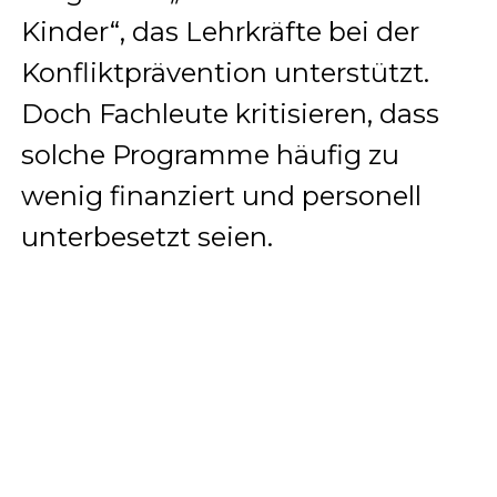
Kinder“, das Lehrkräfte bei der
Konfliktprävention unterstützt.
Doch Fachleute kritisieren, dass
solche Programme häufig zu
wenig finanziert und personell
unterbesetzt seien.