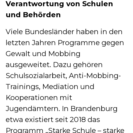
Verantwortung von Schulen
und Behörden
Viele Bundesländer haben in den
letzten Jahren Programme gegen
Gewalt und Mobbing
ausgeweitet. Dazu gehören
Schulsozialarbeit, Anti-Mobbing-
Trainings, Mediation und
Kooperationen mit
Jugendämtern. In Brandenburg
etwa existiert seit 2018 das
Programm „Starke Schule – starke