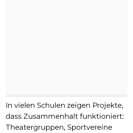
In vielen Schulen zeigen Projekte,
dass Zusammenhalt funktioniert:
Theatergruppen, Sportvereine