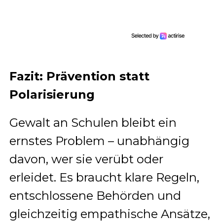
Fazit: Prävention statt
Polarisierung
Gewalt an Schulen bleibt ein
ernstes Problem – unabhängig
davon, wer sie verübt oder
erleidet. Es braucht klare Regeln,
entschlossene Behörden und
gleichzeitig empathische Ansätze,