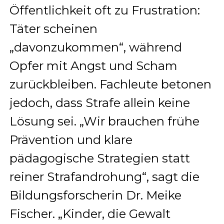
Öffentlichkeit oft zu Frustration:
Täter scheinen
„davonzukommen“, während
Opfer mit Angst und Scham
zurückbleiben. Fachleute betonen
jedoch, dass Strafe allein keine
Lösung sei. „Wir brauchen frühe
Prävention und klare
pädagogische Strategien statt
reiner Strafandrohung“, sagt die
Bildungsforscherin Dr. Meike
Fischer. „Kinder, die Gewalt