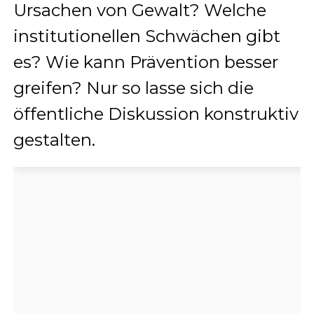
Ursachen von Gewalt? Welche
institutionellen Schwächen gibt
es? Wie kann Prävention besser
greifen? Nur so lasse sich die
öffentliche Diskussion konstruktiv
gestalten.