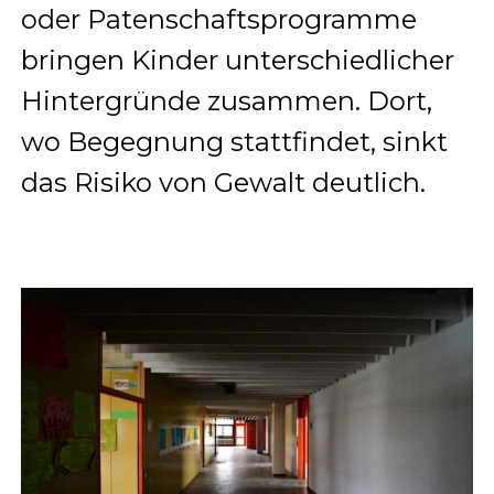
oder Patenschaftsprogramme
bringen Kinder unterschiedlicher
Hintergründe zusammen. Dort,
wo Begegnung stattfindet, sinkt
das Risiko von Gewalt deutlich.