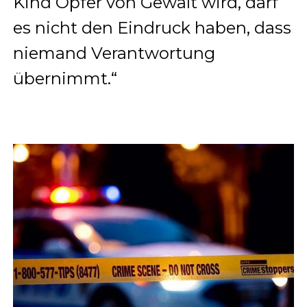
Kind Opfer von Gewalt wird, darf
es nicht den Eindruck haben, dass
niemand Verantwortung
übernimmt.“