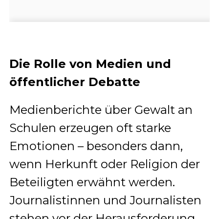
Die Rolle von Medien und
öffentlicher Debatte
Medienberichte über Gewalt an
Schulen erzeugen oft starke
Emotionen – besonders dann,
wenn Herkunft oder Religion der
Beteiligten erwähnt werden.
Journalistinnen und Journalisten
stehen vor der Herausforderung,