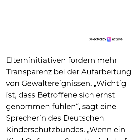
Elterninitiativen fordern mehr
Transparenz bei der Aufarbeitung
von Gewaltereignissen. „Wichtig
ist, dass Betroffene sich ernst
genommen fühlen“, sagt eine
Sprecherin des Deutschen
Kinderschutzbundes. „Wenn ein