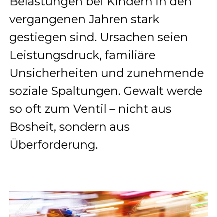
Belastungen bei Kindern in den
vergangenen Jahren stark
gestiegen sind. Ursachen seien
Leistungsdruck, familiäre
Unsicherheiten und zunehmende
soziale Spaltungen. Gewalt werde
so oft zum Ventil – nicht aus
Bosheit, sondern aus
Überforderung.