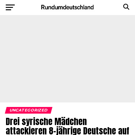
UNCATEGORIZED
Drei syrische Mädchen
attackieren 8-jährige Deutsche auf