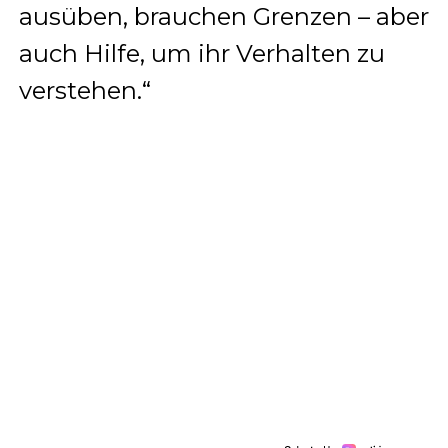
ausüben, brauchen Grenzen – aber
auch Hilfe, um ihr Verhalten zu
verstehen.“