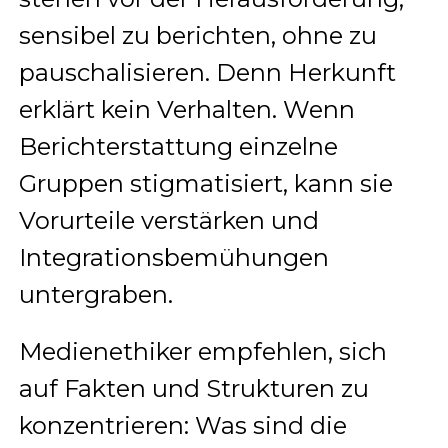
sensibel zu berichten, ohne zu
pauschalisieren. Denn Herkunft
erklärt kein Verhalten. Wenn
Berichterstattung einzelne
Gruppen stigmatisiert, kann sie
Vorurteile verstärken und
Integrationsbemühungen
untergraben.
Medienethiker empfehlen, sich
auf Fakten und Strukturen zu
konzentrieren: Was sind die