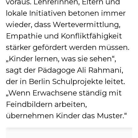
voraus. Lehrerinnen, Eltern und
lokale Initiativen betonen immer
wieder, dass Wertevermittlung,
Empathie und Konfliktfähigkeit
stärker gefördert werden müssen.
„Kinder lernen, was sie sehen“,
sagt der Pädagoge Ali Rahmani,
der in Berlin Schulprojekte leitet.
„Wenn Erwachsene ständig mit
Feindbildern arbeiten,
übernehmen Kinder das Muster.“