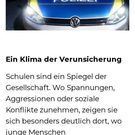
Ein Klima der Verunsicherung
Schulen sind ein Spiegel der
Gesellschaft. Wo Spannungen,
Aggressionen oder soziale
Konflikte zunehmen, zeigen sie
sich besonders deutlich dort, wo
junge Menschen