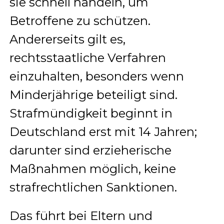
sie schnell handeln, um
Betroffene zu schützen.
Andererseits gilt es,
rechtsstaatliche Verfahren
einzuhalten, besonders wenn
Minderjährige beteiligt sind.
Strafmündigkeit beginnt in
Deutschland erst mit 14 Jahren;
darunter sind erzieherische
Maßnahmen möglich, keine
strafrechtlichen Sanktionen.
Das führt bei Eltern und