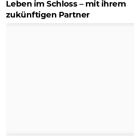
Leben im Schloss – mit ihrem
zukünftigen Partner