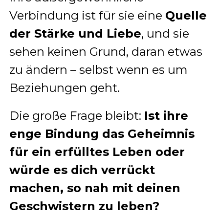
Verbindung ist für sie eine
Quelle
der Stärke und Liebe
, und sie
sehen keinen Grund, daran etwas
zu ändern – selbst wenn es um
Beziehungen geht.
Die große Frage bleibt:
Ist ihre
enge Bindung das Geheimnis
für ein erfülltes Leben oder
würde es dich verrückt
machen, so nah mit deinen
Geschwistern zu leben?