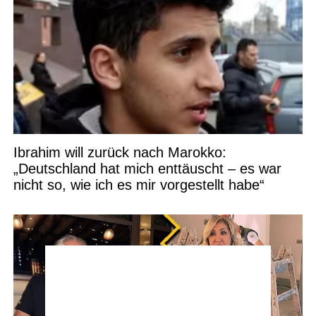
Ibrahim will zurück nach Marokko:
„Deutschland hat mich enttäuscht – es war
nicht so, wie ich es mir vorgestellt habe“