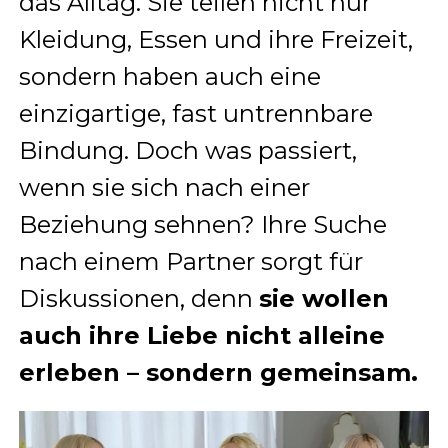
das Alltag. Sie teilen nicht nur
Kleidung, Essen und ihre Freizeit,
sondern haben auch eine
einzigartige, fast untrennbare
Bindung. Doch was passiert,
wenn sie sich nach einer
Beziehung sehnen? Ihre Suche
nach einem Partner sorgt für
Diskussionen, denn
sie wollen
auch ihre Liebe nicht alleine
erleben – sondern gemeinsam.