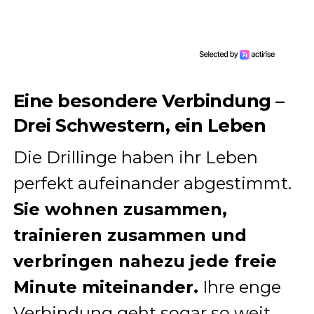
Eine besondere Verbindung –
Drei Schwestern, ein Leben
Die Drillinge haben ihr Leben
perfekt aufeinander abgestimmt.
Sie wohnen zusammen,
trainieren zusammen und
verbringen nahezu jede freie
Minute miteinander.
Ihre enge
Verbindung geht sogar so weit,