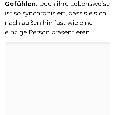
Gefühlen
. Doch ihre Lebensweise
ist so synchronisiert, dass sie sich
nach außen hin fast wie eine
einzige Person präsentieren.