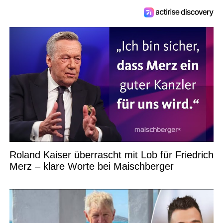
Roland Kaiser überrascht mit Lob für Friedrich
Merz – klare Worte bei Maischberger