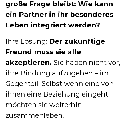
große Frage bleibt: Wie kann
ein Partner in ihr besonderes
Leben integriert werden?
Ihre Lösung:
Der zukünftige
Freund muss sie alle
akzeptieren.
Sie haben nicht vor,
ihre Bindung aufzugeben – im
Gegenteil. Selbst wenn eine von
ihnen eine Beziehung eingeht,
möchten sie weiterhin
zusammenleben.