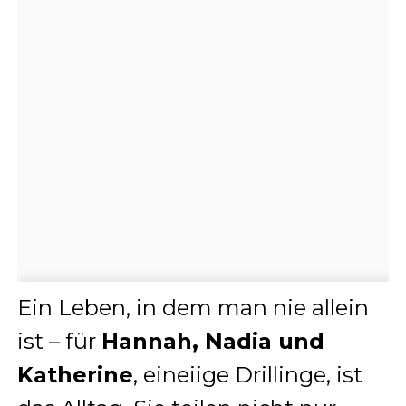
Ein Leben, in dem man nie allein
ist – für
Hannah, Nadia und
Katherine
, eineiige Drillinge, ist