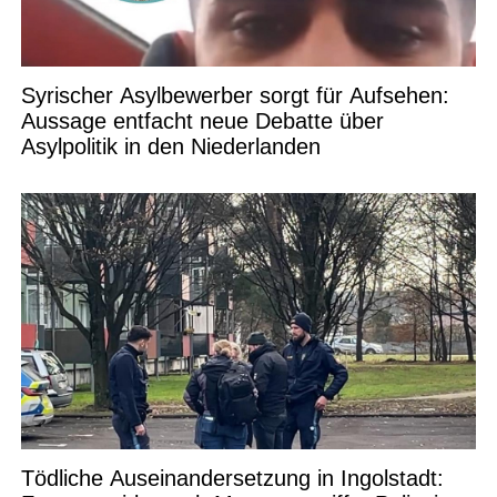
Syrischer Asylbewerber sorgt für Aufsehen:
Aussage entfacht neue Debatte über
Asylpolitik in den Niederlanden
Tödliche Auseinandersetzung in Ingolstadt: