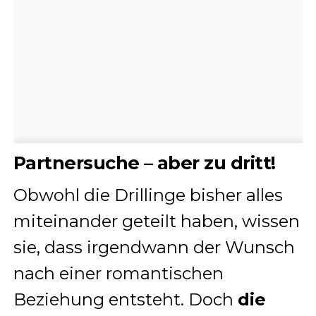
Partnersuche – aber zu dritt!
Obwohl die Drillinge bisher alles
miteinander geteilt haben, wissen
sie, dass irgendwann der Wunsch
nach einer romantischen
Beziehung entsteht. Doch
die