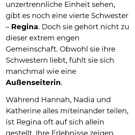
unzertrennliche Einheit sehen,
gibt es noch eine vierte Schwester
–
Regina
. Doch sie gehört nicht zu
dieser extrem engen
Gemeinschaft. Obwohl sie ihre
Schwestern liebt, fühlt sie sich
manchmal wie eine
Außenseiterin
.
Während Hannah, Nadia und
Katherine alles miteinander teilen,
ist Regina oft auf sich allein
gestellt. Ihre Erlebnisse zeigen,