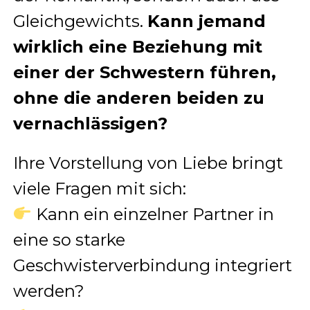
Gleichgewichts.
Kann jemand
wirklich eine Beziehung mit
einer der Schwestern führen,
ohne die anderen beiden zu
vernachlässigen?
Ihre Vorstellung von Liebe bringt
viele Fragen mit sich:
Kann ein einzelner Partner in
eine so starke
Geschwisterverbindung integriert
werden?