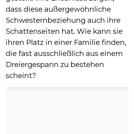
dass diese außergewöhnliche
Schwesternbeziehung auch ihre
Schattenseiten hat. Wie kann sie
ihren Platz in einer Familie finden,
die fast ausschließlich aus einem
Dreiergespann zu bestehen
scheint?