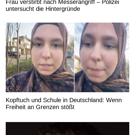
Frau verstirbt nach Messerangriff – Polizei
untersucht die Hintergründe
Kopftuch und Schule in Deutschland: Wenn
Freiheit an Grenzen stößt