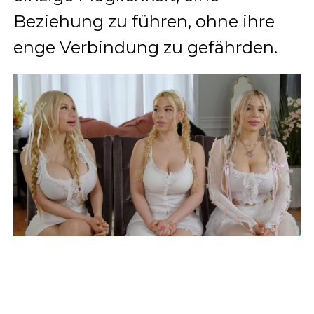
Beziehung zu führen, ohne ihre
enge Verbindung zu gefährden.