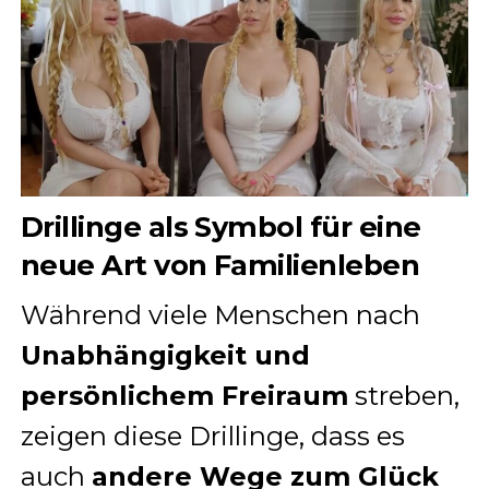
Drillinge als Symbol für eine
neue Art von Familienleben
Während viele Menschen nach
Unabhängigkeit und
persönlichem Freiraum
streben,
zeigen diese Drillinge, dass es
auch
andere Wege zum Glück