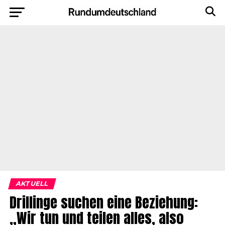
AKTUELL
Drillinge suchen eine Beziehung:
„Wir tun und teilen alles, also