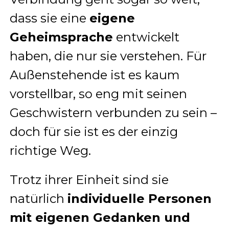
dass sie eine
eigene
Geheimsprache
entwickelt
haben, die nur sie verstehen. Für
Außenstehende ist es kaum
vorstellbar, so eng mit seinen
Geschwistern verbunden zu sein –
doch für sie ist es der einzig
richtige Weg.
Trotz ihrer Einheit sind sie
natürlich
individuelle Personen
mit eigenen Gedanken und