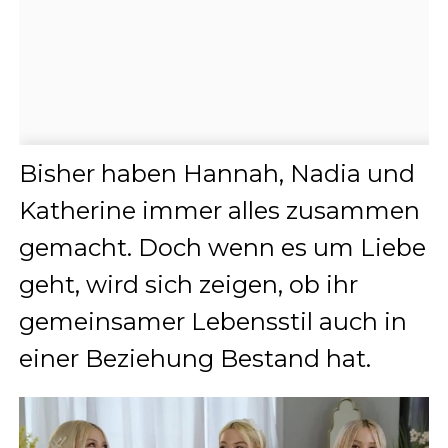
Bisher haben Hannah, Nadia und
Katherine immer alles zusammen
gemacht. Doch wenn es um Liebe
geht, wird sich zeigen, ob ihr
gemeinsamer Lebensstil auch in
einer Beziehung Bestand hat.