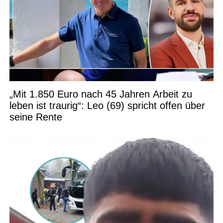
„Mit 1.850 Euro nach 45 Jahren Arbeit zu
leben ist traurig“: Leo (69) spricht offen über
seine Rente