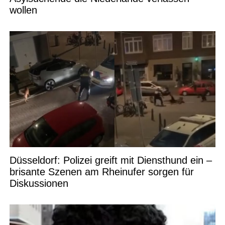
wollen
Düsseldorf: Polizei greift mit Diensthund ein –
brisante Szenen am Rheinufer sorgen für
Diskussionen