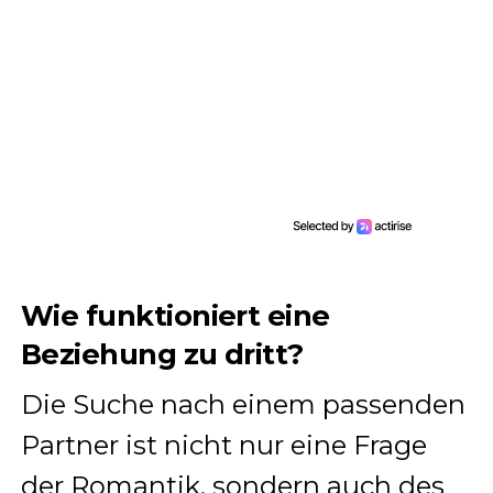
Wie funktioniert eine
Beziehung zu dritt?
Die Suche nach einem passenden
Partner ist nicht nur eine Frage
der Romantik, sondern auch des