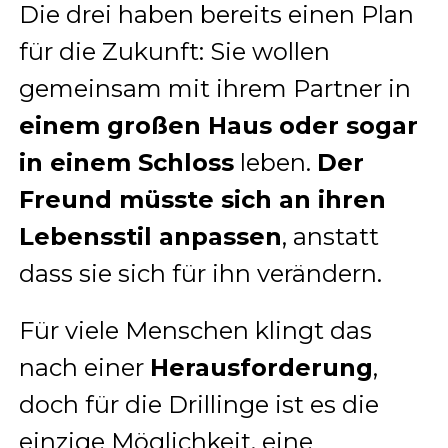
Die drei haben bereits einen Plan
für die Zukunft: Sie wollen
gemeinsam mit ihrem Partner in
einem großen Haus oder sogar
in einem Schloss
leben.
Der
Freund müsste sich an ihren
Lebensstil anpassen
, anstatt
dass sie sich für ihn verändern.
Für viele Menschen klingt das
nach einer
Herausforderung
,
doch für die Drillinge ist es die
einzige Möglichkeit, eine