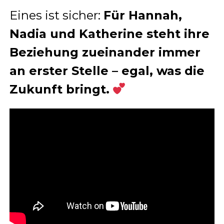
Eines ist sicher:
Für Hannah,
Nadia und Katherine steht ihre
Beziehung zueinander immer
an erster Stelle – egal, was die
Zukunft bringt.