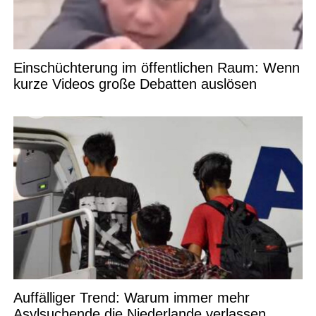
Einschüchterung im öffentlichen Raum: Wenn
kurze Videos große Debatten auslösen
Auffälliger Trend: Warum immer mehr
Asylsuchende die Niederlande verlassen