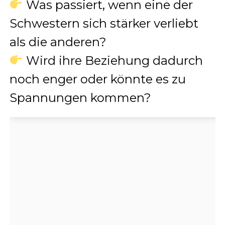
Was passiert, wenn eine der
Schwestern sich stärker verliebt
als die anderen?
Wird ihre Beziehung dadurch
noch enger oder könnte es zu
Spannungen kommen?