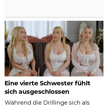
Eine vierte Schwester fühlt
sich ausgeschlossen
Während die Drillinge sich als