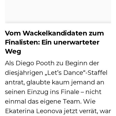
Vom Wackelkandidaten zum
Finalisten: Ein unerwarteter
Weg
Als Diego Pooth zu Beginn der
diesjährigen „Let’s Dance“-Staffel
antrat, glaubte kaum jemand an
seinen Einzug ins Finale – nicht
einmal das eigene Team. Wie
Ekaterina Leonova jetzt verrät, war