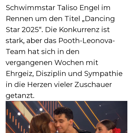
Schwimmstar Taliso Engel im
Rennen um den Titel „Dancing
Star 2025“. Die Konkurrenz ist
stark, aber das Pooth-Leonova-
Team hat sich in den
vergangenen Wochen mit
Ehrgeiz, Disziplin und Sympathie
in die Herzen vieler Zuschauer
getanzt.