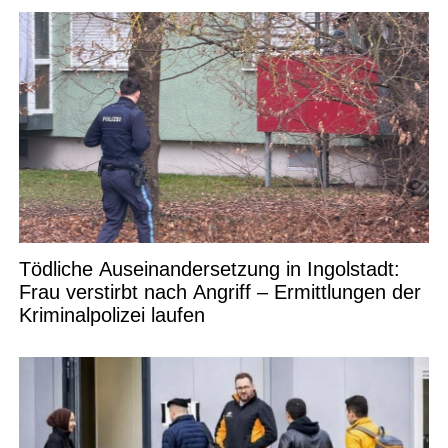
Tödliche Auseinandersetzung in Ingolstadt:
Frau verstirbt nach Angriff – Ermittlungen der
Kriminalpolizei laufen