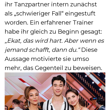
ihr Tanzpartner intern zunächst
als „schwieriger Fall“ eingestuft
worden. Ein erfahrener Trainer
habe ihr gleich zu Beginn gesagt:
„Ekat, das wird hart. Aber wenn es
jemand schafft, dann du.“
Diese
Aussage motivierte sie umso
mehr, das Gegenteil zu beweisen.