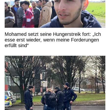
Mohamed setzt seine Hungerstreik fort: „Ich
esse erst wieder, wenn meine Forderungen
erfüllt sind“