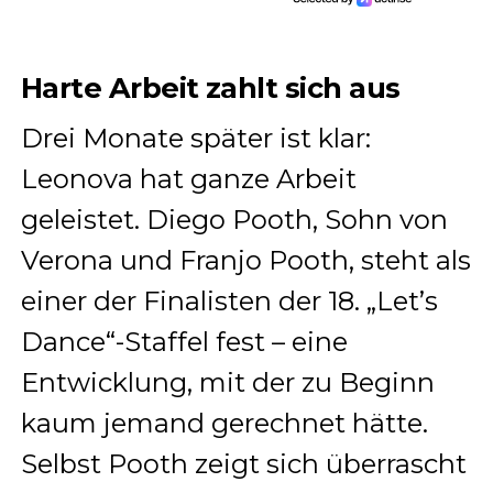
Harte Arbeit zahlt sich aus
Drei Monate später ist klar:
Leonova hat ganze Arbeit
geleistet. Diego Pooth, Sohn von
Verona und Franjo Pooth, steht als
einer der Finalisten der 18. „Let’s
Dance“-Staffel fest – eine
Entwicklung, mit der zu Beginn
kaum jemand gerechnet hätte.
Selbst Pooth zeigt sich überrascht