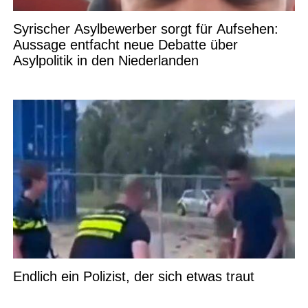
Syrischer Asylbewerber sorgt für Aufsehen:
Aussage entfacht neue Debatte über
Asylpolitik in den Niederlanden
Endlich ein Polizist, der sich etwas traut