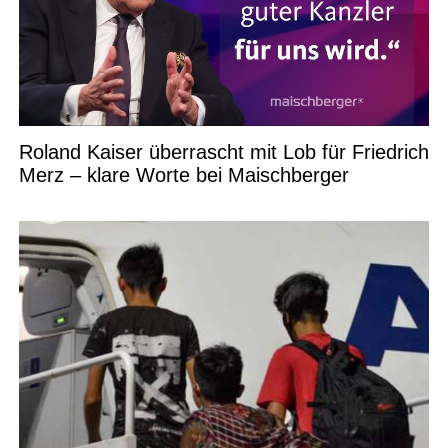
Roland Kaiser überrascht mit Lob für Friedrich
Merz – klare Worte bei Maischberger