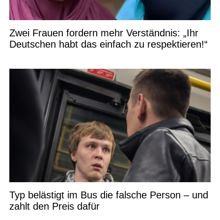
Zwei Frauen fordern mehr Verständnis: „Ihr
Deutschen habt das einfach zu respektieren!“
Typ belästigt im Bus die falsche Person – und
zahlt den Preis dafür