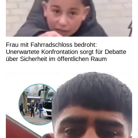
Frau mit Fahrradschloss bedroht:
Unerwartete Konfrontation sorgt für Debatte
über Sicherheit im öffentlichen Raum