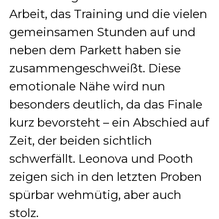
Arbeit, das Training und die vielen
gemeinsamen Stunden auf und
neben dem Parkett haben sie
zusammengeschweißt. Diese
emotionale Nähe wird nun
besonders deutlich, da das Finale
kurz bevorsteht – ein Abschied auf
Zeit, der beiden sichtlich
schwerfällt. Leonova und Pooth
zeigen sich in den letzten Proben
spürbar wehmütig, aber auch
stolz.