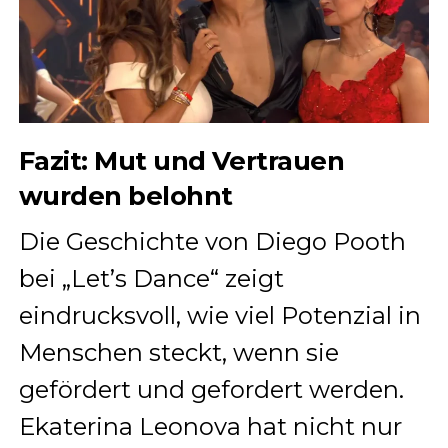
Fazit: Mut und Vertrauen
wurden belohnt
Die Geschichte von Diego Pooth
bei „Let’s Dance“ zeigt
eindrucksvoll, wie viel Potenzial in
Menschen steckt, wenn sie
gefördert und gefordert werden.
Ekaterina Leonova hat nicht nur