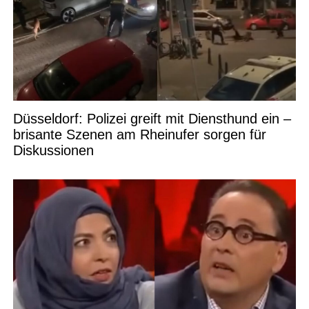
Düsseldorf: Polizei greift mit Diensthund ein –
brisante Szenen am Rheinufer sorgen für
Diskussionen