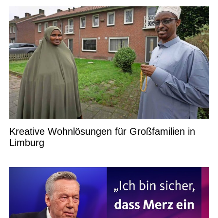
Kreative Wohnlösungen für Großfamilien in
Limburg