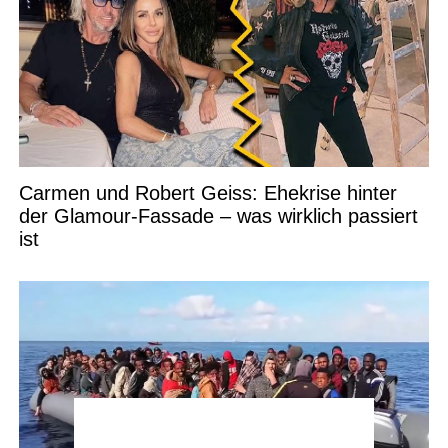
Carmen und Robert Geiss: Ehekrise hinter
der Glamour-Fassade – was wirklich passiert
ist