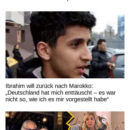
Ibrahim will zurück nach Marokko:
„Deutschland hat mich enttäuscht – es war
nicht so, wie ich es mir vorgestellt habe“