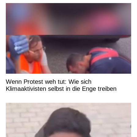
Wenn Protest weh tut: Wie sich
Klimaaktivisten selbst in die Enge treiben