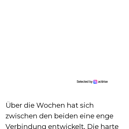
Über die Wochen hat sich
zwischen den beiden eine enge
Verbindung entwickelt. Die harte