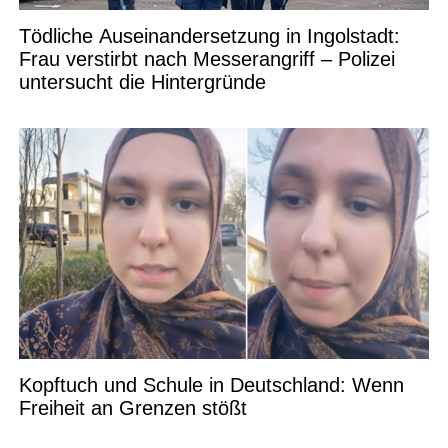
Tödliche Auseinandersetzung in Ingolstadt:
Frau verstirbt nach Messerangriff – Polizei
untersucht die Hintergründe
Kopftuch und Schule in Deutschland: Wenn
Freiheit an Grenzen stößt