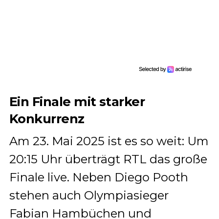
Ein Finale mit starker
Konkurrenz
Am 23. Mai 2025 ist es so weit: Um
20:15 Uhr überträgt RTL das große
Finale live. Neben Diego Pooth
stehen auch Olympiasieger
Fabian Hambüchen und