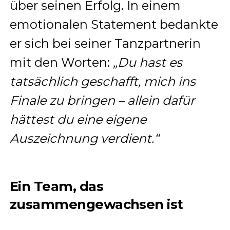
über seinen Erfolg. In einem
emotionalen Statement bedankte
er sich bei seiner Tanzpartnerin
mit den Worten:
„Du hast es
tatsächlich geschafft, mich ins
Finale zu bringen – allein dafür
hättest du eine eigene
Auszeichnung verdient.“
Ein Team, das
zusammengewachsen ist