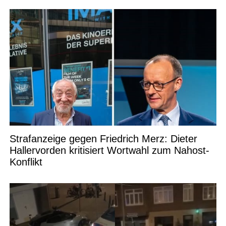
Strafanzeige gegen Friedrich Merz: Dieter
Hallervorden kritisiert Wortwahl zum Nahost-
Konflikt