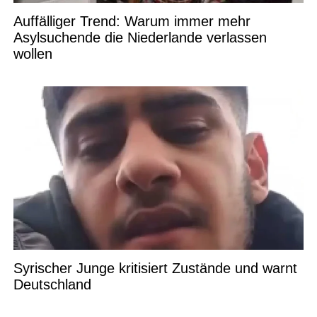
Auffälliger Trend: Warum immer mehr
Asylsuchende die Niederlande verlassen
wollen
Syrischer Junge kritisiert Zustände und warnt
Deutschland