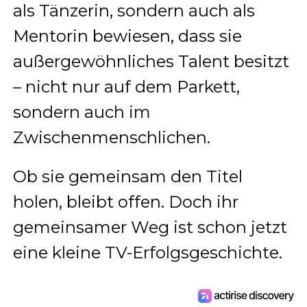
als Tänzerin, sondern auch als
Mentorin bewiesen, dass sie
außergewöhnliches Talent besitzt
– nicht nur auf dem Parkett,
sondern auch im
Zwischenmenschlichen.
Ob sie gemeinsam den Titel
holen, bleibt offen. Doch ihr
gemeinsamer Weg ist schon jetzt
eine kleine TV-Erfolgsgeschichte.