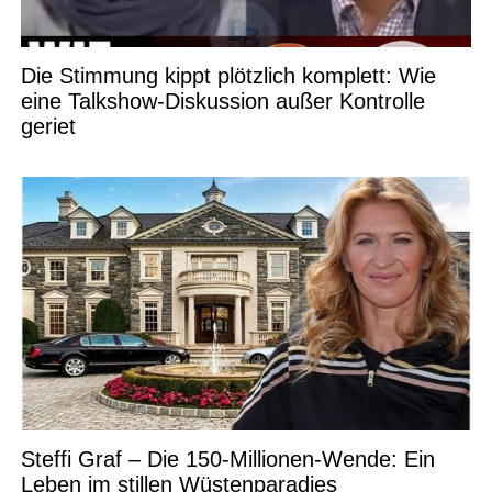
Die Stimmung kippt plötzlich komplett: Wie
eine Talkshow-Diskussion außer Kontrolle
geriet
Steffi Graf – Die 150-Millionen-Wende: Ein
Leben im stillen Wüstenparadies