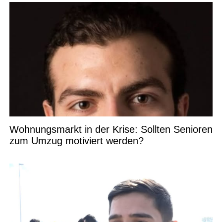
Wohnungsmarkt in der Krise: Sollten Senioren
zum Umzug motiviert werden?