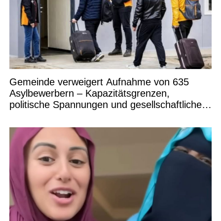
Gemeinde verweigert Aufnahme von 635
Asylbewerbern – Kapazitätsgrenzen,
politische Spannungen und gesellschaftliche
Debatten