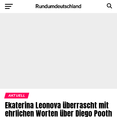
AKTUELL
Ekaterina Leonova überrascht mit
ehrlichen Worten über Diego Pooth