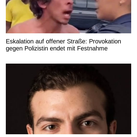
Eskalation auf offener Straße: Provokation
gegen Polizistin endet mit Festnahme