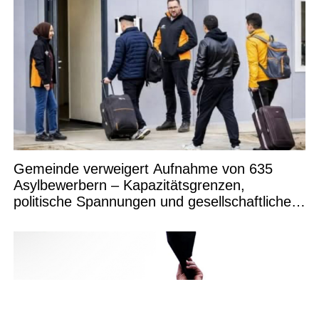
Gemeinde verweigert Aufnahme von 635
Asylbewerbern – Kapazitätsgrenzen,
politische Spannungen und gesellschaftliche
Debatten