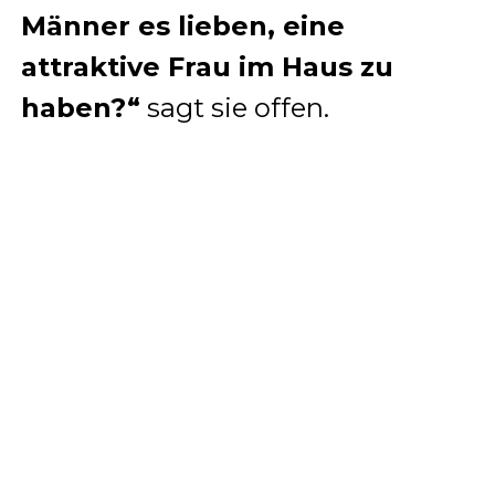
Männer es lieben, eine
attraktive Frau im Haus zu
haben?“
sagt sie offen.