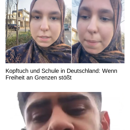
Kopftuch und Schule in Deutschland: Wenn
Freiheit an Grenzen stößt