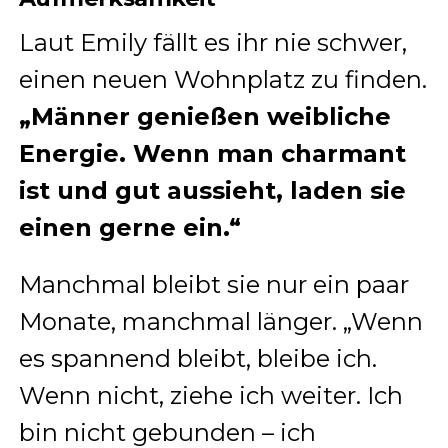
Laut Emily fällt es ihr nie schwer,
einen neuen Wohnplatz zu finden.
„Männer genießen weibliche
Energie. Wenn man charmant
ist und gut aussieht, laden sie
einen gerne ein.“
Manchmal bleibt sie nur ein paar
Monate, manchmal länger. „Wenn
es spannend bleibt, bleibe ich.
Wenn nicht, ziehe ich weiter. Ich
bin nicht gebunden – ich