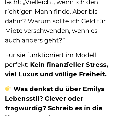
lacht: „Vielleicht, wenn ich den
richtigen Mann finde. Aber bis
dahin? Warum sollte ich Geld für
Miete verschwenden, wenn es
auch anders geht?“
Für sie funktioniert ihr Modell
perfekt:
Kein finanzieller Stress,
viel Luxus und völlige Freiheit.
Was denkst du über Emilys
Lebensstil? Clever oder
fragwürdig? Schreib es in die