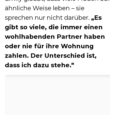
ähnliche Weise leben – sie
sprechen nur nicht darüber.
„Es
gibt so viele, die immer einen
wohlhabenden Partner haben
oder nie für ihre Wohnung
zahlen. Der Unterschied ist,
dass ich dazu stehe.“