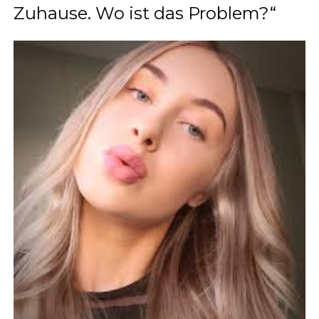
Zuhause. Wo ist das Problem?“