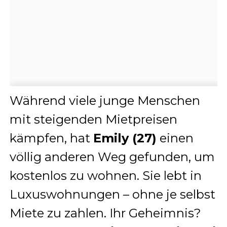
Während viele junge Menschen
mit steigenden Mietpreisen
kämpfen, hat
Emily (27)
einen
völlig anderen Weg gefunden, um
kostenlos zu wohnen. Sie lebt in
Luxuswohnungen – ohne je selbst
Miete zu zahlen. Ihr Geheimnis?