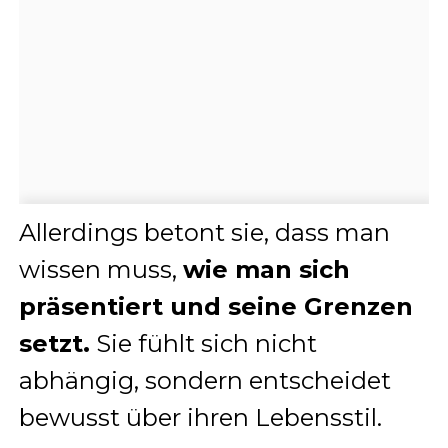
Allerdings betont sie, dass man
wissen muss,
wie man sich
präsentiert und seine Grenzen
setzt.
Sie fühlt sich nicht
abhängig, sondern entscheidet
bewusst über ihren Lebensstil.