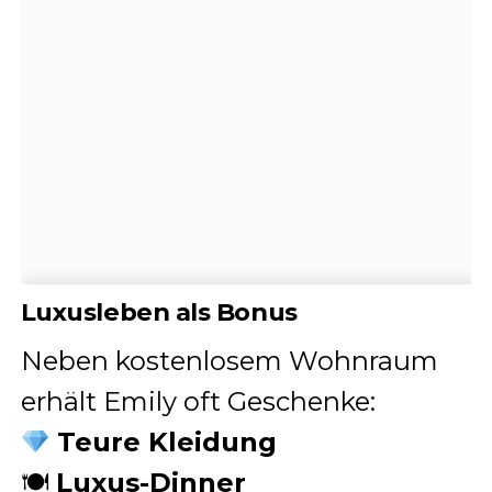
Luxusleben als Bonus
Neben kostenlosem Wohnraum
erhält Emily oft Geschenke:
Teure Kleidung
🍽
Luxus-Dinner