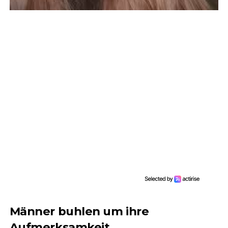
Männer buhlen um ihre
Aufmerksamkeit