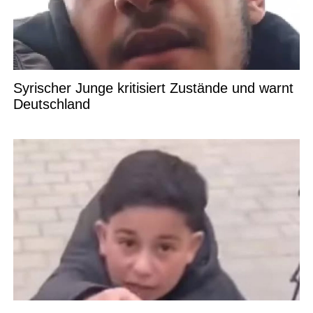
Syrischer Junge kritisiert Zustände und warnt
Deutschland