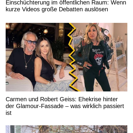
Einschüchterung im öffentlichen Raum: Wenn
kurze Videos große Debatten auslösen
Carmen und Robert Geiss: Ehekrise hinter
der Glamour-Fassade – was wirklich passiert
ist