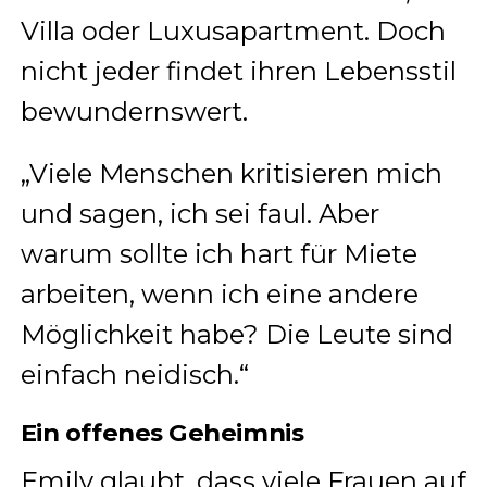
Villa oder Luxusapartment. Doch
nicht jeder findet ihren Lebensstil
bewundernswert.
„Viele Menschen kritisieren mich
und sagen, ich sei faul. Aber
warum sollte ich hart für Miete
arbeiten, wenn ich eine andere
Möglichkeit habe? Die Leute sind
einfach neidisch.“
Ein offenes Geheimnis
Emily glaubt, dass viele Frauen auf