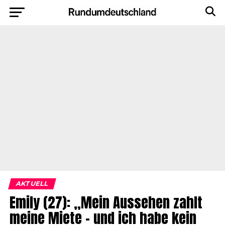
AKTUELL
Emily (27): „Mein Aussehen zahlt
meine Miete – und ich habe kein