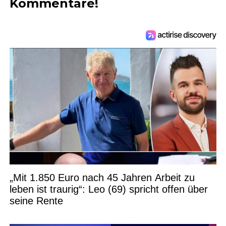
Kommentare!
„Mit 1.850 Euro nach 45 Jahren Arbeit zu
leben ist traurig“: Leo (69) spricht offen über
seine Rente