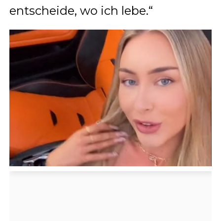
entscheide, wo ich lebe.“