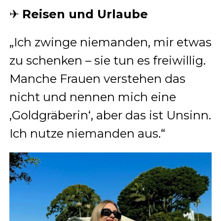
✈
Reisen und Urlaube
„Ich zwinge niemanden, mir etwas
zu schenken – sie tun es freiwillig.
Manche Frauen verstehen das
nicht und nennen mich eine
‚Goldgräberin‘, aber das ist Unsinn.
Ich nutze niemanden aus.“