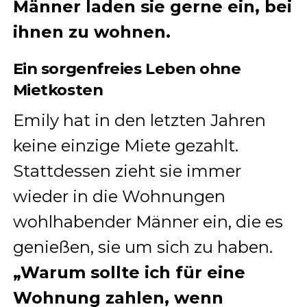
Männer laden sie gerne ein, bei
ihnen zu wohnen.
Ein sorgenfreies Leben ohne
Mietkosten
Emily hat in den letzten Jahren
keine einzige Miete gezahlt.
Stattdessen zieht sie immer
wieder in die Wohnungen
wohlhabender Männer ein, die es
genießen, sie um sich zu haben.
„Warum sollte ich für eine
Wohnung zahlen, wenn