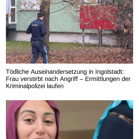
Tödliche Auseinandersetzung in Ingolstadt:
Frau verstirbt nach Angriff – Ermittlungen der
Kriminalpolizei laufen