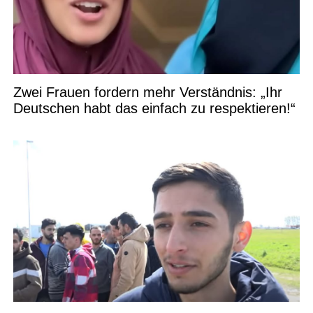
Zwei Frauen fordern mehr Verständnis: „Ihr
Deutschen habt das einfach zu respektieren!“