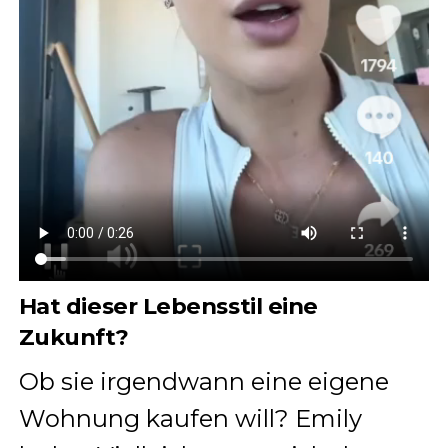
Hat dieser Lebensstil eine
Zukunft?
Ob sie irgendwann eine eigene
Wohnung kaufen will? Emily