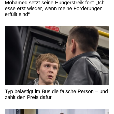
Mohamed setzt seine Hungerstreik fort: „Ich
esse erst wieder, wenn meine Forderungen
erfüllt sind“
Typ belästigt im Bus die falsche Person – und
zahlt den Preis dafür