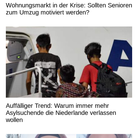
Wohnungsmarkt in der Krise: Sollten Senioren
zum Umzug motiviert werden?
Auffälliger Trend: Warum immer mehr
Asylsuchende die Niederlande verlassen
wollen