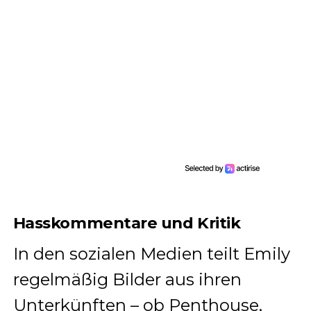
Hasskommentare und Kritik
In den sozialen Medien teilt Emily
regelmäßig Bilder aus ihren
Unterkünften – ob Penthouse,