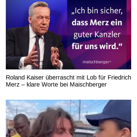
Roland Kaiser überrascht mit Lob für Friedrich
Merz – klare Worte bei Maischberger