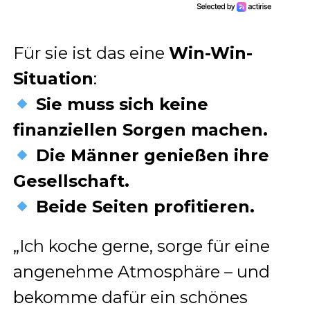
Für sie ist das eine
Win-Win-
Situation
:
Sie muss sich keine
finanziellen Sorgen machen.
Die Männer genießen ihre
Gesellschaft.
Beide Seiten profitieren.
„Ich koche gerne, sorge für eine
angenehme Atmosphäre – und
bekomme dafür ein schönes