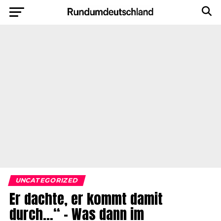
UNCATEGORIZED
Er dachte, er kommt damit
durch…“ – Was dann im