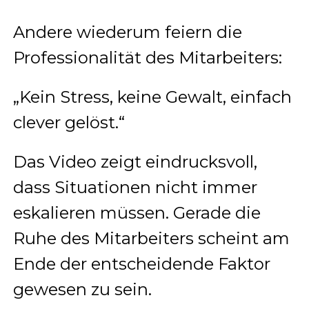
Andere wiederum feiern die
Professionalität des Mitarbeiters:
„Kein Stress, keine Gewalt, einfach
clever gelöst.“
Das Video zeigt eindrucksvoll,
dass Situationen nicht immer
eskalieren müssen. Gerade die
Ruhe des Mitarbeiters scheint am
Ende der entscheidende Faktor
gewesen zu sein.