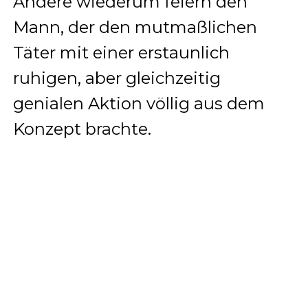
Andere wiederum feiern den
Mann, der den mutmaßlichen
Täter mit einer erstaunlich
ruhigen, aber gleichzeitig
genialen Aktion völlig aus dem
Konzept brachte.