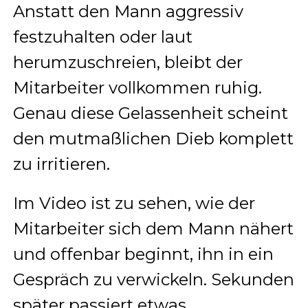
Anstatt den Mann aggressiv
festzuhalten oder laut
herumzuschreien, bleibt der
Mitarbeiter vollkommen ruhig.
Genau diese Gelassenheit scheint
den mutmaßlichen Dieb komplett
zu irritieren.
Im Video ist zu sehen, wie der
Mitarbeiter sich dem Mann nähert
und offenbar beginnt, ihn in ein
Gespräch zu verwickeln. Sekunden
später passiert etwas