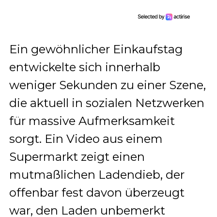
Ein gewöhnlicher Einkaufstag
entwickelte sich innerhalb
weniger Sekunden zu einer Szene,
die aktuell in sozialen Netzwerken
für massive Aufmerksamkeit
sorgt. Ein Video aus einem
Supermarkt zeigt einen
mutmaßlichen Ladendieb, der
offenbar fest davon überzeugt
war, den Laden unbemerkt