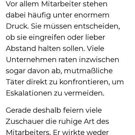
Vor allem Mitarbeiter stehen
dabei häufig unter enormem
Druck. Sie müssen entscheiden,
ob sie eingreifen oder lieber
Abstand halten sollen. Viele
Unternehmen raten inzwischen
sogar davon ab, mutmaßliche
Täter direkt zu konfrontieren, um
Eskalationen zu vermeiden.
Gerade deshalb feiern viele
Zuschauer die ruhige Art des
Mitarbeiters. Er wirkte weder