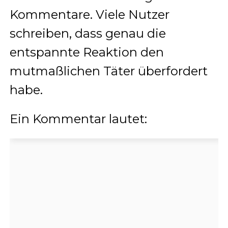
Kommentare. Viele Nutzer
schreiben, dass genau die
entspannte Reaktion den
mutmaßlichen Täter überfordert
habe.
Ein Kommentar lautet: