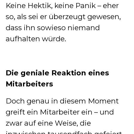
Keine Hektik, keine Panik – eher
so, als sei er überzeugt gewesen,
dass ihn sowieso niemand
aufhalten würde.
Die geniale Reaktion eines
Mitarbeiters
Doch genau in diesem Moment
greift ein Mitarbeiter ein – und
zwar auf eine Weise, die