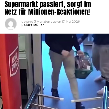
Supermarkt passiert, sorgt im
Netz für Millionen-Reaktionen!
Published
3 Monaten ago
on
17. Mai 2026
By
Clara Müller