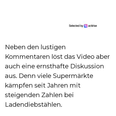
Neben den lustigen
Kommentaren löst das Video aber
auch eine ernsthafte Diskussion
aus. Denn viele Supermärkte
kämpfen seit Jahren mit
steigenden Zahlen bei
Ladendiebstählen.