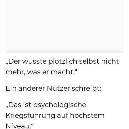
„Der wusste plötzlich selbst nicht
mehr, was er macht.“
Ein anderer Nutzer schreibt:
„Das ist psychologische
Kriegsführung auf höchstem
Niveau.“