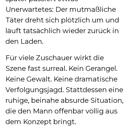
Unerwartetes: Der mutmaßliche
Täter dreht sich plötzlich um und
läuft tatsächlich wieder zurück in
den Laden.
Für viele Zuschauer wirkt die
Szene fast surreal. Kein Gerangel.
Keine Gewalt. Keine dramatische
Verfolgungsjagd. Stattdessen eine
ruhige, beinahe absurde Situation,
die den Mann offenbar völlig aus
dem Konzept bringt.