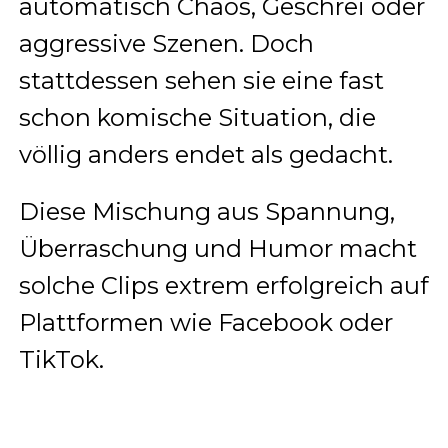
automatisch Chaos, Geschrei oder
aggressive Szenen. Doch
stattdessen sehen sie eine fast
schon komische Situation, die
völlig anders endet als gedacht.
Diese Mischung aus Spannung,
Überraschung und Humor macht
solche Clips extrem erfolgreich auf
Plattformen wie Facebook oder
TikTok.