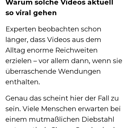
Warum solche Videos aktuell
so viral gehen
Experten beobachten schon
länger, dass Videos aus dem
Alltag enorme Reichweiten
erzielen – vor allem dann, wenn sie
überraschende Wendungen
enthalten.
Genau das scheint hier der Fall zu
sein. Viele Menschen erwarten bei
einem mutmaßlichen Diebstahl