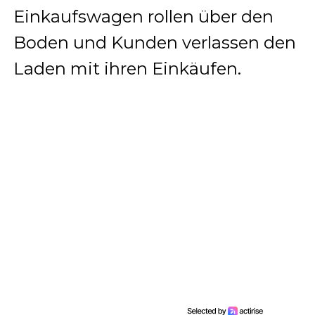
Einkaufswagen rollen über den
Boden und Kunden verlassen den
Laden mit ihren Einkäufen.