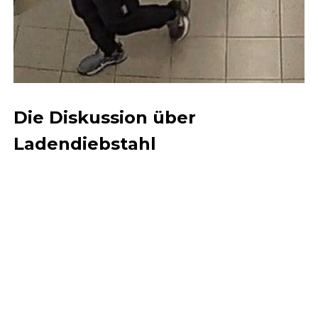
Die Diskussion über
Ladendiebstahl