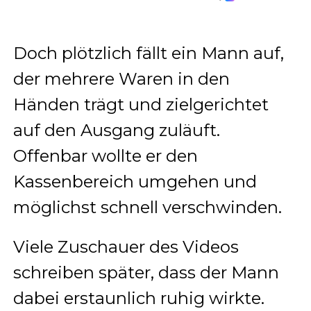
Doch plötzlich fällt ein Mann auf,
der mehrere Waren in den
Händen trägt und zielgerichtet
auf den Ausgang zuläuft.
Offenbar wollte er den
Kassenbereich umgehen und
möglichst schnell verschwinden.
Viele Zuschauer des Videos
schreiben später, dass der Mann
dabei erstaunlich ruhig wirkte.