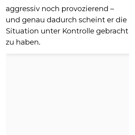
aggressiv noch provozierend –
und genau dadurch scheint er die
Situation unter Kontrolle gebracht
zu haben.