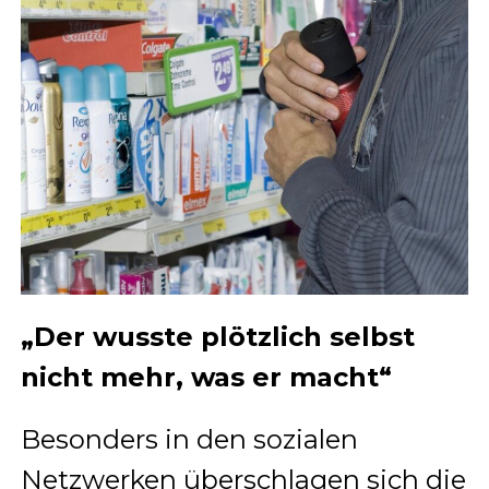
„Der wusste plötzlich selbst
nicht mehr, was er macht“
Besonders in den sozialen
Netzwerken überschlagen sich die