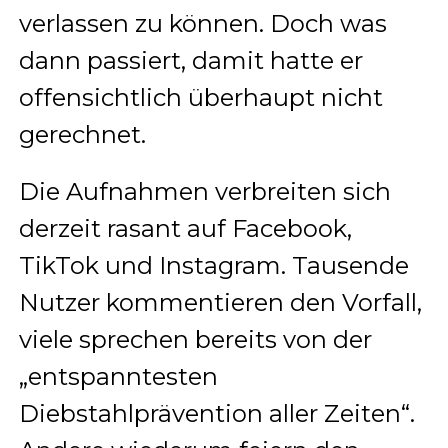
verlassen zu können. Doch was
dann passiert, damit hatte er
offensichtlich überhaupt nicht
gerechnet.
Die Aufnahmen verbreiten sich
derzeit rasant auf Facebook,
TikTok und Instagram. Tausende
Nutzer kommentieren den Vorfall,
viele sprechen bereits von der
„entspanntesten
Diebstahlprävention aller Zeiten“.