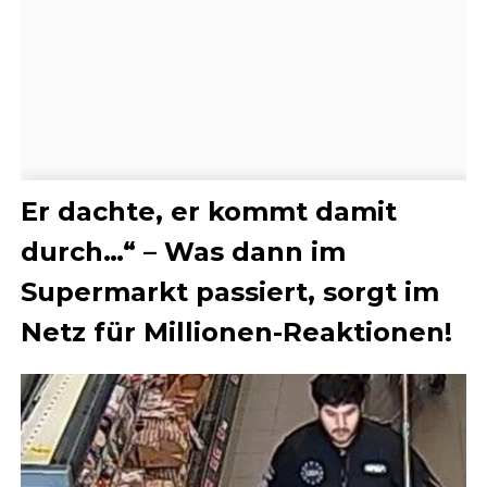
Er dachte, er kommt damit
durch…“ – Was dann im
Supermarkt passiert, sorgt im
Netz für Millionen-Reaktionen!