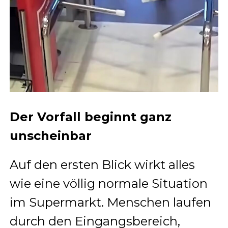
Der Vorfall beginnt ganz
unscheinbar
Auf den ersten Blick wirkt alles
wie eine völlig normale Situation
im Supermarkt. Menschen laufen
durch den Eingangsbereich,