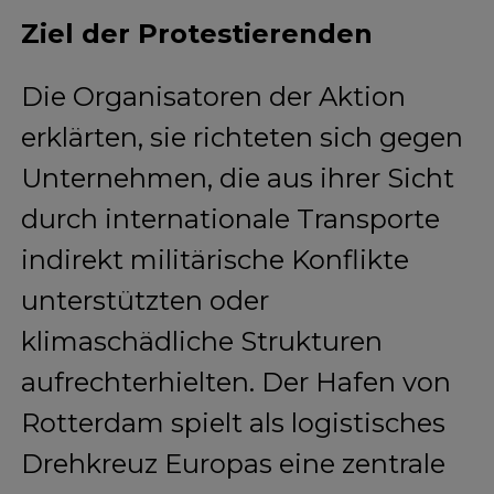
Ziel der Protestierenden
Die Organisatoren der Aktion
erklärten, sie richteten sich gegen
Unternehmen, die aus ihrer Sicht
durch internationale Transporte
indirekt militärische Konflikte
unterstützten oder
klimaschädliche Strukturen
aufrechterhielten. Der Hafen von
Rotterdam spielt als logistisches
Drehkreuz Europas eine zentrale