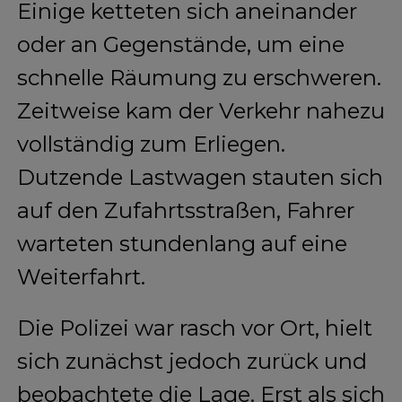
Einige ketteten sich aneinander
oder an Gegenstände, um eine
schnelle Räumung zu erschweren.
Zeitweise kam der Verkehr nahezu
vollständig zum Erliegen.
Dutzende Lastwagen stauten sich
auf den Zufahrtsstraßen, Fahrer
warteten stundenlang auf eine
Weiterfahrt.
Die Polizei war rasch vor Ort, hielt
sich zunächst jedoch zurück und
beobachtete die Lage. Erst als sich