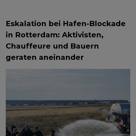
Eskalation bei Hafen-Blockade
in Rotterdam: Aktivisten,
Chauffeure und Bauern
geraten aneinander