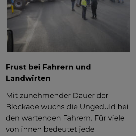
Frust bei Fahrern und
Landwirten
Mit zunehmender Dauer der
Blockade wuchs die Ungeduld bei
den wartenden Fahrern. Für viele
von ihnen bedeutet jede