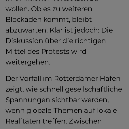
wollen. Ob es zu weiteren
Blockaden kommt, bleibt
abzuwarten. Klar ist jedoch: Die
Diskussion über die richtigen
Mittel des Protests wird
weitergehen.
Der Vorfall im Rotterdamer Hafen
zeigt, wie schnell gesellschaftliche
Spannungen sichtbar werden,
wenn globale Themen auf lokale
Realitäten treffen. Zwischen