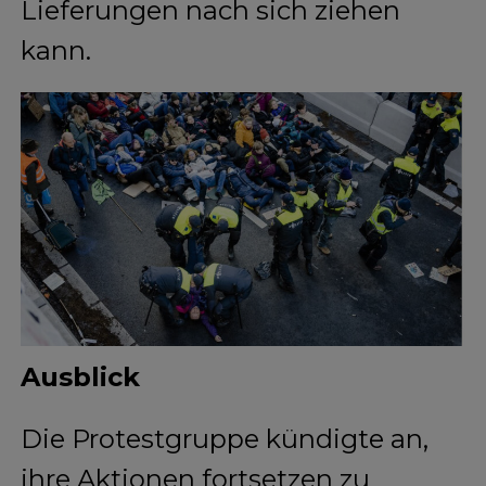
Lieferungen nach sich ziehen
kann.
Ausblick
Die Protestgruppe kündigte an,
ihre Aktionen fortsetzen zu