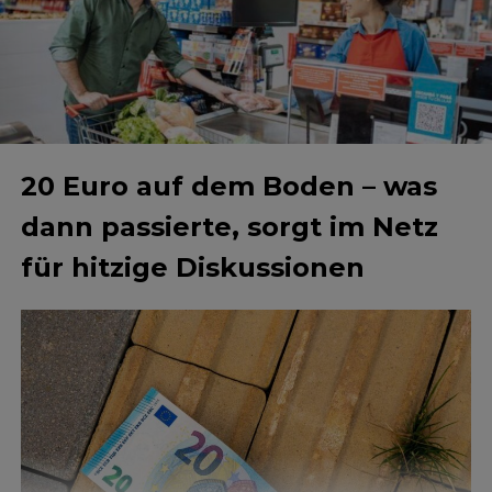
20 Euro auf dem Boden – was
dann passierte, sorgt im Netz
für hitzige Diskussionen