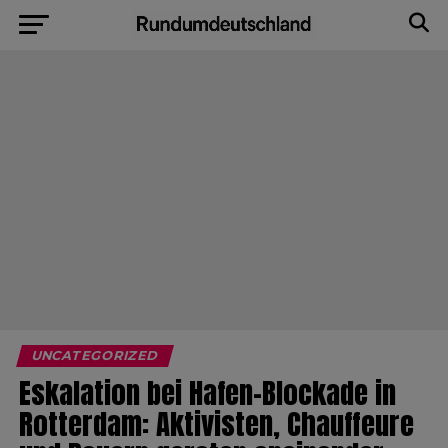
UNCATEGORIZED
Eskalation bei Hafen-Blockade in
Rotterdam: Aktivisten, Chauffeure