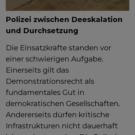
Polizei zwischen Deeskalation
und Durchsetzung
Die Einsatzkräfte standen vor
einer schwierigen Aufgabe.
Einerseits gilt das
Demonstrationsrecht als
fundamentales Gut in
demokratischen Gesellschaften.
Andererseits dürfen kritische
Infrastrukturen nicht dauerhaft