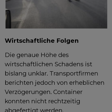
Wirtschaftliche Folgen
Die genaue Höhe des
wirtschaftlichen Schadens ist
bislang unklar. Transportfirmen
berichten jedoch von erheblichen
Verzögerungen. Container
konnten nicht rechtzeitig
abgefertigt werden,