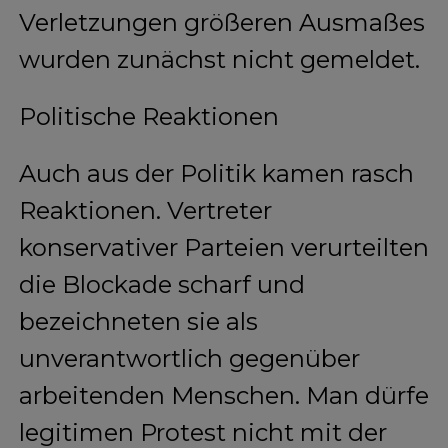
Verletzungen größeren Ausmaßes
wurden zunächst nicht gemeldet.
Politische Reaktionen
Auch aus der Politik kamen rasch
Reaktionen. Vertreter
konservativer Parteien verurteilten
die Blockade scharf und
bezeichneten sie als
unverantwortlich gegenüber
arbeitenden Menschen. Man dürfe
legitimen Protest nicht mit der