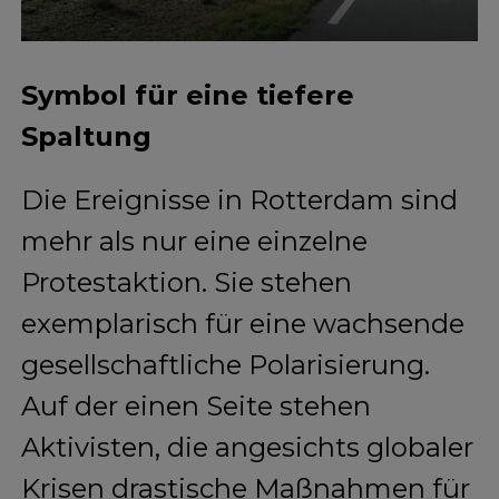
Symbol für eine tiefere
Spaltung
Die Ereignisse in Rotterdam sind
mehr als nur eine einzelne
Protestaktion. Sie stehen
exemplarisch für eine wachsende
gesellschaftliche Polarisierung.
Auf der einen Seite stehen
Aktivisten, die angesichts globaler
Krisen drastische Maßnahmen für