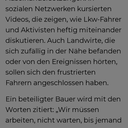
sozialen Netzwerken kursierten
Videos, die zeigen, wie Lkw-Fahrer
und Aktivisten heftig miteinander
diskutieren. Auch Landwirte, die
sich zufällig in der Nähe befanden
oder von den Ereignissen hörten,
sollen sich den frustrierten
Fahrern angeschlossen haben.
Ein beteiligter Bauer wird mit den
Worten zitiert: „Wir müssen
arbeiten, nicht warten, bis jemand