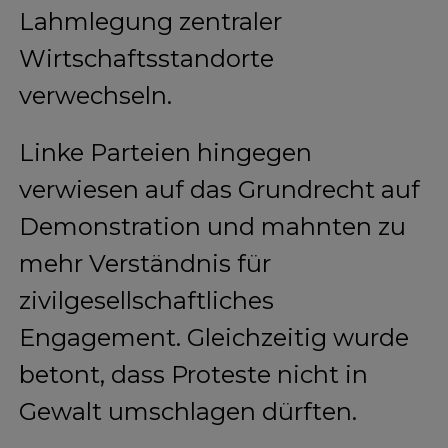
Lahmlegung zentraler
Wirtschaftsstandorte
verwechseln.
Linke Parteien hingegen
verwiesen auf das Grundrecht auf
Demonstration und mahnten zu
mehr Verständnis für
zivilgesellschaftliches
Engagement. Gleichzeitig wurde
betont, dass Proteste nicht in
Gewalt umschlagen dürften.