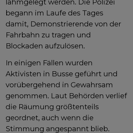
lahmgelegt werden. Die Polizei
begann im Laufe des Tages
damit, Demonstrierende von der
Fahrbahn zu tragen und
Blockaden aufzulösen.
In einigen Fällen wurden
Aktivisten in Busse geführt und
vorübergehend in Gewahrsam
genommen. Laut Behörden verlief
die Räumung größtenteils
geordnet, auch wenn die
Stimmung angespannt blieb.