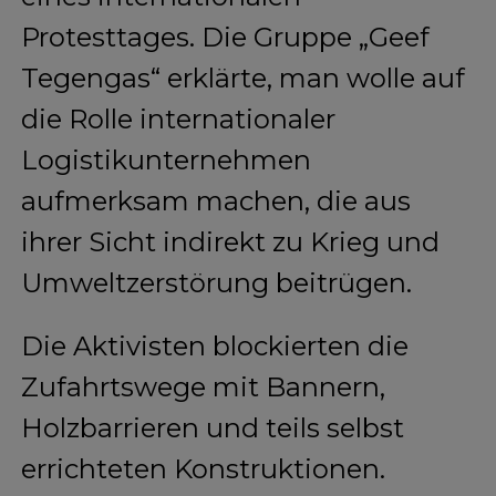
Protesttages. Die Gruppe „Geef
Tegengas“ erklärte, man wolle auf
die Rolle internationaler
Logistikunternehmen
aufmerksam machen, die aus
ihrer Sicht indirekt zu Krieg und
Umweltzerstörung beitrügen.
Die Aktivisten blockierten die
Zufahrtswege mit Bannern,
Holzbarrieren und teils selbst
errichteten Konstruktionen.