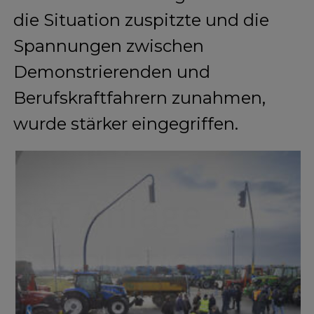
die Situation zuspitzte und die
Spannungen zwischen
Demonstrierenden und
Berufskraftfahrern zunahmen,
wurde stärker eingegriffen.