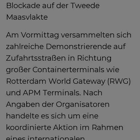
Blockade auf der Tweede
Maasvlakte
Am Vormittag versammelten sich
zahlreiche Demonstrierende auf
Zufahrtsstraßen in Richtung
großer Containerterminals wie
Rotterdam World Gateway (RWG)
und APM Terminals. Nach
Angaben der Organisatoren
handelte es sich um eine
koordinierte Aktion im Rahmen
eines internationalen