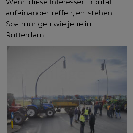
Wenn diese Interessen frontal
aufeinandertreffen, entstehen
Spannungen wie jene in
Rotterdam.