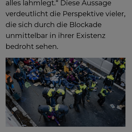
alles lahmlegt.“ Diese Aussage
verdeutlicht die Perspektive vieler,
die sich durch die Blockade
unmittelbar in ihrer Existenz
bedroht sehen.