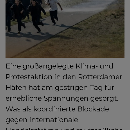
Eine großangelegte Klima- und
Protestaktion in den Rotterdamer
Häfen hat am gestrigen Tag für
erhebliche Spannungen gesorgt.
Was als koordinierte Blockade
gegen internationale