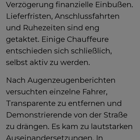
Verzögerung finanzielle Einbußen.
Lieferfristen, Anschlussfahrten
und Ruhezeiten sind eng
getaktet. Einige Chauffeure
entschieden sich schließlich,
selbst aktiv zu werden.
Nach Augenzeugenberichten
versuchten einzelne Fahrer,
Transparente zu entfernen und
Demonstrierende von der Straße
zu drängen. Es kam zu lautstarken
Auseinandersetzungen. In