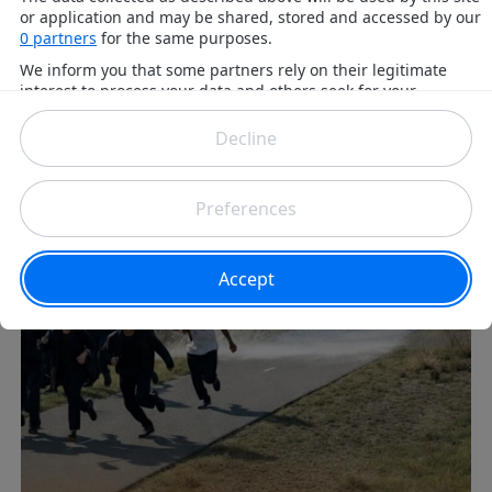
Stellungnahme.