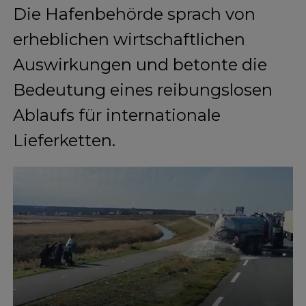
Die Hafenbehörde sprach von
erheblichen wirtschaftlichen
Auswirkungen und betonte die
Bedeutung eines reibungslosen
Ablaufs für internationale
Lieferketten.