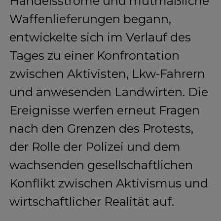
Handelsströme und mutmaßliche
Waffenlieferungen begann,
entwickelte sich im Verlauf des
Tages zu einer Konfrontation
zwischen Aktivisten, Lkw-Fahrern
und anwesenden Landwirten. Die
Ereignisse werfen erneut Fragen
nach den Grenzen des Protests,
der Rolle der Polizei und dem
wachsenden gesellschaftlichen
Konflikt zwischen Aktivismus und
wirtschaftlicher Realität auf.