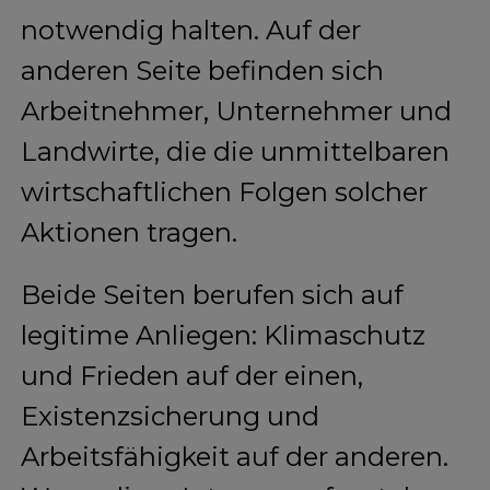
notwendig halten. Auf der
anderen Seite befinden sich
Arbeitnehmer, Unternehmer und
Landwirte, die die unmittelbaren
wirtschaftlichen Folgen solcher
Aktionen tragen.
Beide Seiten berufen sich auf
legitime Anliegen: Klimaschutz
und Frieden auf der einen,
Existenzsicherung und
Arbeitsfähigkeit auf der anderen.