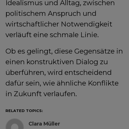
Idealismus und Alltag, zwischen
politischem Anspruch und
wirtschaftlicher Notwendigkeit
verläuft eine schmale Linie.
Ob es gelingt, diese Gegensätze in
einen konstruktiven Dialog zu
überführen, wird entscheidend
dafür sein, wie ähnliche Konflikte
in Zukunft verlaufen.
RELATED TOPICS:
Clara Müller