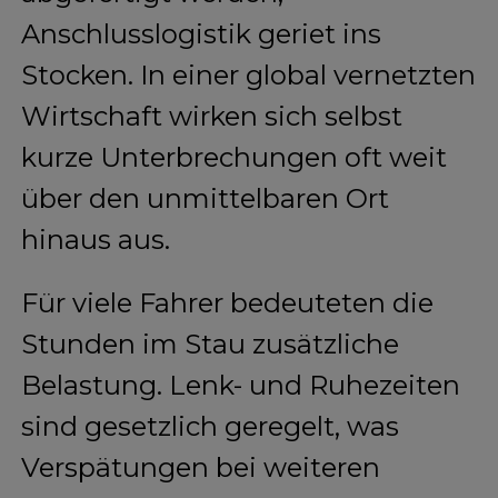
Anschlusslogistik geriet ins
Stocken. In einer global vernetzten
Wirtschaft wirken sich selbst
kurze Unterbrechungen oft weit
über den unmittelbaren Ort
hinaus aus.
Für viele Fahrer bedeuteten die
Stunden im Stau zusätzliche
Belastung. Lenk- und Ruhezeiten
sind gesetzlich geregelt, was
Verspätungen bei weiteren