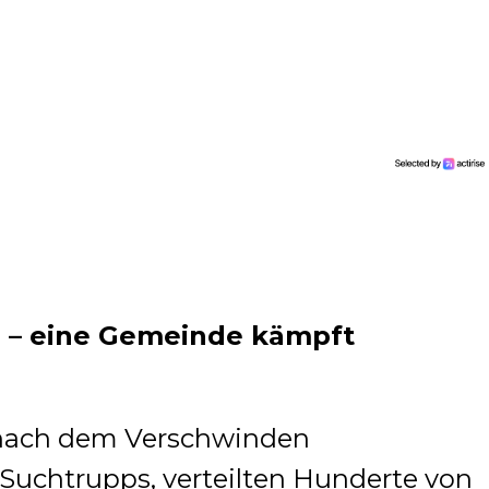
e – eine Gemeinde kämpft
nach dem Verschwinden
Suchtrupps, verteilten Hunderte von