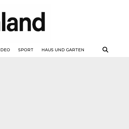
IDEO
SPORT
HAUS UND GARTEN