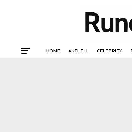
HOME
AKTUELL
CELEBRITY