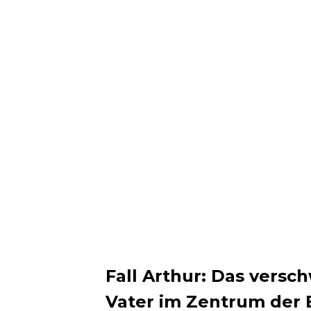
Fall Arthur: Das versc
Vater im Zentrum der 