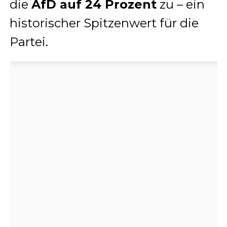
die
AfD auf 24 Prozent
zu – ein
historischer Spitzenwert für die
Partei.