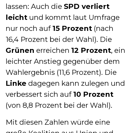
lassen: Auch die
SPD verliert
leicht
und kommt laut Umfrage
nur noch auf
15 Prozent
(nach
16,4 Prozent bei der Wahl). Die
Grünen
erreichen
12 Prozent
, ein
leichter Anstieg gegenüber dem
Wahlergebnis (11,6 Prozent). Die
Linke
dagegen kann zulegen und
verbessert sich auf
10 Prozent
(von 8,8 Prozent bei der Wahl).
Mit diesen Zahlen würde eine