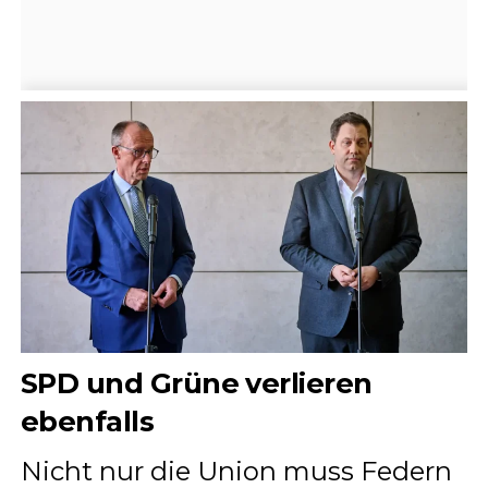
SPD und Grüne verlieren
ebenfalls
Nicht nur die Union muss Federn