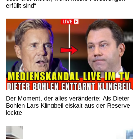
erfüllt sind“
Der Moment, der alles veränderte: Als Dieter
Bohlen Lars Klingbeil eiskalt aus der Reserve
lockte