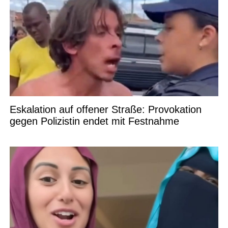
Eskalation auf offener Straße: Provokation
gegen Polizistin endet mit Festnahme