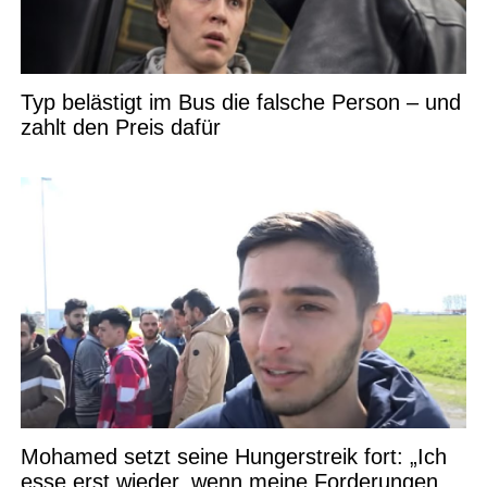
Typ belästigt im Bus die falsche Person – und
zahlt den Preis dafür
Mohamed setzt seine Hungerstreik fort: „Ich
esse erst wieder, wenn meine Forderungen