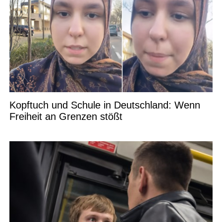
Kopftuch und Schule in Deutschland: Wenn
Freiheit an Grenzen stößt