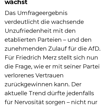
wächst
Das Umfrageergebnis
verdeutlicht die wachsende
Unzufriedenheit mit den
etablierten Parteien – und den
zunehmenden Zulauf für die AfD.
Für Friedrich Merz stellt sich nun
die Frage, wie er mit seiner Partei
verlorenes Vertrauen
zurückgewinnen kann. Der
aktuelle Trend dürfte jedenfalls
für Nervosität sorgen – nicht nur