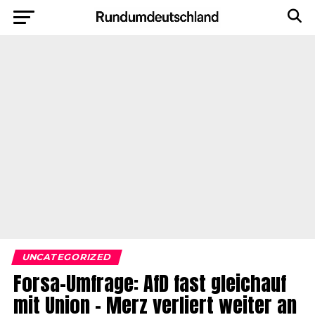
UNCATEGORIZED
Forsa-Umfrage: AfD fast gleichauf
mit Union – Merz verliert weiter an