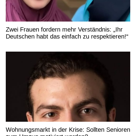
Zwei Frauen fordern mehr Verständnis: „Ihr
Deutschen habt das einfach zu respektieren!“
Wohnungsmarkt in der Krise: Sollten Senioren