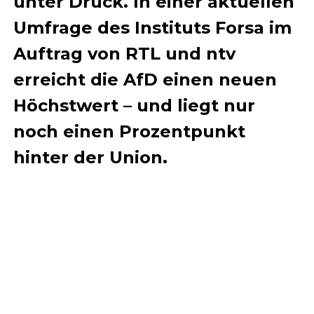
unter Druck. In einer aktuellen
Umfrage des Instituts Forsa im
Auftrag von RTL und ntv
erreicht die AfD einen neuen
Höchstwert – und liegt nur
noch einen Prozentpunkt
hinter der Union.