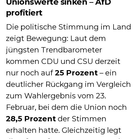
Unionswerte sinken – AfD
profitiert
Die politische Stimmung im Land
zeigt Bewegung: Laut dem
jüngsten Trendbarometer
kommen CDU und CSU derzeit
nur noch auf
25 Prozent
– ein
deutlicher Rückgang im Vergleich
zum Wahlergebnis vom 23.
Februar, bei dem die Union noch
28,5 Prozent
der Stimmen
erhalten hatte. Gleichzeitig legt