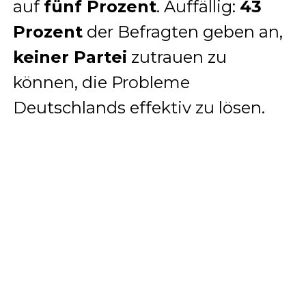
auf
fünf Prozent
. Auffällig:
43
Prozent
der Befragten geben an,
keiner Partei
zutrauen zu
können, die Probleme
Deutschlands effektiv zu lösen.