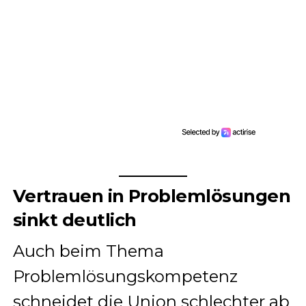
Vertrauen in Problemlösungen
sinkt deutlich
Auch beim Thema
Problemlösungskompetenz
schneidet die Union schlechter ab