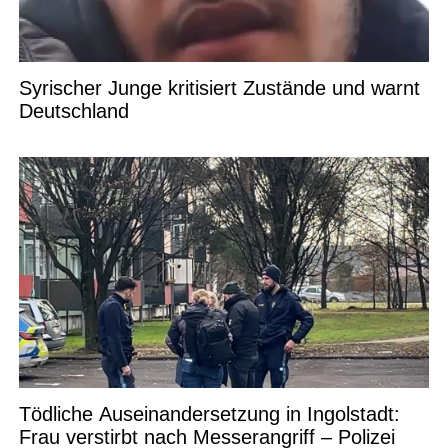
Syrischer Junge kritisiert Zustände und warnt
Deutschland
Tödliche Auseinandersetzung in Ingolstadt:
Frau verstirbt nach Messerangriff – Polizei