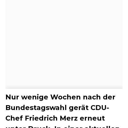
Nur wenige Wochen nach der
Bundestagswahl gerät CDU-
Chef Friedrich Merz erneut