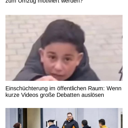
zum Umzug motiviert werden?
Einschüchterung im öffentlichen Raum: Wenn
kurze Videos große Debatten auslösen