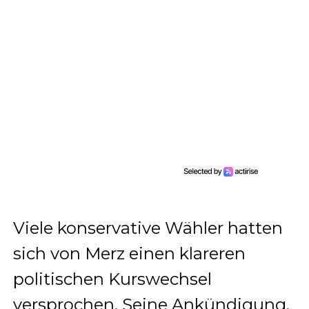
Viele konservative Wähler hatten
sich von Merz einen klareren
politischen Kurswechsel
versprochen. Seine Ankündigung,