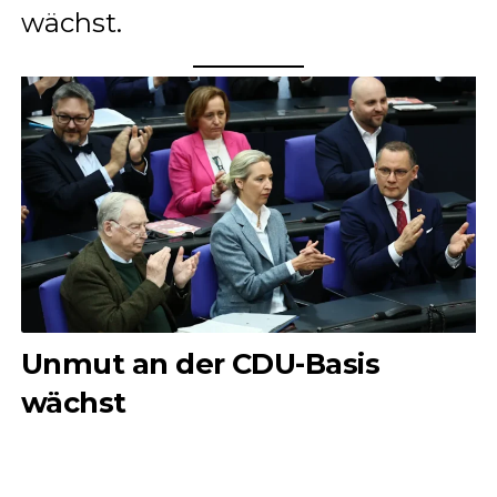
wächst.
Unmut an der CDU-Basis
wächst