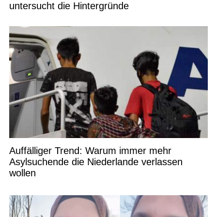
untersucht die Hintergründe
Auffälliger Trend: Warum immer mehr
Asylsuchende die Niederlande verlassen
wollen