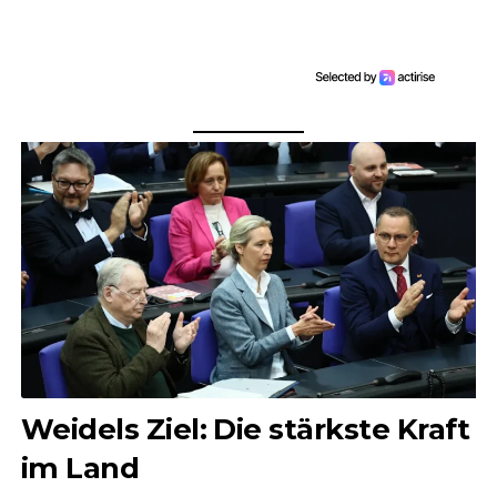
Weidels Ziel: Die stärkste Kraft
im Land