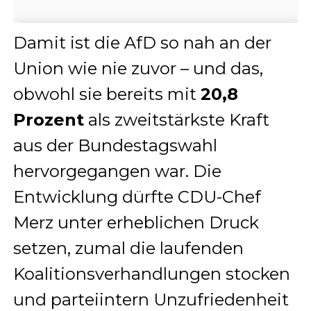
Damit ist die AfD so nah an der
Union wie nie zuvor – und das,
obwohl sie bereits mit
20,8
Prozent
als zweitstärkste Kraft
aus der Bundestagswahl
hervorgegangen war. Die
Entwicklung dürfte CDU-Chef
Merz unter erheblichen Druck
setzen, zumal die laufenden
Koalitionsverhandlungen stocken
und parteiintern Unzufriedenheit