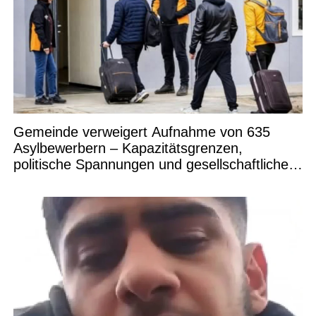
Gemeinde verweigert Aufnahme von 635
Asylbewerbern – Kapazitätsgrenzen,
politische Spannungen und gesellschaftliche
Debatten