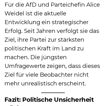
Für die AfD und Parteichefin Alice
Weidel ist die aktuelle
Entwicklung ein strategischer
Erfolg. Seit Jahren verfolgt sie das
Ziel, ihre Partei zur stärksten
politischen Kraft im Land zu
machen. Die jüngsten
Umfragewerte zeigen, dass dieses
Ziel für viele Beobachter nicht
mehr unrealistisch erscheint.
Fazit: Politische Unsicherheit