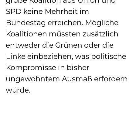
große Koalition aus Union und
SPD keine Mehrheit im
Bundestag erreichen. Mögliche
Koalitionen müssten zusätzlich
entweder die Grünen oder die
Linke einbeziehen, was politische
Kompromisse in bisher
ungewohntem Ausmaß erfordern
würde.