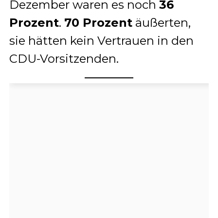
Dezember waren es noch
36
Prozent
.
70 Prozent
äußerten,
sie hätten kein Vertrauen in den
CDU-Vorsitzenden.