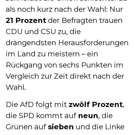
als noch kurz nach der Wahl: Nur
21 Prozent
der Befragten trauen
CDU und CSU zu, die
drängendsten Herausforderungen
im Land zu meistern – ein
Rückgang von sechs Punkten im
Vergleich zur Zeit direkt nach der
Wahl.
Die AfD folgt mit
zwölf Prozent
,
die SPD kommt auf
neun
, die
Grünen auf
sieben
und die Linke