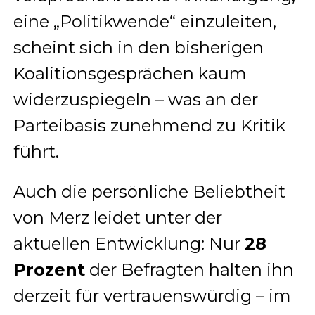
eine „Politikwende“ einzuleiten,
scheint sich in den bisherigen
Koalitionsgesprächen kaum
widerzuspiegeln – was an der
Parteibasis zunehmend zu Kritik
führt.
Auch die persönliche Beliebtheit
von Merz leidet unter der
aktuellen Entwicklung: Nur
28
Prozent
der Befragten halten ihn
derzeit für vertrauenswürdig – im