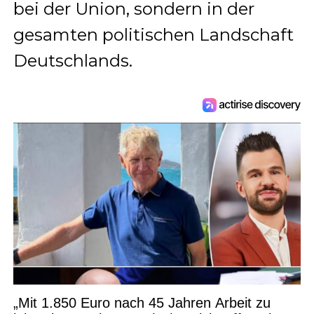
bei der Union, sondern in der
gesamten politischen Landschaft
Deutschlands.
„Mit 1.850 Euro nach 45 Jahren Arbeit zu