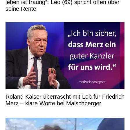
leben ist traurig“: Leo (69) spricht offen über
seine Rente
Roland Kaiser überrascht mit Lob für Friedrich
Merz – klare Worte bei Maischberger