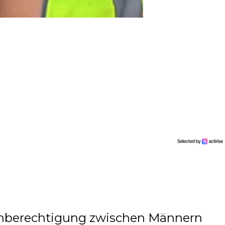
chberechtigung zwischen Männern