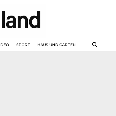
IDEO
SPORT
HAUS UND GARTEN