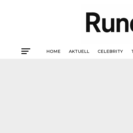
HOME
AKTUELL
CELEBRITY