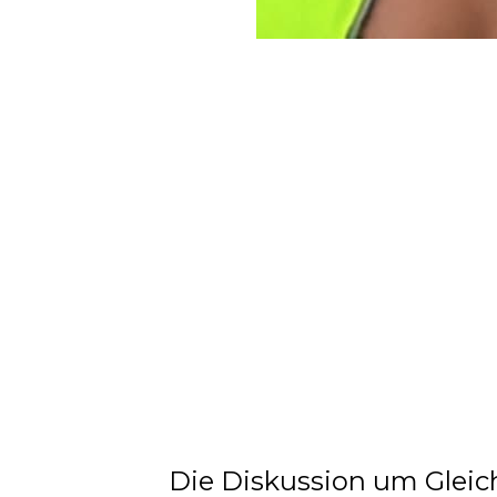
Die Diskussion um Glei