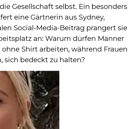
 die Gesellschaft selbst. Ein besonders
efert eine Gärtnerin aus Sydney,
alen Social-Media-Beitrag prangert sie
beitsplatz an: Warum dürfen Männer
ohne Shirt arbeiten, während Frauen
sich bedeckt zu halten?