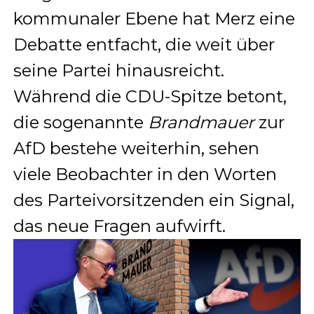
kommunaler Ebene hat Merz eine
Debatte entfacht, die weit über
seine Partei hinausreicht.
Während die CDU-Spitze betont,
die sogenannte
Brandmauer
zur
AfD bestehe weiterhin, sehen
viele Beobachter in den Worten
des Parteivorsitzenden ein Signal,
das neue Fragen aufwirft.