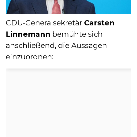
CDU-Generalsekretär
Carsten
Linnemann
bemühte sich
anschließend, die Aussagen
einzuordnen: