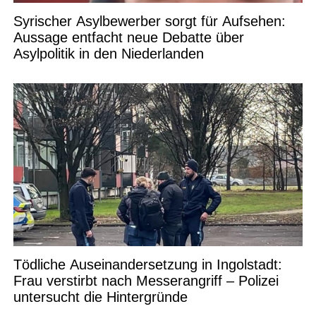
Syrischer Asylbewerber sorgt für Aufsehen:
Aussage entfacht neue Debatte über
Asylpolitik in den Niederlanden
Tödliche Auseinandersetzung in Ingolstadt:
Frau verstirbt nach Messerangriff – Polizei
untersucht die Hintergründe