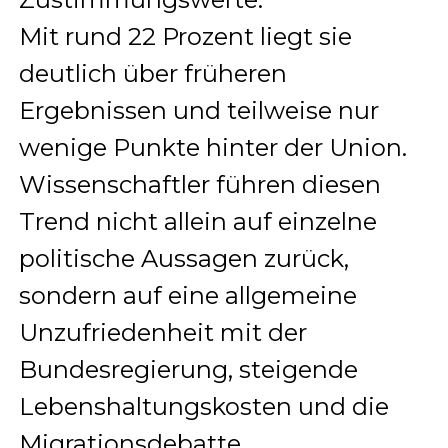
Mit rund 22 Prozent liegt sie
deutlich über früheren
Ergebnissen und teilweise nur
wenige Punkte hinter der Union.
Wissenschaftler führen diesen
Trend nicht allein auf einzelne
politische Aussagen zurück,
sondern auf eine allgemeine
Unzufriedenheit mit der
Bundesregierung, steigende
Lebenshaltungskosten und die
Migrationsdebatte.