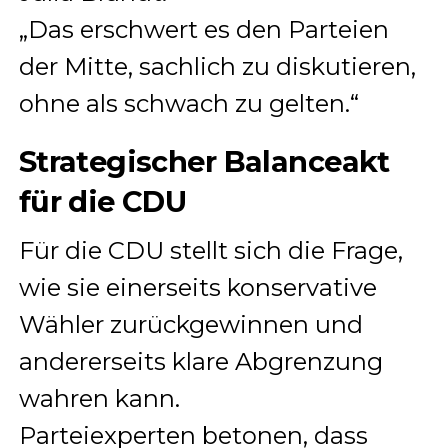
„Das erschwert es den Parteien
der Mitte, sachlich zu diskutieren,
ohne als schwach zu gelten.“
Strategischer Balanceakt
für die CDU
Für die CDU stellt sich die Frage,
wie sie einerseits konservative
Wähler zurückgewinnen und
andererseits klare Abgrenzung
wahren kann.
Parteiexperten betonen, dass