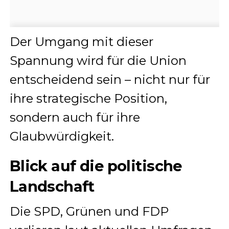
Der Umgang mit dieser
Spannung wird für die Union
entscheidend sein – nicht nur für
ihre strategische Position,
sondern auch für ihre
Glaubwürdigkeit.
Blick auf die politische
Landschaft
Die SPD, Grünen und FDP