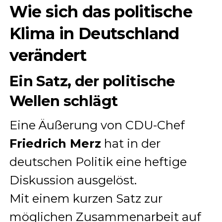
Wie sich das politische
Klima in Deutschland
verändert
Ein Satz, der politische
Wellen schlägt
Eine Äußerung von CDU-Chef
Friedrich Merz
hat in der
deutschen Politik eine heftige
Diskussion ausgelöst.
Mit einem kurzen Satz zur
möglichen Zusammenarbeit auf