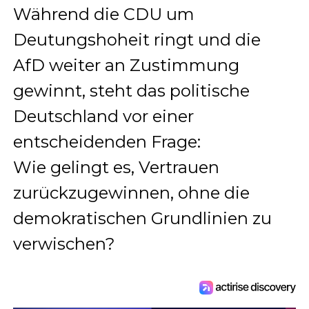
Während die CDU um
Deutungshoheit ringt und die
AfD weiter an Zustimmung
gewinnt, steht das politische
Deutschland vor einer
entscheidenden Frage:
Wie gelingt es, Vertrauen
zurückzugewinnen, ohne die
demokratischen Grundlinien zu
verwischen?