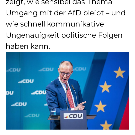
zeigt, wie sensibel das Thema
Umgang mit der AfD bleibt – und
wie schnell kommunikative
Ungenauigkeit politische Folgen
haben kann.