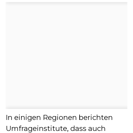
In einigen Regionen berichten
Umfrageinstitute, dass auch