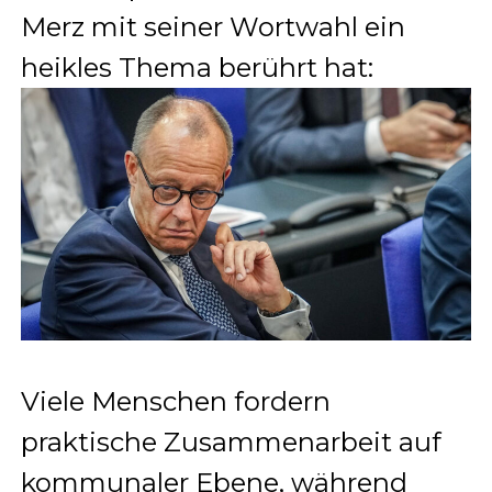
Merz mit seiner Wortwahl ein
heikles Thema berührt hat:
Viele Menschen fordern
praktische Zusammenarbeit auf
kommunaler Ebene, während