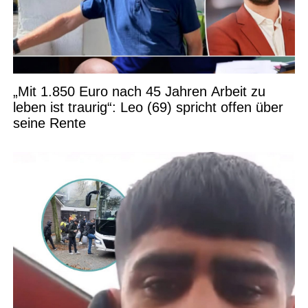
„Mit 1.850 Euro nach 45 Jahren Arbeit zu
leben ist traurig“: Leo (69) spricht offen über
seine Rente