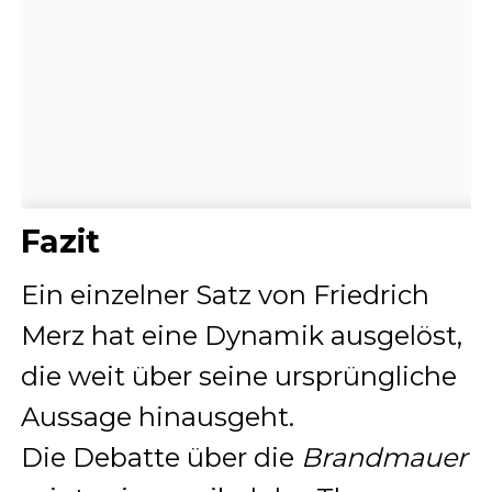
Fazit
Ein einzelner Satz von Friedrich
Merz hat eine Dynamik ausgelöst,
die weit über seine ursprüngliche
Aussage hinausgeht.
Die Debatte über die
Brandmauer