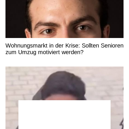
Wohnungsmarkt in der Krise: Sollten Senioren
zum Umzug motiviert werden?