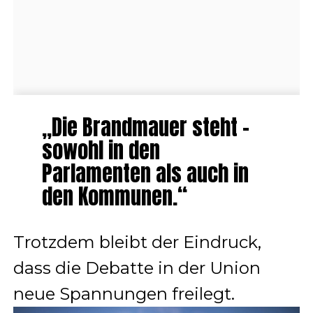
„Die Brandmauer steht –
sowohl in den
Parlamenten als auch in
den Kommunen.“
Trotzdem bleibt der Eindruck,
dass die Debatte in der Union
neue Spannungen freilegt.