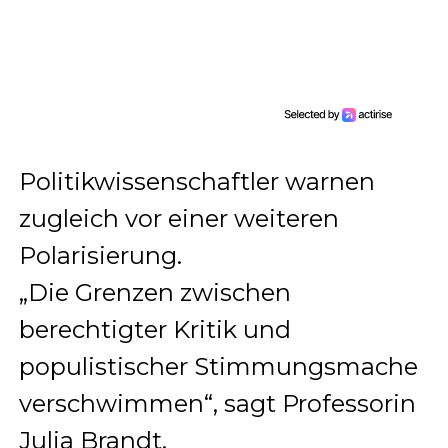
Politikwissenschaftler warnen
zugleich vor einer weiteren
Polarisierung.
„Die Grenzen zwischen
berechtigter Kritik und
populistischer Stimmungsmache
verschwimmen“, sagt Professorin
Julia Brandt.