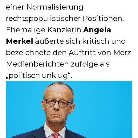
einer Normalisierung
rechtspopulistischer Positionen.
Ehemalige Kanzlerin
Angela
Merkel
äußerte sich kritisch und
bezeichnete den Auftritt von Merz
Medienberichten zufolge als
„politisch unklug“.