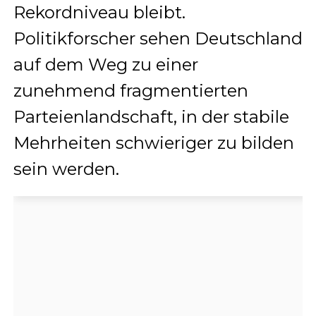
Rekordniveau bleibt.
Politikforscher sehen Deutschland
auf dem Weg zu einer
zunehmend fragmentierten
Parteienlandschaft, in der stabile
Mehrheiten schwieriger zu bilden
sein werden.