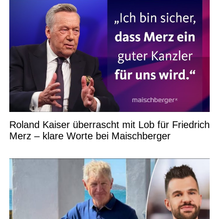
Roland Kaiser überrascht mit Lob für Friedrich
Merz – klare Worte bei Maischberger