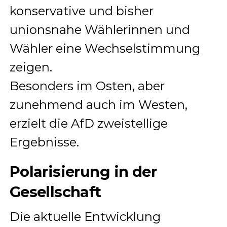
konservative und bisher
unionsnahe Wählerinnen und
Wähler eine Wechselstimmung
zeigen.
Besonders im Osten, aber
zunehmend auch im Westen,
erzielt die AfD zweistellige
Ergebnisse.
Polarisierung in der
Gesellschaft
Die aktuelle Entwicklung