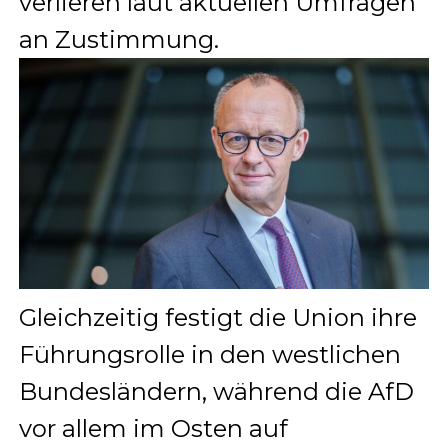
verlieren laut aktuellen Umfragen
an Zustimmung.
Gleichzeitig festigt die Union ihre
Führungsrolle in den westlichen
Bundesländern, während die AfD
vor allem im Osten auf