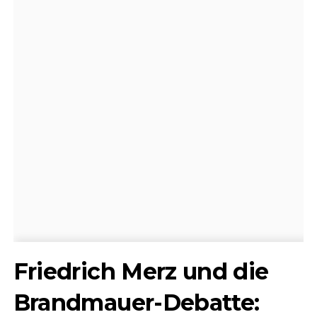
Friedrich Merz und die
Brandmauer-Debatte: