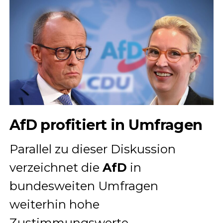
AfD profitiert in Umfragen
Parallel zu dieser Diskussion
verzeichnet die
AfD
in
bundesweiten Umfragen
weiterhin hohe
Zustimmungswerte.