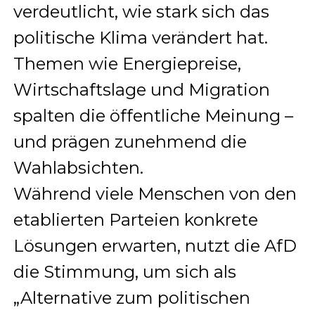
verdeutlicht, wie stark sich das
politische Klima verändert hat.
Themen wie Energiepreise,
Wirtschaftslage und Migration
spalten die öffentliche Meinung –
und prägen zunehmend die
Wahlabsichten.
Während viele Menschen von den
etablierten Parteien konkrete
Lösungen erwarten, nutzt die AfD
die Stimmung, um sich als
„Alternative zum politischen