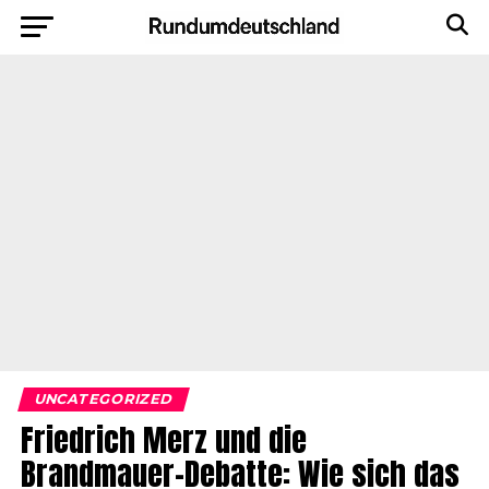
UNCATEGORIZED
Friedrich Merz und die
Brandmauer-Debatte: Wie sich das