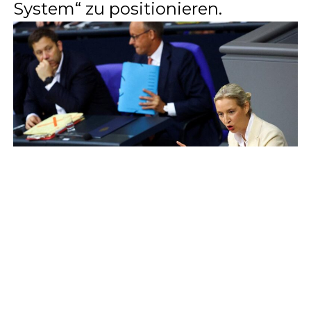
System“ zu positionieren.