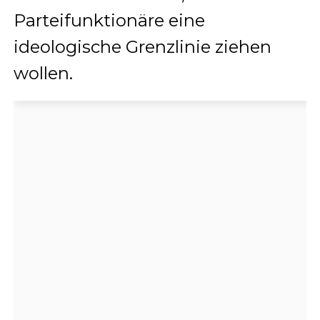
Parteifunktionäre eine
ideologische Grenzlinie ziehen
wollen.