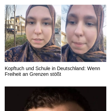
Kopftuch und Schule in Deutschland: Wenn
Freiheit an Grenzen stößt