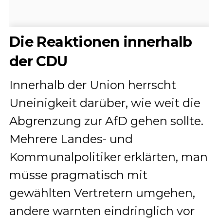
Die Reaktionen innerhalb
der CDU
Innerhalb der Union herrscht
Uneinigkeit darüber, wie weit die
Abgrenzung zur AfD gehen sollte.
Mehrere Landes- und
Kommunalpolitiker erklärten, man
müsse pragmatisch mit
gewählten Vertretern umgehen,
andere warnten eindringlich vor