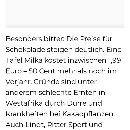
Besonders bitter: Die Preise für
Schokolade steigen deutlich. Eine
Tafel Milka kostet inzwischen 1,99
Euro – 50 Cent mehr als noch im
Vorjahr. Gründe sind unter
anderem schlechte Ernten in
Westafrika durch Dürre und
Krankheiten bei Kakaopflanzen.
Auch Lindt, Ritter Sport und