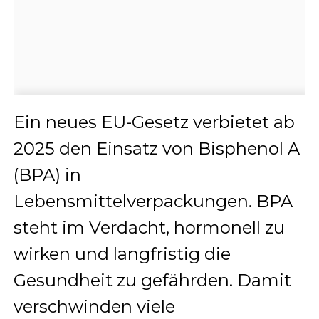
Ein neues EU-Gesetz verbietet ab
2025 den Einsatz von Bisphenol A
(BPA) in
Lebensmittelverpackungen. BPA
steht im Verdacht, hormonell zu
wirken und langfristig die
Gesundheit zu gefährden. Damit
verschwinden viele