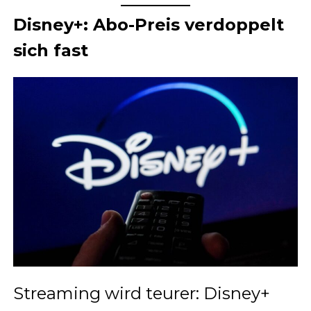
Disney+: Abo-Preis verdoppelt
sich fast
Streaming wird teurer: Disney+