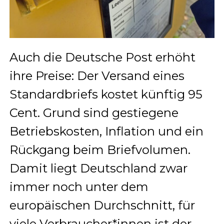
Auch die Deutsche Post erhöht
ihre Preise: Der Versand eines
Standardbriefs kostet künftig 95
Cent. Grund sind gestiegene
Betriebskosten, Inflation und ein
Rückgang beim Briefvolumen.
Damit liegt Deutschland zwar
immer noch unter dem
europäischen Durchschnitt, für
viele Verbraucher*innen ist der