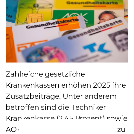
Zahlreiche gesetzliche
Krankenkassen erhöhen 2025 ihre
Zusatzbeiträge. Unter anderem
betroffen sind die Techniker
Krankenkasse (2,45 Prozent) sowie
AOK-Regionalverbände mit bis zu