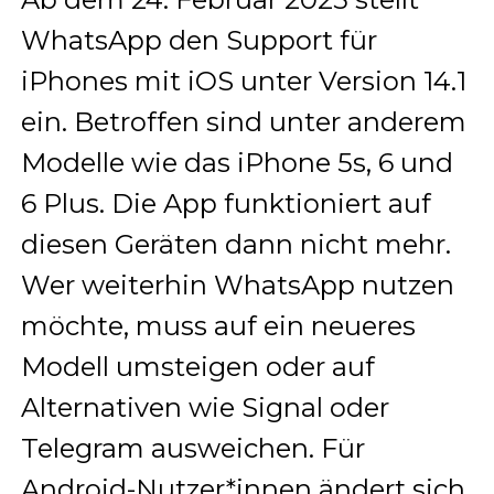
WhatsApp den Support für
iPhones mit iOS unter Version 14.1
ein. Betroffen sind unter anderem
Modelle wie das iPhone 5s, 6 und
6 Plus. Die App funktioniert auf
diesen Geräten dann nicht mehr.
Wer weiterhin WhatsApp nutzen
möchte, muss auf ein neueres
Modell umsteigen oder auf
Alternativen wie Signal oder
Telegram ausweichen. Für
Android-Nutzer*innen ändert sich