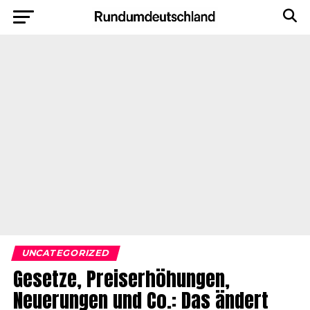
UNCATEGORIZED
Gesetze, Preiserhöhungen,
Neuerungen und Co.: Das ändert