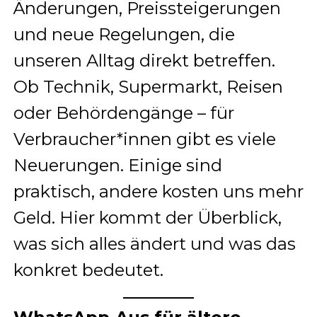
Änderungen, Preissteigerungen
und neue Regelungen, die
unseren Alltag direkt betreffen.
Ob Technik, Supermarkt, Reisen
oder Behördengänge – für
Verbraucher*innen gibt es viele
Neuerungen. Einige sind
praktisch, andere kosten uns mehr
Geld. Hier kommt der Überblick,
was sich alles ändert und was das
konkret bedeutet.