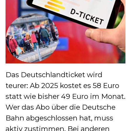
Das Deutschlandticket wird
teurer: Ab 2025 kostet es 58 Euro
statt wie bisher 49 Euro im Monat.
Wer das Abo über die Deutsche
Bahn abgeschlossen hat, muss
aktiv zustimmen. Bei anderen