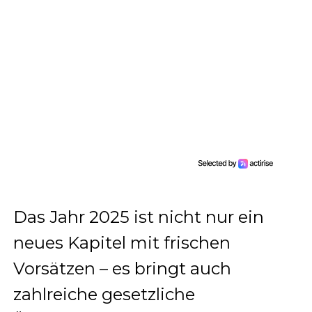
Das Jahr 2025 ist nicht nur ein
neues Kapitel mit frischen
Vorsätzen – es bringt auch
zahlreiche gesetzliche