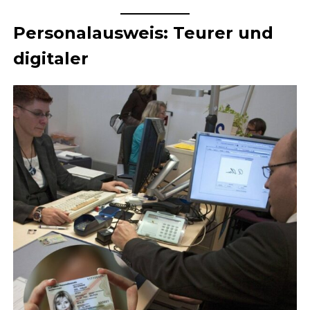
Personalausweis: Teurer und
digitaler