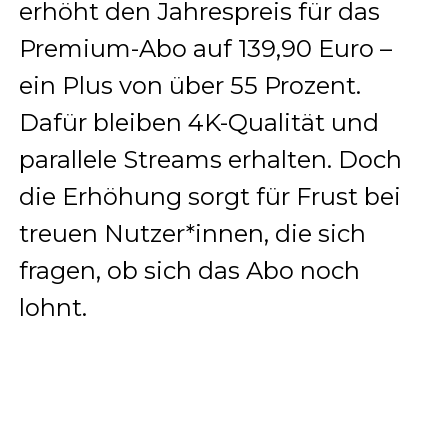
erhöht den Jahrespreis für das
Premium-Abo auf 139,90 Euro –
ein Plus von über 55 Prozent.
Dafür bleiben 4K-Qualität und
parallele Streams erhalten. Doch
die Erhöhung sorgt für Frust bei
treuen Nutzer*innen, die sich
fragen, ob sich das Abo noch
lohnt.