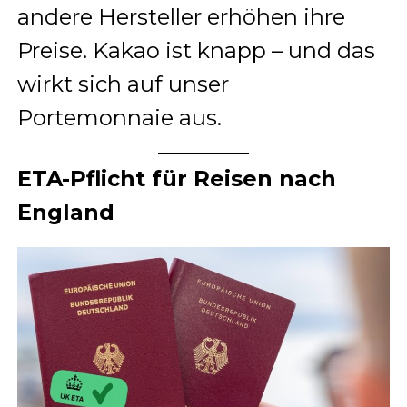
andere Hersteller erhöhen ihre
Preise. Kakao ist knapp – und das
wirkt sich auf unser
Portemonnaie aus.
ETA-Pflicht für Reisen nach
England