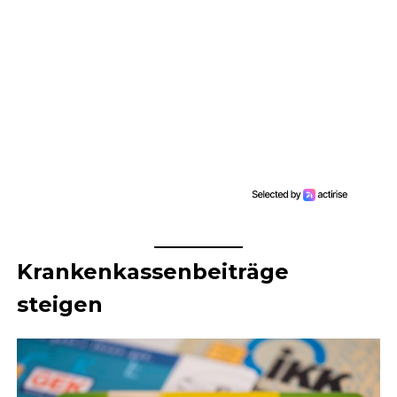
Krankenkassenbeiträge
steigen