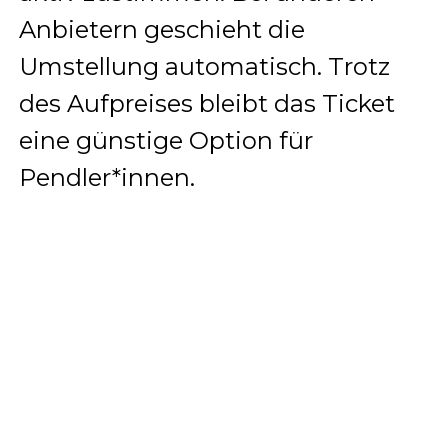
Anbietern geschieht die
Umstellung automatisch. Trotz
des Aufpreises bleibt das Ticket
eine günstige Option für
Pendler*innen.