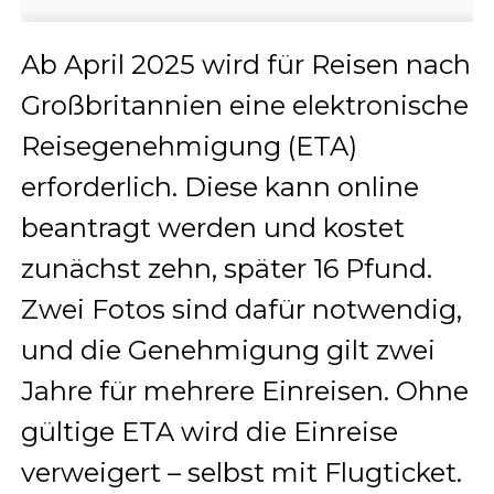
Ab April 2025 wird für Reisen nach
Großbritannien eine elektronische
Reisegenehmigung (ETA)
erforderlich. Diese kann online
beantragt werden und kostet
zunächst zehn, später 16 Pfund.
Zwei Fotos sind dafür notwendig,
und die Genehmigung gilt zwei
Jahre für mehrere Einreisen. Ohne
gültige ETA wird die Einreise
verweigert – selbst mit Flugticket.