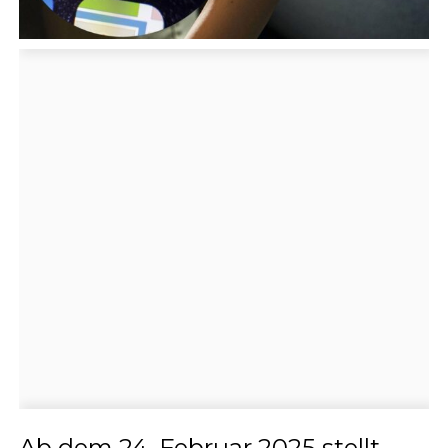
Ab dem 24. Februar 2025 stellt