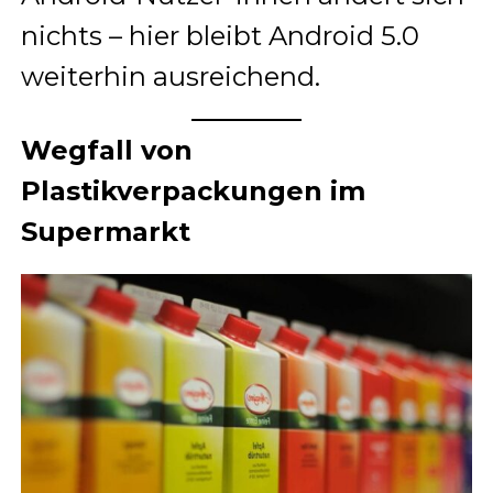
nichts – hier bleibt Android 5.0
weiterhin ausreichend.
Wegfall von
Plastikverpackungen im
Supermarkt