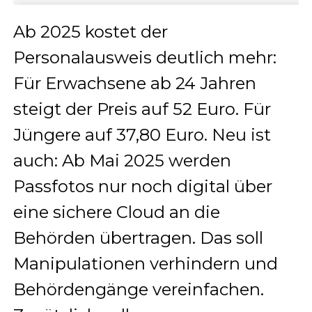
Ab 2025 kostet der
Personalausweis deutlich mehr:
Für Erwachsene ab 24 Jahren
steigt der Preis auf 52 Euro. Für
Jüngere auf 37,80 Euro. Neu ist
auch: Ab Mai 2025 werden
Passfotos nur noch digital über
eine sichere Cloud an die
Behörden übertragen. Das soll
Manipulationen verhindern und
Behördengänge vereinfachen.