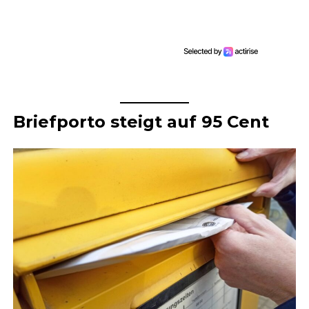
Briefporto steigt auf 95 Cent