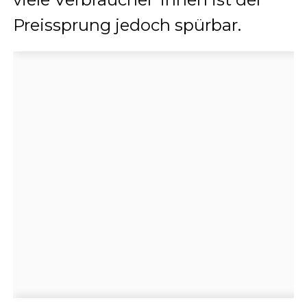
Preissprung jedoch spürbar.