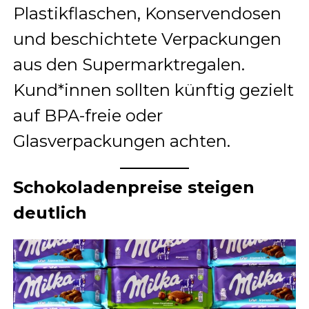
Plastikflaschen, Konservendosen
und beschichtete Verpackungen
aus den Supermarktregalen.
Kund*innen sollten künftig gezielt
auf BPA-freie oder
Glasverpackungen achten.
Schokoladenpreise steigen
deutlich