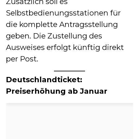
Zusätzlich soll es
Selbstbedienungsstationen für
die komplette Antragsstellung
geben. Die Zustellung des
Ausweises erfolgt künftig direkt
per Post.
Deutschlandticket:
Preiserhöhung ab Januar