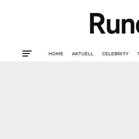
HOME
AKTUELL
CELEBRITY