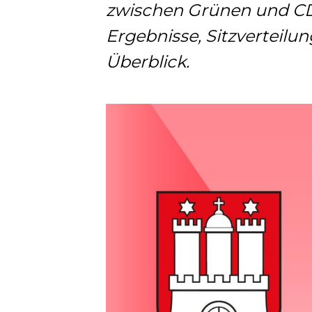
zwischen Grünen und CDU
Ergebnisse, Sitzverteilu
Überblick.