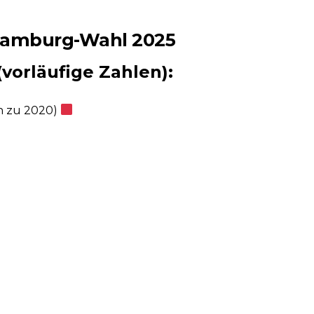
 Hamburg-Wahl 2025
vorläufige Zahlen):
ch zu 2020)