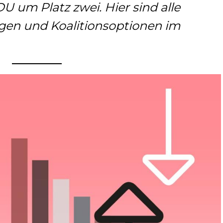
 um Platz zwei. Hier sind alle
ngen und Koalitionsoptionen im