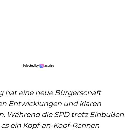
 hat eine neue Bürgerschaft
en Entwicklungen und klaren
n. Während die SPD trotz Einbußen
bt es ein Kopf-an-Kopf-Rennen