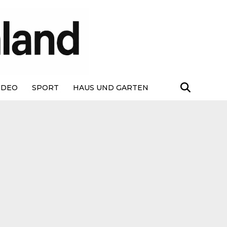
IDEO
SPORT
HAUS UND GARTEN