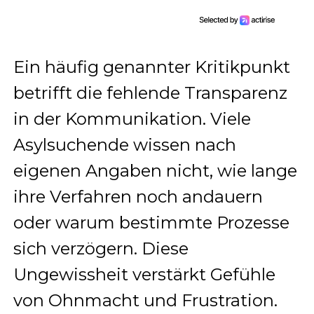
Ein häufig genannter Kritikpunkt
betrifft die fehlende Transparenz
in der Kommunikation. Viele
Asylsuchende wissen nach
eigenen Angaben nicht, wie lange
ihre Verfahren noch andauern
oder warum bestimmte Prozesse
sich verzögern. Diese
Ungewissheit verstärkt Gefühle
von Ohnmacht und Frustration.