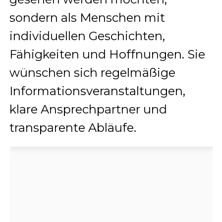
sondern als Menschen mit
individuellen Geschichten,
Fähigkeiten und Hoffnungen. Sie
wünschen sich regelmäßige
Informationsveranstaltungen,
klare Ansprechpartner und
transparente Abläufe.