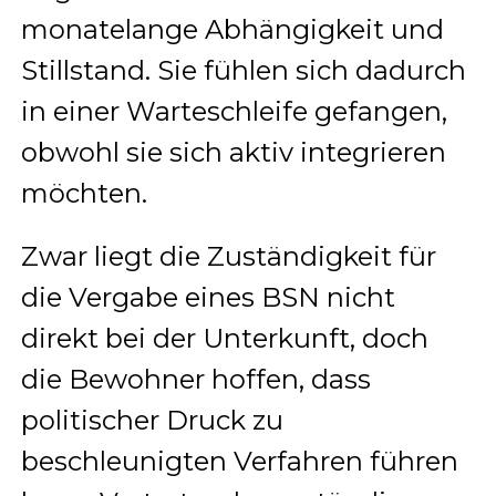
monatelange Abhängigkeit und
Stillstand. Sie fühlen sich dadurch
in einer Warteschleife gefangen,
obwohl sie sich aktiv integrieren
möchten.
Zwar liegt die Zuständigkeit für
die Vergabe eines BSN nicht
direkt bei der Unterkunft, doch
die Bewohner hoffen, dass
politischer Druck zu
beschleunigten Verfahren führen