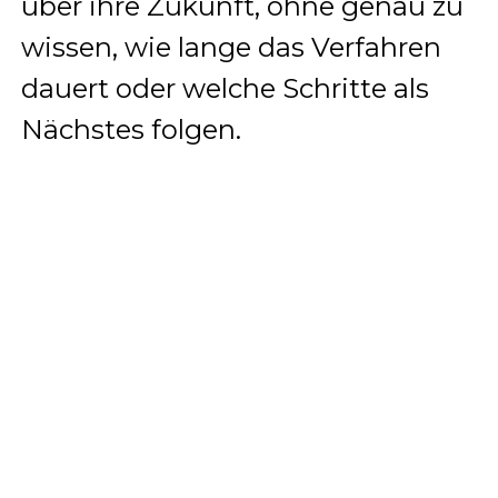
über ihre Zukunft, ohne genau zu
wissen, wie lange das Verfahren
dauert oder welche Schritte als
Nächstes folgen.