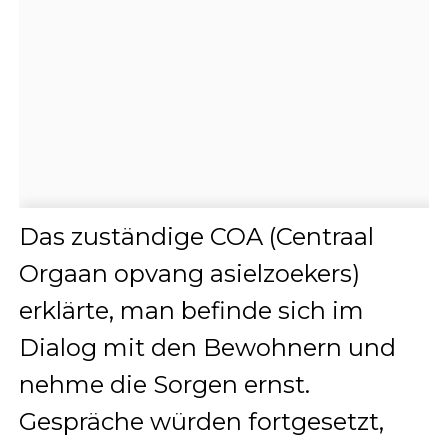
Das zuständige COA (Centraal
Orgaan opvang asielzoekers)
erklärte, man befinde sich im
Dialog mit den Bewohnern und
nehme die Sorgen ernst.
Gespräche würden fortgesetzt,