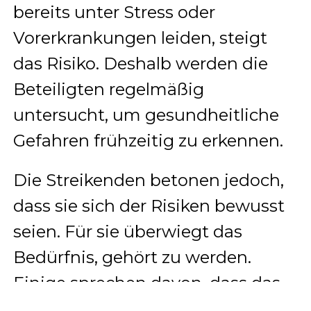
bereits unter Stress oder
Vorerkrankungen leiden, steigt
das Risiko. Deshalb werden die
Beteiligten regelmäßig
untersucht, um gesundheitliche
Gefahren frühzeitig zu erkennen.
Die Streikenden betonen jedoch,
dass sie sich der Risiken bewusst
seien. Für sie überwiegt das
Bedürfnis, gehört zu werden.
Einige sprechen davon, dass das
Leben in Unsicherheit ebenfalls