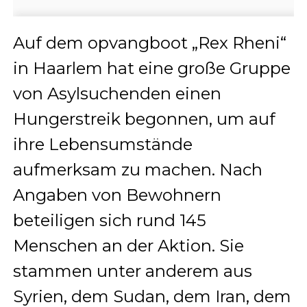
Auf dem opvangboot „Rex Rheni“
in Haarlem hat eine große Gruppe
von Asylsuchenden einen
Hungerstreik begonnen, um auf
ihre Lebensumstände
aufmerksam zu machen. Nach
Angaben von Bewohnern
beteiligen sich rund 145
Menschen an der Aktion. Sie
stammen unter anderem aus
Syrien, dem Sudan, dem Iran, dem