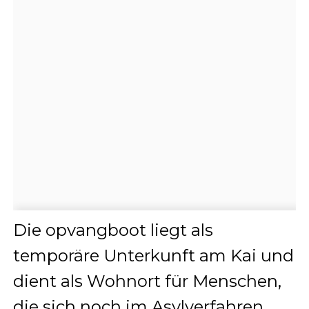
Die opvangboot liegt als
temporäre Unterkunft am Kai und
dient als Wohnort für Menschen,
die sich noch im Asylverfahren