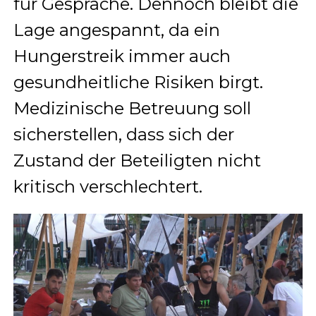
für Gespräche. Dennoch bleibt die
Lage angespannt, da ein
Hungerstreik immer auch
gesundheitliche Risiken birgt.
Medizinische Betreuung soll
sicherstellen, dass sich der
Zustand der Beteiligten nicht
kritisch verschlechtert.