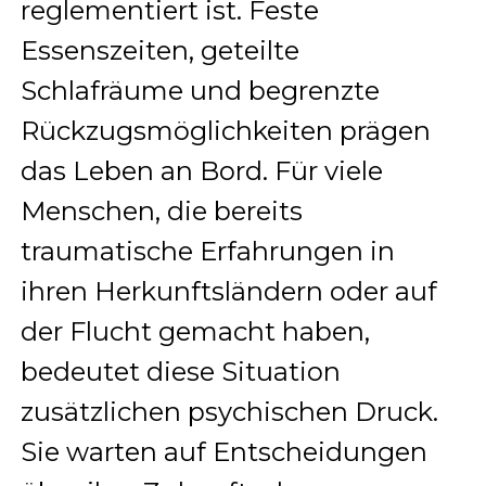
reglementiert ist. Feste
Essenszeiten, geteilte
Schlafräume und begrenzte
Rückzugsmöglichkeiten prägen
das Leben an Bord. Für viele
Menschen, die bereits
traumatische Erfahrungen in
ihren Herkunftsländern oder auf
der Flucht gemacht haben,
bedeutet diese Situation
zusätzlichen psychischen Druck.
Sie warten auf Entscheidungen