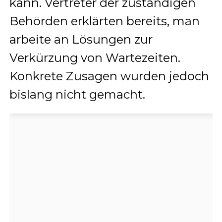
kann. Vertreter der zuständigen
Behörden erklärten bereits, man
arbeite an Lösungen zur
Verkürzung von Wartezeiten.
Konkrete Zusagen wurden jedoch
bislang nicht gemacht.