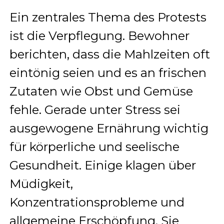
Ein zentrales Thema des Protests
ist die Verpflegung. Bewohner
berichten, dass die Mahlzeiten oft
eintönig seien und es an frischen
Zutaten wie Obst und Gemüse
fehle. Gerade unter Stress sei
ausgewogene Ernährung wichtig
für körperliche und seelische
Gesundheit. Einige klagen über
Müdigkeit,
Konzentrationsprobleme und
allgemeine Erschöpfung. Sie