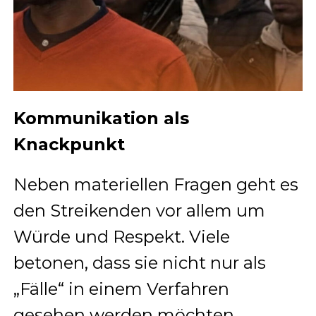
Kommunikation als
Knackpunkt
Neben materiellen Fragen geht es
den Streikenden vor allem um
Würde und Respekt. Viele
betonen, dass sie nicht nur als
„Fälle“ in einem Verfahren
gesehen werden möchten,