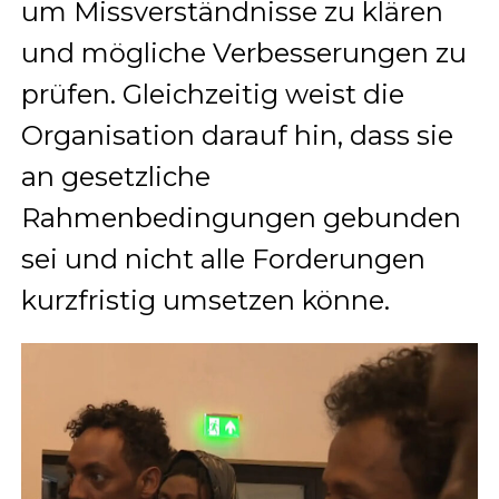
um Missverständnisse zu klären
und mögliche Verbesserungen zu
prüfen. Gleichzeitig weist die
Organisation darauf hin, dass sie
an gesetzliche
Rahmenbedingungen gebunden
sei und nicht alle Forderungen
kurzfristig umsetzen könne.