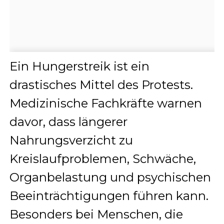
Ein Hungerstreik ist ein
drastisches Mittel des Protests.
Medizinische Fachkräfte warnen
davor, dass längerer
Nahrungsverzicht zu
Kreislaufproblemen, Schwäche,
Organbelastung und psychischen
Beeinträchtigungen führen kann.
Besonders bei Menschen, die