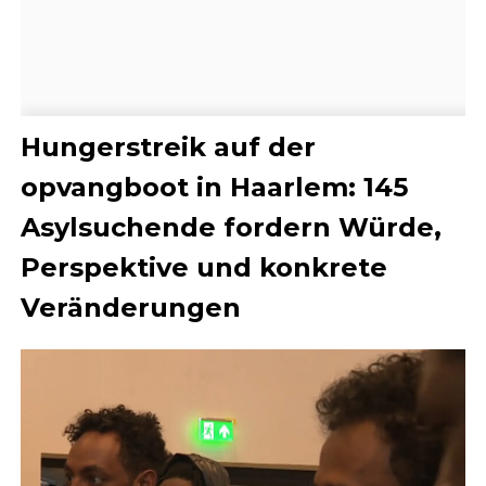
Hungerstreik auf der
opvangboot in Haarlem: 145
Asylsuchende fordern Würde,
Perspektive und konkrete
Veränderungen