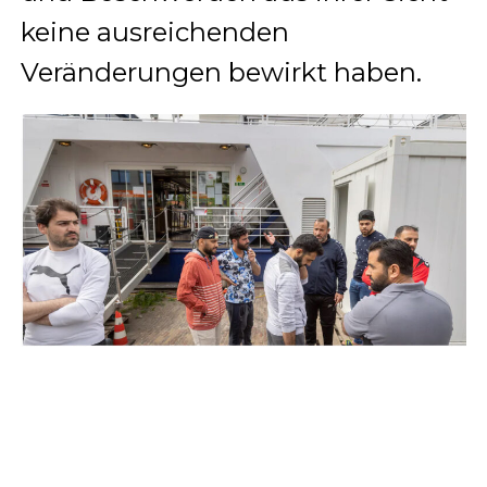
keine ausreichenden
Veränderungen bewirkt haben.