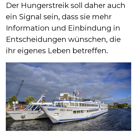
Der Hungerstreik soll daher auch
ein Signal sein, dass sie mehr
Information und Einbindung in
Entscheidungen wünschen, die
ihr eigenes Leben betreffen.