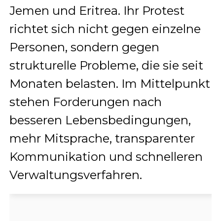
Jemen und Eritrea. Ihr Protest
richtet sich nicht gegen einzelne
Personen, sondern gegen
strukturelle Probleme, die sie seit
Monaten belasten. Im Mittelpunkt
stehen Forderungen nach
besseren Lebensbedingungen,
mehr Mitsprache, transparenter
Kommunikation und schnelleren
Verwaltungsverfahren.