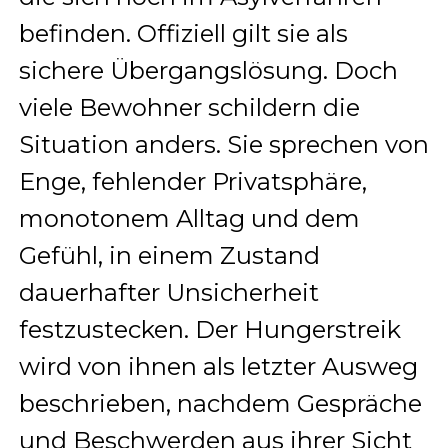
befinden. Offiziell gilt sie als
sichere Übergangslösung. Doch
viele Bewohner schildern die
Situation anders. Sie sprechen von
Enge, fehlender Privatsphäre,
monotonem Alltag und dem
Gefühl, in einem Zustand
dauerhafter Unsicherheit
festzustecken. Der Hungerstreik
wird von ihnen als letzter Ausweg
beschrieben, nachdem Gespräche
und Beschwerden aus ihrer Sicht