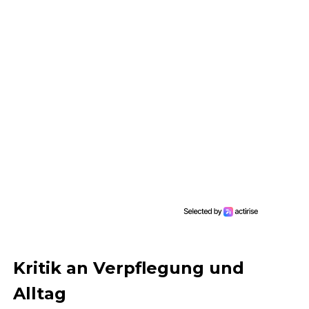
Kritik an Verpflegung und
Alltag