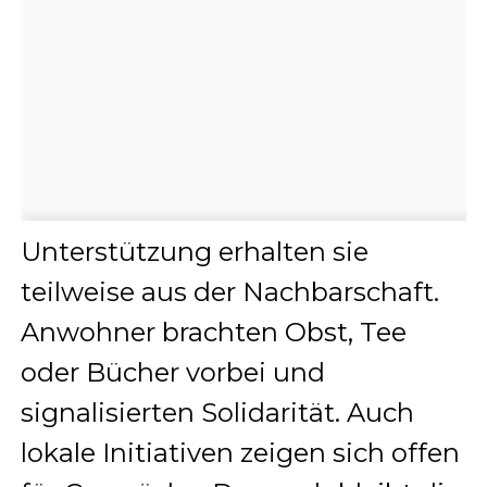
Unterstützung erhalten sie
teilweise aus der Nachbarschaft.
Anwohner brachten Obst, Tee
oder Bücher vorbei und
signalisierten Solidarität. Auch
lokale Initiativen zeigen sich offen