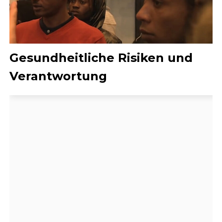
Gesundheitliche Risiken und
Verantwortung