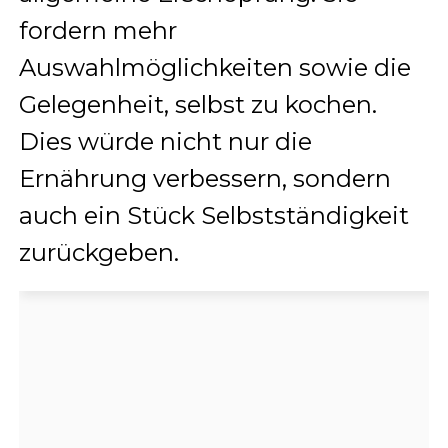
fordern mehr
Auswahlmöglichkeiten sowie die
Gelegenheit, selbst zu kochen.
Dies würde nicht nur die
Ernährung verbessern, sondern
auch ein Stück Selbstständigkeit
zurückgeben.