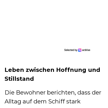
Leben zwischen Hoffnung und
Stillstand
Die Bewohner berichten, dass der
Alltag auf dem Schiff stark