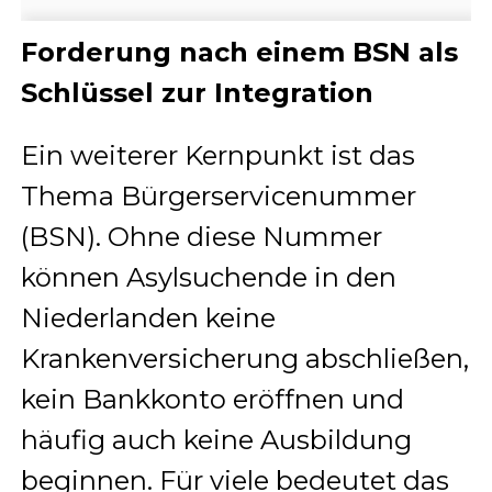
Forderung nach einem BSN als
Schlüssel zur Integration
Ein weiterer Kernpunkt ist das
Thema Bürgerservicenummer
(BSN). Ohne diese Nummer
können Asylsuchende in den
Niederlanden keine
Krankenversicherung abschließen,
kein Bankkonto eröffnen und
häufig auch keine Ausbildung
beginnen. Für viele bedeutet das