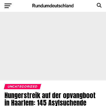
UNCATEGORIZED
Hungerstreik auf der opvangboot
in Haarlem: 145 Asylsuchende