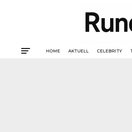
HOME
AKTUELL
CELEBRITY