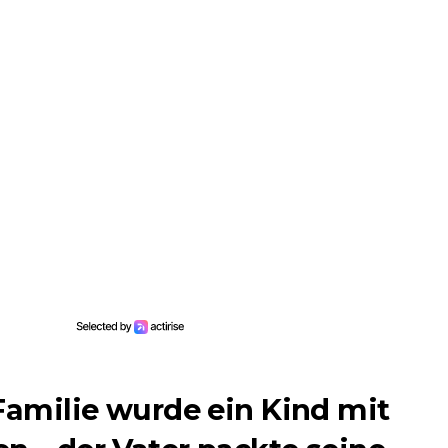
 Familie wurde ein Kind mit