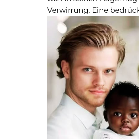
Verwirrung. Eine bedrück