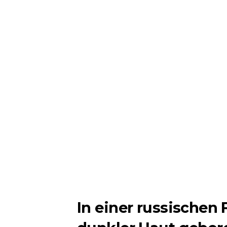
In einer russischen