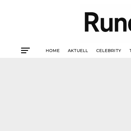
HOME
AKTUELL
CELEBRITY