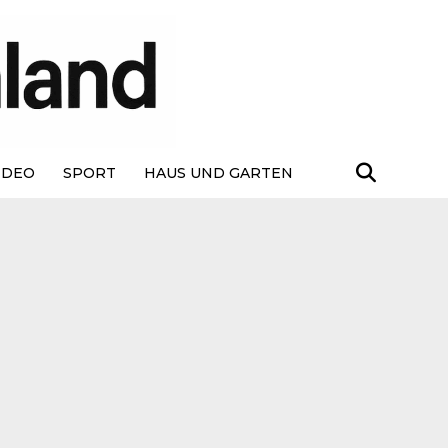
IDEO
SPORT
HAUS UND GARTEN