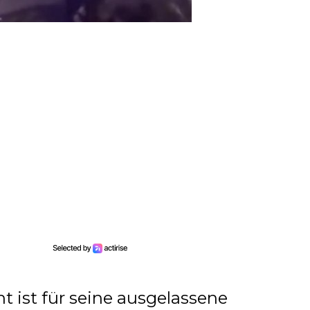
t ist für seine ausgelassene