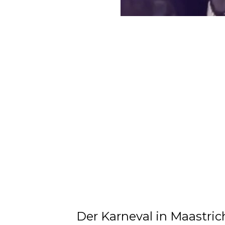
Der Karneval in Maastrich