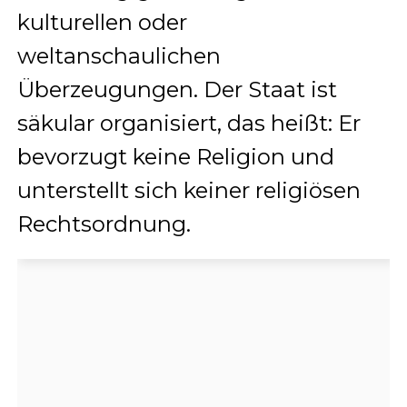
kulturellen oder
weltanschaulichen
Überzeugungen. Der Staat ist
säkular organisiert, das heißt: Er
bevorzugt keine Religion und
unterstellt sich keiner religiösen
Rechtsordnung.