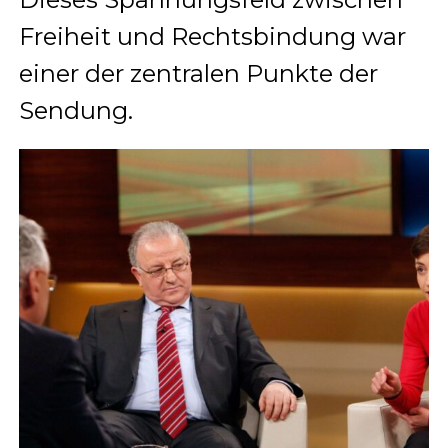
Freiheit und Rechtsbindung war
einer der zentralen Punkte der
Sendung.