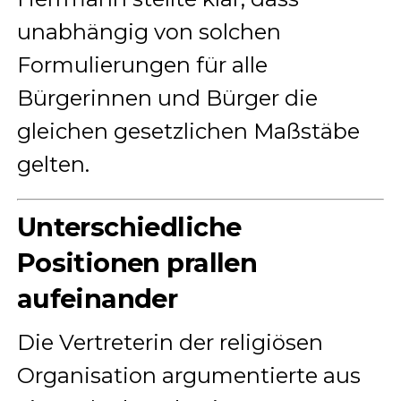
unabhängig von solchen
Formulierungen für alle
Bürgerinnen und Bürger die
gleichen gesetzlichen Maßstäbe
gelten.
Unterschiedliche
Positionen prallen
aufeinander
Die Vertreterin der religiösen
Organisation argumentierte aus