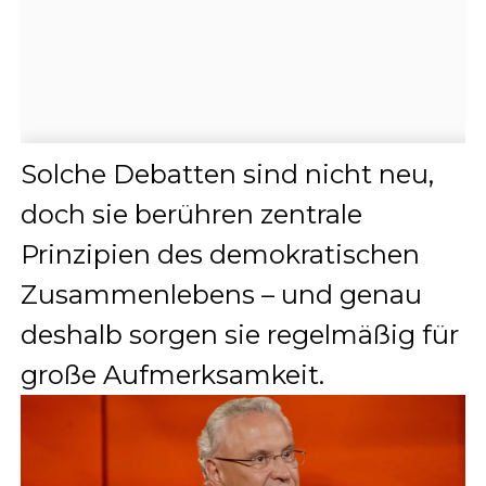
Solche Debatten sind nicht neu,
doch sie berühren zentrale
Prinzipien des demokratischen
Zusammenlebens – und genau
deshalb sorgen sie regelmäßig für
große Aufmerksamkeit.