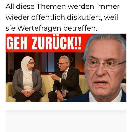
All diese Themen werden immer
wieder öffentlich diskutiert, weil
sie Wertefragen betreffen.