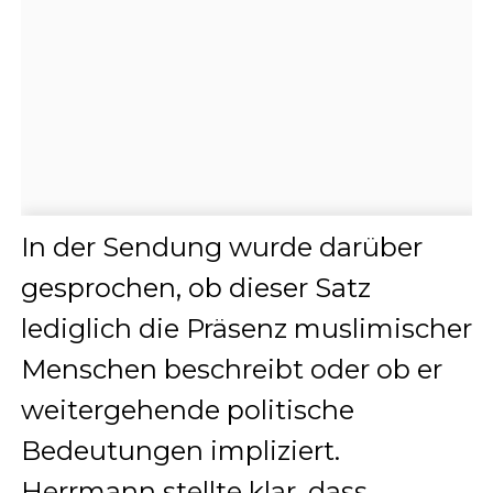
In der Sendung wurde darüber
gesprochen, ob dieser Satz
lediglich die Präsenz muslimischer
Menschen beschreibt oder ob er
weitergehende politische
Bedeutungen impliziert.
Herrmann stellte klar, dass