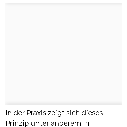
In der Praxis zeigt sich dieses
Prinzip unter anderem in