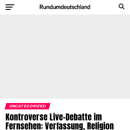
UNCATEGORIZED
Kontroverse Live-Debatte im
Fernsehen: Verfassung, Religion