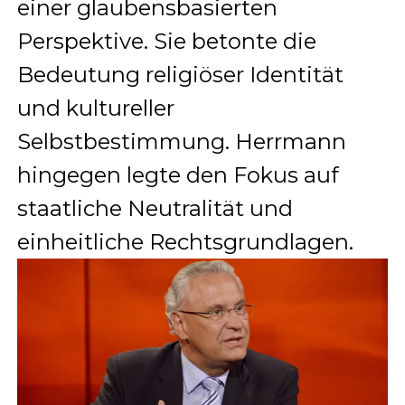
einer glaubensbasierten
Perspektive. Sie betonte die
Bedeutung religiöser Identität
und kultureller
Selbstbestimmung. Herrmann
hingegen legte den Fokus auf
staatliche Neutralität und
einheitliche Rechtsgrundlagen.