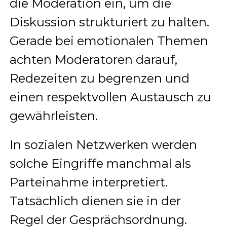
die Moderation ein, um die
Diskussion strukturiert zu halten.
Gerade bei emotionalen Themen
achten Moderatoren darauf,
Redezeiten zu begrenzen und
einen respektvollen Austausch zu
gewährleisten.
In sozialen Netzwerken werden
solche Eingriffe manchmal als
Parteinahme interpretiert.
Tatsächlich dienen sie in der
Regel der Gesprächsordnung.