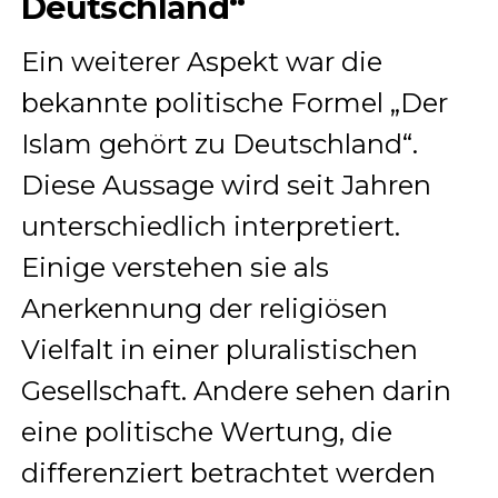
Deutschland“
Ein weiterer Aspekt war die
bekannte politische Formel „Der
Islam gehört zu Deutschland“.
Diese Aussage wird seit Jahren
unterschiedlich interpretiert.
Einige verstehen sie als
Anerkennung der religiösen
Vielfalt in einer pluralistischen
Gesellschaft. Andere sehen darin
eine politische Wertung, die
differenziert betrachtet werden