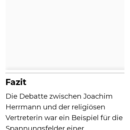
Fazit
Die Debatte zwischen Joachim
Herrmann und der religiösen
Vertreterin war ein Beispiel für die
Spannungsfelder einer