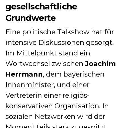
gesellschaftliche
Grundwerte
Eine politische Talkshow hat für
intensive Diskussionen gesorgt.
Im Mittelpunkt stand ein
Wortwechsel zwischen
Joachim
Herrmann
, dem bayerischen
Innenminister, und einer
Vertreterin einer religiös-
konservativen Organisation. In
sozialen Netzwerken wird der
Moment teils stark zugespitzt