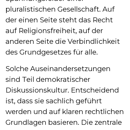
pluralistischen Gesellschaft. Auf
der einen Seite steht das Recht
auf Religionsfreiheit, auf der
anderen Seite die Verbindlichkeit
des Grundgesetzes für alle.
Solche Auseinandersetzungen
sind Teil demokratischer
Diskussionskultur. Entscheidend
ist, dass sie sachlich geführt
werden und auf klaren rechtlichen
Grundlagen basieren. Die zentrale