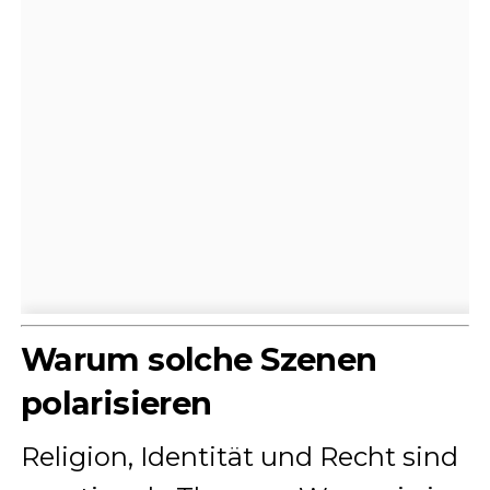
Warum solche Szenen
polarisieren
Religion, Identität und Recht sind