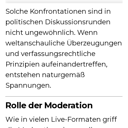
Solche Konfrontationen sind in
politischen Diskussionsrunden
nicht ungewöhnlich. Wenn
weltanschauliche Überzeugungen
und verfassungsrechtliche
Prinzipien aufeinandertreffen,
entstehen naturgemäß
Spannungen.
Rolle der Moderation
Wie in vielen Live-Formaten griff