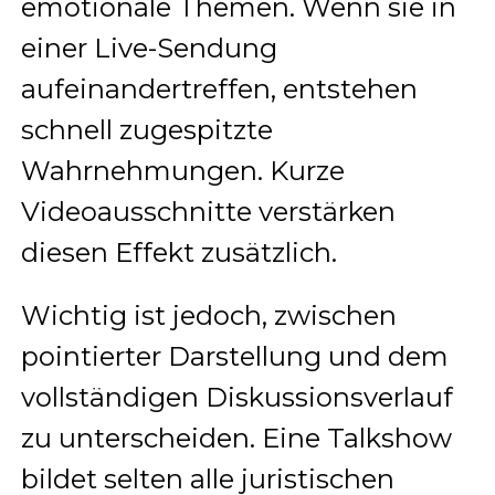
emotionale Themen. Wenn sie in
einer Live-Sendung
aufeinandertreffen, entstehen
schnell zugespitzte
Wahrnehmungen. Kurze
Videoausschnitte verstärken
diesen Effekt zusätzlich.
Wichtig ist jedoch, zwischen
pointierter Darstellung und dem
vollständigen Diskussionsverlauf
zu unterscheiden. Eine Talkshow
bildet selten alle juristischen