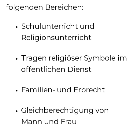
folgenden Bereichen:
Schulunterricht und
Religionsunterricht
Tragen religiöser Symbole im
öffentlichen Dienst
Familien- und Erbrecht
Gleichberechtigung von
Mann und Frau