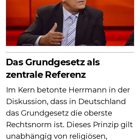
Das Grundgesetz als
zentrale Referenz
Im Kern betonte Herrmann in der
Diskussion, dass in Deutschland
das Grundgesetz die oberste
Rechtsnorm ist. Dieses Prinzip gilt
unabhängig von religiösen,