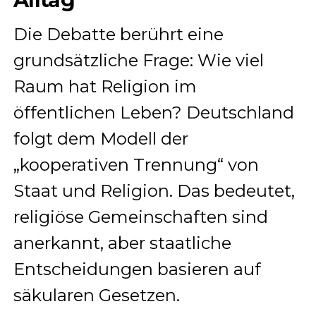
Die Debatte berührt eine
grundsätzliche Frage: Wie viel
Raum hat Religion im
öffentlichen Leben? Deutschland
folgt dem Modell der
„kooperativen Trennung“ von
Staat und Religion. Das bedeutet,
religiöse Gemeinschaften sind
anerkannt, aber staatliche
Entscheidungen basieren auf
säkularen Gesetzen.