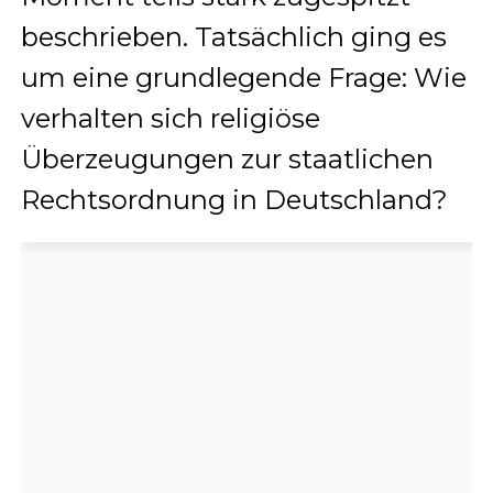
beschrieben. Tatsächlich ging es
um eine grundlegende Frage: Wie
verhalten sich religiöse
Überzeugungen zur staatlichen
Rechtsordnung in Deutschland?