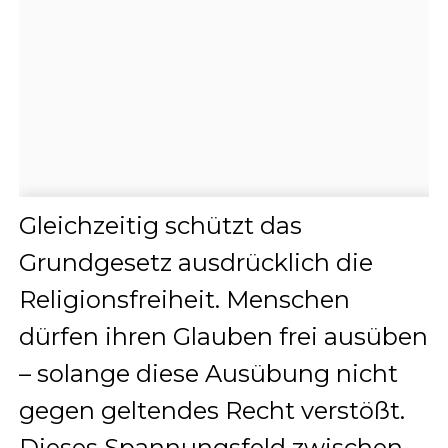
Gleichzeitig schützt das
Grundgesetz ausdrücklich die
Religionsfreiheit. Menschen
dürfen ihren Glauben frei ausüben
– solange diese Ausübung nicht
gegen geltendes Recht verstößt.
Dieses Spannungsfeld zwischen