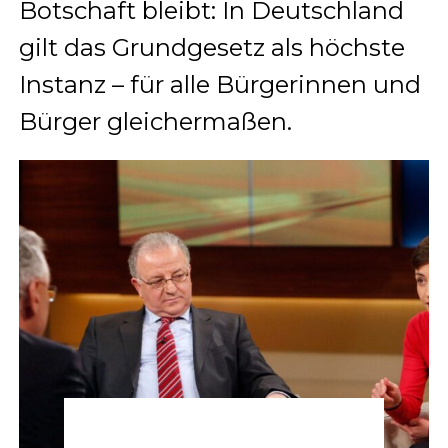
Botschaft bleibt: In Deutschland
gilt das Grundgesetz als höchste
Instanz – für alle Bürgerinnen und
Bürger gleichermaßen.