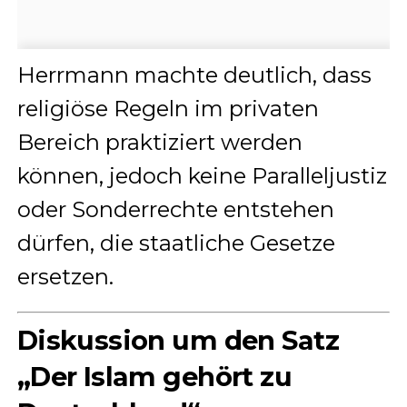
Herrmann machte deutlich, dass
religiöse Regeln im privaten
Bereich praktiziert werden
können, jedoch keine Paralleljustiz
oder Sonderrechte entstehen
dürfen, die staatliche Gesetze
ersetzen.
Diskussion um den Satz
„Der Islam gehört zu