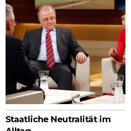
Staatliche Neutralität im
Alltag