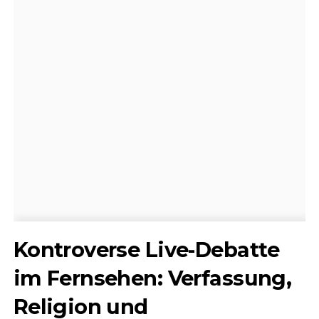
Kontroverse Live-Debatte
im Fernsehen: Verfassung,
Religion und