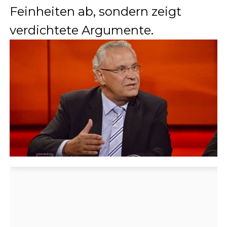
Feinheiten ab, sondern zeigt
verdichtete Argumente.