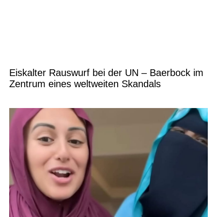
Eiskalter Rauswurf bei der UN – Baerbock im
Zentrum eines weltweiten Skandals