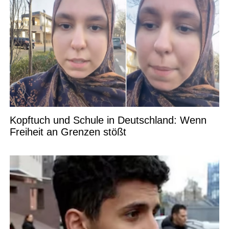
Kopftuch und Schule in Deutschland: Wenn
Freiheit an Grenzen stößt