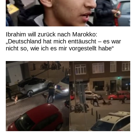
Ibrahim will zurück nach Marokko:
„Deutschland hat mich enttäuscht – es war
nicht so, wie ich es mir vorgestellt habe“