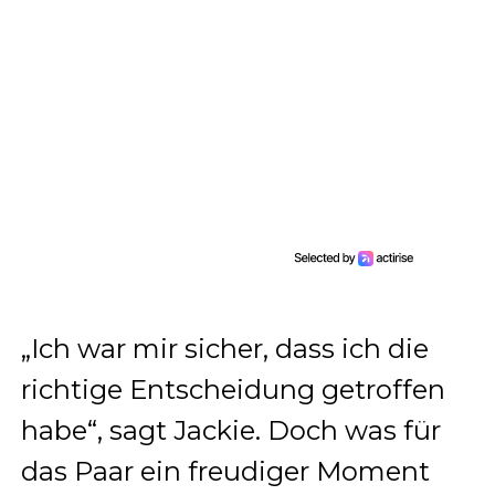
„Ich war mir sicher, dass ich die
richtige Entscheidung getroffen
habe“, sagt Jackie. Doch was für
das Paar ein freudiger Moment