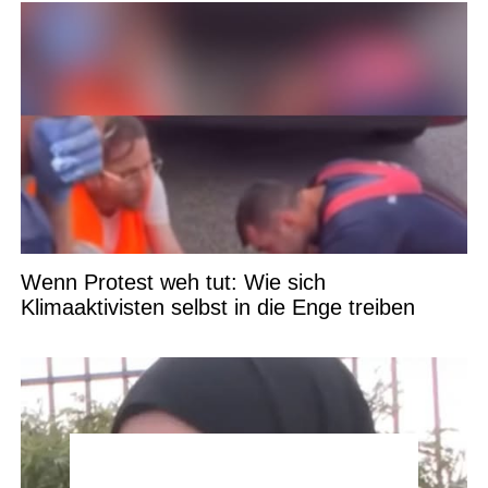
Wenn Protest weh tut: Wie sich
Klimaaktivisten selbst in die Enge treiben