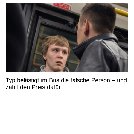
Typ belästigt im Bus die falsche Person – und
zahlt den Preis dafür