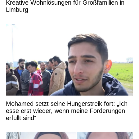
Kreative Wohnlösungen für Großfamilien in
Limburg
Mohamed setzt seine Hungerstreik fort: „Ich
esse erst wieder, wenn meine Forderungen
erfüllt sind“