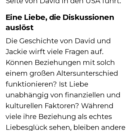
Seite von David in den USA führt.
Eine Liebe, die Diskussionen
auslöst
Die Geschichte von David und
Jackie wirft viele Fragen auf.
Können Beziehungen mit solch
einem großen Altersunterschied
funktionieren? Ist Liebe
unabhängig von finanziellen und
kulturellen Faktoren? Während
viele ihre Beziehung als echtes
Liebesglück sehen, bleiben andere