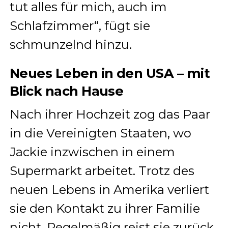
tut alles für mich, auch im
Schlafzimmer“, fügt sie
schmunzelnd hinzu.
Neues Leben in den USA – mit
Blick nach Hause
Nach ihrer Hochzeit zog das Paar
in die Vereinigten Staaten, wo
Jackie inzwischen in einem
Supermarkt arbeitet. Trotz des
neuen Lebens in Amerika verliert
sie den Kontakt zu ihrer Familie
nicht. Regelmäßig reist sie zurück