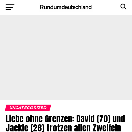
UNCATEGORIZED
Liebe ohne Grenzen: David (70) und
Jackie (28) trotzen allen Zweifeln