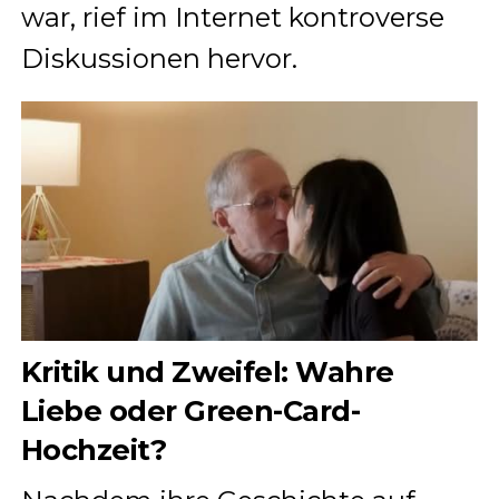
war, rief im Internet kontroverse
Diskussionen hervor.
Kritik und Zweifel: Wahre
Liebe oder Green-Card-
Hochzeit?