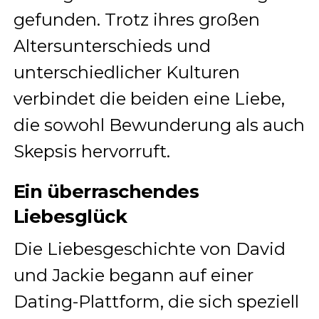
gefunden. Trotz ihres großen
Altersunterschieds und
unterschiedlicher Kulturen
verbindet die beiden eine Liebe,
die sowohl Bewunderung als auch
Skepsis hervorruft.
Ein überraschendes
Liebesglück
Die Liebesgeschichte von David
und Jackie begann auf einer
Dating-Plattform, die sich speziell