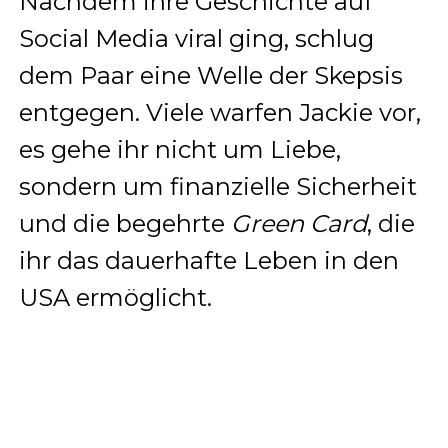
Nachdem ihre Geschichte auf
Social Media viral ging, schlug
dem Paar eine Welle der Skepsis
entgegen. Viele warfen Jackie vor,
es gehe ihr nicht um Liebe,
sondern um finanzielle Sicherheit
und die begehrte
Green Card
, die
ihr das dauerhafte Leben in den
USA ermöglicht.