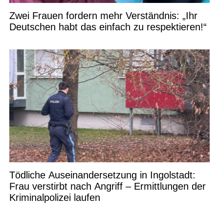
Zwei Frauen fordern mehr Verständnis: „Ihr
Deutschen habt das einfach zu respektieren!“
Tödliche Auseinandersetzung in Ingolstadt:
Frau verstirbt nach Angriff – Ermittlungen der
Kriminalpolizei laufen