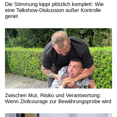
Die Stimmung kippt plötzlich komplett: Wie
eine Talkshow-Diskussion außer Kontrolle
geriet
Zwischen Mut, Risiko und Verantwortung:
Wenn Zivilcourage zur Bewährungsprobe wird