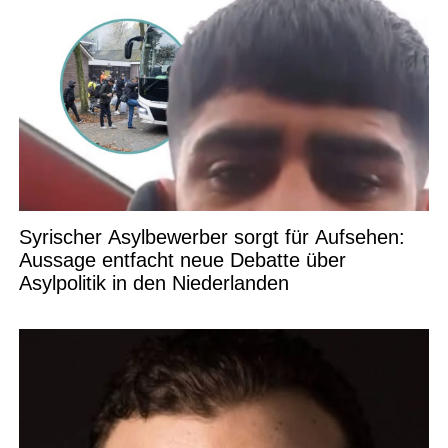
Syrischer Asylbewerber sorgt für Aufsehen:
Aussage entfacht neue Debatte über
Asylpolitik in den Niederlanden