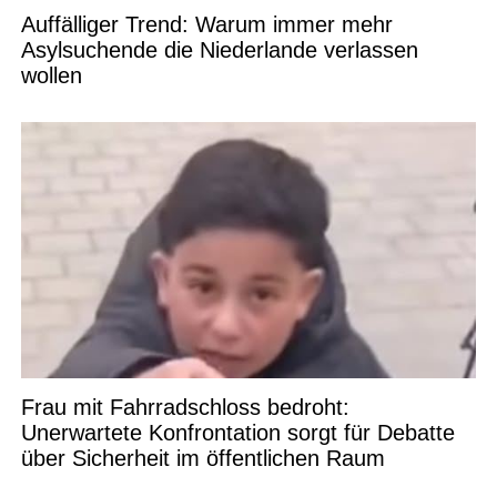
Auffälliger Trend: Warum immer mehr
Asylsuchende die Niederlande verlassen
wollen
Frau mit Fahrradschloss bedroht:
Unerwartete Konfrontation sorgt für Debatte
über Sicherheit im öffentlichen Raum