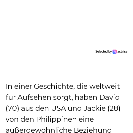
In einer Geschichte, die weltweit
für Aufsehen sorgt, haben David
(70) aus den USA und Jackie (28)
von den Philippinen eine
außergewöhnliche Beziehung