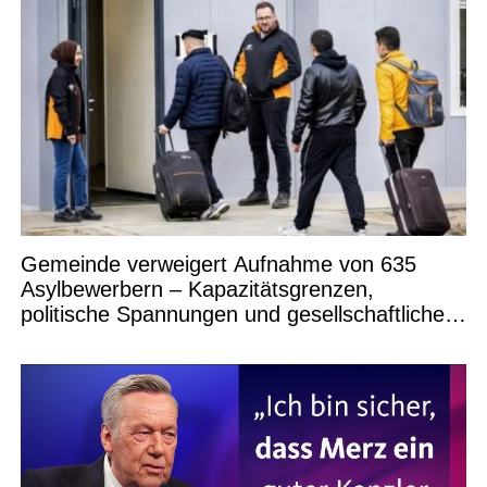
Gemeinde verweigert Aufnahme von 635
Asylbewerbern – Kapazitätsgrenzen,
politische Spannungen und gesellschaftliche
Debatten