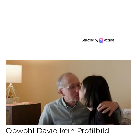
Obwohl David kein Profilbild