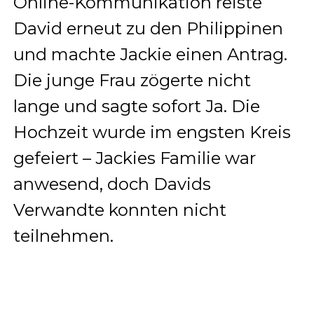
Online-Kommunikation reiste
David erneut zu den Philippinen
und machte Jackie einen Antrag.
Die junge Frau zögerte nicht
lange und sagte sofort Ja. Die
Hochzeit wurde im engsten Kreis
gefeiert – Jackies Familie war
anwesend, doch Davids
Verwandte konnten nicht
teilnehmen.