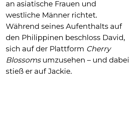
an asiatische Frauen und
westliche Männer richtet.
Während seines Aufenthalts auf
den Philippinen beschloss David,
sich auf der Plattform
Cherry
Blossoms
umzusehen – und dabei
stieß er auf Jackie.