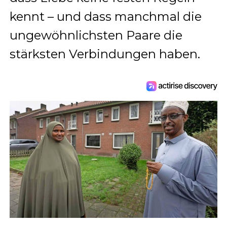
kennt – und dass manchmal die
ungewöhnlichsten Paare die
stärksten Verbindungen haben.