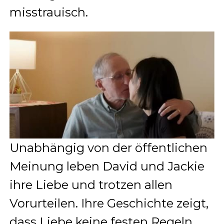
misstrauisch.
Unabhängig von der öffentlichen
Meinung leben David und Jackie
ihre Liebe und trotzen allen
Vorurteilen. Ihre Geschichte zeigt,
dass Liebe keine festen Regeln