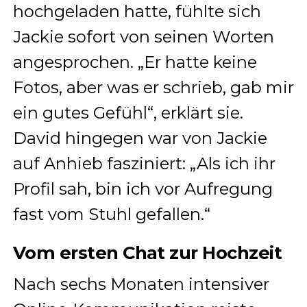
hochgeladen hatte, fühlte sich
Jackie sofort von seinen Worten
angesprochen. „Er hatte keine
Fotos, aber was er schrieb, gab mir
ein gutes Gefühl“, erklärt sie.
David hingegen war von Jackie
auf Anhieb fasziniert: „Als ich ihr
Profil sah, bin ich vor Aufregung
fast vom Stuhl gefallen.“
Vom ersten Chat zur Hochzeit
Nach sechs Monaten intensiver