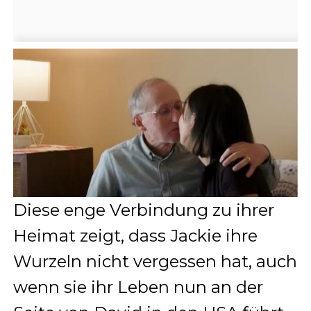
Diese enge Verbindung zu ihrer
Heimat zeigt, dass Jackie ihre
Wurzeln nicht vergessen hat, auch
wenn sie ihr Leben nun an der