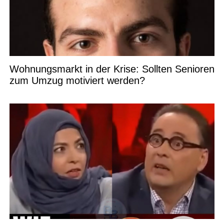
Wohnungsmarkt in der Krise: Sollten Senioren
zum Umzug motiviert werden?