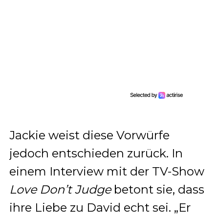
Jackie weist diese Vorwürfe
jedoch entschieden zurück. In
einem Interview mit der TV-Show
Love Don’t Judge
betont sie, dass
ihre Liebe zu David echt sei. „Er