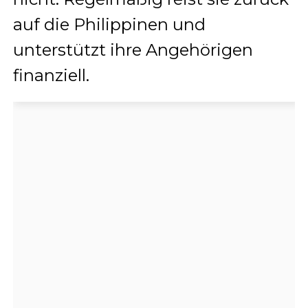
auf die Philippinen und
unterstützt ihre Angehörigen
finanziell.