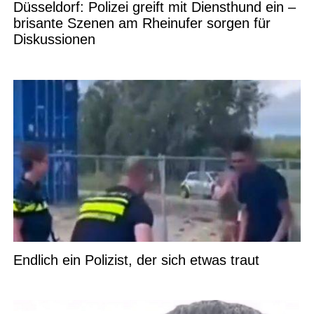
Düsseldorf: Polizei greift mit Diensthund ein –
brisante Szenen am Rheinufer sorgen für
Diskussionen
Endlich ein Polizist, der sich etwas traut