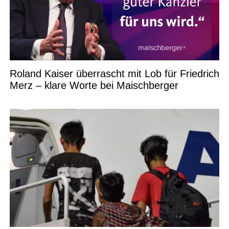
Roland Kaiser überrascht mit Lob für Friedrich
Merz – klare Worte bei Maischberger